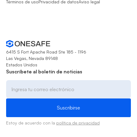
Términos de uso
Privacidad de datos
Aviso legal
6415 S Fort Apache Road Ste 185 - 1196
Las Vegas, Nevada 89148
Estados Unidos
Suscríbete al boletín de noticias
Estoy de acuerdo con la
política de privacidad