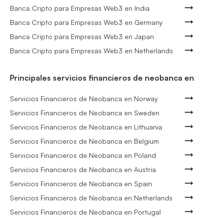
Banca Cripto para Empresas Web3 en India
Banca Cripto para Empresas Web3 en Germany
Banca Cripto para Empresas Web3 en Japan
Banca Cripto para Empresas Web3 en Netherlands
Principales servicios financieros de neobanca en
Servicios Financieros de Neobanca en Norway
Servicios Financieros de Neobanca en Sweden
Servicios Financieros de Neobanca en Lithuania
Servicios Financieros de Neobanca en Belgium
Servicios Financieros de Neobanca en Poland
Servicios Financieros de Neobanca en Austria
Servicios Financieros de Neobanca en Spain
Servicios Financieros de Neobanca en Netherlands
Servicios Financieros de Neobanca en Portugal