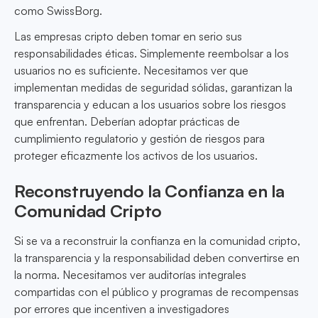
como SwissBorg.
Las empresas cripto deben tomar en serio sus
responsabilidades éticas. Simplemente reembolsar a los
usuarios no es suficiente. Necesitamos ver que
implementan medidas de seguridad sólidas, garantizan la
transparencia y educan a los usuarios sobre los riesgos
que enfrentan. Deberían adoptar prácticas de
cumplimiento regulatorio y gestión de riesgos para
proteger eficazmente los activos de los usuarios.
Reconstruyendo la Confianza en la
Comunidad Cripto
Si se va a reconstruir la confianza en la comunidad cripto,
la transparencia y la responsabilidad deben convertirse en
la norma. Necesitamos ver auditorías integrales
compartidas con el público y programas de recompensas
por errores que incentiven a investigadores