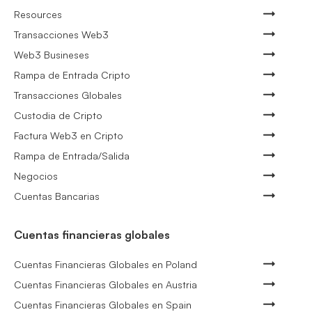
Resources
Transacciones Web3
Web3 Busineses
Rampa de Entrada Cripto
Transacciones Globales
Custodia de Cripto
Factura Web3 en Cripto
Rampa de Entrada/Salida
Negocios
Cuentas Bancarias
Cuentas financieras globales
Cuentas Financieras Globales en Poland
Cuentas Financieras Globales en Austria
Cuentas Financieras Globales en Spain