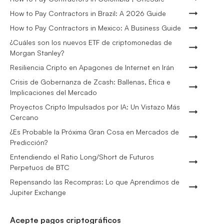
How to Pay Contractors in Brazil: A 2026 Guide
How to Pay Contractors in Mexico: A Business Guide
¿Cuáles son los nuevos ETF de criptomonedas de
Morgan Stanley?
Resiliencia Cripto en Apagones de Internet en Irán
Crisis de Gobernanza de Zcash: Ballenas, Ética e
Implicaciones del Mercado
Proyectos Cripto Impulsados por IA: Un Vistazo Más
Cercano
¿Es Probable la Próxima Gran Cosa en Mercados de
Predicción?
Entendiendo el Ratio Long/Short de Futuros
Perpetuos de BTC
Repensando las Recompras: Lo que Aprendimos de
Jupiter Exchange
Acepte pagos criptográficos