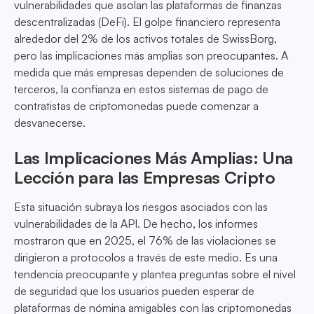
vulnerabilidades que asolan las plataformas de finanzas
descentralizadas (DeFi). El golpe financiero representa
alrededor del 2% de los activos totales de SwissBorg,
pero las implicaciones más amplias son preocupantes. A
medida que más empresas dependen de soluciones de
terceros, la confianza en estos sistemas de pago de
contratistas de criptomonedas puede comenzar a
desvanecerse.
Las Implicaciones Más Amplias: Una
Lección para las Empresas Cripto
Esta situación subraya los riesgos asociados con las
vulnerabilidades de la API. De hecho, los informes
mostraron que en 2025, el 76% de las violaciones se
dirigieron a protocolos a través de este medio. Es una
tendencia preocupante y plantea preguntas sobre el nivel
de seguridad que los usuarios pueden esperar de
plataformas de nómina amigables con las criptomonedas