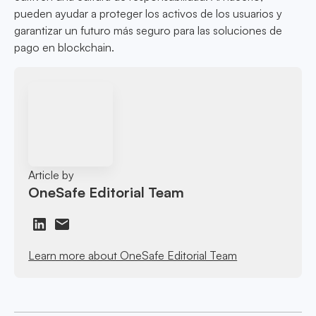
pueden ayudar a proteger los activos de los usuarios y
garantizar un futuro más seguro para las soluciones de
pago en blockchain.
Article by
OneSafe Editorial Team
Learn more about OneSafe Editorial Team