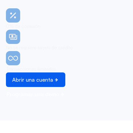
0% de comisión
No se requiere tarjeta de crédito
Transacciones ilimitadas
Abrir una cuenta
Programar una demo