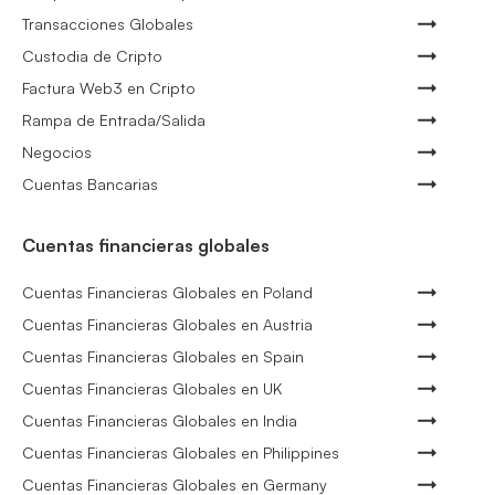
Transacciones Globales
Custodia de Cripto
Factura Web3 en Cripto
Rampa de Entrada/Salida
Negocios
Cuentas Bancarias
Cuentas financieras globales
Cuentas Financieras Globales en Poland
Cuentas Financieras Globales en Austria
Cuentas Financieras Globales en Spain
Cuentas Financieras Globales en UK
Cuentas Financieras Globales en India
Cuentas Financieras Globales en Philippines
Cuentas Financieras Globales en Germany