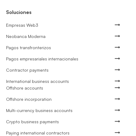
Soluciones
Empresas Web3
Neobanca Moderna
Pagos transfronterizos
Pagos empresariales internacionales
Contractor payments
International business accounts
Offshore accounts
Offshore incorporation
Multi-currency business accounts
Crypto business payments
Paying international contractors