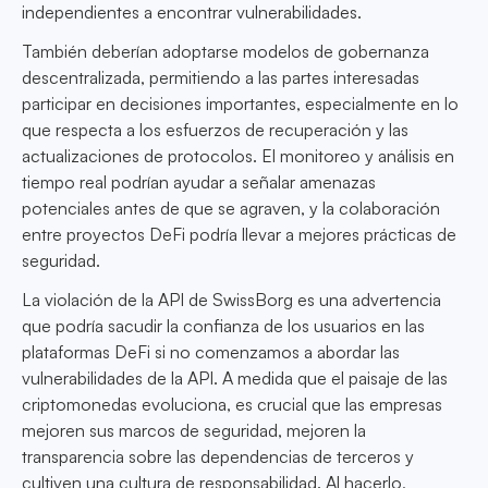
independientes a encontrar vulnerabilidades.
También deberían adoptarse modelos de gobernanza
descentralizada, permitiendo a las partes interesadas
participar en decisiones importantes, especialmente en lo
que respecta a los esfuerzos de recuperación y las
actualizaciones de protocolos. El monitoreo y análisis en
tiempo real podrían ayudar a señalar amenazas
potenciales antes de que se agraven, y la colaboración
entre proyectos DeFi podría llevar a mejores prácticas de
seguridad.
La violación de la API de SwissBorg es una advertencia
que podría sacudir la confianza de los usuarios en las
plataformas DeFi si no comenzamos a abordar las
vulnerabilidades de la API. A medida que el paisaje de las
criptomonedas evoluciona, es crucial que las empresas
mejoren sus marcos de seguridad, mejoren la
transparencia sobre las dependencias de terceros y
cultiven una cultura de responsabilidad. Al hacerlo,