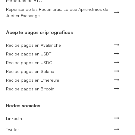
Perpetuos de BTC
Repensando las Recompras: Lo que Aprendimos de
Jupiter Exchange
Acepte pagos criptográficos
Recibe pagos en Avalanche
Recibe pagos en USDT
Recibe pagos en USDC
Recibe pagos en Solana
Recibe pagos en Ethereum
Recibe pagos en Bitcoin
Redes sociales
LinkedIn
Twitter