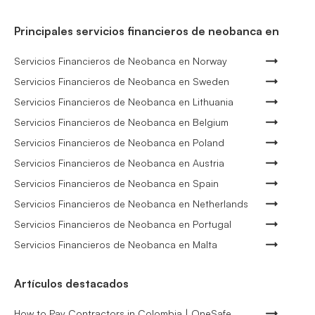
Principales servicios financieros de neobanca en
Servicios Financieros de Neobanca en Norway
Servicios Financieros de Neobanca en Sweden
Servicios Financieros de Neobanca en Lithuania
Servicios Financieros de Neobanca en Belgium
Servicios Financieros de Neobanca en Poland
Servicios Financieros de Neobanca en Austria
Servicios Financieros de Neobanca en Spain
Servicios Financieros de Neobanca en Netherlands
Servicios Financieros de Neobanca en Portugal
Servicios Financieros de Neobanca en Malta
Artículos destacados
How to Pay Contractors in Colombia | OneSafe