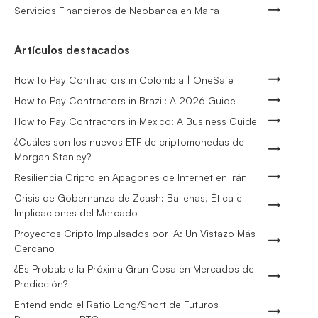
Servicios Financieros de Neobanca en Malta
Artículos destacados
How to Pay Contractors in Colombia | OneSafe
How to Pay Contractors in Brazil: A 2026 Guide
How to Pay Contractors in Mexico: A Business Guide
¿Cuáles son los nuevos ETF de criptomonedas de
Morgan Stanley?
Resiliencia Cripto en Apagones de Internet en Irán
Crisis de Gobernanza de Zcash: Ballenas, Ética e
Implicaciones del Mercado
Proyectos Cripto Impulsados por IA: Un Vistazo Más
Cercano
¿Es Probable la Próxima Gran Cosa en Mercados de
Predicción?
Entendiendo el Ratio Long/Short de Futuros