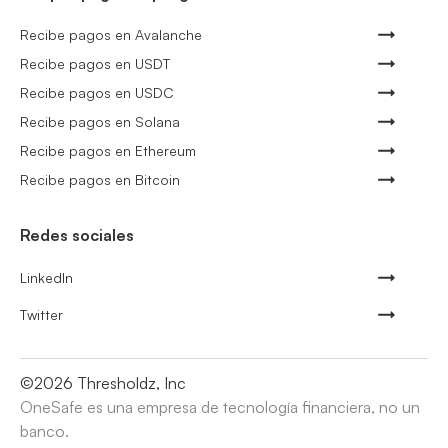
Recibe pagos en Avalanche
Recibe pagos en USDT
Recibe pagos en USDC
Recibe pagos en Solana
Recibe pagos en Ethereum
Recibe pagos en Bitcoin
Redes sociales
LinkedIn
Twitter
©
2026
Thresholdz, Inc
OneSafe es una empresa de tecnología financiera, no un
banco.