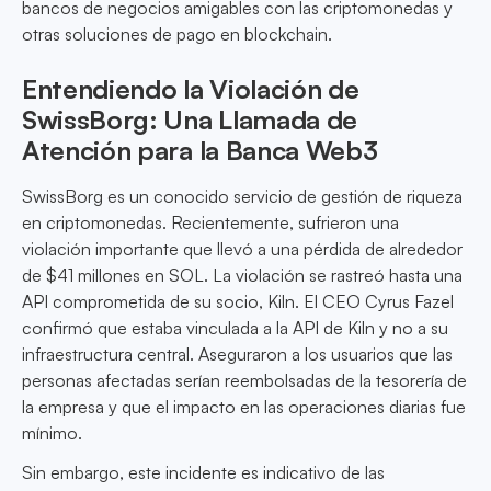
bancos de negocios amigables con las criptomonedas y
otras soluciones de pago en blockchain.
Entendiendo la Violación de
SwissBorg: Una Llamada de
Atención para la Banca Web3
SwissBorg es un conocido servicio de gestión de riqueza
en criptomonedas. Recientemente, sufrieron una
violación importante que llevó a una pérdida de alrededor
de $41 millones en SOL. La violación se rastreó hasta una
API comprometida de su socio, Kiln. El CEO Cyrus Fazel
confirmó que estaba vinculada a la API de Kiln y no a su
infraestructura central. Aseguraron a los usuarios que las
personas afectadas serían reembolsadas de la tesorería de
la empresa y que el impacto en las operaciones diarias fue
mínimo.
Sin embargo, este incidente es indicativo de las