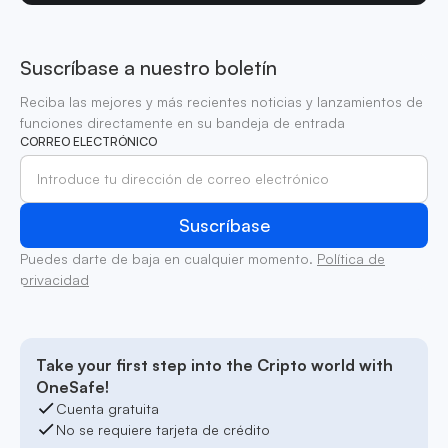
Suscríbase a nuestro boletín
Reciba las mejores y más recientes noticias y lanzamientos de
funciones directamente en su bandeja de entrada
CORREO ELECTRÓNICO
Puedes darte de baja en cualquier momento.
Política de
privacidad
Take your first step into the Cripto world with
OneSafe!
Cuenta gratuita
No se requiere tarjeta de crédito