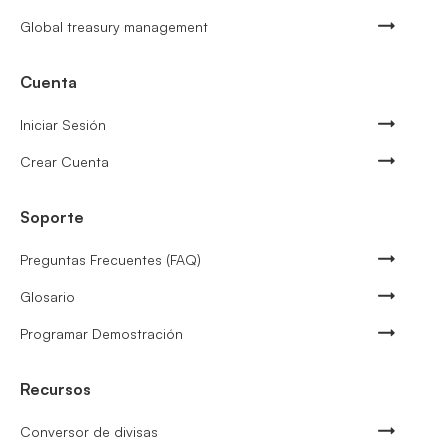
Global treasury management
Cuenta
Iniciar Sesión
Crear Cuenta
Soporte
Preguntas Frecuentes (FAQ)
Glosario
Programar Demostración
Recursos
Conversor de divisas