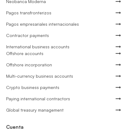
Neobanca Moderna
Pagos transfronterizos
Pagos empresariales internacionales
Contractor payments
International business accounts
Offshore accounts
Offshore incorporation
Multi-currency business accounts
Crypto business payments
Paying international contractors
Global treasury management
Cuenta