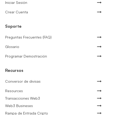
Iniciar Sesión
Crear Cuenta
Soporte
Preguntas Frecuentes (FAQ)
Glosario
Programar Demostración
Recursos
Conversor de divisas
Resources
Transacciones Web3
Web3 Busineses
Rampa de Entrada Cripto