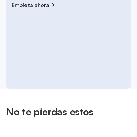
Empieza ahora
No te pierdas estos