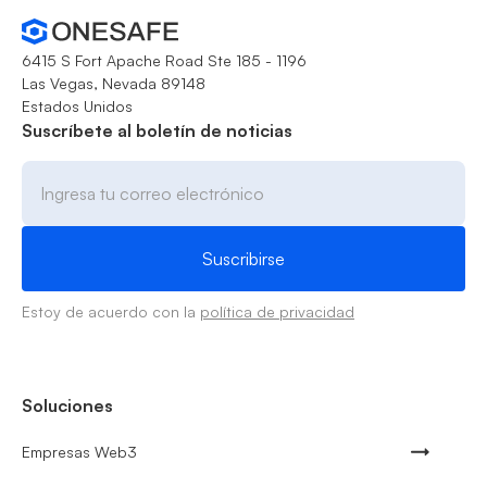
6415 S Fort Apache Road Ste 185 - 1196
Las Vegas, Nevada 89148
Estados Unidos
Suscríbete al boletín de noticias
Estoy de acuerdo con la
política de privacidad
Soluciones
Empresas Web3