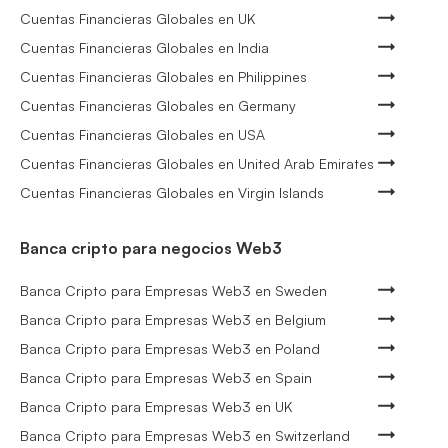
Cuentas Financieras Globales en UK
Cuentas Financieras Globales en India
Cuentas Financieras Globales en Philippines
Cuentas Financieras Globales en Germany
Cuentas Financieras Globales en USA
Cuentas Financieras Globales en United Arab Emirates
Cuentas Financieras Globales en Virgin Islands
Banca cripto para negocios Web3
Banca Cripto para Empresas Web3 en Sweden
Banca Cripto para Empresas Web3 en Belgium
Banca Cripto para Empresas Web3 en Poland
Banca Cripto para Empresas Web3 en Spain
Banca Cripto para Empresas Web3 en UK
Banca Cripto para Empresas Web3 en Switzerland