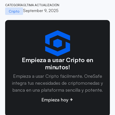
CATEGORÍA
ÚLTIMA ACTUALIZACIÓN
September 9, 2025
Cripto
Empieza a usar Cripto en
minutos!
Empieza a usar Cripto fácilmente. OneSafe
integra tus necesidades de criptomonedas y
banca en una plataforma sencilla y potente.
Empieza hoy