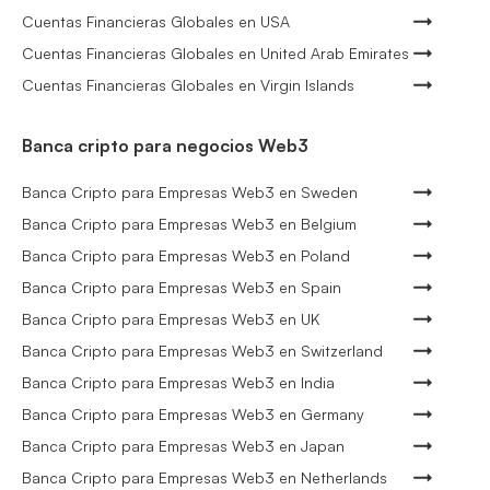
Cuentas Financieras Globales en USA
Cuentas Financieras Globales en United Arab Emirates
Cuentas Financieras Globales en Virgin Islands
Banca cripto para negocios Web3
Banca Cripto para Empresas Web3 en Sweden
Banca Cripto para Empresas Web3 en Belgium
Banca Cripto para Empresas Web3 en Poland
Banca Cripto para Empresas Web3 en Spain
Banca Cripto para Empresas Web3 en UK
Banca Cripto para Empresas Web3 en Switzerland
Banca Cripto para Empresas Web3 en India
Banca Cripto para Empresas Web3 en Germany
Banca Cripto para Empresas Web3 en Japan
Banca Cripto para Empresas Web3 en Netherlands