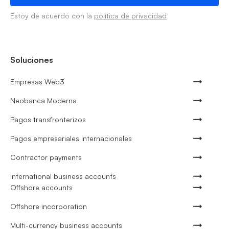
Estoy de acuerdo con la
política de privacidad
Soluciones
Empresas Web3
Neobanca Moderna
Pagos transfronterizos
Pagos empresariales internacionales
Contractor payments
International business accounts
Offshore accounts
Offshore incorporation
Multi-currency business accounts