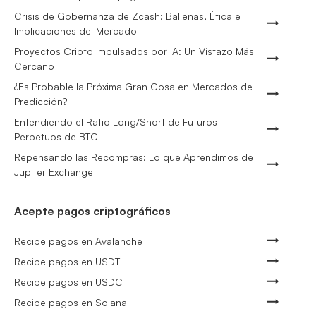
Crisis de Gobernanza de Zcash: Ballenas, Ética e
Implicaciones del Mercado
Proyectos Cripto Impulsados por IA: Un Vistazo Más
Cercano
¿Es Probable la Próxima Gran Cosa en Mercados de
Predicción?
Entendiendo el Ratio Long/Short de Futuros
Perpetuos de BTC
Repensando las Recompras: Lo que Aprendimos de
Jupiter Exchange
Acepte pagos criptográficos
Recibe pagos en Avalanche
Recibe pagos en USDT
Recibe pagos en USDC
Recibe pagos en Solana