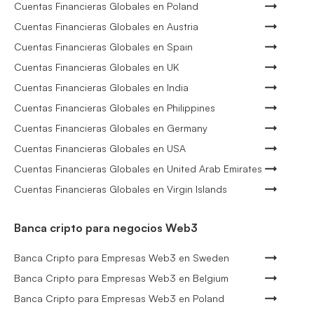
Cuentas Financieras Globales en Poland
Cuentas Financieras Globales en Austria
Cuentas Financieras Globales en Spain
Cuentas Financieras Globales en UK
Cuentas Financieras Globales en India
Cuentas Financieras Globales en Philippines
Cuentas Financieras Globales en Germany
Cuentas Financieras Globales en USA
Cuentas Financieras Globales en United Arab Emirates
Cuentas Financieras Globales en Virgin Islands
Banca cripto para negocios Web3
Banca Cripto para Empresas Web3 en Sweden
Banca Cripto para Empresas Web3 en Belgium
Banca Cripto para Empresas Web3 en Poland