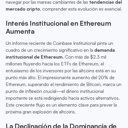
navegar por las mareas cambiantes de las
tendencias del
mercado cripto
, comprender esta evolución es esencial.
Interés Institucional en Ethereum
Aumenta
Un informe reciente de Coinbase Institutional pinta un
cuadro de un crecimiento significativo en la
demanda
institucional de Ethereum
. Con más de $2.3 mil
millones fluyendo hacia los ETFs de Ethereum, el
entusiasmo de los inversores por las altcoins está en su
punto más alto. El impresionante aumento del 20% de
Ethereum, superando el rendimiento de Bitcoin, marca un
punto de inflexión crucial—el dinero institucional
importante se está redirigiendo hacia activos alternativos.
Este creciente flujo es un elemento clave para prever la
próxima gran explosión de altcoins.
La Declinación de la Dominancia de