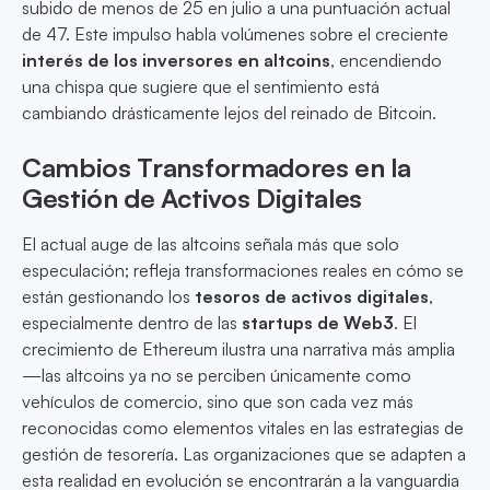
subido de menos de 25 en julio a una puntuación actual
de 47. Este impulso habla volúmenes sobre el creciente
interés de los inversores en altcoins
, encendiendo
una chispa que sugiere que el sentimiento está
cambiando drásticamente lejos del reinado de Bitcoin.
Cambios Transformadores en la
Gestión de Activos Digitales
El actual auge de las altcoins señala más que solo
especulación; refleja transformaciones reales en cómo se
están gestionando los
tesoros de activos digitales
,
especialmente dentro de las
startups de Web3
. El
crecimiento de Ethereum ilustra una narrativa más amplia
—las altcoins ya no se perciben únicamente como
vehículos de comercio, sino que son cada vez más
reconocidas como elementos vitales en las estrategias de
gestión de tesorería. Las organizaciones que se adapten a
esta realidad en evolución se encontrarán a la vanguardia