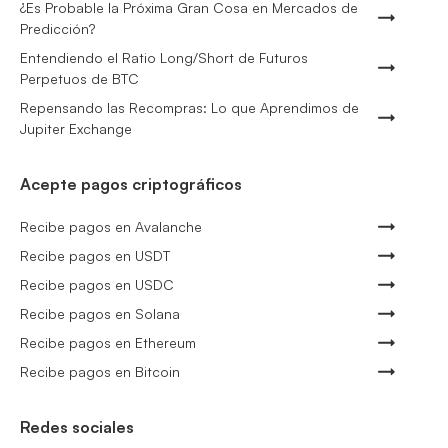
¿Es Probable la Próxima Gran Cosa en Mercados de
Predicción?
Entendiendo el Ratio Long/Short de Futuros
Perpetuos de BTC
Repensando las Recompras: Lo que Aprendimos de
Jupiter Exchange
Acepte pagos criptográficos
Recibe pagos en Avalanche
Recibe pagos en USDT
Recibe pagos en USDC
Recibe pagos en Solana
Recibe pagos en Ethereum
Recibe pagos en Bitcoin
Redes sociales