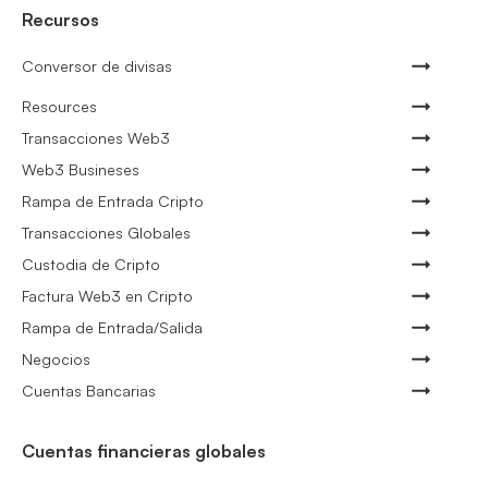
Recursos
Conversor de divisas
Resources
Transacciones Web3
Web3 Busineses
Rampa de Entrada Cripto
Transacciones Globales
Custodia de Cripto
Factura Web3 en Cripto
Rampa de Entrada/Salida
Negocios
Cuentas Bancarias
Cuentas financieras globales