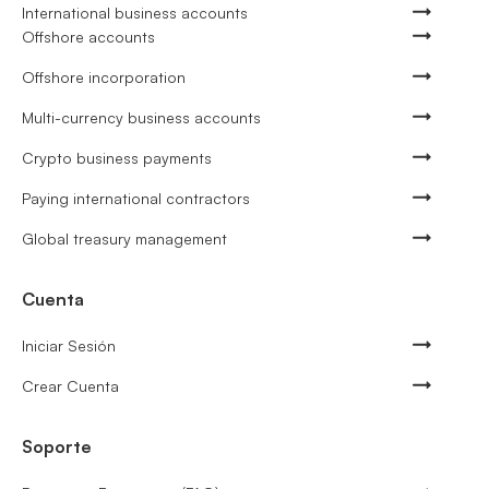
International business accounts
Offshore accounts
Offshore incorporation
Multi-currency business accounts
Crypto business payments
Paying international contractors
Global treasury management
Cuenta
Iniciar Sesión
Crear Cuenta
Soporte