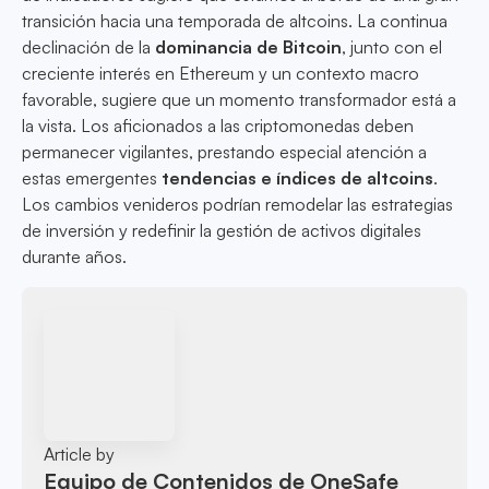
transición hacia una temporada de altcoins. La continua
declinación de la
dominancia de Bitcoin
, junto con el
creciente interés en Ethereum y un contexto macro
favorable, sugiere que un momento transformador está a
la vista. Los aficionados a las criptomonedas deben
permanecer vigilantes, prestando especial atención a
estas emergentes
tendencias e índices de altcoins
.
Los cambios venideros podrían remodelar las estrategias
de inversión y redefinir la gestión de activos digitales
durante años.
Article by
Equipo de Contenidos de OneSafe