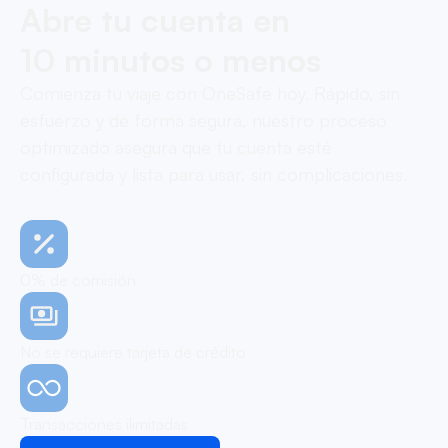
Abre tu cuenta en
10 minutos o menos
Comienza tu viaje con OneSafe hoy. Rápido, sin
esfuerzo y de forma segura, nuestro proceso
optimizado asegura que tu cuenta esté
configurada y lista para usar, sin complicaciones.
0% de comisión
No se requiere tarjeta de crédito
Transacciones ilimitadas