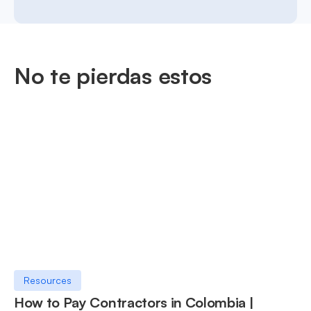
No te pierdas estos
Resources
How to Pay Contractors in Colombia |