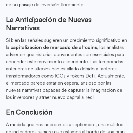
de un paisaje de inversión floreciente.
La Anticipación de Nuevas
Narrativas
Si bien las señales sugieren un crecimiento significativo en
la
capitalización de mercado de altcoins
, los analistas
advierten que historias convincentes son esenciales para
encender este movimiento ascendente. Las temporadas
anteriores de altcoins han estallado debido a factores
transformadores como ICOs y tokens DeFi. Actualmente,
el mercado parece estar en espera, ansioso por las
nuevas narrativas capaces de capturar la imaginación de
los inversores y atraer nuevo capital al redil.
En Conclusión
A medida que nos acercamos a septiembre, una multitud
de indicadores sugiere que estamos al borde de una gran