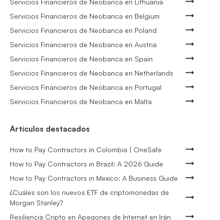
Servicios Financieros de Neobanca en Lithuania
Servicios Financieros de Neobanca en Belgium
Servicios Financieros de Neobanca en Poland
Servicios Financieros de Neobanca en Austria
Servicios Financieros de Neobanca en Spain
Servicios Financieros de Neobanca en Netherlands
Servicios Financieros de Neobanca en Portugal
Servicios Financieros de Neobanca en Malta
Artículos destacados
How to Pay Contractors in Colombia | OneSafe
How to Pay Contractors in Brazil: A 2026 Guide
How to Pay Contractors in Mexico: A Business Guide
¿Cuáles son los nuevos ETF de criptomonedas de
Morgan Stanley?
Resiliencia Cripto en Apagones de Internet en Irán