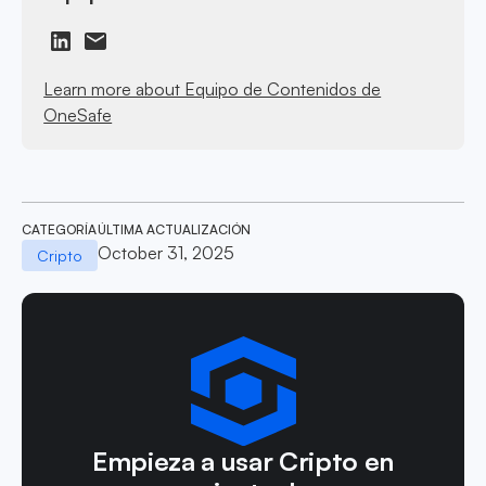
Learn more about Equipo de Contenidos de
OneSafe
CATEGORÍA
ÚLTIMA ACTUALIZACIÓN
October 31, 2025
Cripto
Empieza a usar Cripto en