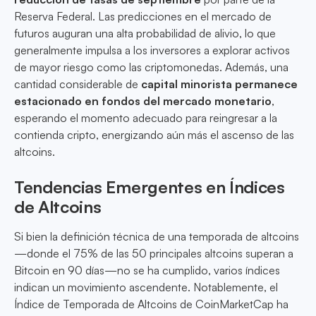
Reserva Federal. Las predicciones en el mercado de
futuros auguran una alta probabilidad de alivio, lo que
generalmente impulsa a los inversores a explorar activos
de mayor riesgo como las criptomonedas. Además, una
cantidad considerable de
capital minorista permanece
estacionado en fondos del mercado monetario
,
esperando el momento adecuado para reingresar a la
contienda cripto, energizando aún más el ascenso de las
altcoins.
Tendencias Emergentes en Índices
de Altcoins
Si bien la definición técnica de una temporada de altcoins
—donde el 75% de las 50 principales altcoins superan a
Bitcoin en 90 días—no se ha cumplido, varios índices
indican un movimiento ascendente. Notablemente, el
Índice de Temporada de Altcoins de CoinMarketCap ha