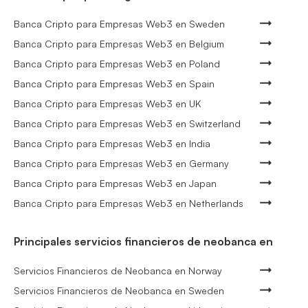
Banca Cripto para Empresas Web3 en Sweden
Banca Cripto para Empresas Web3 en Belgium
Banca Cripto para Empresas Web3 en Poland
Banca Cripto para Empresas Web3 en Spain
Banca Cripto para Empresas Web3 en UK
Banca Cripto para Empresas Web3 en Switzerland
Banca Cripto para Empresas Web3 en India
Banca Cripto para Empresas Web3 en Germany
Banca Cripto para Empresas Web3 en Japan
Banca Cripto para Empresas Web3 en Netherlands
Principales servicios financieros de neobanca en
Servicios Financieros de Neobanca en Norway
Servicios Financieros de Neobanca en Sweden