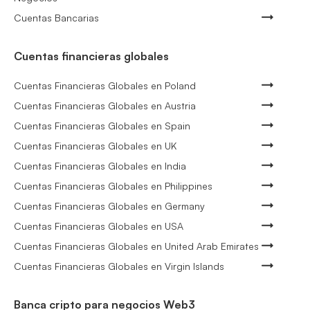
Cuentas Bancarias
Cuentas financieras globales
Cuentas Financieras Globales en Poland
Cuentas Financieras Globales en Austria
Cuentas Financieras Globales en Spain
Cuentas Financieras Globales en UK
Cuentas Financieras Globales en India
Cuentas Financieras Globales en Philippines
Cuentas Financieras Globales en Germany
Cuentas Financieras Globales en USA
Cuentas Financieras Globales en United Arab Emirates
Cuentas Financieras Globales en Virgin Islands
Banca cripto para negocios Web3