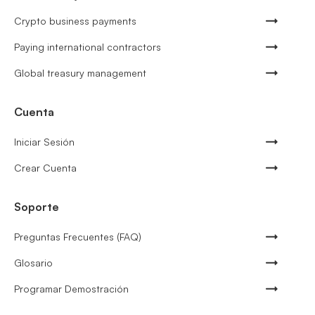
Crypto business payments
Paying international contractors
Global treasury management
Cuenta
Iniciar Sesión
Crear Cuenta
Soporte
Preguntas Frecuentes (FAQ)
Glosario
Programar Demostración