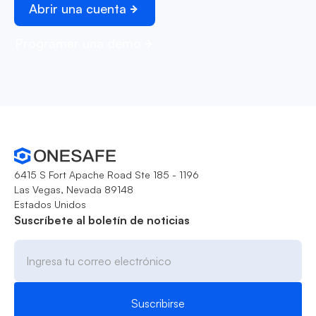
Abrir una cuenta
Programar una demo
6415 S Fort Apache Road Ste 185 - 1196
Las Vegas, Nevada 89148
Estados Unidos
Suscríbete al boletín de noticias