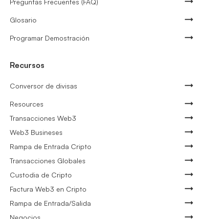
Preguntas Frecuentes (FAQ)
Glosario
Programar Demostración
Recursos
Conversor de divisas
Resources
Transacciones Web3
Web3 Busineses
Rampa de Entrada Cripto
Transacciones Globales
Custodia de Cripto
Factura Web3 en Cripto
Rampa de Entrada/Salida
Negocios