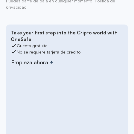
Puedes darte de baja en cualquier momento.
Política de
privacidad
Take your first step into the Cripto world with
OneSafe!
Cuenta gratuita
No se requiere tarjeta de crédito
Empieza ahora