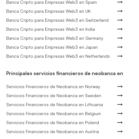
Banca Cripto para Empresas Web3 en Spain
Banca Cripto para Empresas Web3 en UK
Banca Cripto para Empresas Web3 en Switzerland
Banca Cripto para Empresas Web3 en India
Banca Cripto para Empresas Web3 en Germany
Banca Cripto para Empresas Web3 en Japan
Banca Cripto para Empresas Web3 en Netherlands
Principales servicios financieros de neobanca en
Servicios Financieros de Neobanca en Norway
Servicios Financieros de Neobanca en Sweden
Servicios Financieros de Neobanca en Lithuania
Servicios Financieros de Neobanca en Belgium
Servicios Financieros de Neobanca en Poland
Servicios Financieros de Neobanca en Austria