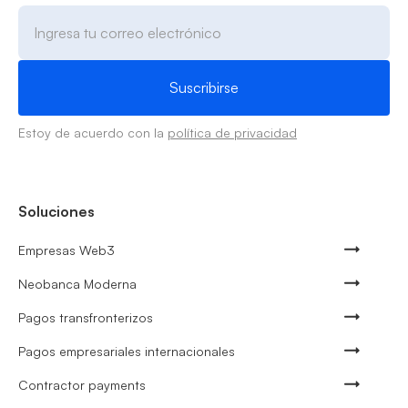
Estoy de acuerdo con la
política de privacidad
Soluciones
Empresas Web3
Neobanca Moderna
Pagos transfronterizos
Pagos empresariales internacionales
Contractor payments