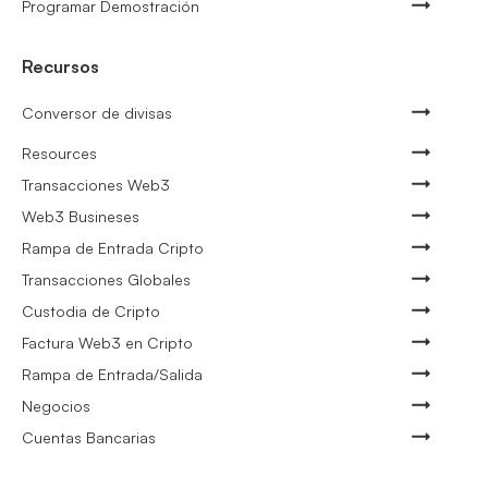
Programar Demostración
Recursos
Conversor de divisas
Resources
Transacciones Web3
Web3 Busineses
Rampa de Entrada Cripto
Transacciones Globales
Custodia de Cripto
Factura Web3 en Cripto
Rampa de Entrada/Salida
Negocios
Cuentas Bancarias