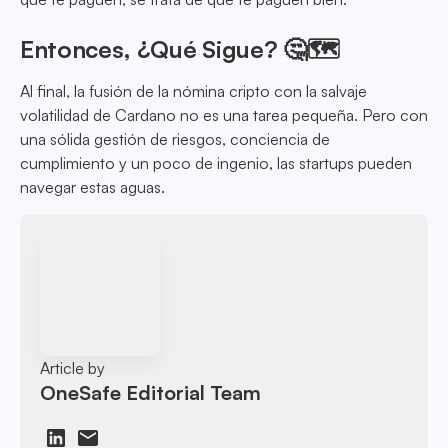
Entonces, ¿Qué Sigue? 🤔🗺️
Al final, la fusión de la nómina cripto con la salvaje
volatilidad de Cardano no es una tarea pequeña. Pero con
una sólida gestión de riesgos, conciencia de
cumplimiento y un poco de ingenio, las startups pueden
navegar estas aguas.
Article by
OneSafe Editorial Team