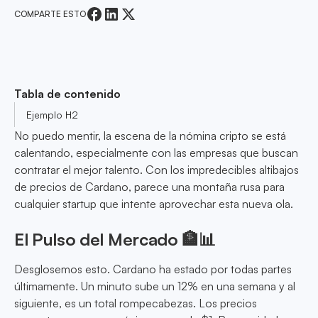
COMPARTE ESTO
Tabla de contenido
Ejemplo H2
No puedo mentir, la escena de la nómina cripto se está
calentando, especialmente con las empresas que buscan
contratar el mejor talento. Con los impredecibles altibajos
de precios de Cardano, parece una montaña rusa para
cualquier startup que intente aprovechar esta nueva ola.
El Pulso del Mercado 🏦📊
Desglosemos esto. Cardano ha estado por todas partes
últimamente. Un minuto sube un 12% en una semana y al
siguiente, es un total rompecabezas. Los precios