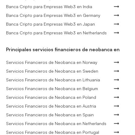
Banca Cripto para Empresas Web3 en India
Banca Cripto para Empresas Web3 en Germany
Banca Cripto para Empresas Web3 en Japan
Banca Cripto para Empresas Web3 en Netherlands
Principales servicios financieros de neobanca en
Servicios Financieros de Neobanca en Norway
Servicios Financieros de Neobanca en Sweden
Servicios Financieros de Neobanca en Lithuania
Servicios Financieros de Neobanca en Belgium
Servicios Financieros de Neobanca en Poland
Servicios Financieros de Neobanca en Austria
Servicios Financieros de Neobanca en Spain
Servicios Financieros de Neobanca en Netherlands
Servicios Financieros de Neobanca en Portugal