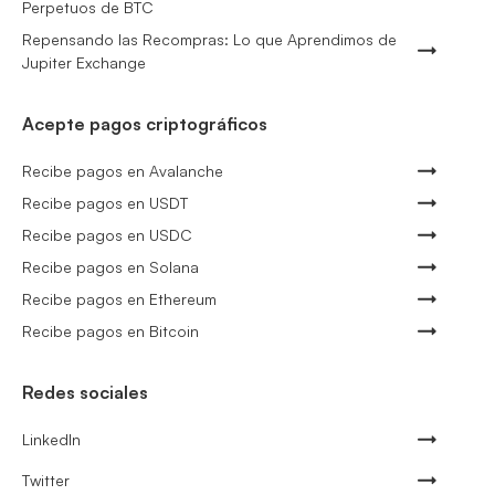
Perpetuos de BTC
Repensando las Recompras: Lo que Aprendimos de
Jupiter Exchange
Acepte pagos criptográficos
Recibe pagos en Avalanche
Recibe pagos en USDT
Recibe pagos en USDC
Recibe pagos en Solana
Recibe pagos en Ethereum
Recibe pagos en Bitcoin
Redes sociales
LinkedIn
Twitter