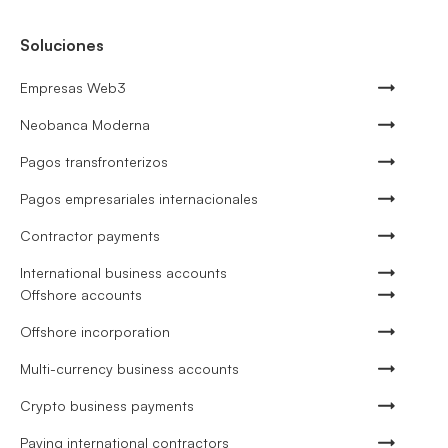
Soluciones
Empresas Web3
Neobanca Moderna
Pagos transfronterizos
Pagos empresariales internacionales
Contractor payments
International business accounts
Offshore accounts
Offshore incorporation
Multi-currency business accounts
Crypto business payments
Paying international contractors