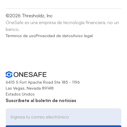
©
2026
Thresholdz, Inc
OneSafe es una empresa de tecnología financiera, no un
banco.
Términos de uso
Privacidad de datos
Aviso legal
6415 S Fort Apache Road Ste 185 - 1196
Las Vegas, Nevada 89148
Estados Unidos
Suscríbete al boletín de noticias