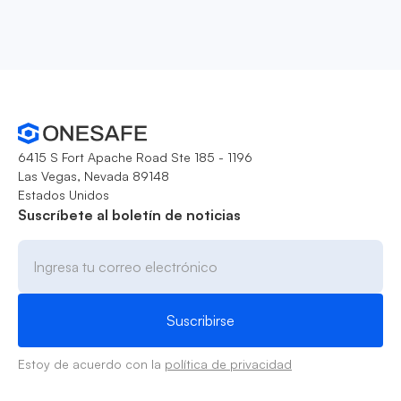
6415 S Fort Apache Road Ste 185 - 1196
Las Vegas, Nevada 89148
Estados Unidos
Suscríbete al boletín de noticias
Estoy de acuerdo con la
política de privacidad