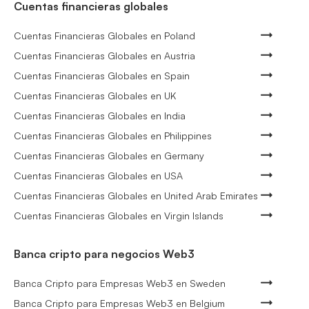
Cuentas financieras globales
Cuentas Financieras Globales en Poland
Cuentas Financieras Globales en Austria
Cuentas Financieras Globales en Spain
Cuentas Financieras Globales en UK
Cuentas Financieras Globales en India
Cuentas Financieras Globales en Philippines
Cuentas Financieras Globales en Germany
Cuentas Financieras Globales en USA
Cuentas Financieras Globales en United Arab Emirates
Cuentas Financieras Globales en Virgin Islands
Banca cripto para negocios Web3
Banca Cripto para Empresas Web3 en Sweden
Banca Cripto para Empresas Web3 en Belgium