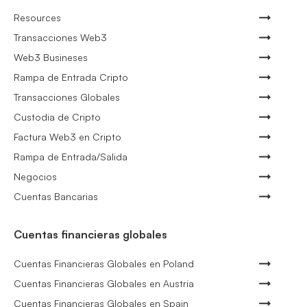
Resources
Transacciones Web3
Web3 Busineses
Rampa de Entrada Cripto
Transacciones Globales
Custodia de Cripto
Factura Web3 en Cripto
Rampa de Entrada/Salida
Negocios
Cuentas Bancarias
Cuentas financieras globales
Cuentas Financieras Globales en Poland
Cuentas Financieras Globales en Austria
Cuentas Financieras Globales en Spain