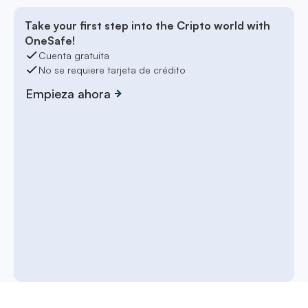
Take your first step into the Cripto world with
OneSafe!
Cuenta gratuita
No se requiere tarjeta de crédito
Empieza ahora