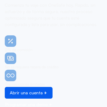
Comienza tu viaje con OneSafe hoy. Rápido, sin
esfuerzo y de forma segura, nuestro proceso
optimizado asegura que tu cuenta esté
configurada y lista para usar, sin complicaciones.
0% de comisión
No se requiere tarjeta de crédito
Transacciones ilimitadas
Abrir una cuenta
Programar una demo