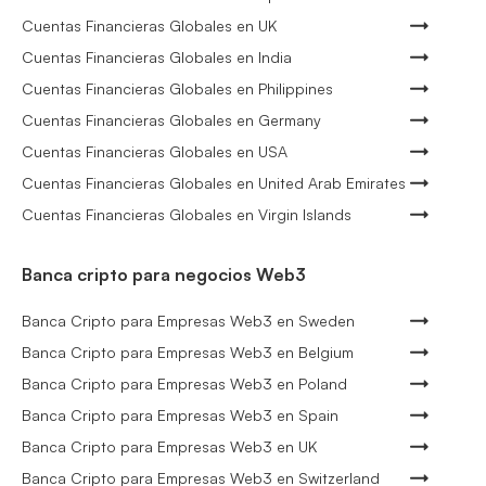
Cuentas Financieras Globales en UK
Cuentas Financieras Globales en India
Cuentas Financieras Globales en Philippines
Cuentas Financieras Globales en Germany
Cuentas Financieras Globales en USA
Cuentas Financieras Globales en United Arab Emirates
Cuentas Financieras Globales en Virgin Islands
Banca cripto para negocios Web3
Banca Cripto para Empresas Web3 en Sweden
Banca Cripto para Empresas Web3 en Belgium
Banca Cripto para Empresas Web3 en Poland
Banca Cripto para Empresas Web3 en Spain
Banca Cripto para Empresas Web3 en UK
Banca Cripto para Empresas Web3 en Switzerland