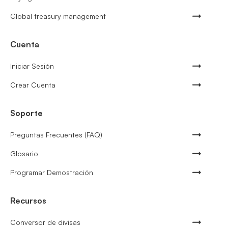
Global treasury management
Cuenta
Iniciar Sesión
Crear Cuenta
Soporte
Preguntas Frecuentes (FAQ)
Glosario
Programar Demostración
Recursos
Conversor de divisas