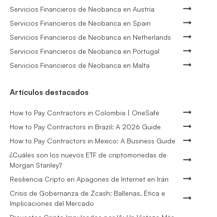
Servicios Financieros de Neobanca en Austria
Servicios Financieros de Neobanca en Spain
Servicios Financieros de Neobanca en Netherlands
Servicios Financieros de Neobanca en Portugal
Servicios Financieros de Neobanca en Malta
Artículos destacados
How to Pay Contractors in Colombia | OneSafe
How to Pay Contractors in Brazil: A 2026 Guide
How to Pay Contractors in Mexico: A Business Guide
¿Cuáles son los nuevos ETF de criptomonedas de
Morgan Stanley?
Resiliencia Cripto en Apagones de Internet en Irán
Crisis de Gobernanza de Zcash: Ballenas, Ética e
Implicaciones del Mercado