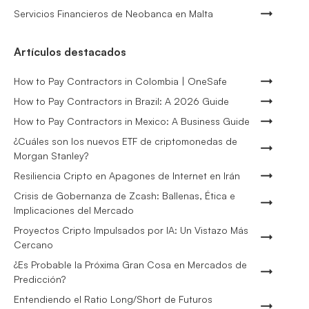
Servicios Financieros de Neobanca en Malta
Artículos destacados
How to Pay Contractors in Colombia | OneSafe
How to Pay Contractors in Brazil: A 2026 Guide
How to Pay Contractors in Mexico: A Business Guide
¿Cuáles son los nuevos ETF de criptomonedas de
Morgan Stanley?
Resiliencia Cripto en Apagones de Internet en Irán
Crisis de Gobernanza de Zcash: Ballenas, Ética e
Implicaciones del Mercado
Proyectos Cripto Impulsados por IA: Un Vistazo Más
Cercano
¿Es Probable la Próxima Gran Cosa en Mercados de
Predicción?
Entendiendo el Ratio Long/Short de Futuros