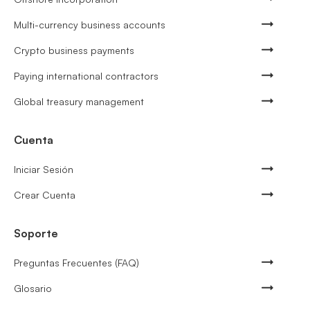
Multi-currency business accounts
Crypto business payments
Paying international contractors
Global treasury management
Cuenta
Iniciar Sesión
Crear Cuenta
Soporte
Preguntas Frecuentes (FAQ)
Glosario