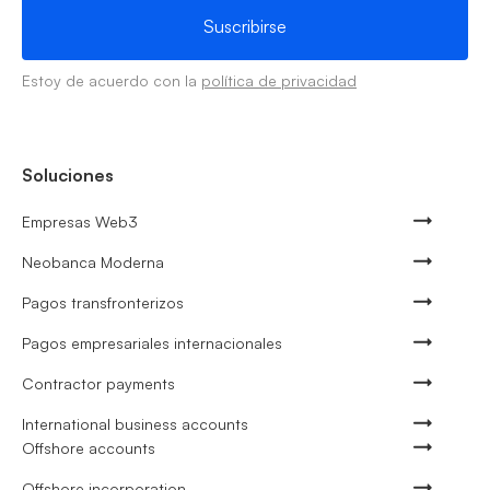
Estoy de acuerdo con la
política de privacidad
Soluciones
Empresas Web3
Neobanca Moderna
Pagos transfronterizos
Pagos empresariales internacionales
Contractor payments
International business accounts
Offshore accounts
Offshore incorporation