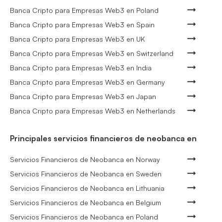
Banca Cripto para Empresas Web3 en Poland
Banca Cripto para Empresas Web3 en Spain
Banca Cripto para Empresas Web3 en UK
Banca Cripto para Empresas Web3 en Switzerland
Banca Cripto para Empresas Web3 en India
Banca Cripto para Empresas Web3 en Germany
Banca Cripto para Empresas Web3 en Japan
Banca Cripto para Empresas Web3 en Netherlands
Principales servicios financieros de neobanca en
Servicios Financieros de Neobanca en Norway
Servicios Financieros de Neobanca en Sweden
Servicios Financieros de Neobanca en Lithuania
Servicios Financieros de Neobanca en Belgium
Servicios Financieros de Neobanca en Poland