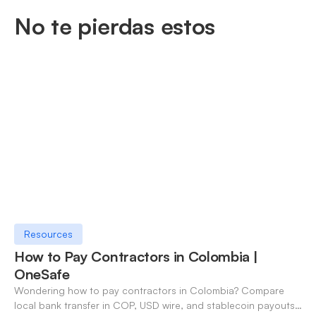
No te pierdas estos
Resources
How to Pay Contractors in Colombia |
OneSafe
Wondering how to pay contractors in Colombia? Compare
local bank transfer in COP, USD wire, and stablecoin payouts.