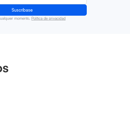
cualquier momento.
Política de privacidad
os