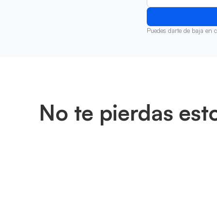
Puedes darte de baja en 
No te pierdas est