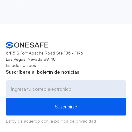
6415 S Fort Apache Road Ste 185 - 1196
Las Vegas, Nevada 89148
Estados Unidos
Suscríbete al boletín de noticias
Estoy de acuerdo con la
política de privacidad