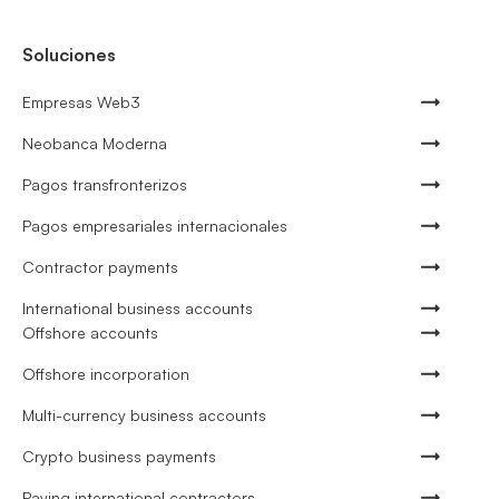
Soluciones
Empresas Web3
Neobanca Moderna
Pagos transfronterizos
Pagos empresariales internacionales
Contractor payments
International business accounts
Offshore accounts
Offshore incorporation
Multi-currency business accounts
Crypto business payments
Paying international contractors