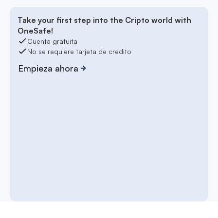
Take your first step into the Cripto world with
OneSafe!
Cuenta gratuita
No se requiere tarjeta de crédito
Empieza ahora