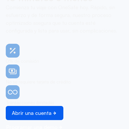
Comienza tu viaje con OneSafe hoy. Rápido, sin
esfuerzo y de forma segura, nuestro proceso
optimizado asegura que tu cuenta esté
configurada y lista para usar, sin complicaciones.
0% de comisión
No se requiere tarjeta de crédito
Transacciones ilimitadas
Abrir una cuenta
Programar una demo