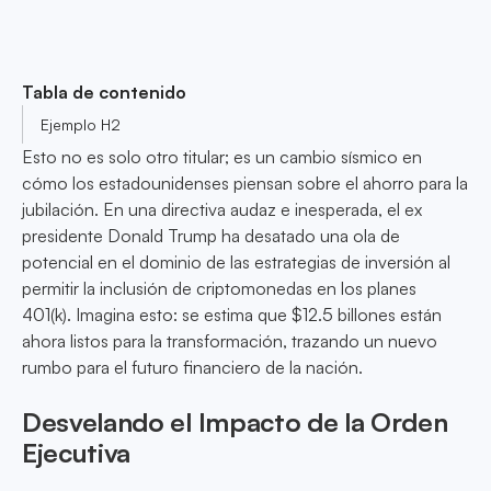
Tabla de contenido
Ejemplo H2
Esto no es solo otro titular; es un cambio sísmico en
cómo los estadounidenses piensan sobre el ahorro para la
jubilación. En una directiva audaz e inesperada, el ex
presidente Donald Trump ha desatado una ola de
potencial en el dominio de las estrategias de inversión al
permitir la inclusión de criptomonedas en los planes
401(k). Imagina esto: se estima que $12.5 billones están
ahora listos para la transformación, trazando un nuevo
rumbo para el futuro financiero de la nación.
Desvelando el Impacto de la Orden
Ejecutiva