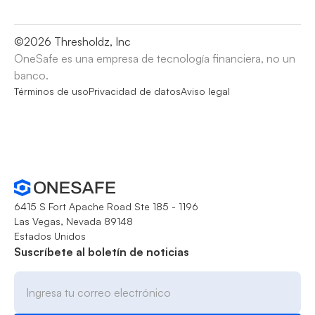
©
2026
Thresholdz, Inc
OneSafe es una empresa de tecnología financiera, no un
banco.
Términos de uso
Privacidad de datos
Aviso legal
6415 S Fort Apache Road Ste 185 - 1196
Las Vegas, Nevada 89148
Estados Unidos
Suscríbete al boletín de noticias