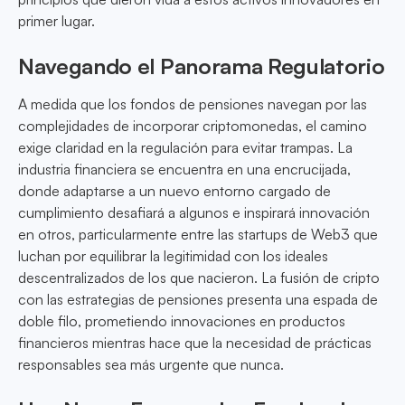
primer lugar.
Navegando el Panorama Regulatorio
A medida que los fondos de pensiones navegan por las
complejidades de incorporar criptomonedas, el camino
exige claridad en la regulación para evitar trampas. La
industria financiera se encuentra en una encrucijada,
donde adaptarse a un nuevo entorno cargado de
cumplimiento desafiará a algunos e inspirará innovación
en otros, particularmente entre las startups de Web3 que
luchan por equilibrar la legitimidad con los ideales
descentralizados de los que nacieron. La fusión de cripto
con las estrategias de pensiones presenta una espada de
doble filo, prometiendo innovaciones en productos
financieros mientras hace que la necesidad de prácticas
responsables sea más urgente que nunca.