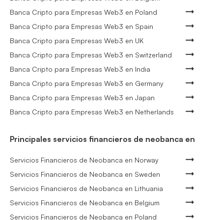
Banca Cripto para Empresas Web3 en Poland
Banca Cripto para Empresas Web3 en Spain
Banca Cripto para Empresas Web3 en UK
Banca Cripto para Empresas Web3 en Switzerland
Banca Cripto para Empresas Web3 en India
Banca Cripto para Empresas Web3 en Germany
Banca Cripto para Empresas Web3 en Japan
Banca Cripto para Empresas Web3 en Netherlands
Principales servicios financieros de neobanca en
Servicios Financieros de Neobanca en Norway
Servicios Financieros de Neobanca en Sweden
Servicios Financieros de Neobanca en Lithuania
Servicios Financieros de Neobanca en Belgium
Servicios Financieros de Neobanca en Poland