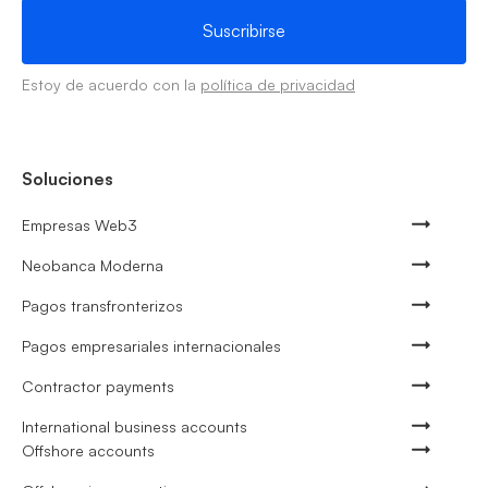
Estoy de acuerdo con la
política de privacidad
Soluciones
Empresas Web3
Neobanca Moderna
Pagos transfronterizos
Pagos empresariales internacionales
Contractor payments
International business accounts
Offshore accounts