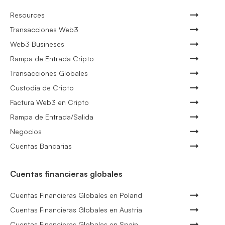
Resources
Transacciones Web3
Web3 Busineses
Rampa de Entrada Cripto
Transacciones Globales
Custodia de Cripto
Factura Web3 en Cripto
Rampa de Entrada/Salida
Negocios
Cuentas Bancarias
Cuentas financieras globales
Cuentas Financieras Globales en Poland
Cuentas Financieras Globales en Austria
Cuentas Financieras Globales en Spain