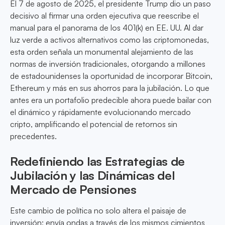
El 7 de agosto de 2025, el presidente Trump dio un paso
decisivo al firmar una orden ejecutiva que reescribe el
manual para el panorama de los 401(k) en EE. UU. Al dar
luz verde a activos alternativos como las criptomonedas,
esta orden señala un monumental alejamiento de las
normas de inversión tradicionales, otorgando a millones
de estadounidenses la oportunidad de incorporar Bitcoin,
Ethereum y más en sus ahorros para la jubilación. Lo que
antes era un portafolio predecible ahora puede bailar con
el dinámico y rápidamente evolucionando mercado
cripto, amplificando el potencial de retornos sin
precedentes.
Redefiniendo las Estrategias de
Jubilación y las Dinámicas del
Mercado de Pensiones
Este cambio de política no solo altera el paisaje de
inversión; envía ondas a través de los mismos cimientos