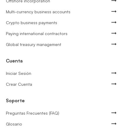
Offshore incorporation
Multi-currency business accounts
Crypto business payments
Paying international contractors
Global treasury management
Cuenta
Iniciar Sesión
Crear Cuenta
Soporte
Preguntas Frecuentes (FAQ)
Glosario