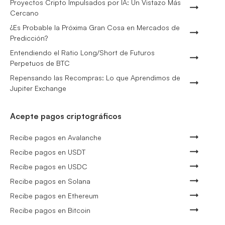
Proyectos Cripto Impulsados por IA: Un Vistazo Más
Cercano
¿Es Probable la Próxima Gran Cosa en Mercados de
Predicción?
Entendiendo el Ratio Long/Short de Futuros
Perpetuos de BTC
Repensando las Recompras: Lo que Aprendimos de
Jupiter Exchange
Acepte pagos criptográficos
Recibe pagos en Avalanche
Recibe pagos en USDT
Recibe pagos en USDC
Recibe pagos en Solana
Recibe pagos en Ethereum
Recibe pagos en Bitcoin