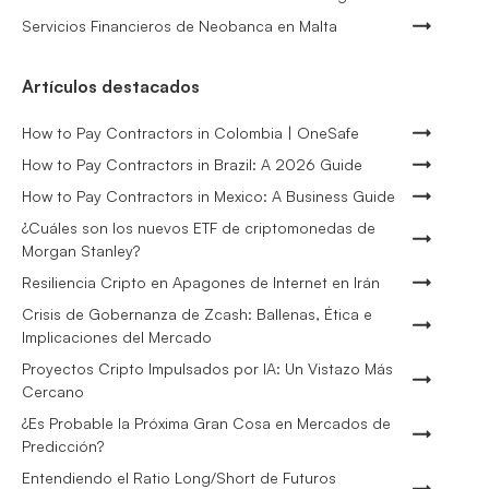
Servicios Financieros de Neobanca en Malta
Artículos destacados
How to Pay Contractors in Colombia | OneSafe
How to Pay Contractors in Brazil: A 2026 Guide
How to Pay Contractors in Mexico: A Business Guide
¿Cuáles son los nuevos ETF de criptomonedas de
Morgan Stanley?
Resiliencia Cripto en Apagones de Internet en Irán
Crisis de Gobernanza de Zcash: Ballenas, Ética e
Implicaciones del Mercado
Proyectos Cripto Impulsados por IA: Un Vistazo Más
Cercano
¿Es Probable la Próxima Gran Cosa en Mercados de
Predicción?
Entendiendo el Ratio Long/Short de Futuros