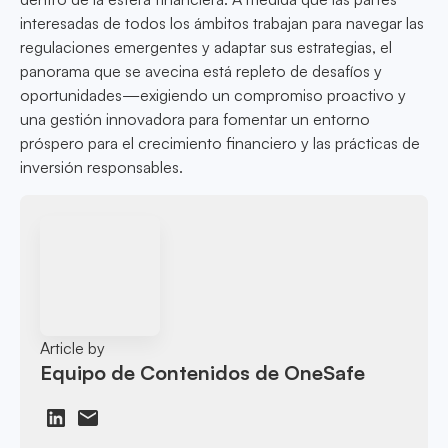
interesadas de todos los ámbitos trabajan para navegar las
regulaciones emergentes y adaptar sus estrategias, el
panorama que se avecina está repleto de desafíos y
oportunidades—exigiendo un compromiso proactivo y
una gestión innovadora para fomentar un entorno
próspero para el crecimiento financiero y las prácticas de
inversión responsables.
Article by
Equipo de Contenidos de OneSafe