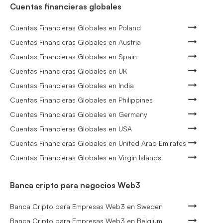
Cuentas financieras globales
Cuentas Financieras Globales en Poland
Cuentas Financieras Globales en Austria
Cuentas Financieras Globales en Spain
Cuentas Financieras Globales en UK
Cuentas Financieras Globales en India
Cuentas Financieras Globales en Philippines
Cuentas Financieras Globales en Germany
Cuentas Financieras Globales en USA
Cuentas Financieras Globales en United Arab Emirates
Cuentas Financieras Globales en Virgin Islands
Banca cripto para negocios Web3
Banca Cripto para Empresas Web3 en Sweden
Banca Cripto para Empresas Web3 en Belgium