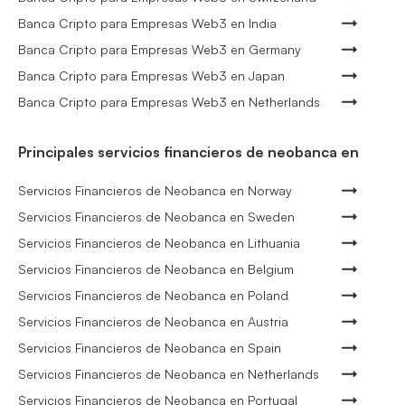
Banca Cripto para Empresas Web3 en India
Banca Cripto para Empresas Web3 en Germany
Banca Cripto para Empresas Web3 en Japan
Banca Cripto para Empresas Web3 en Netherlands
Principales servicios financieros de neobanca en
Servicios Financieros de Neobanca en Norway
Servicios Financieros de Neobanca en Sweden
Servicios Financieros de Neobanca en Lithuania
Servicios Financieros de Neobanca en Belgium
Servicios Financieros de Neobanca en Poland
Servicios Financieros de Neobanca en Austria
Servicios Financieros de Neobanca en Spain
Servicios Financieros de Neobanca en Netherlands
Servicios Financieros de Neobanca en Portugal