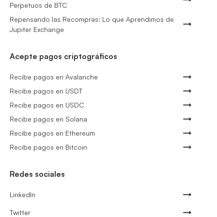
Perpetuos de BTC
Repensando las Recompras: Lo que Aprendimos de
Jupiter Exchange
Acepte pagos criptográficos
Recibe pagos en Avalanche
Recibe pagos en USDT
Recibe pagos en USDC
Recibe pagos en Solana
Recibe pagos en Ethereum
Recibe pagos en Bitcoin
Redes sociales
LinkedIn
Twitter