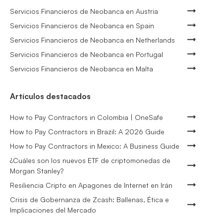
Servicios Financieros de Neobanca en Austria
Servicios Financieros de Neobanca en Spain
Servicios Financieros de Neobanca en Netherlands
Servicios Financieros de Neobanca en Portugal
Servicios Financieros de Neobanca en Malta
Artículos destacados
How to Pay Contractors in Colombia | OneSafe
How to Pay Contractors in Brazil: A 2026 Guide
How to Pay Contractors in Mexico: A Business Guide
¿Cuáles son los nuevos ETF de criptomonedas de
Morgan Stanley?
Resiliencia Cripto en Apagones de Internet en Irán
Crisis de Gobernanza de Zcash: Ballenas, Ética e
Implicaciones del Mercado