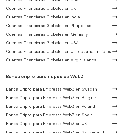
Cuentas Financieras Globales en UK
Cuentas Financieras Globales en India
Cuentas Financieras Globales en Philippines
Cuentas Financieras Globales en Germany
Cuentas Financieras Globales en USA
Cuentas Financieras Globales en United Arab Emirates
Cuentas Financieras Globales en Virgin Islands
Banca cripto para negocios Web3
Banca Cripto para Empresas Web3 en Sweden
Banca Cripto para Empresas Web3 en Belgium
Banca Cripto para Empresas Web3 en Poland
Banca Cripto para Empresas Web3 en Spain
Banca Cripto para Empresas Web3 en UK
Banca Cripto para Empresas Web3 en Switzerland