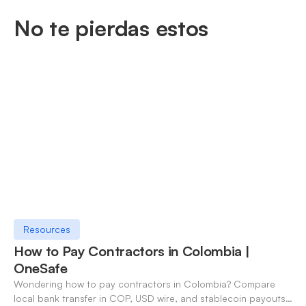
No te pierdas estos
Resources
How to Pay Contractors in Colombia |
OneSafe
Wondering how to pay contractors in Colombia? Compare
local bank transfer in COP, USD wire, and stablecoin payouts.