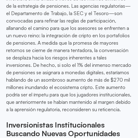
de la estrategia de pensiones. Las agencias regulatorias—
el Departamento de Trabajo, la SEC y el Tesoro—son
convocadas para refinar las reglas de participación,
allanando el camino para que los asesores se enfrenten a
un nuevo reino: la integración de cripto en los portafolios
de pensiones. A medida que la promesa de mayores
retornos se cierne de manera tentadora, la conversación
se desplaza hacia los riesgos inherentes a tales
inversiones. De hecho, si solo el 1% del inmenso mercado
de pensiones se asignara a monedas digitales, estaríamos
hablando de un asombroso aumento de más de $270 mil
millones inundando el ecosistema cripto. Este aumento
podría ser el ímpetu para que los jugadores institucionales,
que anteriormente se habían mantenido al margen debido
a la aprensión regulatoria, reconsideren su reticencia.
Inversionistas Institucionales
Buscando Nuevas Oportunidades