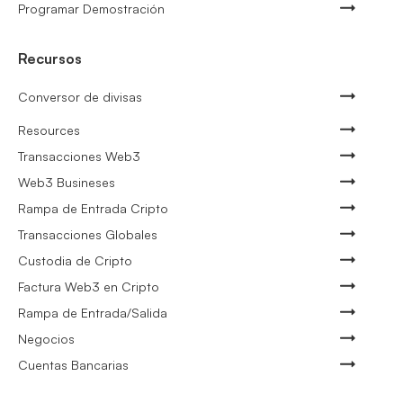
Programar Demostración
Recursos
Conversor de divisas
Resources
Transacciones Web3
Web3 Busineses
Rampa de Entrada Cripto
Transacciones Globales
Custodia de Cripto
Factura Web3 en Cripto
Rampa de Entrada/Salida
Negocios
Cuentas Bancarias