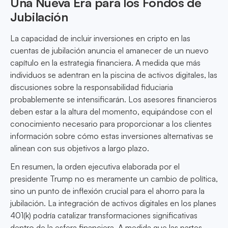
Una Nueva Era para los Fondos de
Jubilación
La capacidad de incluir inversiones en cripto en las
cuentas de jubilación anuncia el amanecer de un nuevo
capítulo en la estrategia financiera. A medida que más
individuos se adentran en la piscina de activos digitales, las
discusiones sobre la responsabilidad fiduciaria
probablemente se intensificarán. Los asesores financieros
deben estar a la altura del momento, equipándose con el
conocimiento necesario para proporcionar a los clientes
información sobre cómo estas inversiones alternativas se
alinean con sus objetivos a largo plazo.
En resumen, la orden ejecutiva elaborada por el
presidente Trump no es meramente un cambio de política,
sino un punto de inflexión crucial para el ahorro para la
jubilación. La integración de activos digitales en los planes
401(k) podría catalizar transformaciones significativas
dentro de la esfera financiera. A medida que las partes