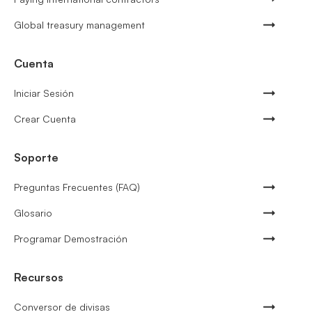
Global treasury management
Cuenta
Iniciar Sesión
Crear Cuenta
Soporte
Preguntas Frecuentes (FAQ)
Glosario
Programar Demostración
Recursos
Conversor de divisas