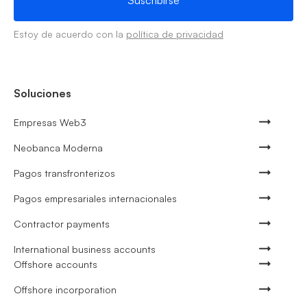
Estoy de acuerdo con la
política de privacidad
Soluciones
Empresas Web3
Neobanca Moderna
Pagos transfronterizos
Pagos empresariales internacionales
Contractor payments
International business accounts
Offshore accounts
Offshore incorporation