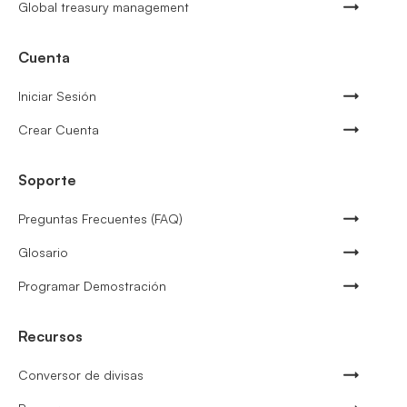
Global treasury management
Cuenta
Iniciar Sesión
Crear Cuenta
Soporte
Preguntas Frecuentes (FAQ)
Glosario
Programar Demostración
Recursos
Conversor de divisas