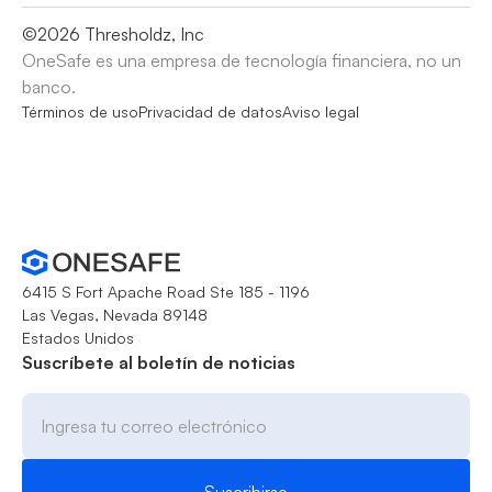
©
2026
Thresholdz, Inc
OneSafe es una empresa de tecnología financiera, no un
banco.
Términos de uso
Privacidad de datos
Aviso legal
6415 S Fort Apache Road Ste 185 - 1196
Las Vegas, Nevada 89148
Estados Unidos
Suscríbete al boletín de noticias