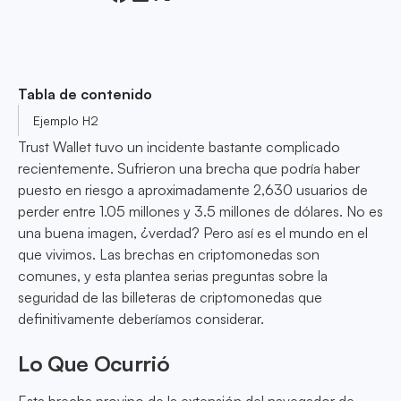
Tabla de contenido
Ejemplo H2
Trust Wallet tuvo un incidente bastante complicado
recientemente. Sufrieron una brecha que podría haber
puesto en riesgo a aproximadamente 2,630 usuarios de
perder entre 1.05 millones y 3.5 millones de dólares. No es
una buena imagen, ¿verdad? Pero así es el mundo en el
que vivimos. Las brechas en criptomonedas son
comunes, y esta plantea serias preguntas sobre la
seguridad de las billeteras de criptomonedas que
definitivamente deberíamos considerar.
Lo Que Ocurrió