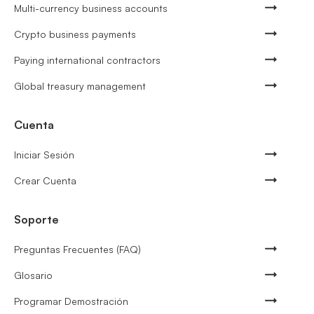
Multi-currency business accounts
Crypto business payments
Paying international contractors
Global treasury management
Cuenta
Iniciar Sesión
Crear Cuenta
Soporte
Preguntas Frecuentes (FAQ)
Glosario
Programar Demostración