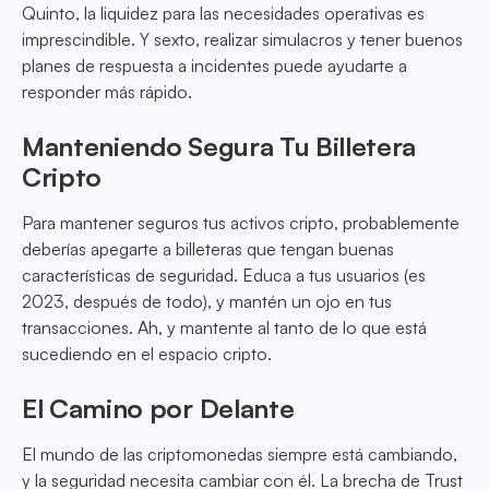
Quinto, la liquidez para las necesidades operativas es
imprescindible. Y sexto, realizar simulacros y tener buenos
planes de respuesta a incidentes puede ayudarte a
responder más rápido.
Manteniendo Segura Tu Billetera
Cripto
Para mantener seguros tus activos cripto, probablemente
deberías apegarte a billeteras que tengan buenas
características de seguridad. Educa a tus usuarios (es
2023, después de todo), y mantén un ojo en tus
transacciones. Ah, y mantente al tanto de lo que está
sucediendo en el espacio cripto.
El Camino por Delante
El mundo de las criptomonedas siempre está cambiando,
y la seguridad necesita cambiar con él. La brecha de Trust