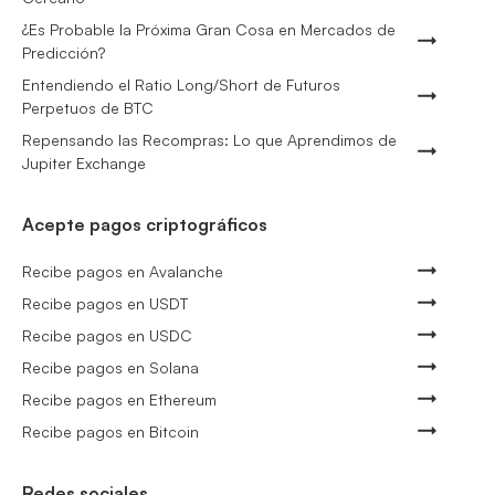
¿Es Probable la Próxima Gran Cosa en Mercados de
Predicción?
Entendiendo el Ratio Long/Short de Futuros
Perpetuos de BTC
Repensando las Recompras: Lo que Aprendimos de
Jupiter Exchange
Acepte pagos criptográficos
Recibe pagos en Avalanche
Recibe pagos en USDT
Recibe pagos en USDC
Recibe pagos en Solana
Recibe pagos en Ethereum
Recibe pagos en Bitcoin
Redes sociales