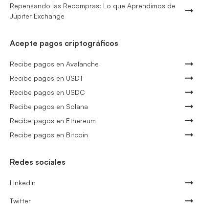
Repensando las Recompras: Lo que Aprendimos de
Jupiter Exchange
Acepte pagos criptográficos
Recibe pagos en Avalanche
Recibe pagos en USDT
Recibe pagos en USDC
Recibe pagos en Solana
Recibe pagos en Ethereum
Recibe pagos en Bitcoin
Redes sociales
LinkedIn
Twitter