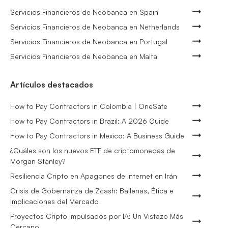
Servicios Financieros de Neobanca en Spain
Servicios Financieros de Neobanca en Netherlands
Servicios Financieros de Neobanca en Portugal
Servicios Financieros de Neobanca en Malta
Artículos destacados
How to Pay Contractors in Colombia | OneSafe
How to Pay Contractors in Brazil: A 2026 Guide
How to Pay Contractors in Mexico: A Business Guide
¿Cuáles son los nuevos ETF de criptomonedas de
Morgan Stanley?
Resiliencia Cripto en Apagones de Internet en Irán
Crisis de Gobernanza de Zcash: Ballenas, Ética e
Implicaciones del Mercado
Proyectos Cripto Impulsados por IA: Un Vistazo Más
Cercano