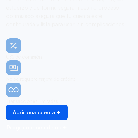
esfuerzo y de forma segura, nuestro proceso
optimizado asegura que tu cuenta esté
configurada y lista para usar, sin complicaciones.
0% de comisión
No se requiere tarjeta de crédito
Transacciones ilimitadas
Abrir una cuenta
Programar una demo