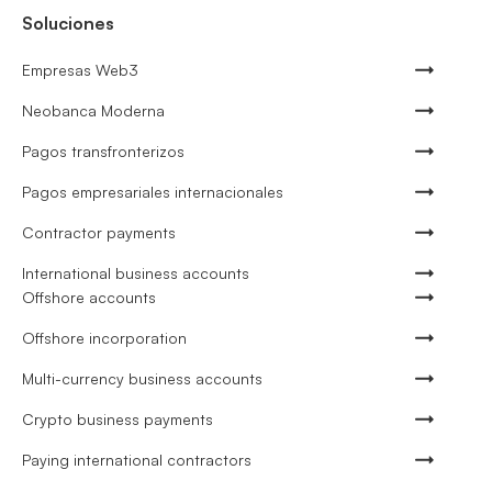
Soluciones
Empresas Web3
Neobanca Moderna
Pagos transfronterizos
Pagos empresariales internacionales
Contractor payments
International business accounts
Offshore accounts
Offshore incorporation
Multi-currency business accounts
Crypto business payments
Paying international contractors