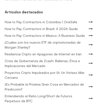
Artículos destacados
How to Pay Contractors in Colombia | OneSafe
How to Pay Contractors in Brazil: A 2026 Guide
How to Pay Contractors in Mexico: A Business Guide
¿Cuáles son los nuevos ETF de criptomonedas de
Morgan Stanley?
Resiliencia Cripto en Apagones de Internet en Irán
Crisis de Gobernanza de Zcash: Ballenas, Ética e
Implicaciones del Mercado
Proyectos Cripto Impulsados por IA: Un Vistazo Más
Cercano
¿Es Probable la Próxima Gran Cosa en Mercados de
Predicción?
Entendiendo el Ratio Long/Short de Futuros
Perpetuos de BTC