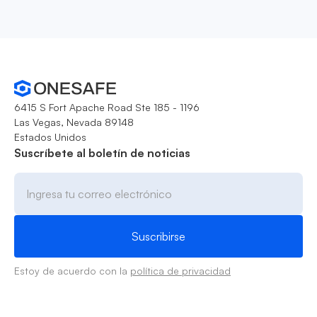
6415 S Fort Apache Road Ste 185 - 1196
Las Vegas, Nevada 89148
Estados Unidos
Suscríbete al boletín de noticias
Estoy de acuerdo con la
política de privacidad