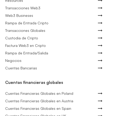
Resources
Transacciones Web3
Web3 Busineses
Rampa de Entrada Cripto
Transacciones Globales
Custodia de Cripto
Factura Web3 en Cripto
Rampa de Entrada/Salida
Negocios
Cuentas Bancarias
Cuentas financieras globales
Cuentas Financieras Globales en Poland
Cuentas Financieras Globales en Austria
Cuentas Financieras Globales en Spain
Cuentas Financieras Globales en UK