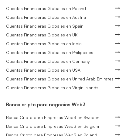
Cuentas Financieras Globales en Poland
Cuentas Financieras Globales en Austria
Cuentas Financieras Globales en Spain
Cuentas Financieras Globales en UK
Cuentas Financieras Globales en India
Cuentas Financieras Globales en Philippines
Cuentas Financieras Globales en Germany
Cuentas Financieras Globales en USA
Cuentas Financieras Globales en United Arab Emirates
Cuentas Financieras Globales en Virgin Islands
Banca cripto para negocios Web3
Banca Cripto para Empresas Web3 en Sweden
Banca Cripto para Empresas Web3 en Belgium
Banca Cripto para Empresas Web3 en Poland