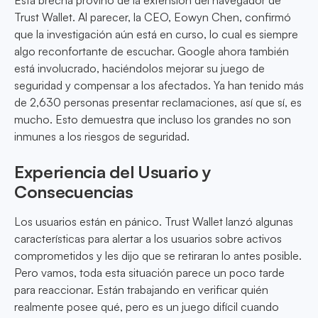
Esta brecha provino de la extensión del navegador de
Trust Wallet. Al parecer, la CEO, Eowyn Chen, confirmó
que la investigación aún está en curso, lo cual es siempre
algo reconfortante de escuchar. Google ahora también
está involucrado, haciéndolos mejorar su juego de
seguridad y compensar a los afectados. Ya han tenido más
de 2,630 personas presentar reclamaciones, así que sí, es
mucho. Esto demuestra que incluso los grandes no son
inmunes a los riesgos de seguridad.
Experiencia del Usuario y
Consecuencias
Los usuarios están en pánico. Trust Wallet lanzó algunas
características para alertar a los usuarios sobre activos
comprometidos y les dijo que se retiraran lo antes posible.
Pero vamos, toda esta situación parece un poco tarde
para reaccionar. Están trabajando en verificar quién
realmente posee qué, pero es un juego difícil cuando