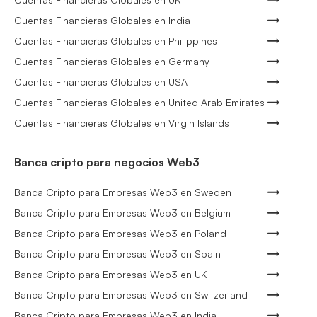
Cuentas Financieras Globales en India
Cuentas Financieras Globales en Philippines
Cuentas Financieras Globales en Germany
Cuentas Financieras Globales en USA
Cuentas Financieras Globales en United Arab Emirates
Cuentas Financieras Globales en Virgin Islands
Banca cripto para negocios Web3
Banca Cripto para Empresas Web3 en Sweden
Banca Cripto para Empresas Web3 en Belgium
Banca Cripto para Empresas Web3 en Poland
Banca Cripto para Empresas Web3 en Spain
Banca Cripto para Empresas Web3 en UK
Banca Cripto para Empresas Web3 en Switzerland
Banca Cripto para Empresas Web3 en India