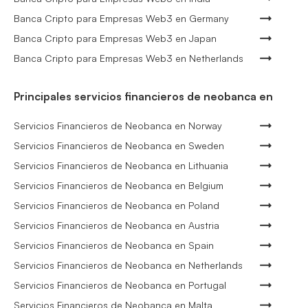
Banca Cripto para Empresas Web3 en Germany
Banca Cripto para Empresas Web3 en Japan
Banca Cripto para Empresas Web3 en Netherlands
Principales servicios financieros de neobanca en
Servicios Financieros de Neobanca en Norway
Servicios Financieros de Neobanca en Sweden
Servicios Financieros de Neobanca en Lithuania
Servicios Financieros de Neobanca en Belgium
Servicios Financieros de Neobanca en Poland
Servicios Financieros de Neobanca en Austria
Servicios Financieros de Neobanca en Spain
Servicios Financieros de Neobanca en Netherlands
Servicios Financieros de Neobanca en Portugal
Servicios Financieros de Neobanca en Malta