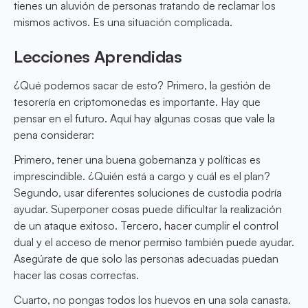
tienes un aluvión de personas tratando de reclamar los
mismos activos. Es una situación complicada.
Lecciones Aprendidas
¿Qué podemos sacar de esto? Primero, la gestión de
tesorería en criptomonedas es importante. Hay que
pensar en el futuro. Aquí hay algunas cosas que vale la
pena considerar:
Primero, tener una buena gobernanza y políticas es
imprescindible. ¿Quién está a cargo y cuál es el plan?
Segundo, usar diferentes soluciones de custodia podría
ayudar. Superponer cosas puede dificultar la realización
de un ataque exitoso. Tercero, hacer cumplir el control
dual y el acceso de menor permiso también puede ayudar.
Asegúrate de que solo las personas adecuadas puedan
hacer las cosas correctas.
Cuarto, no pongas todos los huevos en una sola canasta.