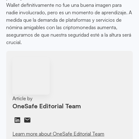
Wallet definitivamente no fue una buena imagen para
nadie involucrado, pero es un momento de aprendizaje. A
medida que la demanda de plataformas y servicios de
nómina amigables con las criptomonedas aumenta,
asegurarnos de que nuestra seguridad esté a la altura será
crucial.
Article by
OneSafe Editorial Team
Learn more about OneSafe Editorial Team