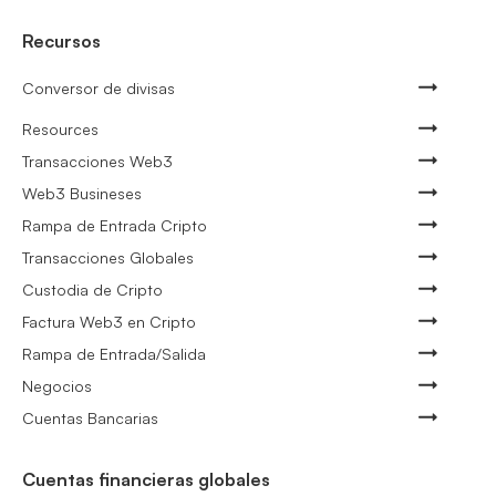
Recursos
Conversor de divisas
Resources
Transacciones Web3
Web3 Busineses
Rampa de Entrada Cripto
Transacciones Globales
Custodia de Cripto
Factura Web3 en Cripto
Rampa de Entrada/Salida
Negocios
Cuentas Bancarias
Cuentas financieras globales