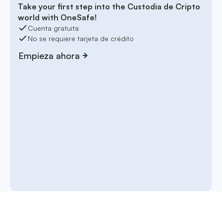
Take your first step into the Custodia de Cripto
world with OneSafe!
Cuenta gratuita
No se requiere tarjeta de crédito
Empieza ahora