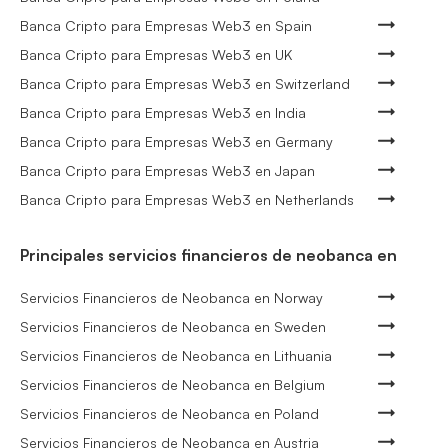
Banca Cripto para Empresas Web3 en Spain
Banca Cripto para Empresas Web3 en UK
Banca Cripto para Empresas Web3 en Switzerland
Banca Cripto para Empresas Web3 en India
Banca Cripto para Empresas Web3 en Germany
Banca Cripto para Empresas Web3 en Japan
Banca Cripto para Empresas Web3 en Netherlands
Principales servicios financieros de neobanca en
Servicios Financieros de Neobanca en Norway
Servicios Financieros de Neobanca en Sweden
Servicios Financieros de Neobanca en Lithuania
Servicios Financieros de Neobanca en Belgium
Servicios Financieros de Neobanca en Poland
Servicios Financieros de Neobanca en Austria