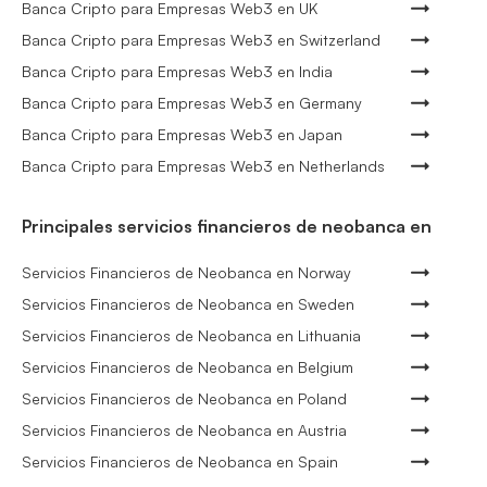
Banca Cripto para Empresas Web3 en UK
Banca Cripto para Empresas Web3 en Switzerland
Banca Cripto para Empresas Web3 en India
Banca Cripto para Empresas Web3 en Germany
Banca Cripto para Empresas Web3 en Japan
Banca Cripto para Empresas Web3 en Netherlands
Principales servicios financieros de neobanca en
Servicios Financieros de Neobanca en Norway
Servicios Financieros de Neobanca en Sweden
Servicios Financieros de Neobanca en Lithuania
Servicios Financieros de Neobanca en Belgium
Servicios Financieros de Neobanca en Poland
Servicios Financieros de Neobanca en Austria
Servicios Financieros de Neobanca en Spain