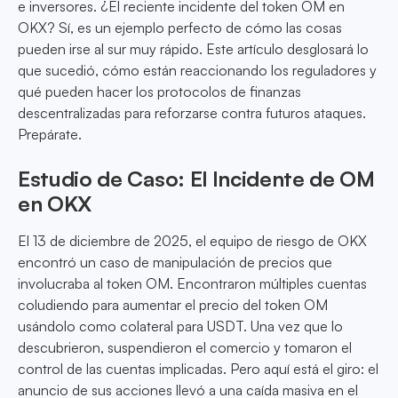
e inversores. ¿El reciente incidente del token OM en
OKX? Sí, es un ejemplo perfecto de cómo las cosas
pueden irse al sur muy rápido. Este artículo desglosará lo
que sucedió, cómo están reaccionando los reguladores y
qué pueden hacer los protocolos de finanzas
descentralizadas para reforzarse contra futuros ataques.
Prepárate.
Estudio de Caso: El Incidente de OM
en OKX
El 13 de diciembre de 2025, el equipo de riesgo de OKX
encontró un caso de manipulación de precios que
involucraba al token OM. Encontraron múltiples cuentas
coludiendo para aumentar el precio del token OM
usándolo como colateral para USDT. Una vez que lo
descubrieron, suspendieron el comercio y tomaron el
control de las cuentas implicadas. Pero aquí está el giro: el
anuncio de sus acciones llevó a una caída masiva en el