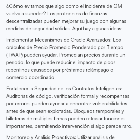
¿Cómo evitamos que algo como el incidente de OM
vuelva a suceder? Los protocolos de finanzas
descentralizadas pueden mejorar su juego con algunas
medidas de seguridad sólidas. Aquí hay algunas ideas:
Implementar Mecanismos de Oracle Avanzados: Los
oráculos de Precio Promedio Ponderado por Tiempo
(TWAP) pueden ayudar. Promedian precios durante un
período, lo que puede reducir el impacto de picos
repentinos causados por préstamos relámpago o
comercio coordinado.
Fortalecer la Seguridad de los Contratos Inteligentes:
Auditorías de código, verificación formal y recompensas
por errores pueden ayudar a encontrar vulnerabilidades
antes de que sean explotadas. Bloqueos temporales y
billeteras de múltiples firmas pueden retrasar funciones
importantes, permitiendo intervención si algo parece raro.
Monitoreo y Análisis Proactivos: Utilizar análisis de