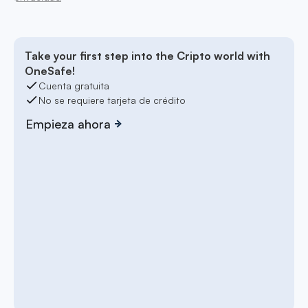
Take your first step into the Cripto world with
OneSafe!
Cuenta gratuita
No se requiere tarjeta de crédito
Empieza ahora