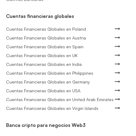
Cuentas financieras globales
Cuentas Financieras Globales en Poland
Cuentas Financieras Globales en Austria
Cuentas Financieras Globales en Spain
Cuentas Financieras Globales en UK
Cuentas Financieras Globales en India
Cuentas Financieras Globales en Philippines
Cuentas Financieras Globales en Germany
Cuentas Financieras Globales en USA
Cuentas Financieras Globales en United Arab Emirates
Cuentas Financieras Globales en Virgin Islands
Banca cripto para negocios Web3