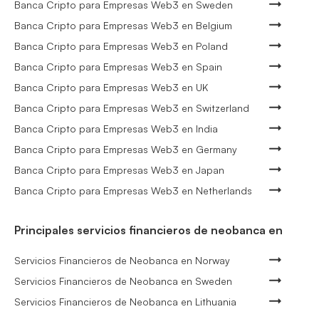
Banca Cripto para Empresas Web3 en Sweden
Banca Cripto para Empresas Web3 en Belgium
Banca Cripto para Empresas Web3 en Poland
Banca Cripto para Empresas Web3 en Spain
Banca Cripto para Empresas Web3 en UK
Banca Cripto para Empresas Web3 en Switzerland
Banca Cripto para Empresas Web3 en India
Banca Cripto para Empresas Web3 en Germany
Banca Cripto para Empresas Web3 en Japan
Banca Cripto para Empresas Web3 en Netherlands
Principales servicios financieros de neobanca en
Servicios Financieros de Neobanca en Norway
Servicios Financieros de Neobanca en Sweden
Servicios Financieros de Neobanca en Lithuania