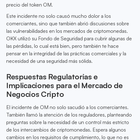
precio del token OM.
Este incidente no solo causó mucho dolor a los
comerciantes, sino que también abrió discusiones sobre
las vulnerabilidades en los mercados de criptomonedas.
OKX utilizó su Fondo de Seguridad para cubrir algunas de
las pérdidas, lo cual está bien, pero también te hace
pensar en la integridad de las prácticas comerciales y la
necesidad de una seguridad más sólida.
Respuestas Regulatorias e
Implicaciones para el Mercado de
Negocios Cripto
El incidente de OM no solo sacudió a los comerciantes.
También llamó la atención de los reguladores, planteando
preguntas sobre la necesidad de un control más estricto
de los intercambios de criptomonedas. Espera algunos
cambios en los requisitos de cumplimiento, lo que no es