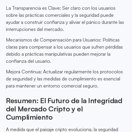
La Transparencia es Clave: Ser claro con los usuarios
sobre las prácticas comerciales y la seguridad puede
ayudar a construir confianza y aliviar el pánico durante las
interrupciones del mercado.
Mecanismos de Compensación para Usuarios: Políticas
claras para compensar a los usuarios que sufren pérdidas
debido a prácticas manipulativas pueden mejorar la
confianza del usuario.
Mejora Continua: Actualizar regularmente los protocolos
de seguridad y las medidas de cumplimiento es esencial
para mantener un entorno comercial seguro.
Resumen: El Futuro de la Integridad
del Mercado Cripto y el
Cumplimiento
A medida que el paisaje cripto evoluciona, la seguridad