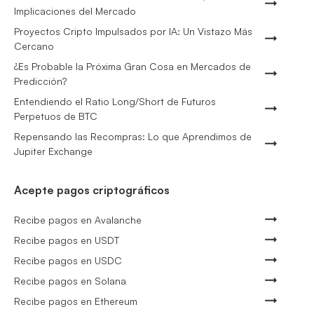
Implicaciones del Mercado
Proyectos Cripto Impulsados por IA: Un Vistazo Más
Cercano
¿Es Probable la Próxima Gran Cosa en Mercados de
Predicción?
Entendiendo el Ratio Long/Short de Futuros
Perpetuos de BTC
Repensando las Recompras: Lo que Aprendimos de
Jupiter Exchange
Acepte pagos criptográficos
Recibe pagos en Avalanche
Recibe pagos en USDT
Recibe pagos en USDC
Recibe pagos en Solana
Recibe pagos en Ethereum