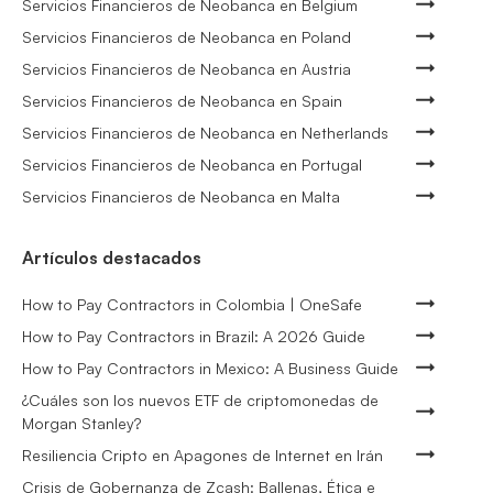
Servicios Financieros de Neobanca en Belgium
Servicios Financieros de Neobanca en Poland
Servicios Financieros de Neobanca en Austria
Servicios Financieros de Neobanca en Spain
Servicios Financieros de Neobanca en Netherlands
Servicios Financieros de Neobanca en Portugal
Servicios Financieros de Neobanca en Malta
Artículos destacados
How to Pay Contractors in Colombia | OneSafe
How to Pay Contractors in Brazil: A 2026 Guide
How to Pay Contractors in Mexico: A Business Guide
¿Cuáles son los nuevos ETF de criptomonedas de
Morgan Stanley?
Resiliencia Cripto en Apagones de Internet en Irán
Crisis de Gobernanza de Zcash: Ballenas, Ética e