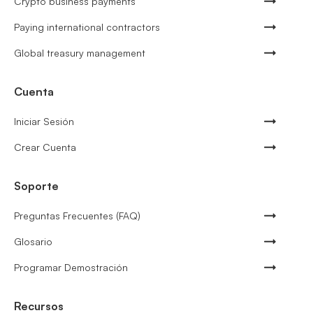
Crypto business payments
Paying international contractors
Global treasury management
Cuenta
Iniciar Sesión
Crear Cuenta
Soporte
Preguntas Frecuentes (FAQ)
Glosario
Programar Demostración
Recursos