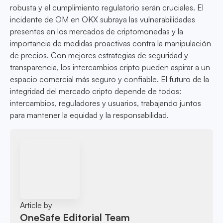
robusta y el cumplimiento regulatorio serán cruciales. El
incidente de OM en OKX subraya las vulnerabilidades
presentes en los mercados de criptomonedas y la
importancia de medidas proactivas contra la manipulación
de precios. Con mejores estrategias de seguridad y
transparencia, los intercambios cripto pueden aspirar a un
espacio comercial más seguro y confiable. El futuro de la
integridad del mercado cripto depende de todos:
intercambios, reguladores y usuarios, trabajando juntos
para mantener la equidad y la responsabilidad.
Article by
OneSafe Editorial Team