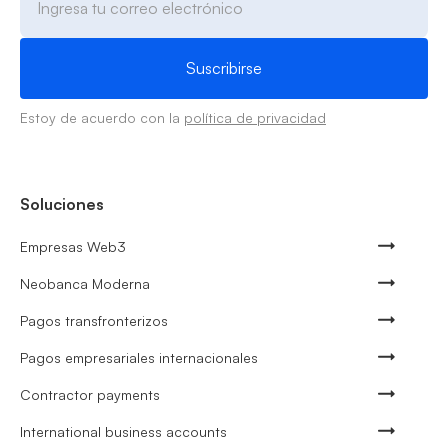
Estoy de acuerdo con la
política de privacidad
Soluciones
Empresas Web3
Neobanca Moderna
Pagos transfronterizos
Pagos empresariales internacionales
Contractor payments
International business accounts