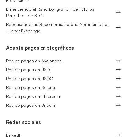
Predicción?
Entendiendo el Ratio Long/Short de Futuros
Perpetuos de BTC
Repensando las Recompras: Lo que Aprendimos de
Jupiter Exchange
Acepte pagos criptográficos
Recibe pagos en Avalanche
Recibe pagos en USDT
Recibe pagos en USDC
Recibe pagos en Solana
Recibe pagos en Ethereum
Recibe pagos en Bitcoin
Redes sociales
LinkedIn