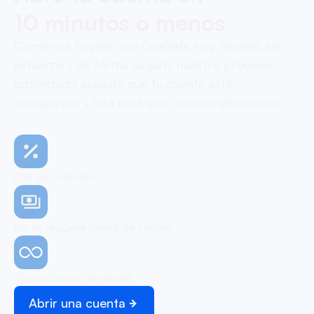
10 minutos o menos
Comienza tu viaje con OneSafe hoy. Rápido, sin
esfuerzo y de forma segura, nuestro proceso
optimizado asegura que tu cuenta esté
configurada y lista para usar, sin complicaciones.
0% de comisión
No se requiere tarjeta de crédito
Transacciones ilimitadas
Abrir una cuenta