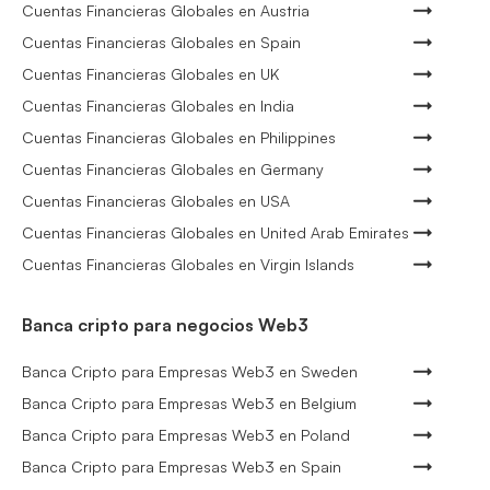
Cuentas Financieras Globales en Austria
Cuentas Financieras Globales en Spain
Cuentas Financieras Globales en UK
Cuentas Financieras Globales en India
Cuentas Financieras Globales en Philippines
Cuentas Financieras Globales en Germany
Cuentas Financieras Globales en USA
Cuentas Financieras Globales en United Arab Emirates
Cuentas Financieras Globales en Virgin Islands
Banca cripto para negocios Web3
Banca Cripto para Empresas Web3 en Sweden
Banca Cripto para Empresas Web3 en Belgium
Banca Cripto para Empresas Web3 en Poland
Banca Cripto para Empresas Web3 en Spain