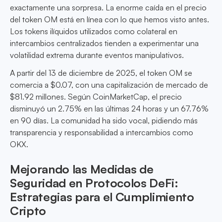
exactamente una sorpresa. La enorme caída en el precio
del token OM está en línea con lo que hemos visto antes.
Los tokens ilíquidos utilizados como colateral en
intercambios centralizados tienden a experimentar una
volatilidad extrema durante eventos manipulativos.
A partir del 13 de diciembre de 2025, el token OM se
comercia a $0.07, con una capitalización de mercado de
$81.92 millones. Según CoinMarketCap, el precio
disminuyó un 2.75% en las últimas 24 horas y un 67.76%
en 90 días. La comunidad ha sido vocal, pidiendo más
transparencia y responsabilidad a intercambios como
OKX.
Mejorando las Medidas de
Seguridad en Protocolos DeFi:
Estrategias para el Cumplimiento
Cripto