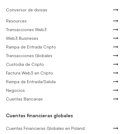
Conversor de divisas
Resources
Transacciones Web3
Web3 Busineses
Rampa de Entrada Cripto
Transacciones Globales
Custodia de Cripto
Factura Web3 en Cripto
Rampa de Entrada/Salida
Negocios
Cuentas Bancarias
Cuentas financieras globales
Cuentas Financieras Globales en Poland