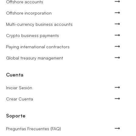
Offshore accounts
Offshore incorporation
Multi-currency business accounts
Crypto business payments
Paying international contractors
Global treasury management
Cuenta
Iniciar Sesión
Crear Cuenta
Soporte
Preguntas Frecuentes (FAQ)