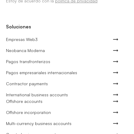
Estoy de acuerdo con la
política de privacidad
Soluciones
Empresas Web3
Neobanca Moderna
Pagos transfronterizos
Pagos empresariales internacionales
Contractor payments
International business accounts
Offshore accounts
Offshore incorporation
Multi-currency business accounts