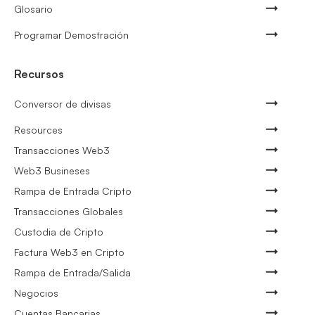
Glosario
Programar Demostración
Recursos
Conversor de divisas
Resources
Transacciones Web3
Web3 Busineses
Rampa de Entrada Cripto
Transacciones Globales
Custodia de Cripto
Factura Web3 en Cripto
Rampa de Entrada/Salida
Negocios
Cuentas Bancarias