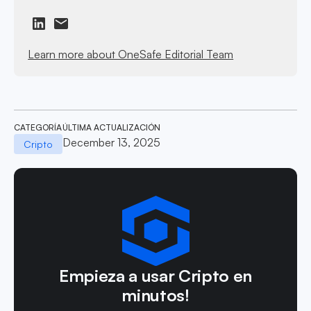
Learn more about OneSafe Editorial Team
CATEGORÍA
ÚLTIMA ACTUALIZACIÓN
December 13, 2025
Cripto
Empieza a usar Cripto en
minutos!