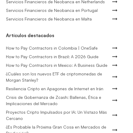
Servicios Financieros de Neobanca en Netherlands
Servicios Financieros de Neobanca en Portugal
Servicios Financieros de Neobanca en Malta
Artículos destacados
How to Pay Contractors in Colombia | OneSafe
How to Pay Contractors in Brazil: A 2026 Guide
How to Pay Contractors in Mexico: A Business Guide
¿Cuáles son los nuevos ETF de criptomonedas de
Morgan Stanley?
Resiliencia Cripto en Apagones de Internet en Irán
Crisis de Gobernanza de Zcash: Ballenas, Ética e
Implicaciones del Mercado
Proyectos Cripto Impulsados por IA: Un Vistazo Más
Cercano
¿Es Probable la Próxima Gran Cosa en Mercados de