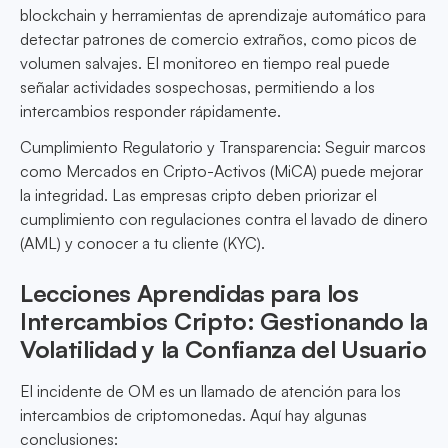
blockchain y herramientas de aprendizaje automático para
detectar patrones de comercio extraños, como picos de
volumen salvajes. El monitoreo en tiempo real puede
señalar actividades sospechosas, permitiendo a los
intercambios responder rápidamente.
Cumplimiento Regulatorio y Transparencia: Seguir marcos
como Mercados en Cripto-Activos (MiCA) puede mejorar
la integridad. Las empresas cripto deben priorizar el
cumplimiento con regulaciones contra el lavado de dinero
(AML) y conocer a tu cliente (KYC).
Lecciones Aprendidas para los
Intercambios Cripto: Gestionando la
Volatilidad y la Confianza del Usuario
El incidente de OM es un llamado de atención para los
intercambios de criptomonedas. Aquí hay algunas
conclusiones: