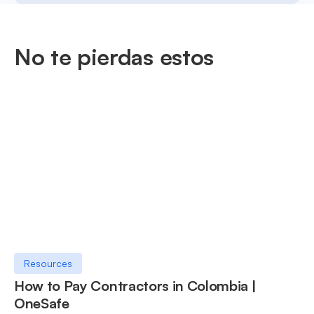
No te pierdas estos
Resources
How to Pay Contractors in Colombia |
OneSafe