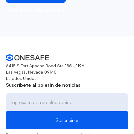
Programar una demo
6415 S Fort Apache Road Ste 185 - 1196
Las Vegas, Nevada 89148
Estados Unidos
Suscríbete al boletín de noticias