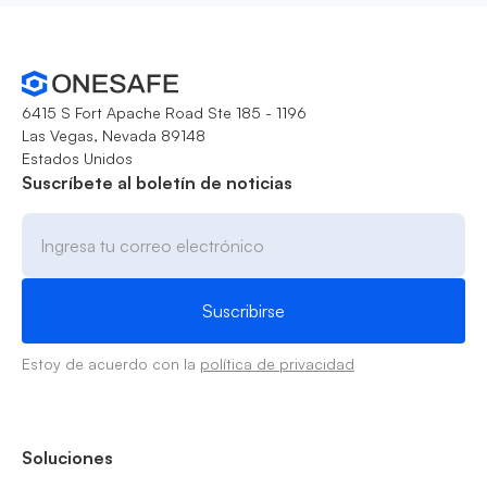
6415 S Fort Apache Road Ste 185 - 1196
Las Vegas, Nevada 89148
Estados Unidos
Suscríbete al boletín de noticias
Estoy de acuerdo con la
política de privacidad
Soluciones