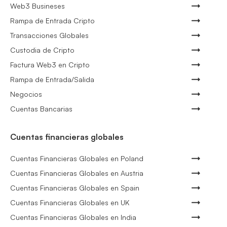
Web3 Busineses
Rampa de Entrada Cripto
Transacciones Globales
Custodia de Cripto
Factura Web3 en Cripto
Rampa de Entrada/Salida
Negocios
Cuentas Bancarias
Cuentas financieras globales
Cuentas Financieras Globales en Poland
Cuentas Financieras Globales en Austria
Cuentas Financieras Globales en Spain
Cuentas Financieras Globales en UK
Cuentas Financieras Globales en India