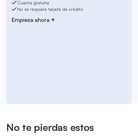
Cuenta gratuita
No se requiere tarjeta de crédito
Empieza ahora
No te pierdas estos