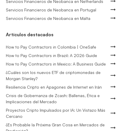
Servicios Financieros de Neobanca en Netherlands
Servicios Financieros de Neobanca en Portugal
Servicios Financieros de Neobanca en Malta
Artículos destacados
How to Pay Contractors in Colombia | OneSafe
How to Pay Contractors in Brazil: A 2026 Guide
How to Pay Contractors in Mexico: A Business Guide
¿Cuáles son los nuevos ETF de criptomonedas de
Morgan Stanley?
Resiliencia Cripto en Apagones de Internet en Irán
Crisis de Gobernanza de Zcash: Ballenas, Ética e
Implicaciones del Mercado
Proyectos Cripto Impulsados por IA: Un Vistazo Más
Cercano
¿Es Probable la Próxima Gran Cosa en Mercados de
Predicción?