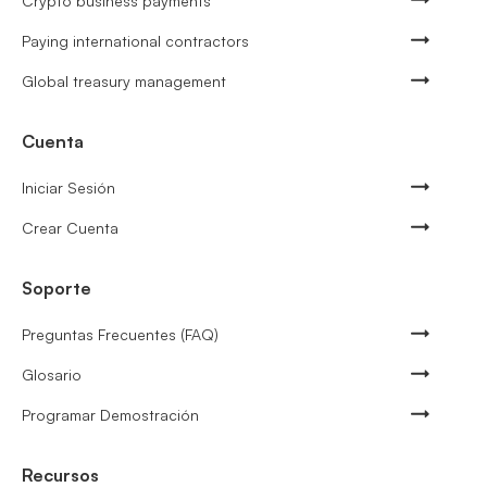
Crypto business payments
Paying international contractors
Global treasury management
Cuenta
Iniciar Sesión
Crear Cuenta
Soporte
Preguntas Frecuentes (FAQ)
Glosario
Programar Demostración
Recursos