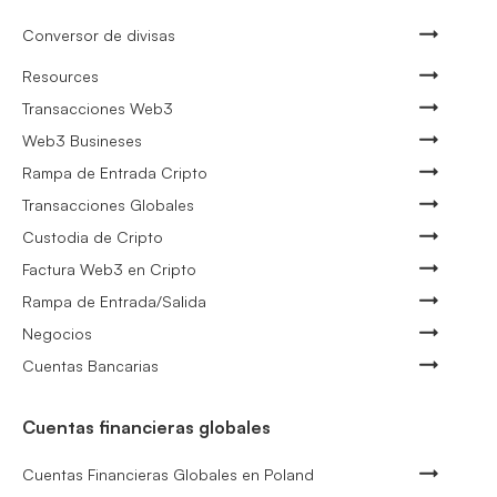
Conversor de divisas
Resources
Transacciones Web3
Web3 Busineses
Rampa de Entrada Cripto
Transacciones Globales
Custodia de Cripto
Factura Web3 en Cripto
Rampa de Entrada/Salida
Negocios
Cuentas Bancarias
Cuentas financieras globales
Cuentas Financieras Globales en Poland