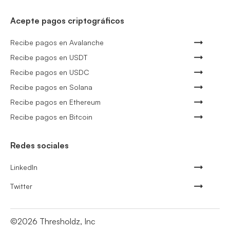
Acepte pagos criptográficos
Recibe pagos en Avalanche
Recibe pagos en USDT
Recibe pagos en USDC
Recibe pagos en Solana
Recibe pagos en Ethereum
Recibe pagos en Bitcoin
Redes sociales
LinkedIn
Twitter
©
2026
Thresholdz, Inc