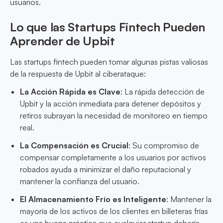
usuarios.
Lo que las Startups Fintech Pueden
Aprender de Upbit
Las startups fintech pueden tomar algunas pistas valiosas
de la respuesta de Upbit al ciberataque:
La Acción Rápida es Clave
: La rápida detección de
Upbit y la acción inmediata para detener depósitos y
retiros subrayan la necesidad de monitoreo en tiempo
real.
La Compensación es Crucial
: Su compromiso de
compensar completamente a los usuarios por activos
robados ayuda a minimizar el daño reputacional y
mantener la confianza del usuario.
El Almacenamiento Frío es Inteligente
: Mantener la
mayoría de los activos de los clientes en billeteras frías