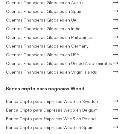
Cuentas Financieras Globales en Austria
Cuentas Financieras Globales en Spain
Cuentas Financieras Globales en UK
Cuentas Financieras Globales en India
Cuentas Financieras Globales en Philippines
Cuentas Financieras Globales en Germany
Cuentas Financieras Globales en USA
Cuentas Financieras Globales en United Arab Emirates
Cuentas Financieras Globales en Virgin Islands
Banca cripto para negocios Web3
Banca Cripto para Empresas Web3 en Sweden
Banca Cripto para Empresas Web3 en Belgium
Banca Cripto para Empresas Web3 en Poland
Banca Cripto para Empresas Web3 en Spain