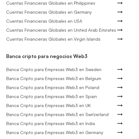
Cuentas Financieras Globales en Philippines
Cuentas Financieras Globales en Germany
Cuentas Financieras Globales en USA
Cuentas Financieras Globales en United Arab Emirates
Cuentas Financieras Globales en Virgin Islands
Banca cripto para negocios Web3
Banca Cripto para Empresas Web3 en Sweden
Banca Cripto para Empresas Web3 en Belgium
Banca Cripto para Empresas Web3 en Poland
Banca Cripto para Empresas Web3 en Spain
Banca Cripto para Empresas Web3 en UK
Banca Cripto para Empresas Web3 en Switzerland
Banca Cripto para Empresas Web3 en India
Banca Cripto para Empresas Web3 en Germany