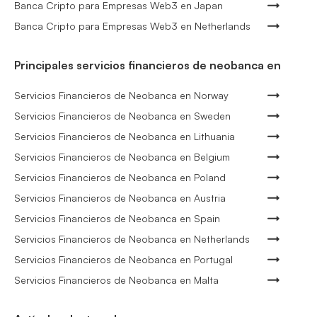
Banca Cripto para Empresas Web3 en Japan
Banca Cripto para Empresas Web3 en Netherlands
Principales servicios financieros de neobanca en
Servicios Financieros de Neobanca en Norway
Servicios Financieros de Neobanca en Sweden
Servicios Financieros de Neobanca en Lithuania
Servicios Financieros de Neobanca en Belgium
Servicios Financieros de Neobanca en Poland
Servicios Financieros de Neobanca en Austria
Servicios Financieros de Neobanca en Spain
Servicios Financieros de Neobanca en Netherlands
Servicios Financieros de Neobanca en Portugal
Servicios Financieros de Neobanca en Malta