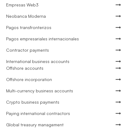
Empresas Web3
Neobanca Moderna
Pagos transfronterizos
Pagos empresariales internacionales
Contractor payments
International business accounts
Offshore accounts
Offshore incorporation
Multi-currency business accounts
Crypto business payments
Paying international contractors
Global treasury management