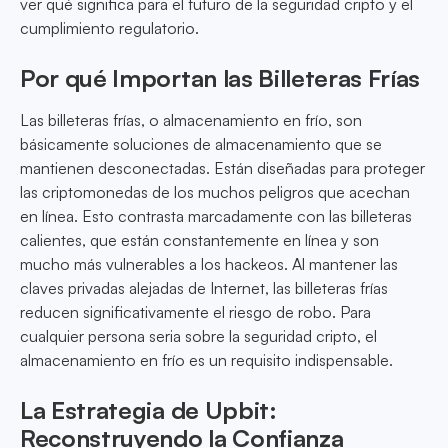
ver qué significa para el futuro de la seguridad cripto y el
cumplimiento regulatorio.
Por qué Importan las Billeteras Frías
Las billeteras frías, o almacenamiento en frío, son
básicamente soluciones de almacenamiento que se
mantienen desconectadas. Están diseñadas para proteger
las criptomonedas de los muchos peligros que acechan
en línea. Esto contrasta marcadamente con las billeteras
calientes, que están constantemente en línea y son
mucho más vulnerables a los hackeos. Al mantener las
claves privadas alejadas de Internet, las billeteras frías
reducen significativamente el riesgo de robo. Para
cualquier persona seria sobre la seguridad cripto, el
almacenamiento en frío es un requisito indispensable.
La Estrategia de Upbit:
Reconstruyendo la Confianza