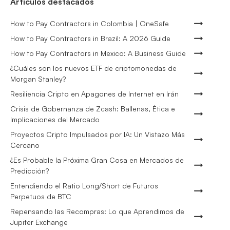
Artículos destacados
How to Pay Contractors in Colombia | OneSafe
How to Pay Contractors in Brazil: A 2026 Guide
How to Pay Contractors in Mexico: A Business Guide
¿Cuáles son los nuevos ETF de criptomonedas de
Morgan Stanley?
Resiliencia Cripto en Apagones de Internet en Irán
Crisis de Gobernanza de Zcash: Ballenas, Ética e
Implicaciones del Mercado
Proyectos Cripto Impulsados por IA: Un Vistazo Más
Cercano
¿Es Probable la Próxima Gran Cosa en Mercados de
Predicción?
Entendiendo el Ratio Long/Short de Futuros
Perpetuos de BTC
Repensando las Recompras: Lo que Aprendimos de
Jupiter Exchange