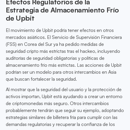
Efectos Regulatorios de la
Estrategia de Almacenamiento Frío
de Upbit
El movimiento de Upbit podría tener efectos en otros
mercados asiáticos. El Servicio de Supervisión Financiera
(FSS) en Corea del Sur ya ha pedido medidas de
seguridad cripto más estrictas tras el hackeo, incluyendo
auditorías de seguridad obligatorias y políticas de
almacenamiento frío más estrictas. Las acciones de Upbit
podrían ser un modelo para otros intercambios en Asia
que buscan fortalecer la seguridad.
Al mostrar que la seguridad del usuario y la protección de
activos importan, Upbit está ayudando a crear un entorno
de criptomonedas más seguro. Otros intercambios
probablemente tendrán que seguir su ejemplo, adoptando
estrategias similares de billetera fría para cumplir con las
demandas regulatorias y recuperar la confianza de los