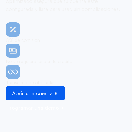
optimizado asegura que tu cuenta esté
configurada y lista para usar, sin complicaciones.
0% de comisión
No se requiere tarjeta de crédito
Transacciones ilimitadas
Abrir una cuenta
Programar una demo