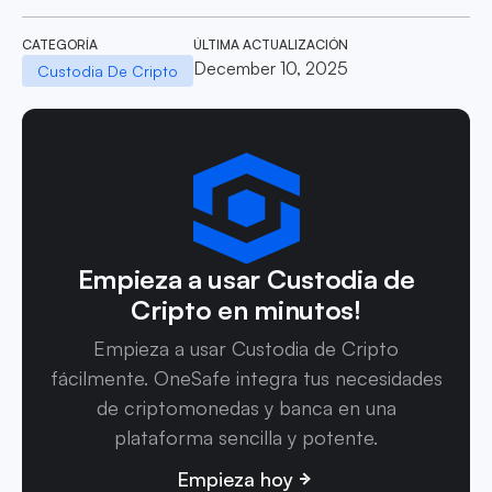
CATEGORÍA
ÚLTIMA ACTUALIZACIÓN
December 10, 2025
Custodia De Cripto
Empieza a usar Custodia de
Cripto en minutos!
Empieza a usar Custodia de Cripto
fácilmente. OneSafe integra tus necesidades
de criptomonedas y banca en una
plataforma sencilla y potente.
Empieza hoy