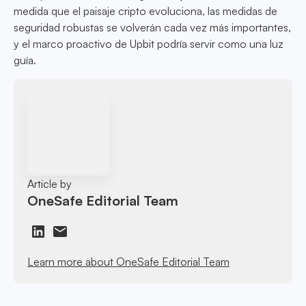
medida que el paisaje cripto evoluciona, las medidas de
seguridad robustas se volverán cada vez más importantes,
y el marco proactivo de Upbit podría servir como una luz
guía.
Article by
OneSafe Editorial Team
Learn more about OneSafe Editorial Team