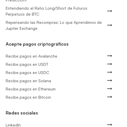
Entendiendo el Ratio Long/Short de Futuros
Perpetuos de BTC
Repensando las Recompras: Lo que Aprendimos de
Jupiter Exchange
Acepte pagos criptográficos
Recibe pagos en Avalanche
Recibe pagos en USDT
Recibe pagos en USDC
Recibe pagos en Solana
Recibe pagos en Ethereum
Recibe pagos en Bitcoin
Redes sociales
LinkedIn