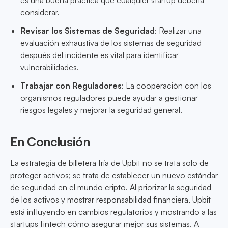
es una buena práctica que cualquier startup debería
considerar.
Revisar los Sistemas de Seguridad
: Realizar una
evaluación exhaustiva de los sistemas de seguridad
después del incidente es vital para identificar
vulnerabilidades.
Trabajar con Reguladores
: La cooperación con los
organismos reguladores puede ayudar a gestionar
riesgos legales y mejorar la seguridad general.
En Conclusión
La estrategia de billetera fría de Upbit no se trata solo de
proteger activos; se trata de establecer un nuevo estándar
de seguridad en el mundo cripto. Al priorizar la seguridad
de los activos y mostrar responsabilidad financiera, Upbit
está influyendo en cambios regulatorios y mostrando a las
startups fintech cómo asegurar mejor sus sistemas. A