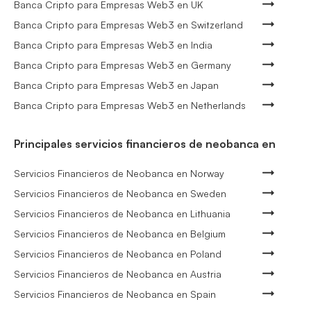
Banca Cripto para Empresas Web3 en UK
Banca Cripto para Empresas Web3 en Switzerland
Banca Cripto para Empresas Web3 en India
Banca Cripto para Empresas Web3 en Germany
Banca Cripto para Empresas Web3 en Japan
Banca Cripto para Empresas Web3 en Netherlands
Principales servicios financieros de neobanca en
Servicios Financieros de Neobanca en Norway
Servicios Financieros de Neobanca en Sweden
Servicios Financieros de Neobanca en Lithuania
Servicios Financieros de Neobanca en Belgium
Servicios Financieros de Neobanca en Poland
Servicios Financieros de Neobanca en Austria
Servicios Financieros de Neobanca en Spain