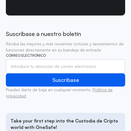
Suscríbase a nuestro boletín
Reciba las mejores y más recientes noticias y lanzamientos de
funciones directamente en su bandeja de entrada
CORREO ELECTRÓNICO
Puedes darte de baja en cualquier momento.
Política de
privacidad
Take your first step into the Custodia de Cripto
world with OneSafe!