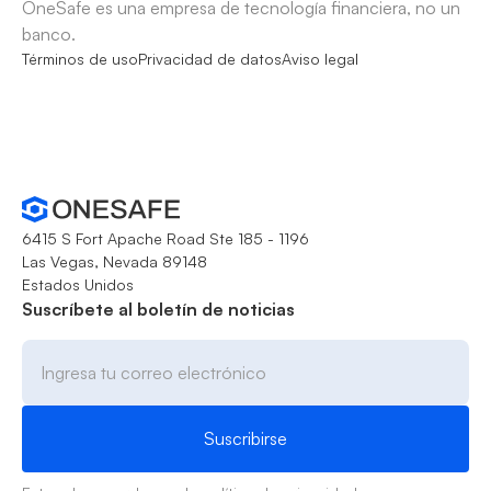
OneSafe es una empresa de tecnología financiera, no un
banco.
Términos de uso
Privacidad de datos
Aviso legal
6415 S Fort Apache Road Ste 185 - 1196
Las Vegas, Nevada 89148
Estados Unidos
Suscríbete al boletín de noticias