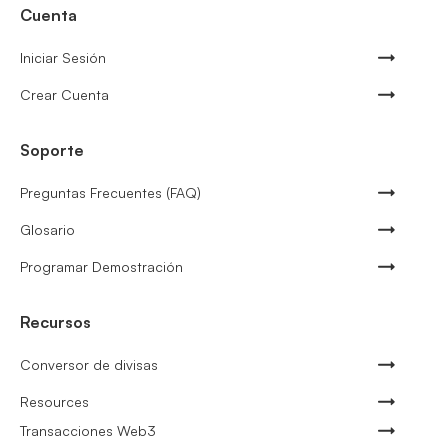
Cuenta
Iniciar Sesión
Crear Cuenta
Soporte
Preguntas Frecuentes (FAQ)
Glosario
Programar Demostración
Recursos
Conversor de divisas
Resources
Transacciones Web3