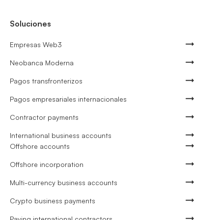
Soluciones
Empresas Web3
Neobanca Moderna
Pagos transfronterizos
Pagos empresariales internacionales
Contractor payments
International business accounts
Offshore accounts
Offshore incorporation
Multi-currency business accounts
Crypto business payments
Paying international contractors