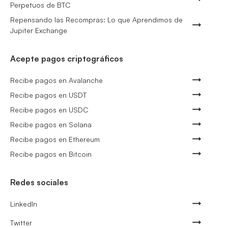
Perpetuos de BTC
Repensando las Recompras: Lo que Aprendimos de
Jupiter Exchange
Acepte pagos criptográficos
Recibe pagos en Avalanche
Recibe pagos en USDT
Recibe pagos en USDC
Recibe pagos en Solana
Recibe pagos en Ethereum
Recibe pagos en Bitcoin
Redes sociales
LinkedIn
Twitter