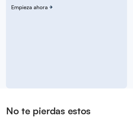
Empieza ahora
No te pierdas estos