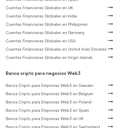
Cuentas Financieras Globales en UK
Cuentas Financieras Globales en India
Cuentas Financieras Globales en Philippines
Cuentas Financieras Globales en Germany
Cuentas Financieras Globales en USA
Cuentas Financieras Globales en United Arab Emirates
Cuentas Financieras Globales en Virgin Islands
Banca cripto para negocios Web3
Banca Cripto para Empresas Web3 en Sweden
Banca Cripto para Empresas Web3 en Belgium
Banca Cripto para Empresas Web3 en Poland
Banca Cripto para Empresas Web3 en Spain
Banca Cripto para Empresas Web3 en UK
Banca Cripto para Empresas Web3 en Switzerland