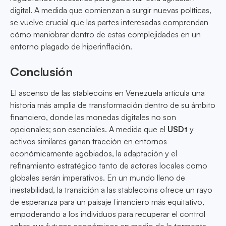
digital. A medida que comienzan a surgir nuevas políticas,
se vuelve crucial que las partes interesadas comprendan
cómo maniobrar dentro de estas complejidades en un
entorno plagado de hiperinflación.
Conclusión
El ascenso de las stablecoins en Venezuela articula una
historia más amplia de transformación dentro de su ámbito
financiero, donde las monedas digitales no son
opcionales; son esenciales. A medida que el
USDt
y
activos similares ganan tracción en entornos
económicamente agobiados, la adaptación y el
refinamiento estratégico tanto de actores locales como
globales serán imperativos. En un mundo lleno de
inestabilidad, la transición a las stablecoins ofrece un rayo
de esperanza para un paisaje financiero más equitativo,
empoderando a los individuos para recuperar el control