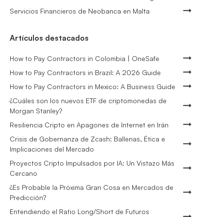
Servicios Financieros de Neobanca en Malta
Artículos destacados
How to Pay Contractors in Colombia | OneSafe
How to Pay Contractors in Brazil: A 2026 Guide
How to Pay Contractors in Mexico: A Business Guide
¿Cuáles son los nuevos ETF de criptomonedas de
Morgan Stanley?
Resiliencia Cripto en Apagones de Internet en Irán
Crisis de Gobernanza de Zcash: Ballenas, Ética e
Implicaciones del Mercado
Proyectos Cripto Impulsados por IA: Un Vistazo Más
Cercano
¿Es Probable la Próxima Gran Cosa en Mercados de
Predicción?
Entendiendo el Ratio Long/Short de Futuros