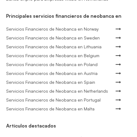
Principales servicios financieros de neobanca en
Servicios Financieros de Neobanca en Norway
Servicios Financieros de Neobanca en Sweden
Servicios Financieros de Neobanca en Lithuania
Servicios Financieros de Neobanca en Belgium
Servicios Financieros de Neobanca en Poland
Servicios Financieros de Neobanca en Austria
Servicios Financieros de Neobanca en Spain
Servicios Financieros de Neobanca en Netherlands
Servicios Financieros de Neobanca en Portugal
Servicios Financieros de Neobanca en Malta
Artículos destacados