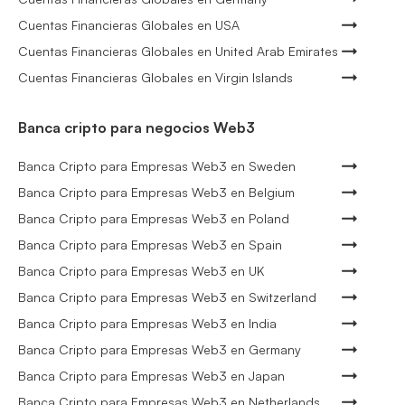
Cuentas Financieras Globales en USA
Cuentas Financieras Globales en United Arab Emirates
Cuentas Financieras Globales en Virgin Islands
Banca cripto para negocios Web3
Banca Cripto para Empresas Web3 en Sweden
Banca Cripto para Empresas Web3 en Belgium
Banca Cripto para Empresas Web3 en Poland
Banca Cripto para Empresas Web3 en Spain
Banca Cripto para Empresas Web3 en UK
Banca Cripto para Empresas Web3 en Switzerland
Banca Cripto para Empresas Web3 en India
Banca Cripto para Empresas Web3 en Germany
Banca Cripto para Empresas Web3 en Japan
Banca Cripto para Empresas Web3 en Netherlands