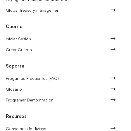
Global treasury management
Cuenta
Iniciar Sesión
Crear Cuenta
Soporte
Preguntas Frecuentes (FAQ)
Glosario
Programar Demostración
Recursos
Conversor de divisas