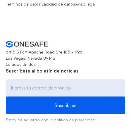
Términos de uso
Privacidad de datos
Aviso legal
6415 S Fort Apache Road Ste 185 - 1196
Las Vegas, Nevada 89148
Estados Unidos
Suscríbete al boletín de noticias
Estoy de acuerdo con la
política de privacidad