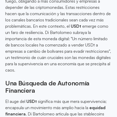
fuego, obligando a más consumidores y empresas a
depender de las criptomonedas. Estas restricciones
hacen que la comunicación y las transacciones dentro de
los canales bancarios tradicionales sean cada vez más
problemáticas. En este contexto, el
USDt
emerge como
un faro de resiliencia. Di Bartolomeo subraya la
importancia de esta moneda digital: "Un número limitado
de bancos locales ha comenzado a vender USDt a
empresas a cambio de bolívares para evadir restricciones",
un testimonio de cuán cruciales son las monedas digitales
para la supervivencia en una economía que se precipita al
caos.
Una Búsqueda de Autonomía
Financiera
El auge del
USDt
significa más que mera supervivencia;
encapsula un movimiento más amplio hacia la
equidad
financiera
. Di Bartolomeo articula que las stablecoins