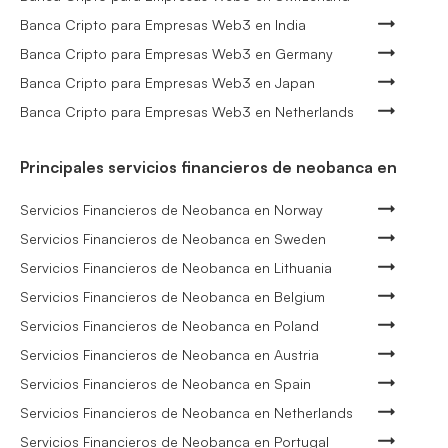
Banca Cripto para Empresas Web3 en India
Banca Cripto para Empresas Web3 en Germany
Banca Cripto para Empresas Web3 en Japan
Banca Cripto para Empresas Web3 en Netherlands
Principales servicios financieros de neobanca en
Servicios Financieros de Neobanca en Norway
Servicios Financieros de Neobanca en Sweden
Servicios Financieros de Neobanca en Lithuania
Servicios Financieros de Neobanca en Belgium
Servicios Financieros de Neobanca en Poland
Servicios Financieros de Neobanca en Austria
Servicios Financieros de Neobanca en Spain
Servicios Financieros de Neobanca en Netherlands
Servicios Financieros de Neobanca en Portugal