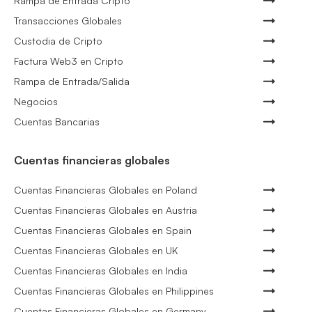
Rampa de Entrada Cripto
Transacciones Globales
Custodia de Cripto
Factura Web3 en Cripto
Rampa de Entrada/Salida
Negocios
Cuentas Bancarias
Cuentas financieras globales
Cuentas Financieras Globales en Poland
Cuentas Financieras Globales en Austria
Cuentas Financieras Globales en Spain
Cuentas Financieras Globales en UK
Cuentas Financieras Globales en India
Cuentas Financieras Globales en Philippines
Cuentas Financieras Globales en Germany