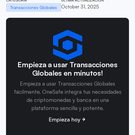
CATEGORÍA
ÚLTIMA ACTUALIZACIÓN
October 31, 2025
Transacciones Globales
Empieza a usar Transacciones
Globales en minutos!
Empieza a usar Transacciones Globales
fácilmente. OneSafe integra tus necesidades
de criptomonedas y banca en una
plataforma sencilla y potente.
Empieza hoy