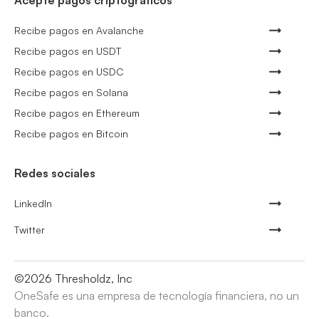
Acepte pagos criptográficos
Recibe pagos en Avalanche
Recibe pagos en USDT
Recibe pagos en USDC
Recibe pagos en Solana
Recibe pagos en Ethereum
Recibe pagos en Bitcoin
Redes sociales
LinkedIn
Twitter
©
2026
Thresholdz, Inc
OneSafe es una empresa de tecnología financiera, no un
banco.