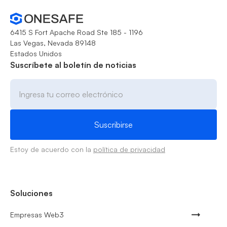
6415 S Fort Apache Road Ste 185 - 1196
Las Vegas, Nevada 89148
Estados Unidos
Suscríbete al boletín de noticias
Estoy de acuerdo con la
política de privacidad
Soluciones
Empresas Web3