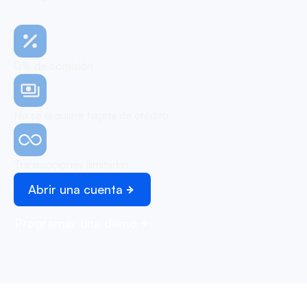
0% de comisión
No se requiere tarjeta de crédito
Transacciones ilimitadas
Abrir una cuenta
Programar una demo