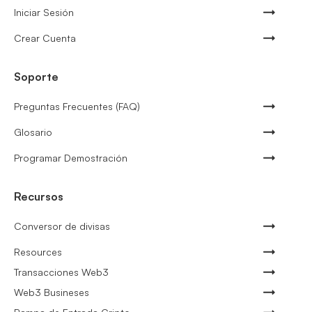
Iniciar Sesión
Crear Cuenta
Soporte
Preguntas Frecuentes (FAQ)
Glosario
Programar Demostración
Recursos
Conversor de divisas
Resources
Transacciones Web3
Web3 Busineses