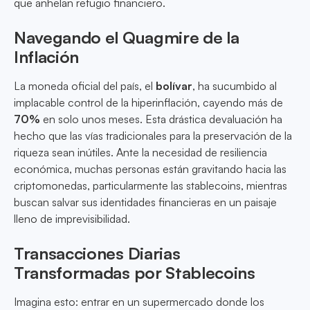
que anhelan refugio financiero.
Navegando el Quagmire de la
Inflación
La moneda oficial del país, el
bolívar
, ha sucumbido al
implacable control de la hiperinflación, cayendo más de
70%
en solo unos meses. Esta drástica devaluación ha
hecho que las vías tradicionales para la preservación de la
riqueza sean inútiles. Ante la necesidad de resiliencia
económica, muchas personas están gravitando hacia las
criptomonedas, particularmente las stablecoins, mientras
buscan salvar sus identidades financieras en un paisaje
lleno de imprevisibilidad.
Transacciones Diarias
Transformadas por Stablecoins
Imagina esto: entrar en un supermercado donde los