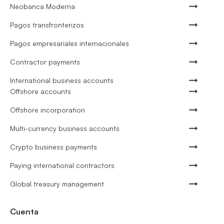
Neobanca Moderna
Pagos transfronterizos
Pagos empresariales internacionales
Contractor payments
International business accounts
Offshore accounts
Offshore incorporation
Multi-currency business accounts
Crypto business payments
Paying international contractors
Global treasury management
Cuenta