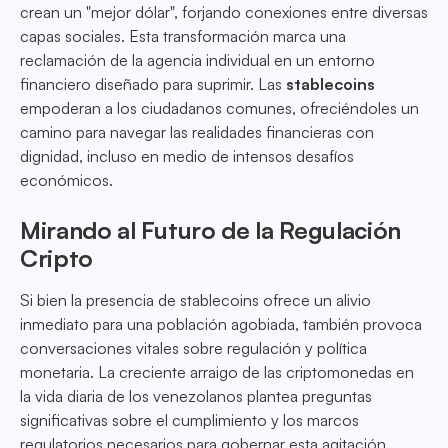
crean un "mejor dólar", forjando conexiones entre diversas
capas sociales. Esta transformación marca una
reclamación de la agencia individual en un entorno
financiero diseñado para suprimir. Las
stablecoins
empoderan a los ciudadanos comunes, ofreciéndoles un
camino para navegar las realidades financieras con
dignidad, incluso en medio de intensos desafíos
económicos.
Mirando al Futuro de la Regulación
Cripto
Si bien la presencia de stablecoins ofrece un alivio
inmediato para una población agobiada, también provoca
conversaciones vitales sobre regulación y política
monetaria. La creciente arraigo de las criptomonedas en
la vida diaria de los venezolanos plantea preguntas
significativas sobre el cumplimiento y los marcos
regulatorios necesarios para gobernar esta agitación