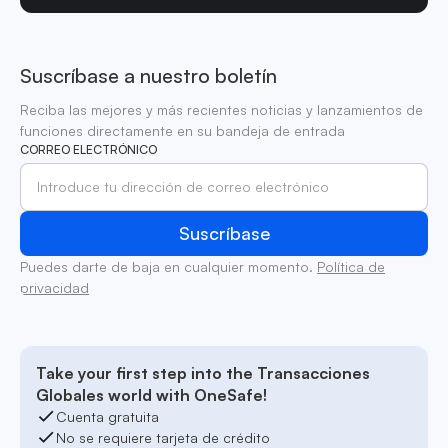
Suscríbase a nuestro boletín
Reciba las mejores y más recientes noticias y lanzamientos de
funciones directamente en su bandeja de entrada
CORREO ELECTRÓNICO
Puedes darte de baja en cualquier momento.
Política de
privacidad
Take your first step into the Transacciones
Globales world with OneSafe!
Cuenta gratuita
No se requiere tarjeta de crédito