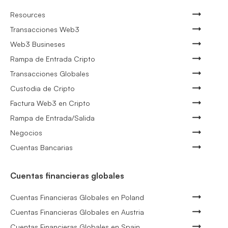
Resources
Transacciones Web3
Web3 Busineses
Rampa de Entrada Cripto
Transacciones Globales
Custodia de Cripto
Factura Web3 en Cripto
Rampa de Entrada/Salida
Negocios
Cuentas Bancarias
Cuentas financieras globales
Cuentas Financieras Globales en Poland
Cuentas Financieras Globales en Austria
Cuentas Financieras Globales en Spain