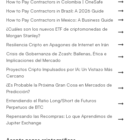
How to Pay Contractors in Colombia | OneSafe
How to Pay Contractors in Brazil: A 2026 Guide
How to Pay Contractors in Mexico: A Business Guide
¿Cuáles son los nuevos ETF de criptomonedas de
Morgan Stanley?
Resiliencia Cripto en Apagones de Internet en Irán
Crisis de Gobernanza de Zcash: Ballenas, Ética e
Implicaciones del Mercado
Proyectos Cripto Impulsados por IA: Un Vistazo Más
Cercano
¿Es Probable la Próxima Gran Cosa en Mercados de
Predicción?
Entendiendo el Ratio Long/Short de Futuros
Perpetuos de BTC
Repensando las Recompras: Lo que Aprendimos de
Jupiter Exchange