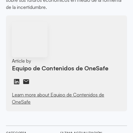
sobre sus futuros económicos en medio de la tormenta
de la incertidumbre.
Article by
Equipo de Contenidos de OneSafe
Learn more about Equipo de Contenidos de
OneSafe