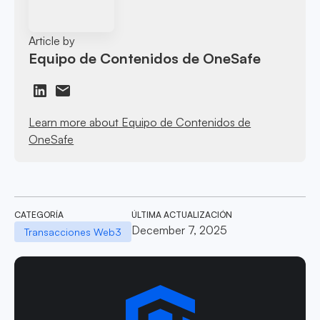
Article by
Equipo de Contenidos de OneSafe
Learn more about Equipo de Contenidos de
OneSafe
CATEGORÍA
ÚLTIMA ACTUALIZACIÓN
December 7, 2025
Transacciones Web3