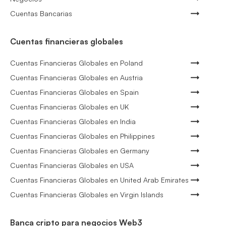
Cuentas Bancarias
Cuentas financieras globales
Cuentas Financieras Globales en Poland
Cuentas Financieras Globales en Austria
Cuentas Financieras Globales en Spain
Cuentas Financieras Globales en UK
Cuentas Financieras Globales en India
Cuentas Financieras Globales en Philippines
Cuentas Financieras Globales en Germany
Cuentas Financieras Globales en USA
Cuentas Financieras Globales en United Arab Emirates
Cuentas Financieras Globales en Virgin Islands
Banca cripto para negocios Web3