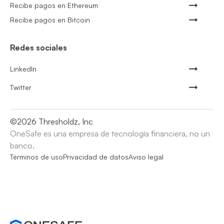
Recibe pagos en Ethereum
Recibe pagos en Bitcoin
Redes sociales
LinkedIn
Twitter
©
2026
Thresholdz, Inc
OneSafe es una empresa de tecnología financiera, no un
banco.
Términos de uso
Privacidad de datos
Aviso legal