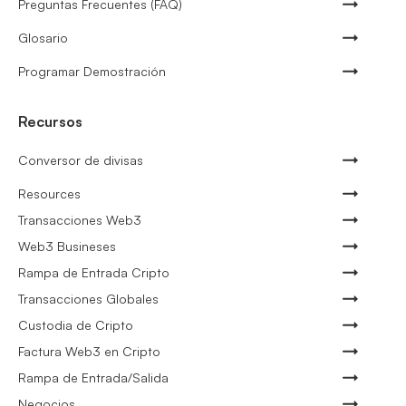
Preguntas Frecuentes (FAQ)
Glosario
Programar Demostración
Recursos
Conversor de divisas
Resources
Transacciones Web3
Web3 Busineses
Rampa de Entrada Cripto
Transacciones Globales
Custodia de Cripto
Factura Web3 en Cripto
Rampa de Entrada/Salida
Negocios