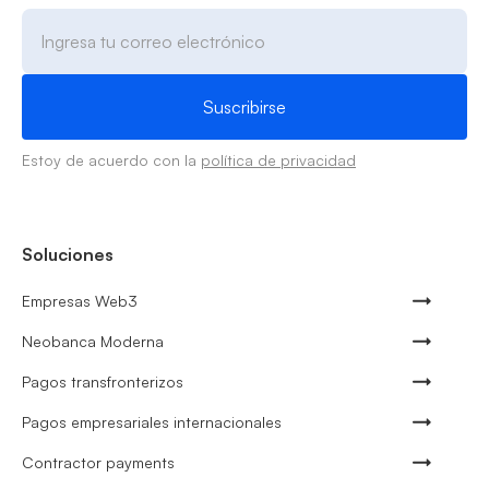
Estoy de acuerdo con la
política de privacidad
Soluciones
Empresas Web3
Neobanca Moderna
Pagos transfronterizos
Pagos empresariales internacionales
Contractor payments