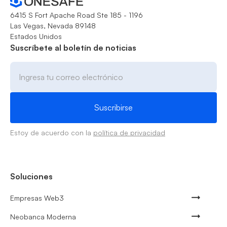
6415 S Fort Apache Road Ste 185 - 1196
Las Vegas, Nevada 89148
Estados Unidos
Suscríbete al boletín de noticias
Estoy de acuerdo con la
política de privacidad
Soluciones
Empresas Web3
Neobanca Moderna