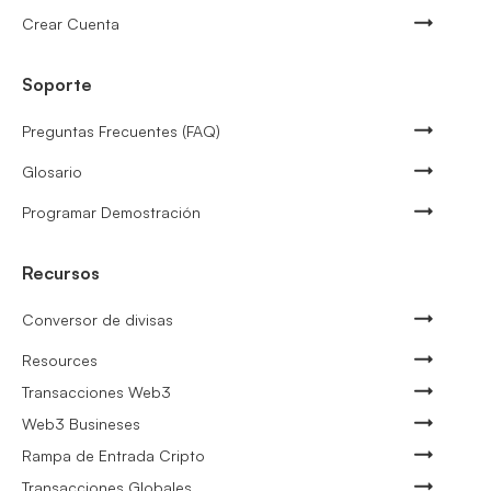
Crear Cuenta
Soporte
Preguntas Frecuentes (FAQ)
Glosario
Programar Demostración
Recursos
Conversor de divisas
Resources
Transacciones Web3
Web3 Busineses
Rampa de Entrada Cripto
Transacciones Globales