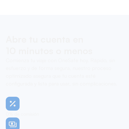
Pay contractors with OneSafe.
Abre tu cuenta en
10 minutos o menos
Comienza tu viaje con OneSafe hoy. Rápido, sin
esfuerzo y de forma segura, nuestro proceso
optimizado asegura que tu cuenta esté
configurada y lista para usar, sin complicaciones.
0% de comisión