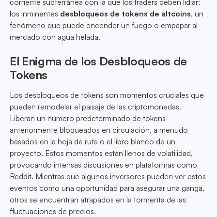
corriente subterránea con la que los traders deben lidiar:
los inminentes
desbloqueos de tokens de altcoins
, un
fenómeno que puede encender un fuego o empapar al
mercado con agua helada.
El Enigma de los Desbloqueos de
Tokens
Los desbloqueos de tokens son momentos cruciales que
pueden remodelar el paisaje de las criptomonedas.
Liberan un número predeterminado de tokens
anteriormente bloqueados en circulación, a menudo
basados en la hoja de ruta o el libro blanco de un
proyecto. Estos momentos están llenos de volatilidad,
provocando intensas discusiones en plataformas como
Reddit. Mientras que algunos inversores pueden ver estos
eventos como una oportunidad para asegurar una ganga,
otros se encuentran atrapados en la tormenta de las
fluctuaciones de precios.