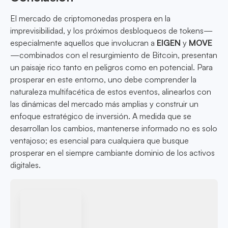
El mercado de criptomonedas prospera en la
imprevisibilidad, y los próximos desbloqueos de tokens—
especialmente aquellos que involucran a
EIGEN
y
MOVE
—combinados con el resurgimiento de Bitcoin, presentan
un paisaje rico tanto en peligros como en potencial. Para
prosperar en este entorno, uno debe comprender la
naturaleza multifacética de estos eventos, alinearlos con
las dinámicas del mercado más amplias y construir un
enfoque estratégico de inversión. A medida que se
desarrollan los cambios, mantenerse informado no es solo
ventajoso; es esencial para cualquiera que busque
prosperar en el siempre cambiante dominio de los activos
digitales.