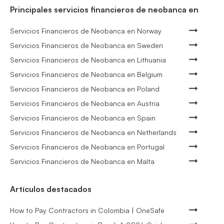
Principales servicios financieros de neobanca en
Servicios Financieros de Neobanca en Norway
Servicios Financieros de Neobanca en Sweden
Servicios Financieros de Neobanca en Lithuania
Servicios Financieros de Neobanca en Belgium
Servicios Financieros de Neobanca en Poland
Servicios Financieros de Neobanca en Austria
Servicios Financieros de Neobanca en Spain
Servicios Financieros de Neobanca en Netherlands
Servicios Financieros de Neobanca en Portugal
Servicios Financieros de Neobanca en Malta
Artículos destacados
How to Pay Contractors in Colombia | OneSafe