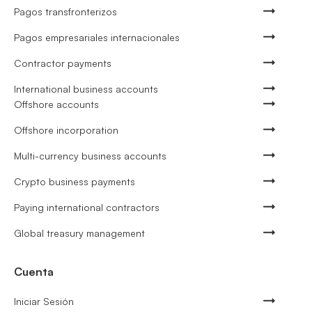
Pagos transfronterizos
Pagos empresariales internacionales
Contractor payments
International business accounts
Offshore accounts
Offshore incorporation
Multi-currency business accounts
Crypto business payments
Paying international contractors
Global treasury management
Cuenta
Iniciar Sesión