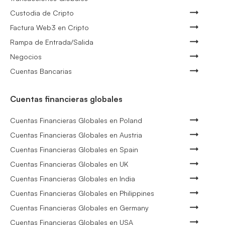
Custodia de Cripto
Factura Web3 en Cripto
Rampa de Entrada/Salida
Negocios
Cuentas Bancarias
Cuentas financieras globales
Cuentas Financieras Globales en Poland
Cuentas Financieras Globales en Austria
Cuentas Financieras Globales en Spain
Cuentas Financieras Globales en UK
Cuentas Financieras Globales en India
Cuentas Financieras Globales en Philippines
Cuentas Financieras Globales en Germany
Cuentas Financieras Globales en USA