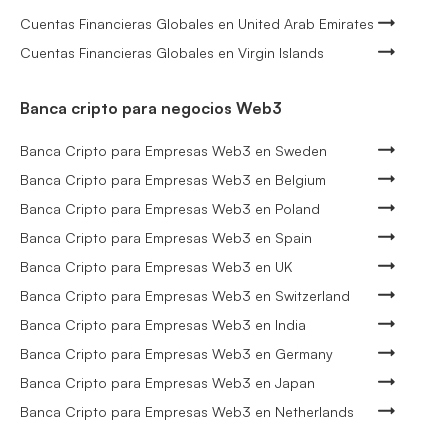
Cuentas Financieras Globales en United Arab Emirates
Cuentas Financieras Globales en Virgin Islands
Banca cripto para negocios Web3
Banca Cripto para Empresas Web3 en Sweden
Banca Cripto para Empresas Web3 en Belgium
Banca Cripto para Empresas Web3 en Poland
Banca Cripto para Empresas Web3 en Spain
Banca Cripto para Empresas Web3 en UK
Banca Cripto para Empresas Web3 en Switzerland
Banca Cripto para Empresas Web3 en India
Banca Cripto para Empresas Web3 en Germany
Banca Cripto para Empresas Web3 en Japan
Banca Cripto para Empresas Web3 en Netherlands