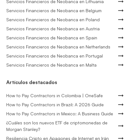
Servicios Financieros de Neobanca en Lithuania
Servicios Financieros de Neobanca en Belgium
Servicios Financieros de Neobanca en Poland
Servicios Financieros de Neobanca en Austria
Servicios Financieros de Neobanca en Spain
Servicios Financieros de Neobanca en Netherlands
Servicios Financieros de Neobanca en Portugal
Servicios Financieros de Neobanca en Malta
Artículos destacados
How to Pay Contractors in Colombia | OneSafe
How to Pay Contractors in Brazil: A 2026 Guide
How to Pay Contractors in Mexico: A Business Guide
¿Cuáles son los nuevos ETF de criptomonedas de
Morgan Stanley?
Resiliencia Cripto en Apagones de Internet en Irán