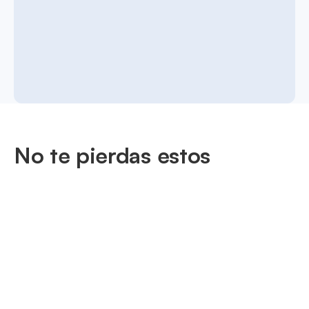
No te pierdas estos