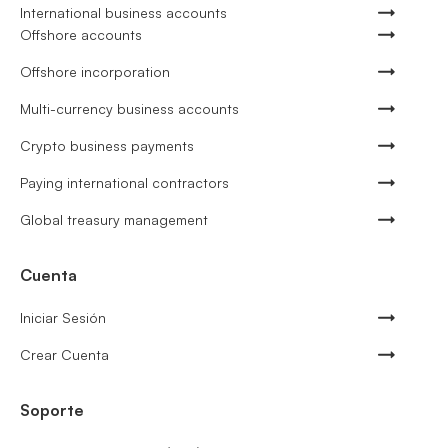
International business accounts
Offshore accounts
Offshore incorporation
Multi-currency business accounts
Crypto business payments
Paying international contractors
Global treasury management
Cuenta
Iniciar Sesión
Crear Cuenta
Soporte