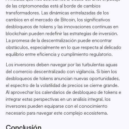
de las criptomonedas está al borde de cambios
transformadores. Las dinámicas entrelazadas de los
cambios en el mercado de Bitcoin, los significativos
desbloqueos de tokens y las innovaciones continuas en
blockchain pueden redefinir las estrategias de inversión.
La promesa de la descentralización puede encontrar
obstáculos, especialmente en lo que respecta al delicado
equilibrio entre eficiencia y cumplimiento regulatorio.
Los inversores deben navegar por las turbulentas aguas
del comercio descentralizado con vigilancia. Si bien los
desbloqueos de tokens anuncian nuevas oportunidades,
el espectro de la volatilidad de precios se cierne grande.
Al aprovechar los calendarios de desbloqueo de tokens e
integrar estas perspectivas en un análisis integral, los
inversores pueden equiparse con el conocimiento
necesario para navegar este complejo ecosistema.
Conclusión