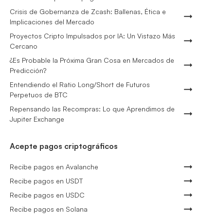
Crisis de Gobernanza de Zcash: Ballenas, Ética e
Implicaciones del Mercado
Proyectos Cripto Impulsados por IA: Un Vistazo Más
Cercano
¿Es Probable la Próxima Gran Cosa en Mercados de
Predicción?
Entendiendo el Ratio Long/Short de Futuros
Perpetuos de BTC
Repensando las Recompras: Lo que Aprendimos de
Jupiter Exchange
Acepte pagos criptográficos
Recibe pagos en Avalanche
Recibe pagos en USDT
Recibe pagos en USDC
Recibe pagos en Solana