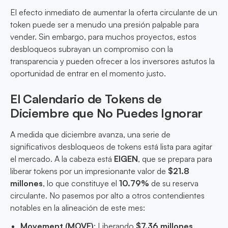
El efecto inmediato de aumentar la oferta circulante de un
token puede ser a menudo una presión palpable para
vender. Sin embargo, para muchos proyectos, estos
desbloqueos subrayan un compromiso con la
transparencia y pueden ofrecer a los inversores astutos la
oportunidad de entrar en el momento justo.
El Calendario de Tokens de
Diciembre que No Puedes Ignorar
A medida que diciembre avanza, una serie de
significativos desbloqueos de tokens está lista para agitar
el mercado. A la cabeza está
EIGEN
, que se prepara para
liberar tokens por un impresionante valor de
$21.8
millones
, lo que constituye el
10.79%
de su reserva
circulante. No pasemos por alto a otros contendientes
notables en la alineación de este mes:
Movement (MOVE)
: Liberando
$7.36 millones