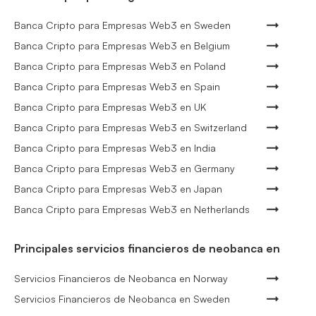
Banca Cripto para Empresas Web3 en Sweden
Banca Cripto para Empresas Web3 en Belgium
Banca Cripto para Empresas Web3 en Poland
Banca Cripto para Empresas Web3 en Spain
Banca Cripto para Empresas Web3 en UK
Banca Cripto para Empresas Web3 en Switzerland
Banca Cripto para Empresas Web3 en India
Banca Cripto para Empresas Web3 en Germany
Banca Cripto para Empresas Web3 en Japan
Banca Cripto para Empresas Web3 en Netherlands
Principales servicios financieros de neobanca en
Servicios Financieros de Neobanca en Norway
Servicios Financieros de Neobanca en Sweden