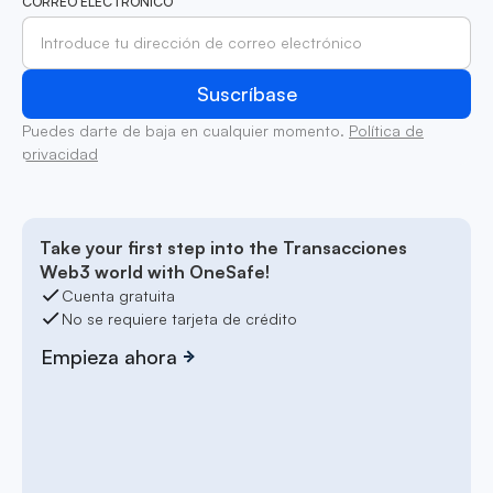
CORREO ELECTRÓNICO
Puedes darte de baja en cualquier momento.
Política de
privacidad
Take your first step into the Transacciones
Web3 world with OneSafe!
Cuenta gratuita
No se requiere tarjeta de crédito
Empieza ahora