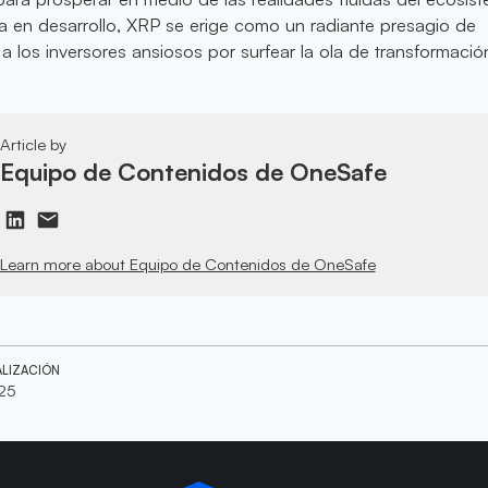
a en desarrollo, XRP se erige como un radiante presagio de
 a los inversores ansiosos por surfear la ola de transformació
Article by
Equipo de Contenidos de OneSafe
Learn more about Equipo de Contenidos de OneSafe
ALIZACIÓN
025