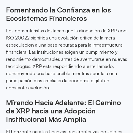
Fomentando la Confianza en los
Ecosistemas Financieros
Los comentaristas destacan que la alineación de XRP con
ISO 20022 significa una evolución crítica de la mera
especulación a una base reputada para la infraestructura
financiera. Las instituciones exigen un cumplimiento y
rendimiento demostrables antes de aventurarse en nuevas
tecnologías. XRP está respondiendo a este llamado,
construyendo una base creíble mientras apunta a una
participación más amplia en la economía digital en
constante evolución.
Mirando Hacia Adelante: El Camino
de XRP hacia una Adopción
Institucional Más Amplia
El horizonte para las finanzas transfronterizas no solo es