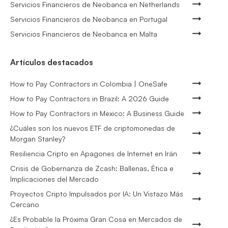
Servicios Financieros de Neobanca en Netherlands
Servicios Financieros de Neobanca en Portugal
Servicios Financieros de Neobanca en Malta
Artículos destacados
How to Pay Contractors in Colombia | OneSafe
How to Pay Contractors in Brazil: A 2026 Guide
How to Pay Contractors in Mexico: A Business Guide
¿Cuáles son los nuevos ETF de criptomonedas de
Morgan Stanley?
Resiliencia Cripto en Apagones de Internet en Irán
Crisis de Gobernanza de Zcash: Ballenas, Ética e
Implicaciones del Mercado
Proyectos Cripto Impulsados por IA: Un Vistazo Más
Cercano
¿Es Probable la Próxima Gran Cosa en Mercados de