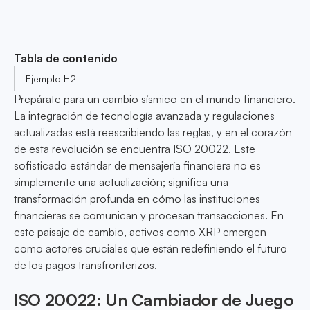
Tabla de contenido
Ejemplo H2
Prepárate para un cambio sísmico en el mundo financiero.
La integración de tecnología avanzada y regulaciones
actualizadas está reescribiendo las reglas, y en el corazón
de esta revolución se encuentra ISO 20022. Este
sofisticado estándar de mensajería financiera no es
simplemente una actualización; significa una
transformación profunda en cómo las instituciones
financieras se comunican y procesan transacciones. En
este paisaje de cambio, activos como XRP emergen
como actores cruciales que están redefiniendo el futuro
de los pagos transfronterizos.
ISO 20022: Un Cambiador de Juego