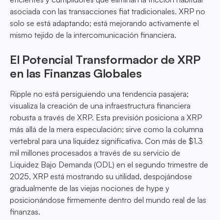
asociada con las transacciones fiat tradicionales. XRP no
solo se está adaptando; está mejorando activamente el
mismo tejido de la intercomunicación financiera.
El Potencial Transformador de XRP
en las Finanzas Globales
Ripple no está persiguiendo una tendencia pasajera;
visualiza la creación de una infraestructura financiera
robusta a través de XRP. Esta previsión posiciona a XRP
más allá de la mera especulación; sirve como la columna
vertebral para una liquidez significativa. Con más de $1.3
mil millones procesados a través de su servicio de
Liquidez Bajo Demanda (ODL) en el segundo trimestre de
2025, XRP está mostrando su utilidad, despojándose
gradualmente de las viejas nociones de hype y
posicionándose firmemente dentro del mundo real de las
finanzas.