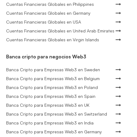
Cuentas Financieras Globales en Philippines
Cuentas Financieras Globales en Germany
Cuentas Financieras Globales en USA
Cuentas Financieras Globales en United Arab Emirates
Cuentas Financieras Globales en Virgin Islands
Banca cripto para negocios Web3
Banca Cripto para Empresas Web3 en Sweden
Banca Cripto para Empresas Web3 en Belgium
Banca Cripto para Empresas Web3 en Poland
Banca Cripto para Empresas Web3 en Spain
Banca Cripto para Empresas Web3 en UK
Banca Cripto para Empresas Web3 en Switzerland
Banca Cripto para Empresas Web3 en India
Banca Cripto para Empresas Web3 en Germany