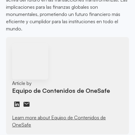
implicaciones para las finanzas globales son
monumentales, prometiendo un futuro financiero más
eficiente y cumplidor para las instituciones en todo el
mundo.
Article by
Equipo de Contenidos de OneSafe
Learn more about Equipo de Contenidos de
OneSafe