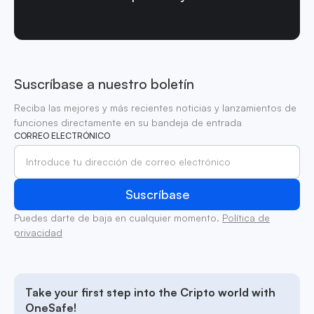
Suscríbase a nuestro boletín
Reciba las mejores y más recientes noticias y lanzamientos de
funciones directamente en su bandeja de entrada
CORREO ELECTRÓNICO
Puedes darte de baja en cualquier momento.
Política de
privacidad
Take your first step into the Cripto world with
OneSafe!