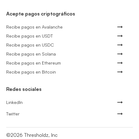
Acepte pagos criptográficos
Recibe pagos en Avalanche
Recibe pagos en USDT
Recibe pagos en USDC
Recibe pagos en Solana
Recibe pagos en Ethereum
Recibe pagos en Bitcoin
Redes sociales
LinkedIn
Twitter
©
2026
Thresholdz, Inc