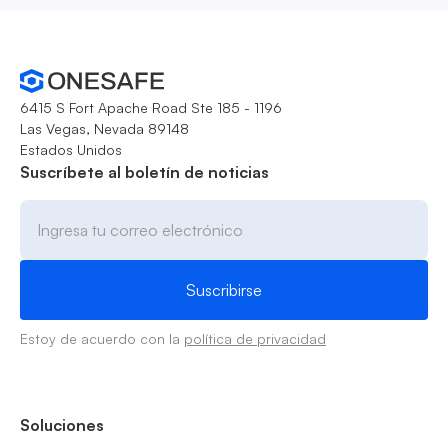
6415 S Fort Apache Road Ste 185 - 1196
Las Vegas, Nevada 89148
Estados Unidos
Suscríbete al boletín de noticias
Estoy de acuerdo con la
política de privacidad
Soluciones