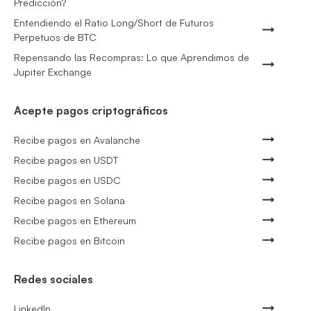
Predicción?
Entendiendo el Ratio Long/Short de Futuros
Perpetuos de BTC
Repensando las Recompras: Lo que Aprendimos de
Jupiter Exchange
Acepte pagos criptográficos
Recibe pagos en Avalanche
Recibe pagos en USDT
Recibe pagos en USDC
Recibe pagos en Solana
Recibe pagos en Ethereum
Recibe pagos en Bitcoin
Redes sociales
LinkedIn