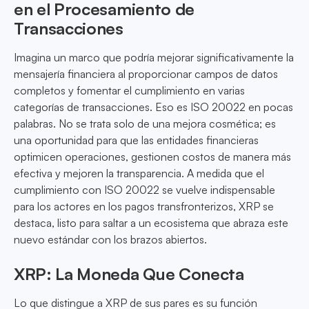
en el Procesamiento de
Transacciones
Imagina un marco que podría mejorar significativamente la
mensajería financiera al proporcionar campos de datos
completos y fomentar el cumplimiento en varias
categorías de transacciones. Eso es ISO 20022 en pocas
palabras. No se trata solo de una mejora cosmética; es
una oportunidad para que las entidades financieras
optimicen operaciones, gestionen costos de manera más
efectiva y mejoren la transparencia. A medida que el
cumplimiento con ISO 20022 se vuelve indispensable
para los actores en los pagos transfronterizos, XRP se
destaca, listo para saltar a un ecosistema que abraza este
nuevo estándar con los brazos abiertos.
XRP: La Moneda Que Conecta
Lo que distingue a XRP de sus pares es su función