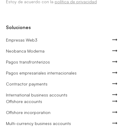
Estoy de acuerdo con la
política de privacidad
Soluciones
Empresas Web3
Neobanca Moderna
Pagos transfronterizos
Pagos empresariales internacionales
Contractor payments
International business accounts
Offshore accounts
Offshore incorporation
Multi-currency business accounts