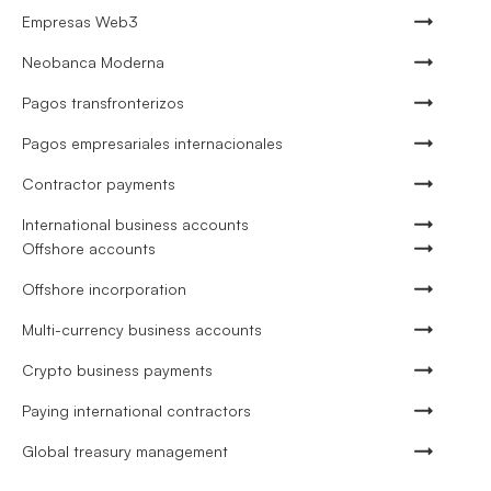
Empresas Web3
Neobanca Moderna
Pagos transfronterizos
Pagos empresariales internacionales
Contractor payments
International business accounts
Offshore accounts
Offshore incorporation
Multi-currency business accounts
Crypto business payments
Paying international contractors
Global treasury management