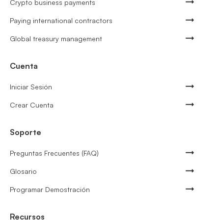
Crypto business payments
Paying international contractors
Global treasury management
Cuenta
Iniciar Sesión
Crear Cuenta
Soporte
Preguntas Frecuentes (FAQ)
Glosario
Programar Demostración
Recursos