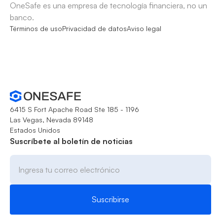
OneSafe es una empresa de tecnología financiera, no un
banco.
Términos de uso
Privacidad de datos
Aviso legal
6415 S Fort Apache Road Ste 185 - 1196
Las Vegas, Nevada 89148
Estados Unidos
Suscríbete al boletín de noticias