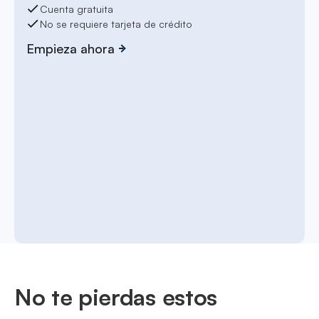
Cuenta gratuita
No se requiere tarjeta de crédito
Empieza ahora
No te pierdas estos