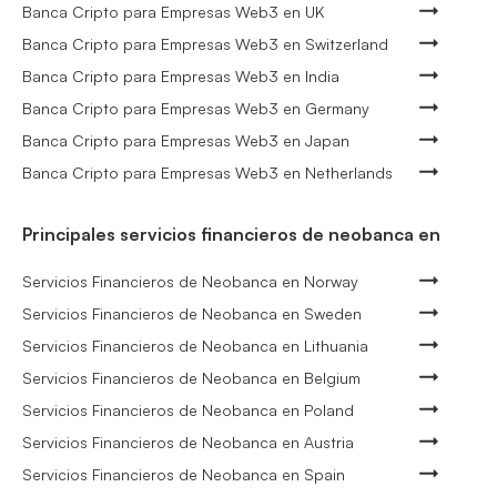
Banca Cripto para Empresas Web3 en UK
Banca Cripto para Empresas Web3 en Switzerland
Banca Cripto para Empresas Web3 en India
Banca Cripto para Empresas Web3 en Germany
Banca Cripto para Empresas Web3 en Japan
Banca Cripto para Empresas Web3 en Netherlands
Principales servicios financieros de neobanca en
Servicios Financieros de Neobanca en Norway
Servicios Financieros de Neobanca en Sweden
Servicios Financieros de Neobanca en Lithuania
Servicios Financieros de Neobanca en Belgium
Servicios Financieros de Neobanca en Poland
Servicios Financieros de Neobanca en Austria
Servicios Financieros de Neobanca en Spain