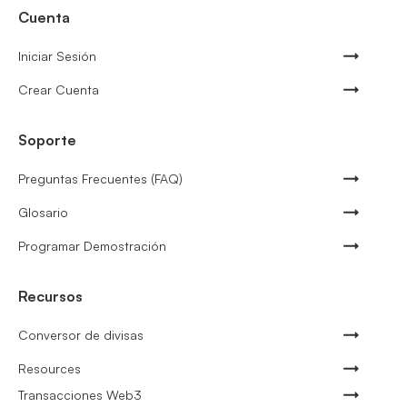
Cuenta
Iniciar Sesión
Crear Cuenta
Soporte
Preguntas Frecuentes (FAQ)
Glosario
Programar Demostración
Recursos
Conversor de divisas
Resources
Transacciones Web3