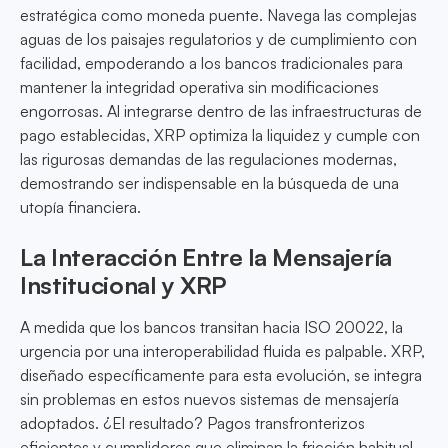
estratégica como moneda puente. Navega las complejas
aguas de los paisajes regulatorios y de cumplimiento con
facilidad, empoderando a los bancos tradicionales para
mantener la integridad operativa sin modificaciones
engorrosas. Al integrarse dentro de las infraestructuras de
pago establecidas, XRP optimiza la liquidez y cumple con
las rigurosas demandas de las regulaciones modernas,
demostrando ser indispensable en la búsqueda de una
utopía financiera.
La Interacción Entre la Mensajería
Institucional y XRP
A medida que los bancos transitan hacia ISO 20022, la
urgencia por una interoperabilidad fluida es palpable. XRP,
diseñado específicamente para esta evolución, se integra
sin problemas en estos nuevos sistemas de mensajería
adoptados. ¿El resultado? Pagos transfronterizos
eficientes y cumplidores que eliminan la fricción habitual