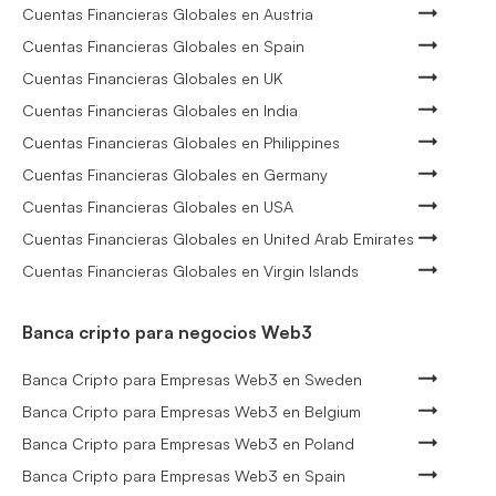
Cuentas Financieras Globales en Austria
Cuentas Financieras Globales en Spain
Cuentas Financieras Globales en UK
Cuentas Financieras Globales en India
Cuentas Financieras Globales en Philippines
Cuentas Financieras Globales en Germany
Cuentas Financieras Globales en USA
Cuentas Financieras Globales en United Arab Emirates
Cuentas Financieras Globales en Virgin Islands
Banca cripto para negocios Web3
Banca Cripto para Empresas Web3 en Sweden
Banca Cripto para Empresas Web3 en Belgium
Banca Cripto para Empresas Web3 en Poland
Banca Cripto para Empresas Web3 en Spain