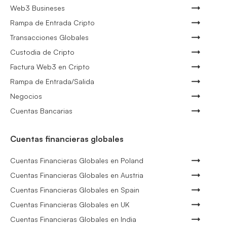
Web3 Busineses
Rampa de Entrada Cripto
Transacciones Globales
Custodia de Cripto
Factura Web3 en Cripto
Rampa de Entrada/Salida
Negocios
Cuentas Bancarias
Cuentas financieras globales
Cuentas Financieras Globales en Poland
Cuentas Financieras Globales en Austria
Cuentas Financieras Globales en Spain
Cuentas Financieras Globales en UK
Cuentas Financieras Globales en India