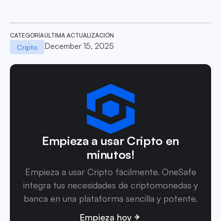
CATEGORÍA
ÚLTIMA ACTUALIZACIÓN
December 15, 2025
Cripto
Empieza a usar Cripto en
minutos!
Empieza a usar Cripto fácilmente. OneSafe
integra tus necesidades de criptomonedas y
banca en una plataforma sencilla y potente.
Empieza hoy