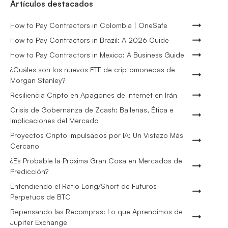
Artículos destacados
How to Pay Contractors in Colombia | OneSafe
How to Pay Contractors in Brazil: A 2026 Guide
How to Pay Contractors in Mexico: A Business Guide
¿Cuáles son los nuevos ETF de criptomonedas de
Morgan Stanley?
Resiliencia Cripto en Apagones de Internet en Irán
Crisis de Gobernanza de Zcash: Ballenas, Ética e
Implicaciones del Mercado
Proyectos Cripto Impulsados por IA: Un Vistazo Más
Cercano
¿Es Probable la Próxima Gran Cosa en Mercados de
Predicción?
Entendiendo el Ratio Long/Short de Futuros
Perpetuos de BTC
Repensando las Recompras: Lo que Aprendimos de
Jupiter Exchange