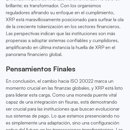
brillante; es transformador. Con los organismos
reguladores afinando su enfoque en el cumplimiento,
XRP está maravillosamente posicionado para surfear la ola
de la creciente tokenización en los sectores financieros.
Las perspectivas indican que las instituciones son más
propensas a adoptar sistemas confiables y cumplidores,
amplificando en última instancia la huella de XRP en el
panorama financiero global.
Pensamientos Finales
En conclusión, el cambio hacia ISO 20022 marca un
momento crucial en las finanzas globales, y XRP está listo
para liderar esta carga. Como una moneda puente vital
capaz de una integración sin fisuras, está demostrando
ser crucial para las instituciones que buscan evolucionar
sus sistemas de pago. Lo que estamos presenciando no
es simplemente una adaptación, sino una configuración
activa del futuro en las transacciones transfronterizas. Las