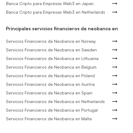
Banca Cripto para Empresas Web3 en Japan
Banca Cripto para Empresas Web3 en Netherlands
Principales servicios financieros de neobanca en
Servicios Financieros de Neobanca en Norway
Servicios Financieros de Neobanca en Sweden
Servicios Financieros de Neobanca en Lithuania
Servicios Financieros de Neobanca en Belgium
Servicios Financieros de Neobanca en Poland
Servicios Financieros de Neobanca en Austria
Servicios Financieros de Neobanca en Spain
Servicios Financieros de Neobanca en Netherlands
Servicios Financieros de Neobanca en Portugal
Servicios Financieros de Neobanca en Malta