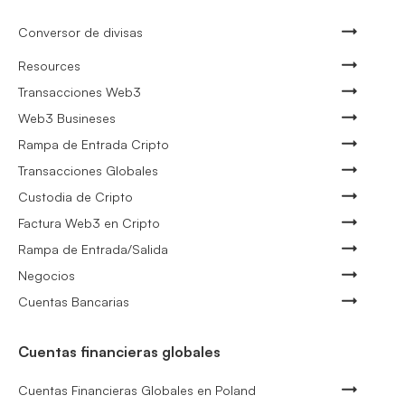
Conversor de divisas
Resources
Transacciones Web3
Web3 Busineses
Rampa de Entrada Cripto
Transacciones Globales
Custodia de Cripto
Factura Web3 en Cripto
Rampa de Entrada/Salida
Negocios
Cuentas Bancarias
Cuentas financieras globales
Cuentas Financieras Globales en Poland