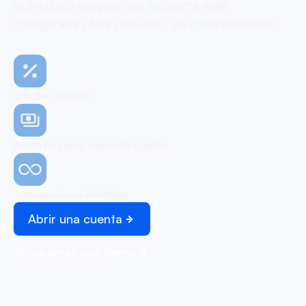
optimizado asegura que tu cuenta esté
configurada y lista para usar, sin complicaciones.
0% de comisión
No se requiere tarjeta de crédito
Transacciones ilimitadas
Abrir una cuenta
Programar una demo