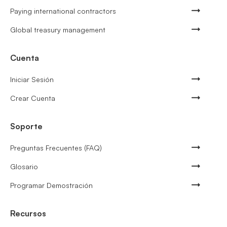
Paying international contractors
Global treasury management
Cuenta
Iniciar Sesión
Crear Cuenta
Soporte
Preguntas Frecuentes (FAQ)
Glosario
Programar Demostración
Recursos