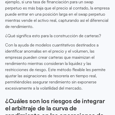
ejemplo, si una tasa de financiación para un swap
perpetuo es más baja que el precio al contado, la empresa
puede entrar en una posición larga en el swap perpetuo
mientras vende el activo real, capturando así el diferencial
de rendimiento.
¿Qué significa esto para la construcción de carteras?
Con la ayuda de modelos cuantitativos destinados a
identificar anomalías en el precio y el volumen, las
empresas pueden crear carteras que maximizan el
rendimiento mientras consideran la liquidez y las
restricciones de riesgo. Este método flexible les permite
ajustar las asignaciones de tesorería en tiempo real,
permitiéndoles asegurar rendimiento sin exponerse
excesivamente a la volatilidad del mercado.
¿Cuáles son los riesgos de integrar
el arbitraje de la curva de