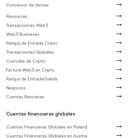
Conversor de divisas
Resources
Transacciones Web3
Web3 Busineses
Rampa de Entrada Cripto
Transacciones Globales
Custodia de Cripto
Factura Web3 en Cripto
Rampa de Entrada/Salida
Negocios
Cuentas Bancarias
Cuentas financieras globales
Cuentas Financieras Globales en Poland
Cuentas Financieras Globales en Austria