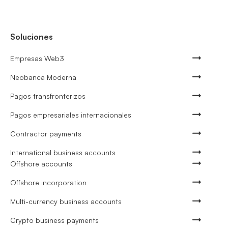
Soluciones
Empresas Web3
Neobanca Moderna
Pagos transfronterizos
Pagos empresariales internacionales
Contractor payments
International business accounts
Offshore accounts
Offshore incorporation
Multi-currency business accounts
Crypto business payments