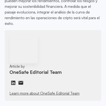
pueden mejorar los rendimientos, controlar los riesgos y
mejorar su sostenibilidad financiera. A medida que el
paisaje evoluciona, integrar el análisis de la curva de
rendimiento en las operaciones de cripto será vital para el
éxito.
Article by
OneSafe Editorial Team
Learn more about OneSafe Editorial Team