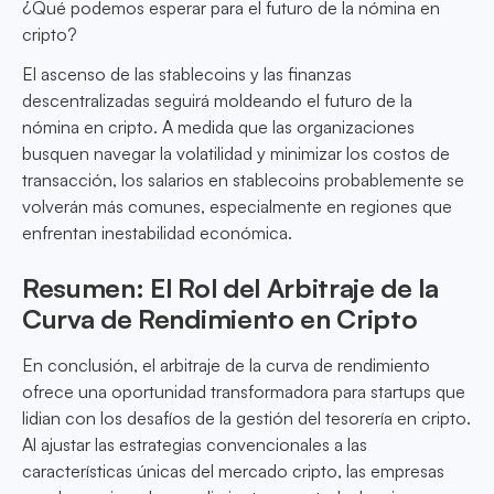
¿Qué podemos esperar para el futuro de la nómina en
cripto?
El ascenso de las stablecoins y las finanzas
descentralizadas seguirá moldeando el futuro de la
nómina en cripto. A medida que las organizaciones
busquen navegar la volatilidad y minimizar los costos de
transacción, los salarios en stablecoins probablemente se
volverán más comunes, especialmente en regiones que
enfrentan inestabilidad económica.
Resumen: El Rol del Arbitraje de la
Curva de Rendimiento en Cripto
En conclusión, el arbitraje de la curva de rendimiento
ofrece una oportunidad transformadora para startups que
lidian con los desafíos de la gestión del tesorería en cripto.
Al ajustar las estrategias convencionales a las
características únicas del mercado cripto, las empresas