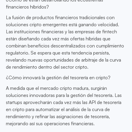
financieros híbridos?
La fusión de productos financieros tradicionales con
soluciones cripto emergentes está ganando velocidad.
Las instituciones financieras y las empresas de fintech
están diseñando cada vez más ofertas híbridas que
combinan beneficios descentralizados con cumplimiento
regulatorio. Se espera que esta tendencia persista,
revelando nuevas oportunidades de arbitraje de la curva
de rendimiento dentro del sector cripto.
¿Cómo innovará la gestión del tesorería en cripto?
A medida que el mercado cripto madura, surgirán
soluciones innovadoras para la gestión del tesorería. Las
startups aprovecharán cada vez más las API de tesorería
en cripto para automatizar el análisis de la curva de
rendimiento y refinar las asignaciones de tesorería,
mejorando así sus operaciones financieras.