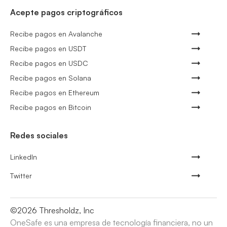
Acepte pagos criptográficos
Recibe pagos en Avalanche
Recibe pagos en USDT
Recibe pagos en USDC
Recibe pagos en Solana
Recibe pagos en Ethereum
Recibe pagos en Bitcoin
Redes sociales
LinkedIn
Twitter
©
2026
Thresholdz, Inc
OneSafe es una empresa de tecnología financiera, no un