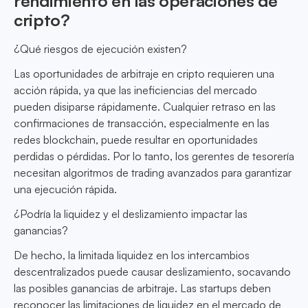
rendimiento en las operaciones de
cripto?
¿Qué riesgos de ejecución existen?
Las oportunidades de arbitraje en cripto requieren una
acción rápida, ya que las ineficiencias del mercado
pueden disiparse rápidamente. Cualquier retraso en las
confirmaciones de transacción, especialmente en las
redes blockchain, puede resultar en oportunidades
perdidas o pérdidas. Por lo tanto, los gerentes de tesorería
necesitan algoritmos de trading avanzados para garantizar
una ejecución rápida.
¿Podría la liquidez y el deslizamiento impactar las
ganancias?
De hecho, la limitada liquidez en los intercambios
descentralizados puede causar deslizamiento, socavando
las posibles ganancias de arbitraje. Las startups deben
reconocer las limitaciones de liquidez en el mercado de