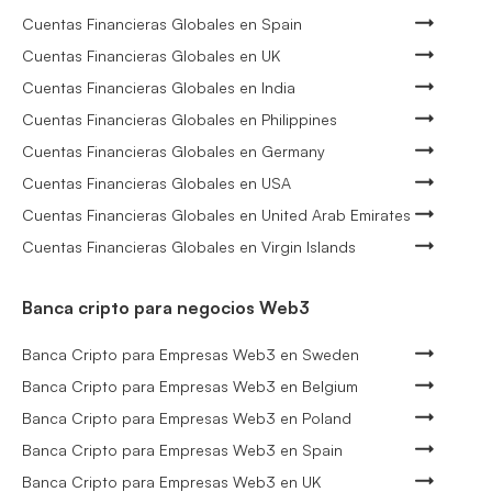
Cuentas Financieras Globales en Spain
Cuentas Financieras Globales en UK
Cuentas Financieras Globales en India
Cuentas Financieras Globales en Philippines
Cuentas Financieras Globales en Germany
Cuentas Financieras Globales en USA
Cuentas Financieras Globales en United Arab Emirates
Cuentas Financieras Globales en Virgin Islands
Banca cripto para negocios Web3
Banca Cripto para Empresas Web3 en Sweden
Banca Cripto para Empresas Web3 en Belgium
Banca Cripto para Empresas Web3 en Poland
Banca Cripto para Empresas Web3 en Spain
Banca Cripto para Empresas Web3 en UK