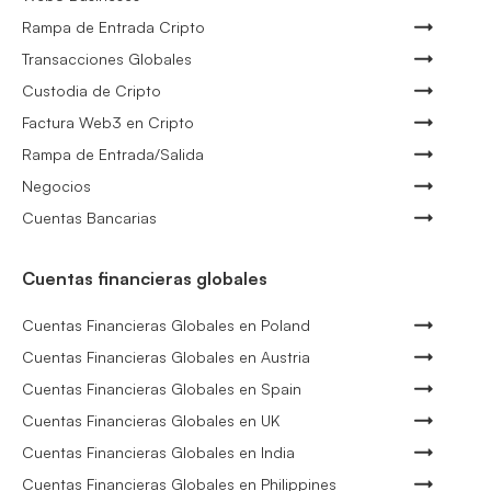
Rampa de Entrada Cripto
Transacciones Globales
Custodia de Cripto
Factura Web3 en Cripto
Rampa de Entrada/Salida
Negocios
Cuentas Bancarias
Cuentas financieras globales
Cuentas Financieras Globales en Poland
Cuentas Financieras Globales en Austria
Cuentas Financieras Globales en Spain
Cuentas Financieras Globales en UK
Cuentas Financieras Globales en India
Cuentas Financieras Globales en Philippines