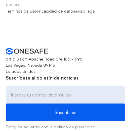
banco.
Términos de uso
Privacidad de datos
Aviso legal
6415 S Fort Apache Road Ste 185 - 1196
Las Vegas, Nevada 89148
Estados Unidos
Suscríbete al boletín de noticias
Estoy de acuerdo con la
política de privacidad