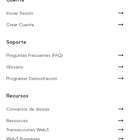
Iniciar Sesión
Crear Cuenta
Soporte
Preguntas Frecuentes (FAQ)
Glosario
Programar Demostración
Recursos
Conversor de divisas
Resources
Transacciones Web3
Web3 Busineses