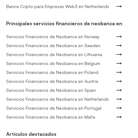
Banca Cripto para Empresas Web3 en Netherlands
Principales servicios financieros de neobanca en
Servicios Financieros de Neobanca en Norway
Servicios Financieros de Neobanca en Sweden
Servicios Financieros de Neobanca en Lithuania
Servicios Financieros de Neobanca en Belgium
Servicios Financieros de Neobanca en Poland
Servicios Financieros de Neobanca en Austria
Servicios Financieros de Neobanca en Spain
Servicios Financieros de Neobanca en Netherlands
Servicios Financieros de Neobanca en Portugal
Servicios Financieros de Neobanca en Malta
Artículos destacados