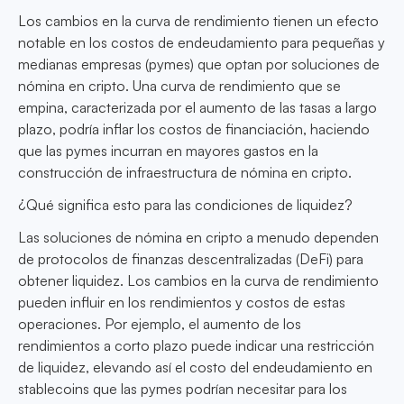
Los cambios en la curva de rendimiento tienen un efecto
notable en los costos de endeudamiento para pequeñas y
medianas empresas (pymes) que optan por soluciones de
nómina en cripto. Una curva de rendimiento que se
empina, caracterizada por el aumento de las tasas a largo
plazo, podría inflar los costos de financiación, haciendo
que las pymes incurran en mayores gastos en la
construcción de infraestructura de nómina en cripto.
¿Qué significa esto para las condiciones de liquidez?
Las soluciones de nómina en cripto a menudo dependen
de protocolos de finanzas descentralizadas (DeFi) para
obtener liquidez. Los cambios en la curva de rendimiento
pueden influir en los rendimientos y costos de estas
operaciones. Por ejemplo, el aumento de los
rendimientos a corto plazo puede indicar una restricción
de liquidez, elevando así el costo del endeudamiento en
stablecoins que las pymes podrían necesitar para los