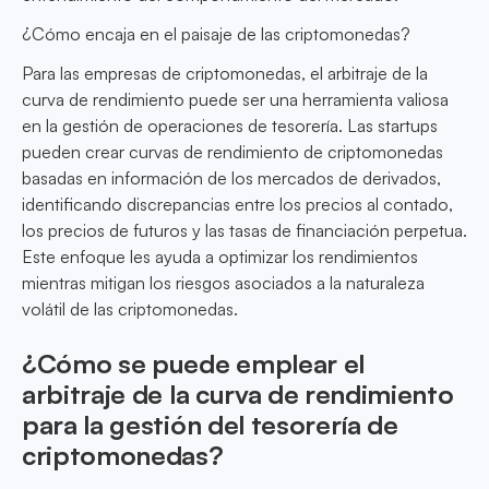
¿Cómo encaja en el paisaje de las criptomonedas?
Para las empresas de criptomonedas, el arbitraje de la
curva de rendimiento puede ser una herramienta valiosa
en la gestión de operaciones de tesorería. Las startups
pueden crear curvas de rendimiento de criptomonedas
basadas en información de los mercados de derivados,
identificando discrepancias entre los precios al contado,
los precios de futuros y las tasas de financiación perpetua.
Este enfoque les ayuda a optimizar los rendimientos
mientras mitigan los riesgos asociados a la naturaleza
volátil de las criptomonedas.
¿Cómo se puede emplear el
arbitraje de la curva de rendimiento
para la gestión del tesorería de
criptomonedas?