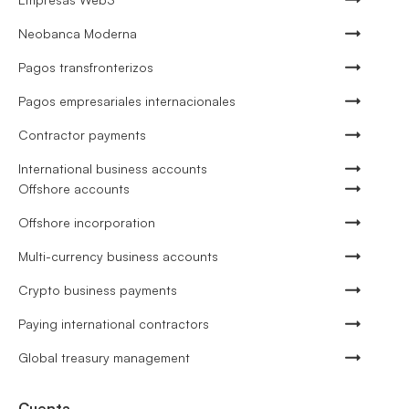
Neobanca Moderna
Pagos transfronterizos
Pagos empresariales internacionales
Contractor payments
International business accounts
Offshore accounts
Offshore incorporation
Multi-currency business accounts
Crypto business payments
Paying international contractors
Global treasury management
Cuenta