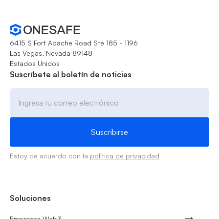
6415 S Fort Apache Road Ste 185 - 1196
Las Vegas, Nevada 89148
Estados Unidos
Suscríbete al boletín de noticias
Estoy de acuerdo con la
política de privacidad
Soluciones
Empresas Web3