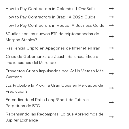
How to Pay Contractors in Colombia | OneSafe
How to Pay Contractors in Brazil: A 2026 Guide
How to Pay Contractors in Mexico: A Business Guide
¿Cuáles son los nuevos ETF de criptomonedas de
Morgan Stanley?
Resiliencia Cripto en Apagones de Internet en Irán
Crisis de Gobernanza de Zcash: Ballenas, Ética e
Implicaciones del Mercado
Proyectos Cripto Impulsados por IA: Un Vistazo Más
Cercano
¿Es Probable la Próxima Gran Cosa en Mercados de
Predicción?
Entendiendo el Ratio Long/Short de Futuros
Perpetuos de BTC
Repensando las Recompras: Lo que Aprendimos de
Jupiter Exchange