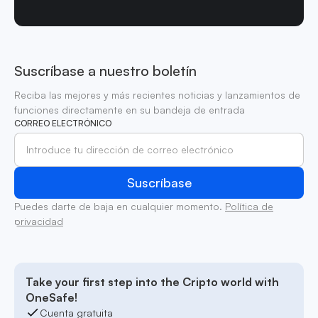
Suscríbase a nuestro boletín
Reciba las mejores y más recientes noticias y lanzamientos de
funciones directamente en su bandeja de entrada
CORREO ELECTRÓNICO
Puedes darte de baja en cualquier momento.
Política de
privacidad
Take your first step into the Cripto world with
OneSafe!
Cuenta gratuita