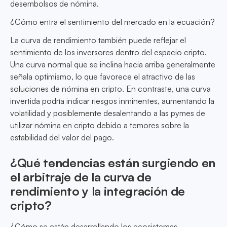
desembolsos de nómina.
¿Cómo entra el sentimiento del mercado en la ecuación?
La curva de rendimiento también puede reflejar el
sentimiento de los inversores dentro del espacio cripto.
Una curva normal que se inclina hacia arriba generalmente
señala optimismo, lo que favorece el atractivo de las
soluciones de nómina en cripto. En contraste, una curva
invertida podría indicar riesgos inminentes, aumentando la
volatilidad y posiblemente desalentando a las pymes de
utilizar nómina en cripto debido a temores sobre la
estabilidad del valor del pago.
¿Qué tendencias están surgiendo en
el arbitraje de la curva de
rendimiento y la integración de
cripto?
¿Cómo se están desarrollando los ecosistemas