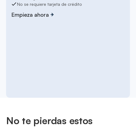
No se requiere tarjeta de crédito
Empieza ahora
No te pierdas estos