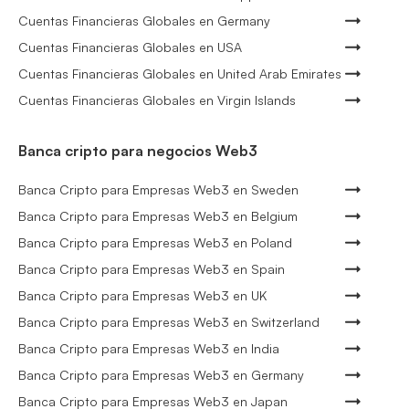
Cuentas Financieras Globales en Germany
Cuentas Financieras Globales en USA
Cuentas Financieras Globales en United Arab Emirates
Cuentas Financieras Globales en Virgin Islands
Banca cripto para negocios Web3
Banca Cripto para Empresas Web3 en Sweden
Banca Cripto para Empresas Web3 en Belgium
Banca Cripto para Empresas Web3 en Poland
Banca Cripto para Empresas Web3 en Spain
Banca Cripto para Empresas Web3 en UK
Banca Cripto para Empresas Web3 en Switzerland
Banca Cripto para Empresas Web3 en India
Banca Cripto para Empresas Web3 en Germany
Banca Cripto para Empresas Web3 en Japan