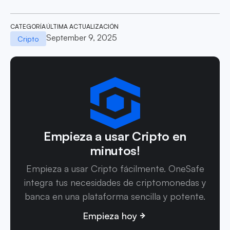
CATEGORÍA
ÚLTIMA ACTUALIZACIÓN
September 9, 2025
Cripto
Empieza a usar Cripto en
minutos!
Empieza a usar Cripto fácilmente. OneSafe
integra tus necesidades de criptomonedas y
banca en una plataforma sencilla y potente.
Empieza hoy