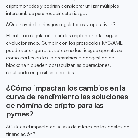
criptomonedas y podrían considerar utilizar múltiples
intercambios para reducir este riesgo.
¿Qué hay de los riesgos regulatorios y operativos?
El entorno regulatorio para las criptomonedas sigue
evolucionando. Cumplir con los protocolos KYC/AML
puede ser engorroso, así como los riesgos operativos
como cortes en los intercambios o congestión de
blockchain pueden obstaculizar las operaciones,
resultando en posibles pérdidas.
¿Cómo impactan los cambios en la
curva de rendimiento las soluciones
de nómina de cripto para las
pymes?
¿Cuál es el impacto de la tasa de interés en los costos de
financiación?