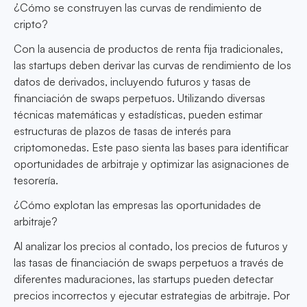
¿Cómo se construyen las curvas de rendimiento de
cripto?
Con la ausencia de productos de renta fija tradicionales,
las startups deben derivar las curvas de rendimiento de los
datos de derivados, incluyendo futuros y tasas de
financiación de swaps perpetuos. Utilizando diversas
técnicas matemáticas y estadísticas, pueden estimar
estructuras de plazos de tasas de interés para
criptomonedas. Este paso sienta las bases para identificar
oportunidades de arbitraje y optimizar las asignaciones de
tesorería.
¿Cómo explotan las empresas las oportunidades de
arbitraje?
Al analizar los precios al contado, los precios de futuros y
las tasas de financiación de swaps perpetuos a través de
diferentes maduraciones, las startups pueden detectar
precios incorrectos y ejecutar estrategias de arbitraje. Por