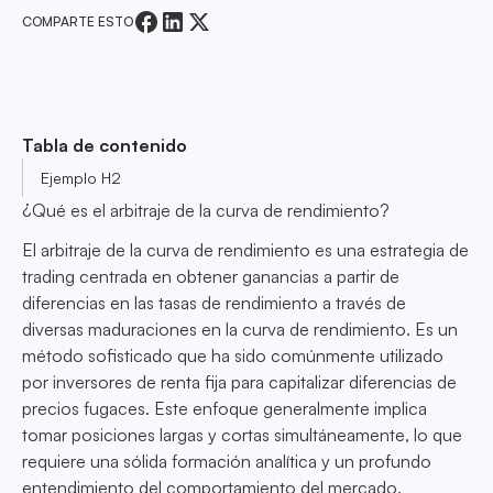
COMPARTE ESTO
Tabla de contenido
Ejemplo H2
¿Qué es el arbitraje de la curva de rendimiento?
El arbitraje de la curva de rendimiento es una estrategia de
trading centrada en obtener ganancias a partir de
diferencias en las tasas de rendimiento a través de
diversas maduraciones en la curva de rendimiento. Es un
método sofisticado que ha sido comúnmente utilizado
por inversores de renta fija para capitalizar diferencias de
precios fugaces. Este enfoque generalmente implica
tomar posiciones largas y cortas simultáneamente, lo que
requiere una sólida formación analítica y un profundo
entendimiento del comportamiento del mercado.