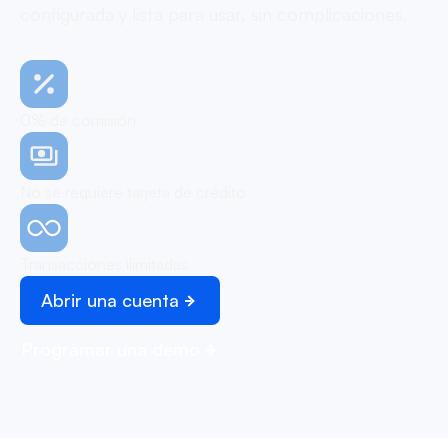
configurada y lista para usar, sin complicaciones.
0% de comisión
No se requiere tarjeta de crédito
Transacciones ilimitadas
Abrir una cuenta
Programar una demo