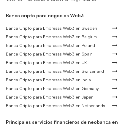
Banca cripto para negocios Web3
Banca Cripto para Empresas Web3 en Sweden
Banca Cripto para Empresas Web3 en Belgium
Banca Cripto para Empresas Web3 en Poland
Banca Cripto para Empresas Web3 en Spain
Banca Cripto para Empresas Web3 en UK
Banca Cripto para Empresas Web3 en Switzerland
Banca Cripto para Empresas Web3 en India
Banca Cripto para Empresas Web3 en Germany
Banca Cripto para Empresas Web3 en Japan
Banca Cripto para Empresas Web3 en Netherlands
Principales servicios financieros de neobanca en