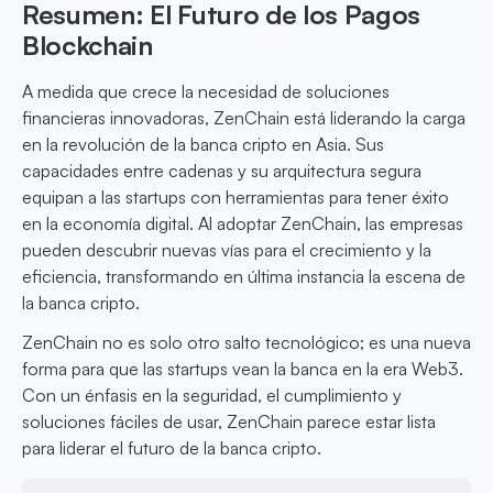
Resumen: El Futuro de los Pagos
Blockchain
A medida que crece la necesidad de soluciones
financieras innovadoras, ZenChain está liderando la carga
en la revolución de la banca cripto en Asia. Sus
capacidades entre cadenas y su arquitectura segura
equipan a las startups con herramientas para tener éxito
en la economía digital. Al adoptar ZenChain, las empresas
pueden descubrir nuevas vías para el crecimiento y la
eficiencia, transformando en última instancia la escena de
la banca cripto.
ZenChain no es solo otro salto tecnológico; es una nueva
forma para que las startups vean la banca en la era Web3.
Con un énfasis en la seguridad, el cumplimiento y
soluciones fáciles de usar, ZenChain parece estar lista
para liderar el futuro de la banca cripto.