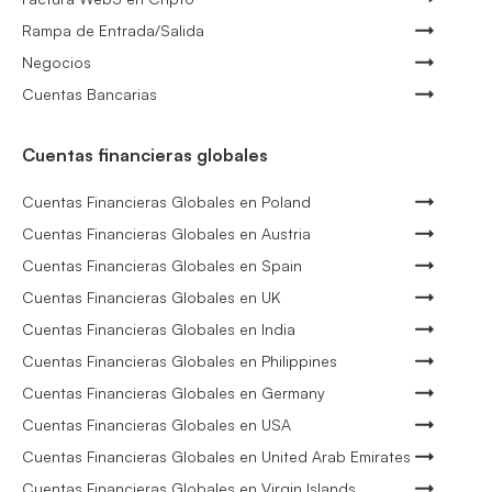
Rampa de Entrada/Salida
Negocios
Cuentas Bancarias
Cuentas financieras globales
Cuentas Financieras Globales en Poland
Cuentas Financieras Globales en Austria
Cuentas Financieras Globales en Spain
Cuentas Financieras Globales en UK
Cuentas Financieras Globales en India
Cuentas Financieras Globales en Philippines
Cuentas Financieras Globales en Germany
Cuentas Financieras Globales en USA
Cuentas Financieras Globales en United Arab Emirates
Cuentas Financieras Globales en Virgin Islands