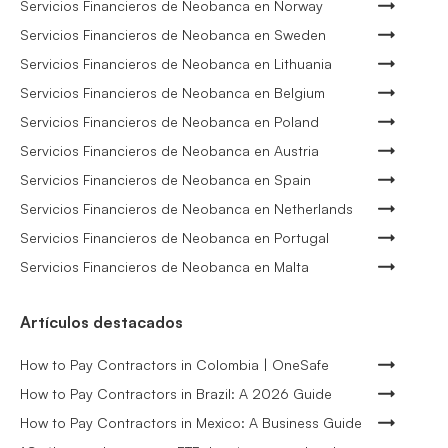
Servicios Financieros de Neobanca en Norway
Servicios Financieros de Neobanca en Sweden
Servicios Financieros de Neobanca en Lithuania
Servicios Financieros de Neobanca en Belgium
Servicios Financieros de Neobanca en Poland
Servicios Financieros de Neobanca en Austria
Servicios Financieros de Neobanca en Spain
Servicios Financieros de Neobanca en Netherlands
Servicios Financieros de Neobanca en Portugal
Servicios Financieros de Neobanca en Malta
Artículos destacados
How to Pay Contractors in Colombia | OneSafe
How to Pay Contractors in Brazil: A 2026 Guide
How to Pay Contractors in Mexico: A Business Guide