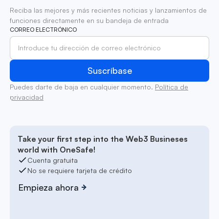
Reciba las mejores y más recientes noticias y lanzamientos de
funciones directamente en su bandeja de entrada
CORREO ELECTRÓNICO
Puedes darte de baja en cualquier momento.
Política de
privacidad
Take your first step into the Web3 Busineses
world with OneSafe!
Cuenta gratuita
No se requiere tarjeta de crédito
Empieza ahora