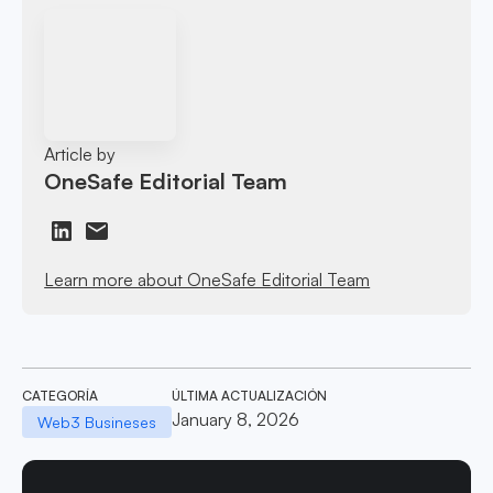
Article by
OneSafe Editorial Team
Learn more about OneSafe Editorial Team
CATEGORÍA
ÚLTIMA ACTUALIZACIÓN
January 8, 2026
Web3 Busineses