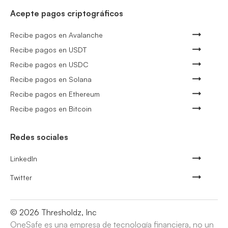
Acepte pagos criptográficos
Recibe pagos en Avalanche
Recibe pagos en USDT
Recibe pagos en USDC
Recibe pagos en Solana
Recibe pagos en Ethereum
Recibe pagos en Bitcoin
Redes sociales
LinkedIn
Twitter
©
2026
Thresholdz, Inc
OneSafe es una empresa de tecnología financiera, no un