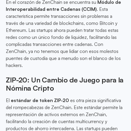
En el corazón de ZenChain se encuentra su
Módulo de
Interoperabilidad entre Cadenas (CCIM)
. Esta
característica permite transacciones sin problemas a
través de una variedad de blockchains, como Bitcoin y
Ethereum. Las startups ahora pueden tratar todas estas
redes como un único fondo de liquidez, facilitando las
complicadas transacciones entre cadenas. Con
ZenChain, ya no tenemos que lidiar con esos molestos
puentes de custodia que a menudo son el blanco de los
hackers.
ZIP-20: Un Cambio de Juego para la
Nómina Cripto
El
estándar de token ZIP-20
es otra pieza significativa
del rompecabezas de ZenChain. Este estándar permite la
representación de activos externos en ZenChain,
facilitando la creación de cuentas multicurrency y
productos de ahorro intercadena. Las startups pueden