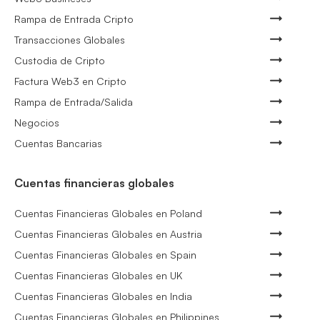
Rampa de Entrada Cripto
Transacciones Globales
Custodia de Cripto
Factura Web3 en Cripto
Rampa de Entrada/Salida
Negocios
Cuentas Bancarias
Cuentas financieras globales
Cuentas Financieras Globales en Poland
Cuentas Financieras Globales en Austria
Cuentas Financieras Globales en Spain
Cuentas Financieras Globales en UK
Cuentas Financieras Globales en India
Cuentas Financieras Globales en Philippines