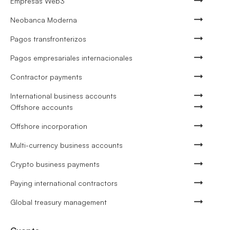
Empresas Web3
Neobanca Moderna
Pagos transfronterizos
Pagos empresariales internacionales
Contractor payments
International business accounts
Offshore accounts
Offshore incorporation
Multi-currency business accounts
Crypto business payments
Paying international contractors
Global treasury management