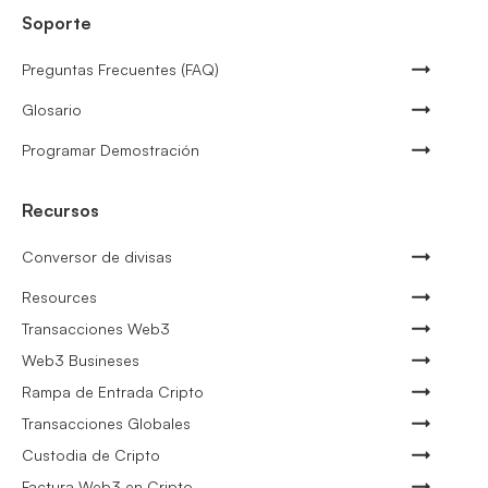
Soporte
Preguntas Frecuentes (FAQ)
Glosario
Programar Demostración
Recursos
Conversor de divisas
Resources
Transacciones Web3
Web3 Busineses
Rampa de Entrada Cripto
Transacciones Globales
Custodia de Cripto
Factura Web3 en Cripto