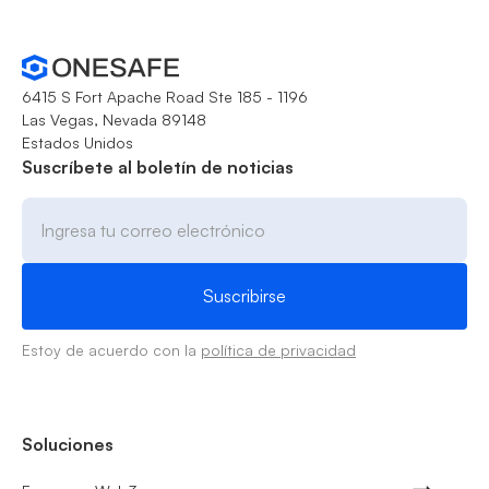
6415 S Fort Apache Road Ste 185 - 1196
Las Vegas, Nevada 89148
Estados Unidos
Suscríbete al boletín de noticias
Estoy de acuerdo con la
política de privacidad
Soluciones