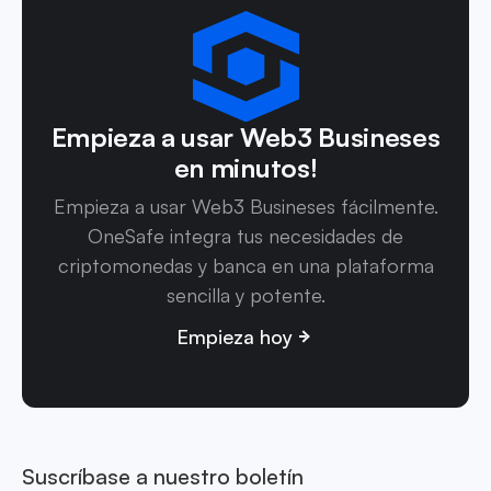
Empieza a usar Web3 Busineses
en minutos!
Empieza a usar Web3 Busineses fácilmente.
OneSafe integra tus necesidades de
criptomonedas y banca en una plataforma
sencilla y potente.
Empieza hoy
Suscríbase a nuestro boletín