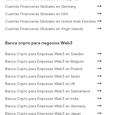
Cuentas Financieras Globales en Germany
Cuentas Financieras Globales en USA
Cuentas Financieras Globales en United Arab Emirates
Cuentas Financieras Globales en Virgin Islands
Banca cripto para negocios Web3
Banca Cripto para Empresas Web3 en Sweden
Banca Cripto para Empresas Web3 en Belgium
Banca Cripto para Empresas Web3 en Poland
Banca Cripto para Empresas Web3 en Spain
Banca Cripto para Empresas Web3 en UK
Banca Cripto para Empresas Web3 en Switzerland
Banca Cripto para Empresas Web3 en India
Banca Cripto para Empresas Web3 en Germany
Banca Cripto para Empresas Web3 en Japan