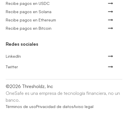
Recibe pagos en USDC
Recibe pagos en Solana
Recibe pagos en Ethereum
Recibe pagos en Bitcoin
Redes sociales
LinkedIn
Twitter
©
2026
Thresholdz, Inc
OneSafe es una empresa de tecnología financiera, no un
banco.
Términos de uso
Privacidad de datos
Aviso legal