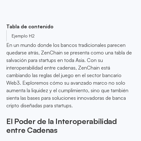
Tabla de contenido
Ejemplo H2
En un mundo donde los bancos tradicionales parecen
quedarse atrás, ZenChain se presenta como una tabla de
salvación para startups en toda Asia. Con su
interoperabilidad entre cadenas, ZenChain está
cambiando las reglas del juego en el sector bancario
Web3. Exploremos cómo su avanzado marco no solo
aumenta la liquidez y el cumplimiento, sino que también
sienta las bases para soluciones innovadoras de banca
cripto diseñadas para startups.
El Poder de la Interoperabilidad
entre Cadenas