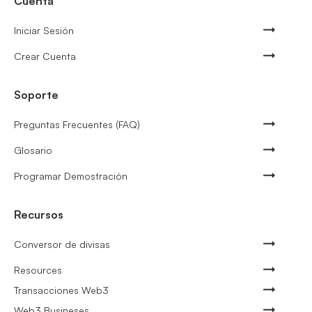
Cuenta
Iniciar Sesión
Crear Cuenta
Soporte
Preguntas Frecuentes (FAQ)
Glosario
Programar Demostración
Recursos
Conversor de divisas
Resources
Transacciones Web3
Web3 Busineses