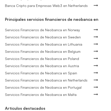
Banca Cripto para Empresas Web3 en Netherlands
Principales servicios financieros de neobanca en
Servicios Financieros de Neobanca en Norway
Servicios Financieros de Neobanca en Sweden
Servicios Financieros de Neobanca en Lithuania
Servicios Financieros de Neobanca en Belgium
Servicios Financieros de Neobanca en Poland
Servicios Financieros de Neobanca en Austria
Servicios Financieros de Neobanca en Spain
Servicios Financieros de Neobanca en Netherlands
Servicios Financieros de Neobanca en Portugal
Servicios Financieros de Neobanca en Malta
Artículos destacados