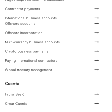
Contractor payments
International business accounts
Offshore accounts
Offshore incorporation
Multi-currency business accounts
Crypto business payments
Paying international contractors
Global treasury management
Cuenta
Iniciar Sesión
Crear Cuenta