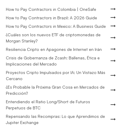
How to Pay Contractors in Colombia | OneSafe
How to Pay Contractors in Brazil: A 2026 Guide
How to Pay Contractors in Mexico: A Business Guide
¿Cuáles son los nuevos ETF de criptomonedas de
Morgan Stanley?
Resiliencia Cripto en Apagones de Internet en Irán
Crisis de Gobernanza de Zcash: Ballenas, Ética e
Implicaciones del Mercado
Proyectos Cripto Impulsados por IA: Un Vistazo Más
Cercano
¿Es Probable la Próxima Gran Cosa en Mercados de
Predicción?
Entendiendo el Ratio Long/Short de Futuros
Perpetuos de BTC
Repensando las Recompras: Lo que Aprendimos de
Jupiter Exchange