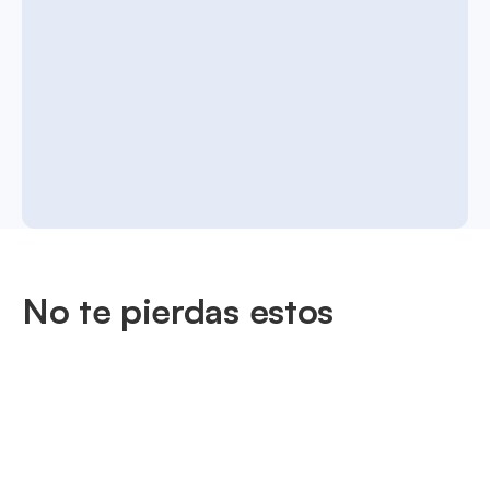
No te pierdas estos