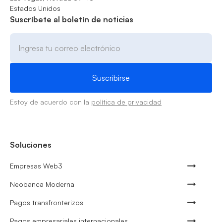
Estados Unidos
Suscríbete al boletín de noticias
Estoy de acuerdo con la
política de privacidad
Soluciones
Empresas Web3
Neobanca Moderna
Pagos transfronterizos
Pagos empresariales internacionales