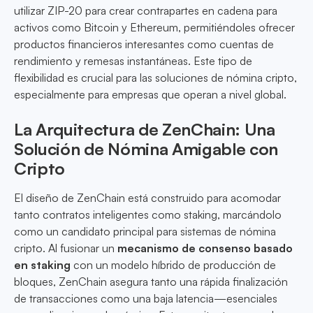
utilizar ZIP-20 para crear contrapartes en cadena para
activos como Bitcoin y Ethereum, permitiéndoles ofrecer
productos financieros interesantes como cuentas de
rendimiento y remesas instantáneas. Este tipo de
flexibilidad es crucial para las soluciones de nómina cripto,
especialmente para empresas que operan a nivel global.
La Arquitectura de ZenChain: Una
Solución de Nómina Amigable con
Cripto
El diseño de ZenChain está construido para acomodar
tanto contratos inteligentes como staking, marcándolo
como un candidato principal para sistemas de nómina
cripto. Al fusionar un
mecanismo de consenso basado
en staking
con un modelo híbrido de producción de
bloques, ZenChain asegura tanto una rápida finalización
de transacciones como una baja latencia—esenciales