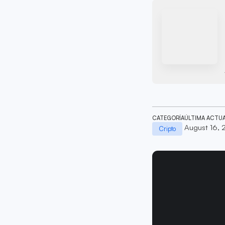
CATEGORÍA
ÚLTIMA ACTU
August 16,
Cripto