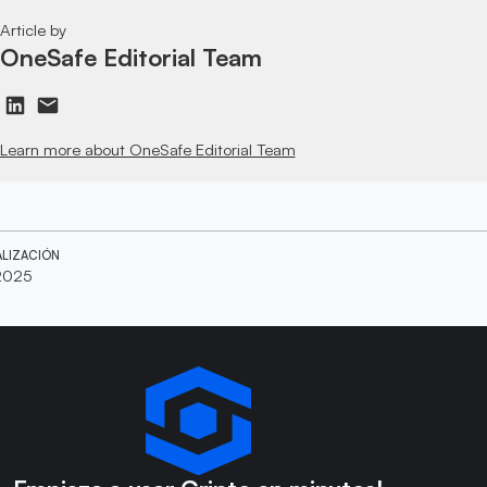
Article by
OneSafe Editorial Team
Learn more about OneSafe Editorial Team
ALIZACIÓN
 2025