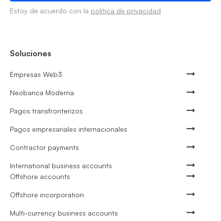
Estoy de acuerdo con la
política de privacidad
Soluciones
Empresas Web3
Neobanca Moderna
Pagos transfronterizos
Pagos empresariales internacionales
Contractor payments
International business accounts
Offshore accounts
Offshore incorporation
Multi-currency business accounts