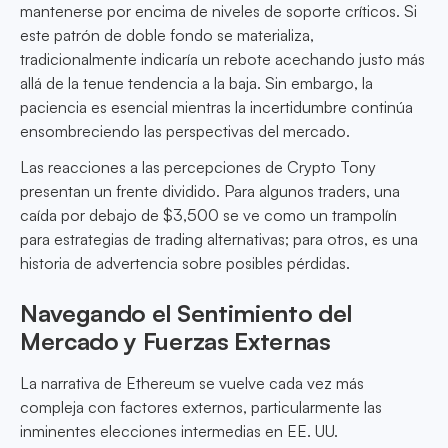
mantenerse por encima de niveles de soporte críticos. Si
este patrón de doble fondo se materializa,
tradicionalmente indicaría un rebote acechando justo más
allá de la tenue tendencia a la baja. Sin embargo, la
paciencia es esencial mientras la incertidumbre continúa
ensombreciendo las perspectivas del mercado.
Las reacciones a las percepciones de Crypto Tony
presentan un frente dividido. Para algunos traders, una
caída por debajo de $3,500 se ve como un trampolín
para estrategias de trading alternativas; para otros, es una
historia de advertencia sobre posibles pérdidas.
Navegando el Sentimiento del
Mercado y Fuerzas Externas
La narrativa de Ethereum se vuelve cada vez más
compleja con factores externos, particularmente las
inminentes elecciones intermedias en EE. UU.