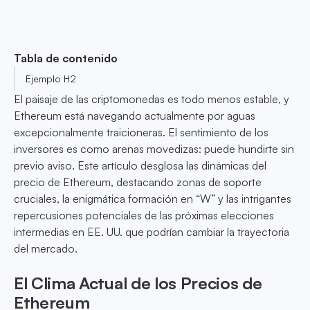
Tabla de contenido
Ejemplo H2
El paisaje de las criptomonedas es todo menos estable, y
Ethereum está navegando actualmente por aguas
excepcionalmente traicioneras. El sentimiento de los
inversores es como arenas movedizas: puede hundirte sin
previo aviso. Este artículo desglosa las dinámicas del
precio de Ethereum, destacando zonas de soporte
cruciales, la enigmática formación en “W” y las intrigantes
repercusiones potenciales de las próximas elecciones
intermedias en EE. UU. que podrían cambiar la trayectoria
del mercado.
El Clima Actual de los Precios de
Ethereum