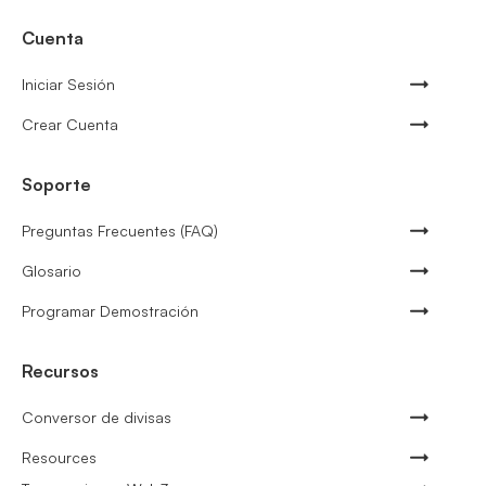
Cuenta
Iniciar Sesión
Crear Cuenta
Soporte
Preguntas Frecuentes (FAQ)
Glosario
Programar Demostración
Recursos
Conversor de divisas
Resources