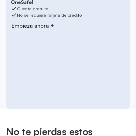
OneSafe!
Cuenta gratuita
No se requiere tarjeta de crédito
Empieza ahora
No te pierdas estos