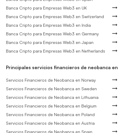
Banca Cripto para Empresas Web3 en UK
Banca Cripto para Empresas Web3 en Switzerland
Banca Cripto para Empresas Web3 en India
Banca Cripto para Empresas Web3 en Germany
Banca Cripto para Empresas Web3 en Japan
Banca Cripto para Empresas Web3 en Netherlands
Principales servicios financieros de neobanca en
Servicios Financieros de Neobanca en Norway
Servicios Financieros de Neobanca en Sweden
Servicios Financieros de Neobanca en Lithuania
Servicios Financieros de Neobanca en Belgium
Servicios Financieros de Neobanca en Poland
Servicios Financieros de Neobanca en Austria
Servicios Financieros de Neobanca en Spain