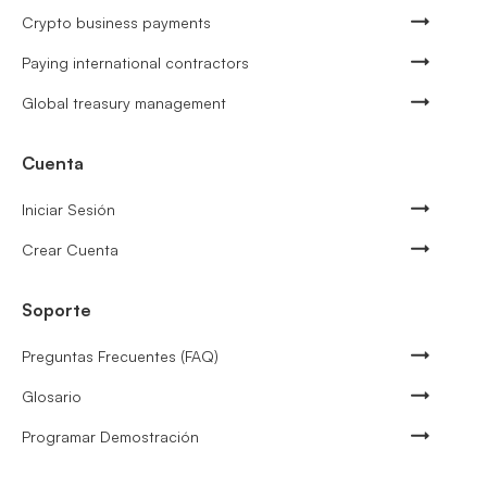
Crypto business payments
Paying international contractors
Global treasury management
Cuenta
Iniciar Sesión
Crear Cuenta
Soporte
Preguntas Frecuentes (FAQ)
Glosario
Programar Demostración