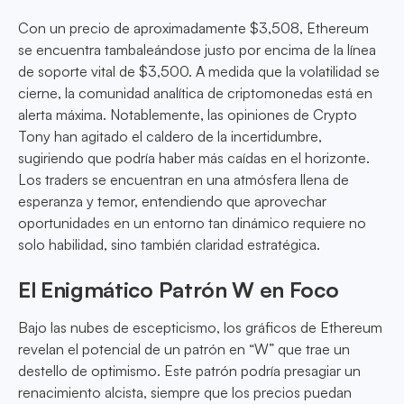
Con un precio de aproximadamente $3,508, Ethereum
se encuentra tambaleándose justo por encima de la línea
de soporte vital de $3,500. A medida que la volatilidad se
cierne, la comunidad analítica de criptomonedas está en
alerta máxima. Notablemente, las opiniones de Crypto
Tony han agitado el caldero de la incertidumbre,
sugiriendo que podría haber más caídas en el horizonte.
Los traders se encuentran en una atmósfera llena de
esperanza y temor, entendiendo que aprovechar
oportunidades en un entorno tan dinámico requiere no
solo habilidad, sino también claridad estratégica.
El Enigmático Patrón W en Foco
Bajo las nubes de escepticismo, los gráficos de Ethereum
revelan el potencial de un patrón en “W” que trae un
destello de optimismo. Este patrón podría presagiar un
renacimiento alcista, siempre que los precios puedan