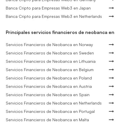
Banca Cripto para Empresas Web3 en Japan
Banca Cripto para Empresas Web3 en Netherlands
Principales servicios financieros de neobanca en
Servicios Financieros de Neobanca en Norway
Servicios Financieros de Neobanca en Sweden
Servicios Financieros de Neobanca en Lithuania
Servicios Financieros de Neobanca en Belgium
Servicios Financieros de Neobanca en Poland
Servicios Financieros de Neobanca en Austria
Servicios Financieros de Neobanca en Spain
Servicios Financieros de Neobanca en Netherlands
Servicios Financieros de Neobanca en Portugal
Servicios Financieros de Neobanca en Malta