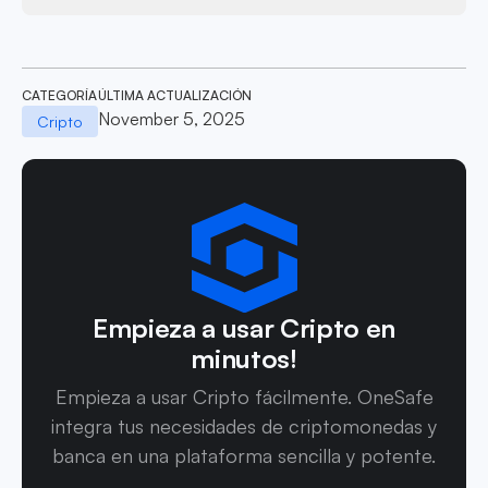
CATEGORÍA
ÚLTIMA ACTUALIZACIÓN
November 5, 2025
Cripto
Empieza a usar Cripto en
minutos!
Empieza a usar Cripto fácilmente. OneSafe
integra tus necesidades de criptomonedas y
banca en una plataforma sencilla y potente.