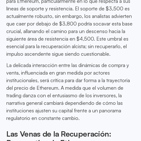
para Ethereum, particularmente en lo que respecta a sus
líneas de soporte y resistencia. El soporte de $3,500 es
actualmente robusto, sin embargo, los analistas advierten
que caer por debajo de $3,800 podría socavar esta base
crucial, allanando el camino para un descenso hacia la
siguiente área de resistencia en $4,500. Este umbral es
esencial para la recuperación alcista; sin recuperarlo, el
impulso ascendente sigue siendo cuestionable.
La delicada interacción entre las dinámicas de compra y
venta, influenciada en gran medida por actores
institucionales, será crítica para dar forma a la trayectoria
del precio de Ethereum. A medida que el volumen de
trading danza con el entusiasmo de los inversores, la
narrativa general cambiará dependiendo de cómo las
instituciones ajusten su capital frente a un panorama
regulatorio en constante cambio.
Las Venas de la Recuperación: