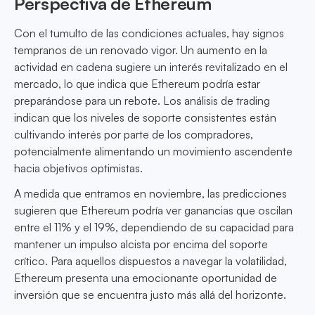
Perspectiva de Ethereum
Con el tumulto de las condiciones actuales, hay signos
tempranos de un renovado vigor. Un aumento en la
actividad en cadena sugiere un interés revitalizado en el
mercado, lo que indica que Ethereum podría estar
preparándose para un rebote. Los análisis de trading
indican que los niveles de soporte consistentes están
cultivando interés por parte de los compradores,
potencialmente alimentando un movimiento ascendente
hacia objetivos optimistas.
A medida que entramos en noviembre, las predicciones
sugieren que Ethereum podría ver ganancias que oscilan
entre el 11% y el 19%, dependiendo de su capacidad para
mantener un impulso alcista por encima del soporte
crítico. Para aquellos dispuestos a navegar la volatilidad,
Ethereum presenta una emocionante oportunidad de
inversión que se encuentra justo más allá del horizonte.