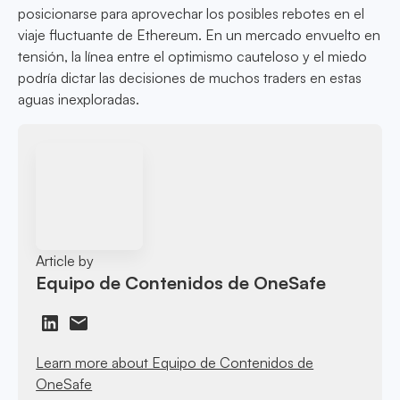
posicionarse para aprovechar los posibles rebotes en el
viaje fluctuante de Ethereum. En un mercado envuelto en
tensión, la línea entre el optimismo cauteloso y el miedo
podría dictar las decisiones de muchos traders en estas
aguas inexploradas.
Article by
Equipo de Contenidos de OneSafe
Learn more about Equipo de Contenidos de
OneSafe