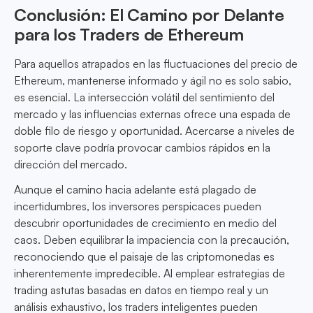
Conclusión: El Camino por Delante
para los Traders de Ethereum
Para aquellos atrapados en las fluctuaciones del precio de
Ethereum, mantenerse informado y ágil no es solo sabio,
es esencial. La intersección volátil del sentimiento del
mercado y las influencias externas ofrece una espada de
doble filo de riesgo y oportunidad. Acercarse a niveles de
soporte clave podría provocar cambios rápidos en la
dirección del mercado.
Aunque el camino hacia adelante está plagado de
incertidumbres, los inversores perspicaces pueden
descubrir oportunidades de crecimiento en medio del
caos. Deben equilibrar la impaciencia con la precaución,
reconociendo que el paisaje de las criptomonedas es
inherentemente impredecible. Al emplear estrategias de
trading astutas basadas en datos en tiempo real y un
análisis exhaustivo, los traders inteligentes pueden