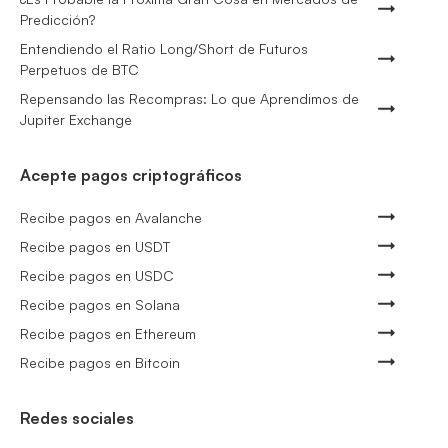
Predicción?
Entendiendo el Ratio Long/Short de Futuros
Perpetuos de BTC
Repensando las Recompras: Lo que Aprendimos de
Jupiter Exchange
Acepte pagos criptográficos
Recibe pagos en Avalanche
Recibe pagos en USDT
Recibe pagos en USDC
Recibe pagos en Solana
Recibe pagos en Ethereum
Recibe pagos en Bitcoin
Redes sociales