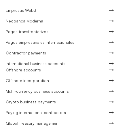
Empresas Web3
Neobanca Moderna
Pagos transfronterizos
Pagos empresariales internacionales
Contractor payments
International business accounts
Offshore accounts
Offshore incorporation
Multi-currency business accounts
Crypto business payments
Paying international contractors
Global treasury management