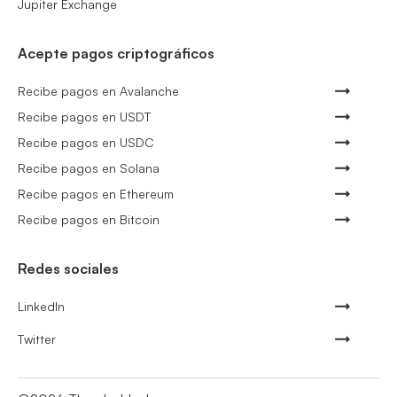
Jupiter Exchange
Acepte pagos criptográficos
Recibe pagos en Avalanche
Recibe pagos en USDT
Recibe pagos en USDC
Recibe pagos en Solana
Recibe pagos en Ethereum
Recibe pagos en Bitcoin
Redes sociales
LinkedIn
Twitter