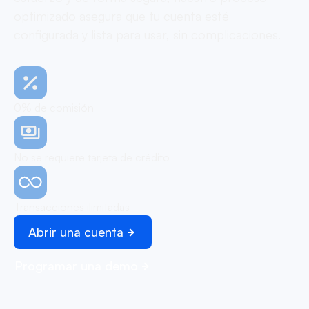
optimizado asegura que tu cuenta esté
configurada y lista para usar, sin complicaciones.
0% de comisión
No se requiere tarjeta de crédito
Transacciones ilimitadas
Abrir una cuenta
Programar una demo