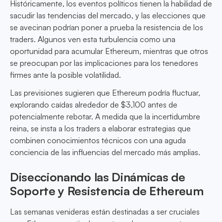
Históricamente, los eventos políticos tienen la habilidad de
sacudir las tendencias del mercado, y las elecciones que
se avecinan podrían poner a prueba la resistencia de los
traders. Algunos ven esta turbulencia como una
oportunidad para acumular Ethereum, mientras que otros
se preocupan por las implicaciones para los tenedores
firmes ante la posible volatilidad.
Las previsiones sugieren que Ethereum podría fluctuar,
explorando caídas alrededor de $3,100 antes de
potencialmente rebotar. A medida que la incertidumbre
reina, se insta a los traders a elaborar estrategias que
combinen conocimientos técnicos con una aguda
conciencia de las influencias del mercado más amplias.
Diseccionando las Dinámicas de
Soporte y Resistencia de Ethereum
Las semanas venideras están destinadas a ser cruciales