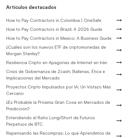
Artículos destacados
How to Pay Contractors in Colombia | OneSafe
How to Pay Contractors in Brazil: A 2026 Guide
How to Pay Contractors in Mexico: A Business Guide
¿Cuáles son los nuevos ETF de criptomonedas de
Morgan Stanley?
Resiliencia Cripto en Apagones de Internet en Irán
Crisis de Gobernanza de Zcash: Ballenas, Ética e
Implicaciones del Mercado
Proyectos Cripto Impulsados por IA: Un Vistazo Más
Cercano
¿Es Probable la Próxima Gran Cosa en Mercados de
Predicción?
Entendiendo el Ratio Long/Short de Futuros
Perpetuos de BTC
Repensando las Recompras: Lo que Aprendimos de