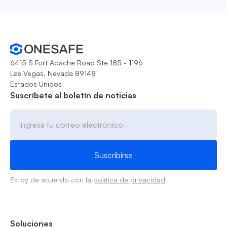
6415 S Fort Apache Road Ste 185 - 1196
Las Vegas, Nevada 89148
Estados Unidos
Suscríbete al boletín de noticias
Estoy de acuerdo con la
política de privacidad
Soluciones