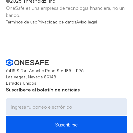
©
2026
Thresholdz, Inc
OneSafe es una empresa de tecnología financiera, no un
banco.
Términos de uso
Privacidad de datos
Aviso legal
6415 S Fort Apache Road Ste 185 - 1196
Las Vegas, Nevada 89148
Estados Unidos
Suscríbete al boletín de noticias