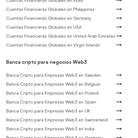
Cuentas Financieras Globales en India
Cuentas Financieras Globales en Philippines
Cuentas Financieras Globales en Germany
Cuentas Financieras Globales en USA
Cuentas Financieras Globales en United Arab Emirates
Cuentas Financieras Globales en Virgin Islands
Banca cripto para negocios Web3
Banca Cripto para Empresas Web3 en Sweden
Banca Cripto para Empresas Web3 en Belgium
Banca Cripto para Empresas Web3 en Poland
Banca Cripto para Empresas Web3 en Spain
Banca Cripto para Empresas Web3 en UK
Banca Cripto para Empresas Web3 en Switzerland
Banca Cripto para Empresas Web3 en India
Banca Cripto para Empresas Web3 en Germany