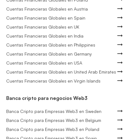
Cuentas Financieras Globales en Austria
Cuentas Financieras Globales en Spain
Cuentas Financieras Globales en UK
Cuentas Financieras Globales en India
Cuentas Financieras Globales en Philippines
Cuentas Financieras Globales en Germany
Cuentas Financieras Globales en USA
Cuentas Financieras Globales en United Arab Emirates
Cuentas Financieras Globales en Virgin Islands
Banca cripto para negocios Web3
Banca Cripto para Empresas Web3 en Sweden
Banca Cripto para Empresas Web3 en Belgium
Banca Cripto para Empresas Web3 en Poland
Banca Cripto para Empresas Web3 en Spain