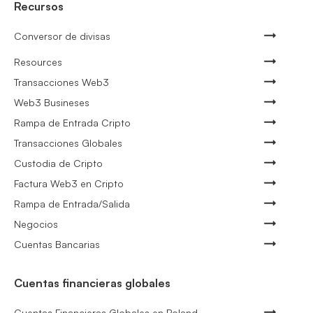
Recursos
Conversor de divisas
Resources
Transacciones Web3
Web3 Busineses
Rampa de Entrada Cripto
Transacciones Globales
Custodia de Cripto
Factura Web3 en Cripto
Rampa de Entrada/Salida
Negocios
Cuentas Bancarias
Cuentas financieras globales
Cuentas Financieras Globales en Poland