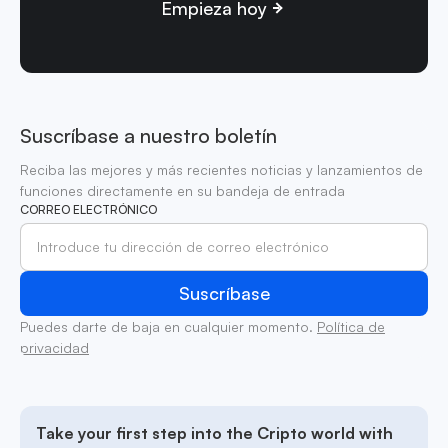
Empieza hoy
Suscríbase a nuestro boletín
Reciba las mejores y más recientes noticias y lanzamientos de
funciones directamente en su bandeja de entrada
CORREO ELECTRÓNICO
Puedes darte de baja en cualquier momento.
Política de
privacidad
Take your first step into the Cripto world with