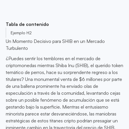
Tabla de contenido
Ejemplo H2
Un Momento Decisivo para SHIB en un Mercado
Turbulento
¿Puedes sentir los temblores en el mercado de
criptomonedas mientras Shiba Inu (SHIB), el querido token
temático de perros, hace su sorprendente regreso a los
titulares? Una monumental venta de $6 millones por parte
de una ballena prominente ha enviado olas de
especulación a través de la comunidad, levantando cejas
sobre un posible fenómeno de acumulación que se está
gestando bajo la superficie. Mientras el entusiasmo
minorista parece estar desvaneciéndose, las maniobras
estratégicas de estos titanes cripto podrían presagiar un
inminente cambio en la trayectoria del precio de SHIB.