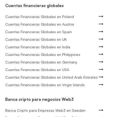
Cuentas financieras globales
Cuentas Financieras Globales en Poland
Cuentas Financieras Globales en Austria
Cuentas Financieras Globales en Spain
Cuentas Financieras Globales en UK
Cuentas Financieras Globales en India
Cuentas Financieras Globales en Philippines
Cuentas Financieras Globales en Germany
Cuentas Financieras Globales en USA
Cuentas Financieras Globales en United Arab Emirates
Cuentas Financieras Globales en Virgin Islands
Banca cripto para negocios Web3
Banca Cripto para Empresas Web3 en Sweden