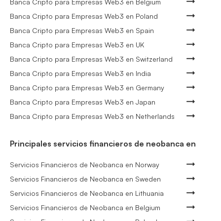
Banca Cripto para Empresas Web3 en Belgium
Banca Cripto para Empresas Web3 en Poland
Banca Cripto para Empresas Web3 en Spain
Banca Cripto para Empresas Web3 en UK
Banca Cripto para Empresas Web3 en Switzerland
Banca Cripto para Empresas Web3 en India
Banca Cripto para Empresas Web3 en Germany
Banca Cripto para Empresas Web3 en Japan
Banca Cripto para Empresas Web3 en Netherlands
Principales servicios financieros de neobanca en
Servicios Financieros de Neobanca en Norway
Servicios Financieros de Neobanca en Sweden
Servicios Financieros de Neobanca en Lithuania
Servicios Financieros de Neobanca en Belgium