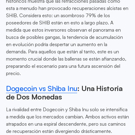
históricos muestra que las retracciones pasadas como
esta a menudo han provocado recuperaciones alcistas en
SHIB. Considera esto: un asombroso 79% de los
poseedores de SHIB están en esto a largo plazo. A
medida que estos inversores observan el panorama en
busca de posibles gangas, la tendencia de acumulación
en evolución podría despertar un aumento en la
demanda. Para aquellos que están al tanto, este es un
momento crucial donde las ballenas se están afianzando,
preparando el escenario para una futura ascensión del
precio.
Dogecoin vs Shiba Inu
: Una Historia
de Dos Monedas
La rivalidad entre Dogecoin y Shiba Inu solo se intensifica
a medida que los mercados cambian. Ambos activos están
atrapados en una espiral descendente, pero sus caminos
de recuperación están divergiendo drásticamente.