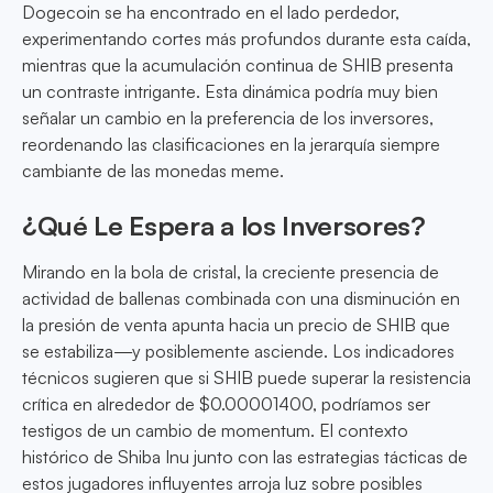
Dogecoin se ha encontrado en el lado perdedor,
experimentando cortes más profundos durante esta caída,
mientras que la acumulación continua de SHIB presenta
un contraste intrigante. Esta dinámica podría muy bien
señalar un cambio en la preferencia de los inversores,
reordenando las clasificaciones en la jerarquía siempre
cambiante de las monedas meme.
¿Qué Le Espera a los Inversores?
Mirando en la bola de cristal, la creciente presencia de
actividad de ballenas combinada con una disminución en
la presión de venta apunta hacia un precio de SHIB que
se estabiliza—y posiblemente asciende. Los indicadores
técnicos sugieren que si SHIB puede superar la resistencia
crítica en alrededor de $0.00001400, podríamos ser
testigos de un cambio de momentum. El contexto
histórico de Shiba Inu junto con las estrategias tácticas de
estos jugadores influyentes arroja luz sobre posibles