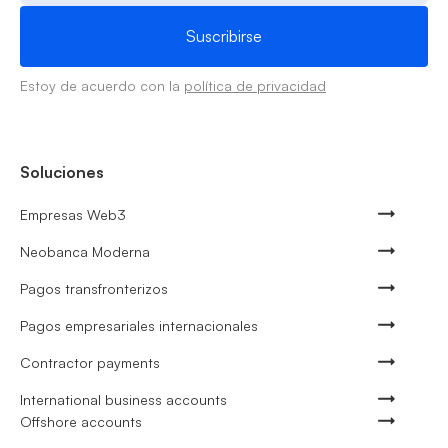
Estoy de acuerdo con la
política de privacidad
Soluciones
Empresas Web3
Neobanca Moderna
Pagos transfronterizos
Pagos empresariales internacionales
Contractor payments
International business accounts
Offshore accounts