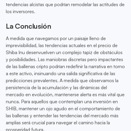
tendencias alcistas que podrían remodelar las actitudes de
los inversores.
La Conclusión
A medida que navegamos por un paisaje lleno de
imprevisibilidad, las tendencias actuales en el precio de
Shiba Inu desenvuelven un complejo tapiz de obstáculos
y posibilidades. Las maniobras discretas pero impactantes
de las ballenas cripto podrían redefinir la narrativa en torno
a este activo, insinuando una salida significativa de las
predicciones prevalentes. A medida que observamos la
persistencia de la acumulación y las dinámicas del
mercado en evolución, mantenerse alerta es más vital que
nunca. Para aquellos que contemplan una inversión en
SHIB, mantener un ojo agudo en el comportamiento de
las ballenas y entender las tendencias del mercado más
amplias será crucial para navegar el camino hacia la
prosperidad futura.