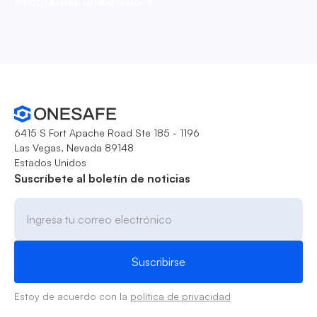
Programar una demo
6415 S Fort Apache Road Ste 185 - 1196
Las Vegas, Nevada 89148
Estados Unidos
Suscríbete al boletín de noticias
Estoy de acuerdo con la
política de privacidad