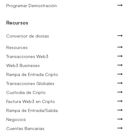
Programar Demostración
Recursos
Conversor de divisas
Resources
Transacciones Web3
Web3 Busineses
Rampa de Entrada Cripto
Transacciones Globales
Custodia de Cripto
Factura Web3 en Cripto
Rampa de Entrada/Salida
Negocios
Cuentas Bancarias