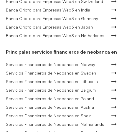
Banca Cripto para Empresas Web3 en Switzerland
Banca Cripto para Empresas Web3 en India
Banca Cripto para Empresas Web3 en Germany
Banca Cripto para Empresas Web3 en Japan
Banca Cripto para Empresas Web3 en Netherlands
Principales servicios financieros de neobanca en
Servicios Financieros de Neobanca en Norway
Servicios Financieros de Neobanca en Sweden
Servicios Financieros de Neobanca en Lithuania
Servicios Financieros de Neobanca en Belgium
Servicios Financieros de Neobanca en Poland
Servicios Financieros de Neobanca en Austria
Servicios Financieros de Neobanca en Spain
Servicios Financieros de Neobanca en Netherlands