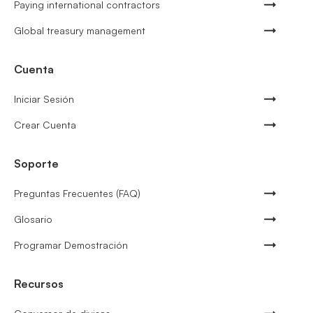
Paying international contractors
Global treasury management
Cuenta
Iniciar Sesión
Crear Cuenta
Soporte
Preguntas Frecuentes (FAQ)
Glosario
Programar Demostración
Recursos