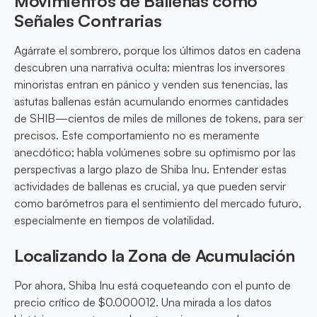
Movimientos de Ballenas como
Señales Contrarias
Agárrate el sombrero, porque los últimos datos en cadena
descubren una narrativa oculta: mientras los inversores
minoristas entran en pánico y venden sus tenencias, las
astutas ballenas están acumulando enormes cantidades
de SHIB—cientos de miles de millones de tokens, para ser
precisos. Este comportamiento no es meramente
anecdótico; habla volúmenes sobre su optimismo por las
perspectivas a largo plazo de Shiba Inu. Entender estas
actividades de ballenas es crucial, ya que pueden servir
como barómetros para el sentimiento del mercado futuro,
especialmente en tiempos de volatilidad.
Localizando la Zona de Acumulación
Por ahora, Shiba Inu está coqueteando con el punto de
precio crítico de $0.000012. Una mirada a los datos