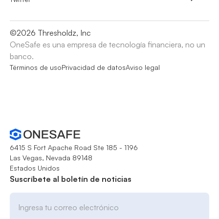
©
2026
Thresholdz, Inc
OneSafe es una empresa de tecnología financiera, no un
banco.
Términos de uso
Privacidad de datos
Aviso legal
6415 S Fort Apache Road Ste 185 - 1196
Las Vegas, Nevada 89148
Estados Unidos
Suscríbete al boletín de noticias