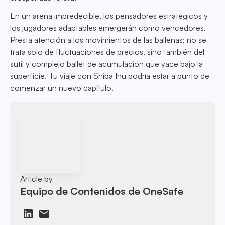
En un arena impredecible, los pensadores estratégicos y
los jugadores adaptables emergerán como vencedores.
Presta atención a los movimientos de las ballenas; no se
trata solo de fluctuaciones de precios, sino también del
sutil y complejo ballet de acumulación que yace bajo la
superficie. Tu viaje con Shiba Inu podría estar a punto de
comenzar un nuevo capítulo.
Article by
Equipo de Contenidos de OneSafe