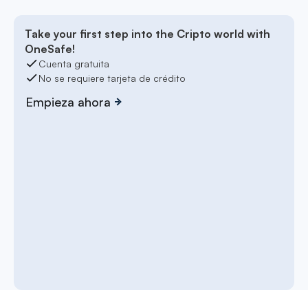
Take your first step into the Cripto world with
OneSafe!
Cuenta gratuita
No se requiere tarjeta de crédito
Empieza ahora