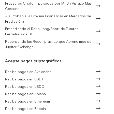
Proyectos Cripto Impulsados por IA: Un Vistazo Más
Cercano
¿Es Probable la Próxima Gran Cosa en Mercados de
Predicción?
Entendiendo el Ratio Long/Short de Futuros
Perpetuos de BTC
Repensando las Recompras: Lo que Aprendimos de
Jupiter Exchange
Acepte pagos criptográficos
Recibe pagos en Avalanche
Recibe pagos en USDT
Recibe pagos en USDC
Recibe pagos en Solana
Recibe pagos en Ethereum
Recibe pagos en Bitcoin