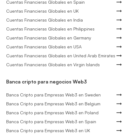
Cuentas Financieras Globales en Spain
Cuentas Financieras Globales en UK
Cuentas Financieras Globales en India
Cuentas Financieras Globales en Philippines
Cuentas Financieras Globales en Germany
Cuentas Financieras Globales en USA
Cuentas Financieras Globales en United Arab Emirates
Cuentas Financieras Globales en Virgin Islands
Banca cripto para negocios Web3
Banca Cripto para Empresas Web3 en Sweden
Banca Cripto para Empresas Web3 en Belgium
Banca Cripto para Empresas Web3 en Poland
Banca Cripto para Empresas Web3 en Spain
Banca Cripto para Empresas Web3 en UK