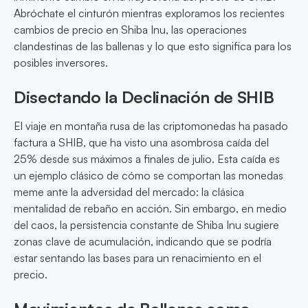
Abróchate el cinturón mientras exploramos los recientes
cambios de precio en Shiba Inu, las operaciones
clandestinas de las ballenas y lo que esto significa para los
posibles inversores.
Disectando la Declinación de SHIB
El viaje en montaña rusa de las criptomonedas ha pasado
factura a SHIB, que ha visto una asombrosa caída del
25% desde sus máximos a finales de julio. Esta caída es
un ejemplo clásico de cómo se comportan las monedas
meme ante la adversidad del mercado: la clásica
mentalidad de rebaño en acción. Sin embargo, en medio
del caos, la persistencia constante de Shiba Inu sugiere
zonas clave de acumulación, indicando que se podría
estar sentando las bases para un renacimiento en el
precio.