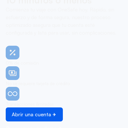
10 minutos o menos
Comienza tu viaje con OneSafe hoy. Rápido, sin
esfuerzo y de forma segura, nuestro proceso
optimizado asegura que tu cuenta esté
configurada y lista para usar, sin complicaciones.
0% de comisión
No se requiere tarjeta de crédito
Transacciones ilimitadas
Abrir una cuenta