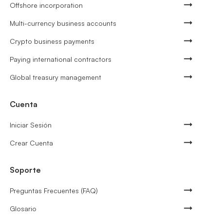
Offshore incorporation
Multi-currency business accounts
Crypto business payments
Paying international contractors
Global treasury management
Cuenta
Iniciar Sesión
Crear Cuenta
Soporte
Preguntas Frecuentes (FAQ)
Glosario