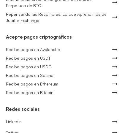
Perpetuos de BTC
Repensando las Recompras: Lo que Aprendimos de
Jupiter Exchange
Acepte pagos criptográficos
Recibe pagos en Avalanche
Recibe pagos en USDT
Recibe pagos en USDC
Recibe pagos en Solana
Recibe pagos en Ethereum
Recibe pagos en Bitcoin
Redes sociales
LinkedIn
Twitter