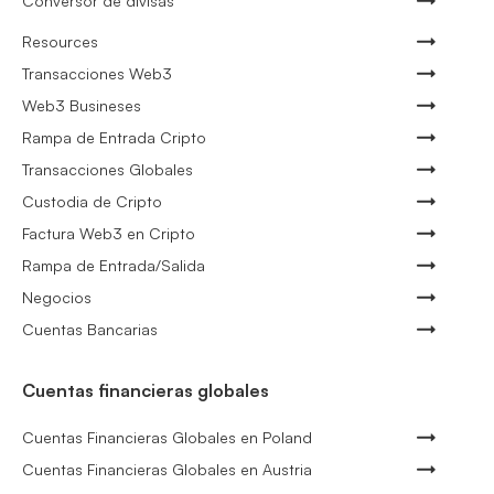
Conversor de divisas
Resources
Transacciones Web3
Web3 Busineses
Rampa de Entrada Cripto
Transacciones Globales
Custodia de Cripto
Factura Web3 en Cripto
Rampa de Entrada/Salida
Negocios
Cuentas Bancarias
Cuentas financieras globales
Cuentas Financieras Globales en Poland
Cuentas Financieras Globales en Austria