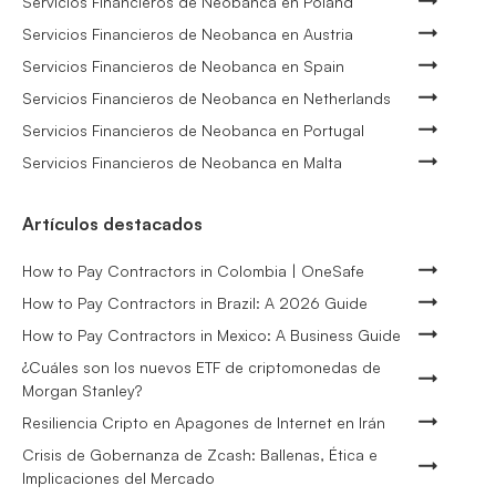
Servicios Financieros de Neobanca en Poland
Servicios Financieros de Neobanca en Austria
Servicios Financieros de Neobanca en Spain
Servicios Financieros de Neobanca en Netherlands
Servicios Financieros de Neobanca en Portugal
Servicios Financieros de Neobanca en Malta
Artículos destacados
How to Pay Contractors in Colombia | OneSafe
How to Pay Contractors in Brazil: A 2026 Guide
How to Pay Contractors in Mexico: A Business Guide
¿Cuáles son los nuevos ETF de criptomonedas de
Morgan Stanley?
Resiliencia Cripto en Apagones de Internet en Irán
Crisis de Gobernanza de Zcash: Ballenas, Ética e
Implicaciones del Mercado