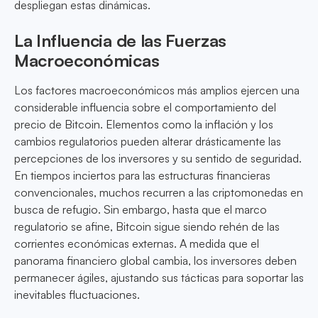
despliegan estas dinámicas.
La Influencia de las Fuerzas
Macroeconómicas
Los factores macroeconómicos más amplios ejercen una
considerable influencia sobre el comportamiento del
precio de Bitcoin. Elementos como la inflación y los
cambios regulatorios pueden alterar drásticamente las
percepciones de los inversores y su sentido de seguridad.
En tiempos inciertos para las estructuras financieras
convencionales, muchos recurren a las criptomonedas en
busca de refugio. Sin embargo, hasta que el marco
regulatorio se afine, Bitcoin sigue siendo rehén de las
corrientes económicas externas. A medida que el
panorama financiero global cambia, los inversores deben
permanecer ágiles, ajustando sus tácticas para soportar las
inevitables fluctuaciones.