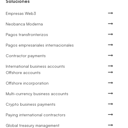
Soluciones
Empresas Web3
Neobanca Moderna
Pagos transfronterizos
Pagos empresariales internacionales
Contractor payments
International business accounts
Offshore accounts
Offshore incorporation
Multi-currency business accounts
Crypto business payments
Paying international contractors
Global treasury management