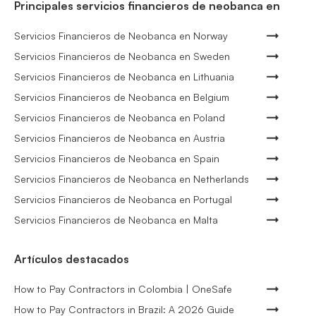
Principales servicios financieros de neobanca en
Servicios Financieros de Neobanca en Norway
Servicios Financieros de Neobanca en Sweden
Servicios Financieros de Neobanca en Lithuania
Servicios Financieros de Neobanca en Belgium
Servicios Financieros de Neobanca en Poland
Servicios Financieros de Neobanca en Austria
Servicios Financieros de Neobanca en Spain
Servicios Financieros de Neobanca en Netherlands
Servicios Financieros de Neobanca en Portugal
Servicios Financieros de Neobanca en Malta
Artículos destacados
How to Pay Contractors in Colombia | OneSafe
How to Pay Contractors in Brazil: A 2026 Guide