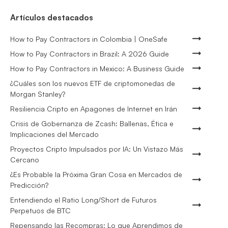
Artículos destacados
How to Pay Contractors in Colombia | OneSafe
How to Pay Contractors in Brazil: A 2026 Guide
How to Pay Contractors in Mexico: A Business Guide
¿Cuáles son los nuevos ETF de criptomonedas de
Morgan Stanley?
Resiliencia Cripto en Apagones de Internet en Irán
Crisis de Gobernanza de Zcash: Ballenas, Ética e
Implicaciones del Mercado
Proyectos Cripto Impulsados por IA: Un Vistazo Más
Cercano
¿Es Probable la Próxima Gran Cosa en Mercados de
Predicción?
Entendiendo el Ratio Long/Short de Futuros
Perpetuos de BTC
Repensando las Recompras: Lo que Aprendimos de