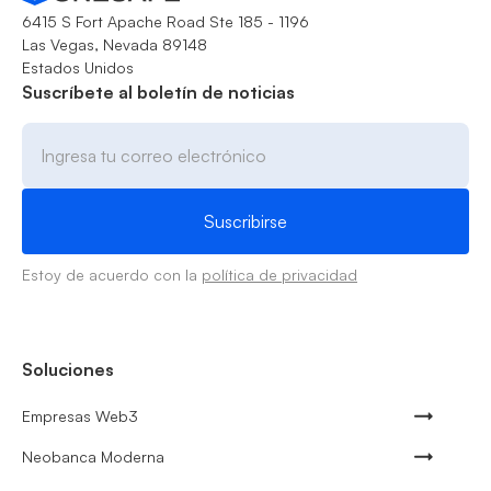
6415 S Fort Apache Road Ste 185 - 1196
Las Vegas, Nevada 89148
Estados Unidos
Suscríbete al boletín de noticias
Estoy de acuerdo con la
política de privacidad
Soluciones
Empresas Web3
Neobanca Moderna