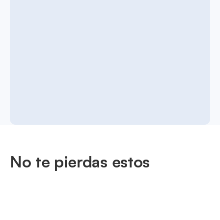
No te pierdas estos