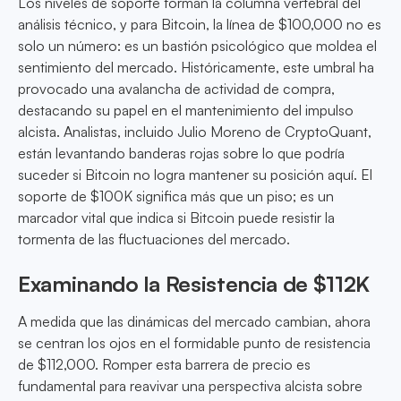
Los niveles de soporte forman la columna vertebral del
análisis técnico, y para Bitcoin, la línea de $100,000 no es
solo un número: es un bastión psicológico que moldea el
sentimiento del mercado. Históricamente, este umbral ha
provocado una avalancha de actividad de compra,
destacando su papel en el mantenimiento del impulso
alcista. Analistas, incluido Julio Moreno de CryptoQuant,
están levantando banderas rojas sobre lo que podría
suceder si Bitcoin no logra mantener su posición aquí. El
soporte de $100K significa más que un piso; es un
marcador vital que indica si Bitcoin puede resistir la
tormenta de las fluctuaciones del mercado.
Examinando la Resistencia de $112K
A medida que las dinámicas del mercado cambian, ahora
se centran los ojos en el formidable punto de resistencia
de $112,000. Romper esta barrera de precio es
fundamental para reavivar una perspectiva alcista sobre