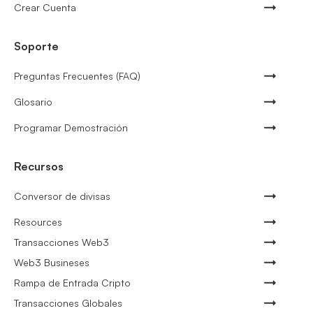
Crear Cuenta
Soporte
Preguntas Frecuentes (FAQ)
Glosario
Programar Demostración
Recursos
Conversor de divisas
Resources
Transacciones Web3
Web3 Busineses
Rampa de Entrada Cripto
Transacciones Globales