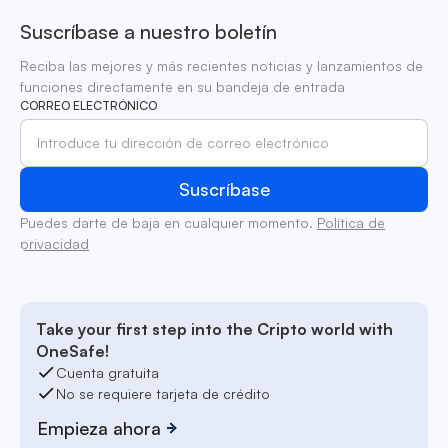
Suscríbase a nuestro boletín
Reciba las mejores y más recientes noticias y lanzamientos de
funciones directamente en su bandeja de entrada
CORREO ELECTRÓNICO
Puedes darte de baja en cualquier momento.
Política de
privacidad
Take your first step into the Cripto world with
OneSafe!
Cuenta gratuita
No se requiere tarjeta de crédito
Empieza ahora