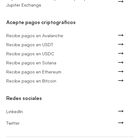
Jupiter Exchange
Acepte pagos criptográficos
Recibe pagos en Avalanche
Recibe pagos en USDT
Recibe pagos en USDC
Recibe pagos en Solana
Recibe pagos en Ethereum
Recibe pagos en Bitcoin
Redes sociales
LinkedIn
Twitter