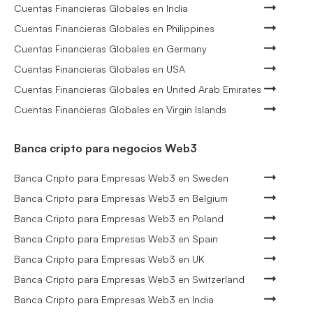
Cuentas Financieras Globales en India
Cuentas Financieras Globales en Philippines
Cuentas Financieras Globales en Germany
Cuentas Financieras Globales en USA
Cuentas Financieras Globales en United Arab Emirates
Cuentas Financieras Globales en Virgin Islands
Banca cripto para negocios Web3
Banca Cripto para Empresas Web3 en Sweden
Banca Cripto para Empresas Web3 en Belgium
Banca Cripto para Empresas Web3 en Poland
Banca Cripto para Empresas Web3 en Spain
Banca Cripto para Empresas Web3 en UK
Banca Cripto para Empresas Web3 en Switzerland
Banca Cripto para Empresas Web3 en India