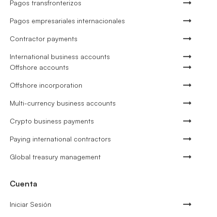
Pagos transfronterizos
Pagos empresariales internacionales
Contractor payments
International business accounts
Offshore accounts
Offshore incorporation
Multi-currency business accounts
Crypto business payments
Paying international contractors
Global treasury management
Cuenta
Iniciar Sesión