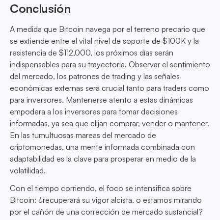
Conclusión
A medida que Bitcoin navega por el terreno precario que
se extiende entre el vital nivel de soporte de $100K y la
resistencia de $112,000, los próximos días serán
indispensables para su trayectoria. Observar el sentimiento
del mercado, los patrones de trading y las señales
económicas externas será crucial tanto para traders como
para inversores. Mantenerse atento a estas dinámicas
empodera a los inversores para tomar decisiones
informadas, ya sea que elijan comprar, vender o mantener.
En las tumultuosas mareas del mercado de
criptomonedas, una mente informada combinada con
adaptabilidad es la clave para prosperar en medio de la
volatilidad.
Con el tiempo corriendo, el foco se intensifica sobre
Bitcoin: ¿recuperará su vigor alcista, o estamos mirando
por el cañón de una corrección de mercado sustancial?