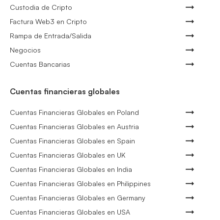
Custodia de Cripto
Factura Web3 en Cripto
Rampa de Entrada/Salida
Negocios
Cuentas Bancarias
Cuentas financieras globales
Cuentas Financieras Globales en Poland
Cuentas Financieras Globales en Austria
Cuentas Financieras Globales en Spain
Cuentas Financieras Globales en UK
Cuentas Financieras Globales en India
Cuentas Financieras Globales en Philippines
Cuentas Financieras Globales en Germany
Cuentas Financieras Globales en USA