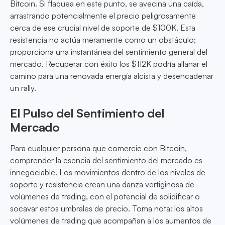
Bitcoin. Si flaquea en este punto, se avecina una caída,
arrastrando potencialmente el precio peligrosamente
cerca de ese crucial nivel de soporte de $100K. Esta
resistencia no actúa meramente como un obstáculo;
proporciona una instantánea del sentimiento general del
mercado. Recuperar con éxito los $112K podría allanar el
camino para una renovada energía alcista y desencadenar
un rally.
El Pulso del Sentimiento del
Mercado
Para cualquier persona que comercie con Bitcoin,
comprender la esencia del sentimiento del mercado es
innegociable. Los movimientos dentro de los niveles de
soporte y resistencia crean una danza vertiginosa de
volúmenes de trading, con el potencial de solidificar o
socavar estos umbrales de precio. Toma nota: los altos
volúmenes de trading que acompañan a los aumentos de