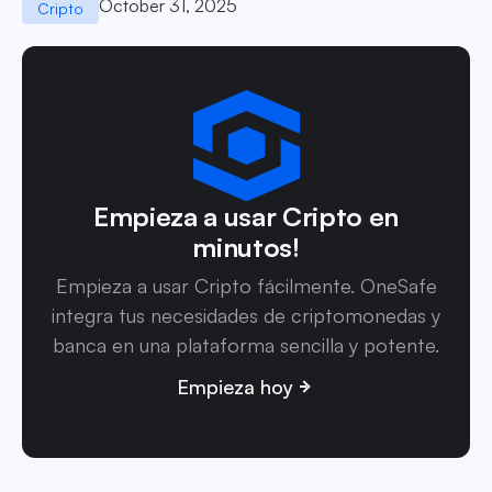
October 31, 2025
Cripto
Empieza a usar Cripto en
minutos!
Empieza a usar Cripto fácilmente. OneSafe
integra tus necesidades de criptomonedas y
banca en una plataforma sencilla y potente.
Empieza hoy