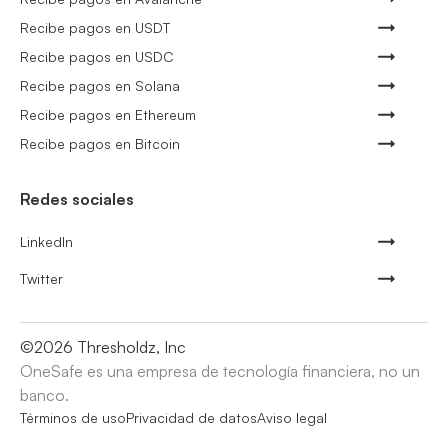
Recibe pagos en USDT
Recibe pagos en USDC
Recibe pagos en Solana
Recibe pagos en Ethereum
Recibe pagos en Bitcoin
Redes sociales
LinkedIn
Twitter
©
2026
Thresholdz, Inc
OneSafe es una empresa de tecnología financiera, no un
banco.
Términos de uso
Privacidad de datos
Aviso legal