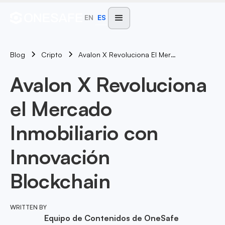
EN
ES
Blog
Avalon X Revoluciona El Mercado Inmobiliario Con Innovación Blockchain
Cripto
Avalon X Revoluciona
el Mercado
Inmobiliario con
Innovación
Blockchain
WRITTEN BY
Equipo de Contenidos de OneSafe