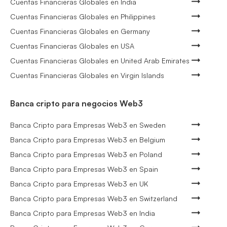
Cuentas Financieras Globales en India
Cuentas Financieras Globales en Philippines
Cuentas Financieras Globales en Germany
Cuentas Financieras Globales en USA
Cuentas Financieras Globales en United Arab Emirates
Cuentas Financieras Globales en Virgin Islands
Banca cripto para negocios Web3
Banca Cripto para Empresas Web3 en Sweden
Banca Cripto para Empresas Web3 en Belgium
Banca Cripto para Empresas Web3 en Poland
Banca Cripto para Empresas Web3 en Spain
Banca Cripto para Empresas Web3 en UK
Banca Cripto para Empresas Web3 en Switzerland
Banca Cripto para Empresas Web3 en India