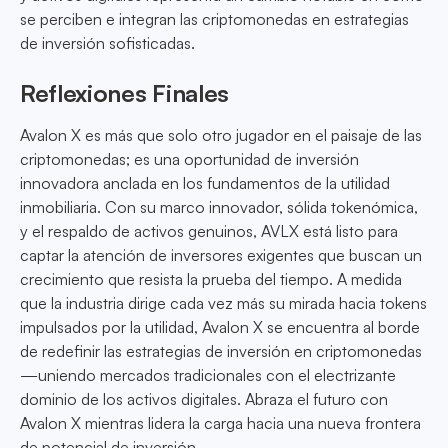
se perciben e integran las criptomonedas en estrategias
de inversión sofisticadas.
Reflexiones Finales
Avalon X es más que solo otro jugador en el paisaje de las
criptomonedas; es una oportunidad de inversión
innovadora anclada en los fundamentos de la utilidad
inmobiliaria. Con su marco innovador, sólida tokenómica,
y el respaldo de activos genuinos, AVLX está listo para
captar la atención de inversores exigentes que buscan un
crecimiento que resista la prueba del tiempo. A medida
que la industria dirige cada vez más su mirada hacia tokens
impulsados por la utilidad, Avalon X se encuentra al borde
de redefinir las estrategias de inversión en criptomonedas
—uniendo mercados tradicionales con el electrizante
dominio de los activos digitales. Abraza el futuro con
Avalon X mientras lidera la carga hacia una nueva frontera
de potencial de inversión.