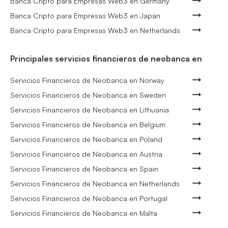
Banca Cripto para Empresas Web3 en Germany
Banca Cripto para Empresas Web3 en Japan
Banca Cripto para Empresas Web3 en Netherlands
Principales servicios financieros de neobanca en
Servicios Financieros de Neobanca en Norway
Servicios Financieros de Neobanca en Sweden
Servicios Financieros de Neobanca en Lithuania
Servicios Financieros de Neobanca en Belgium
Servicios Financieros de Neobanca en Poland
Servicios Financieros de Neobanca en Austria
Servicios Financieros de Neobanca en Spain
Servicios Financieros de Neobanca en Netherlands
Servicios Financieros de Neobanca en Portugal
Servicios Financieros de Neobanca en Malta