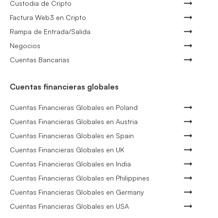
Custodia de Cripto
Factura Web3 en Cripto
Rampa de Entrada/Salida
Negocios
Cuentas Bancarias
Cuentas financieras globales
Cuentas Financieras Globales en Poland
Cuentas Financieras Globales en Austria
Cuentas Financieras Globales en Spain
Cuentas Financieras Globales en UK
Cuentas Financieras Globales en India
Cuentas Financieras Globales en Philippines
Cuentas Financieras Globales en Germany
Cuentas Financieras Globales en USA