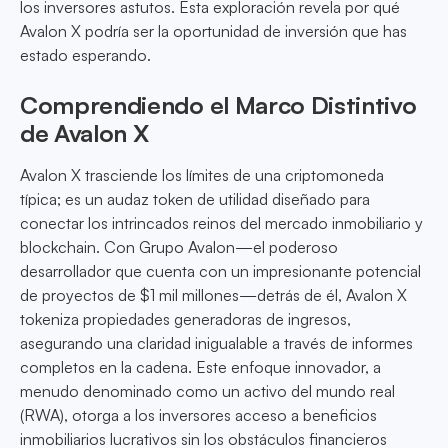
los inversores astutos. Esta exploración revela por qué
Avalon X podría ser la oportunidad de inversión que has
estado esperando.
Comprendiendo el Marco Distintivo
de Avalon X
Avalon X trasciende los límites de una criptomoneda
típica; es un audaz token de utilidad diseñado para
conectar los intrincados reinos del mercado inmobiliario y
blockchain. Con Grupo Avalon—el poderoso
desarrollador que cuenta con un impresionante potencial
de proyectos de $1 mil millones—detrás de él, Avalon X
tokeniza propiedades generadoras de ingresos,
asegurando una claridad inigualable a través de informes
completos en la cadena. Este enfoque innovador, a
menudo denominado como un activo del mundo real
(RWA), otorga a los inversores acceso a beneficios
inmobiliarios lucrativos sin los obstáculos financieros