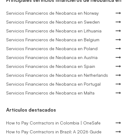
Principales servicios financieros de neobanca en
Servicios Financieros de Neobanca en Norway
Servicios Financieros de Neobanca en Sweden
Servicios Financieros de Neobanca en Lithuania
Servicios Financieros de Neobanca en Belgium
Servicios Financieros de Neobanca en Poland
Servicios Financieros de Neobanca en Austria
Servicios Financieros de Neobanca en Spain
Servicios Financieros de Neobanca en Netherlands
Servicios Financieros de Neobanca en Portugal
Servicios Financieros de Neobanca en Malta
Artículos destacados
How to Pay Contractors in Colombia | OneSafe
How to Pay Contractors in Brazil: A 2026 Guide