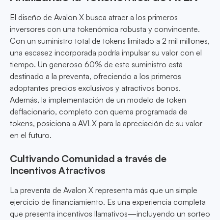
El diseño de Avalon X busca atraer a los primeros
inversores con una tokenómica robusta y convincente.
Con un suministro total de tokens limitado a 2 mil millones,
una escasez incorporada podría impulsar su valor con el
tiempo. Un generoso 60% de este suministro está
destinado a la preventa, ofreciendo a los primeros
adoptantes precios exclusivos y atractivos bonos.
Además, la implementación de un modelo de token
deflacionario, completo con quema programada de
tokens, posiciona a AVLX para la apreciación de su valor
en el futuro.
Cultivando Comunidad a través de
Incentivos Atractivos
La preventa de Avalon X representa más que un simple
ejercicio de financiamiento. Es una experiencia completa
que presenta incentivos llamativos—incluyendo un sorteo