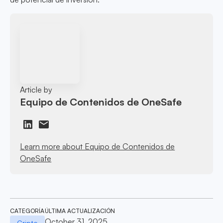
Article by
Equipo de Contenidos de OneSafe
Learn more about Equipo de Contenidos de
OneSafe
CATEGORÍA
ÚLTIMA ACTUALIZACIÓN
October 31, 2025
Cripto