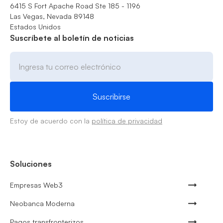
6415 S Fort Apache Road Ste 185 - 1196
Las Vegas, Nevada 89148
Estados Unidos
Suscríbete al boletín de noticias
Estoy de acuerdo con la
política de privacidad
Soluciones
Empresas Web3
Neobanca Moderna
Pagos transfronterizos