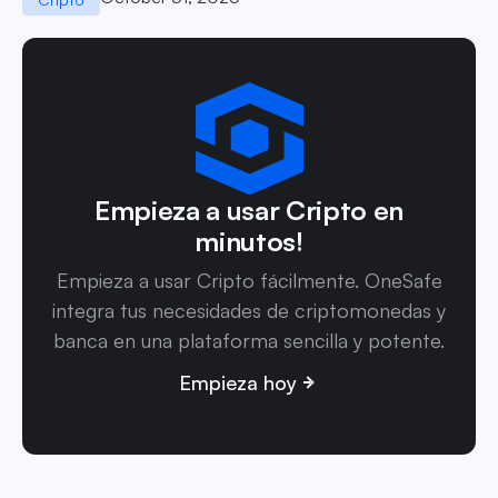
Empieza a usar Cripto en
minutos!
Empieza a usar Cripto fácilmente. OneSafe
integra tus necesidades de criptomonedas y
banca en una plataforma sencilla y potente.
Empieza hoy