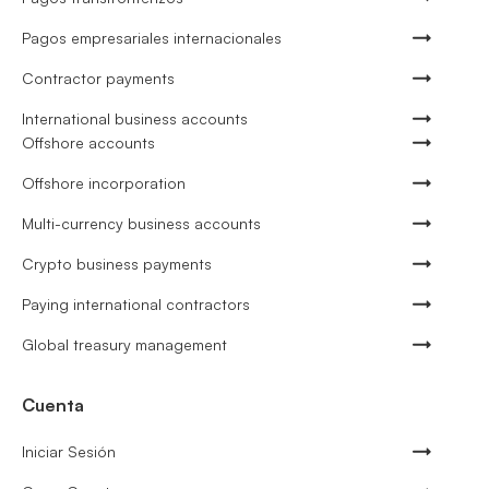
Pagos empresariales internacionales
Contractor payments
International business accounts
Offshore accounts
Offshore incorporation
Multi-currency business accounts
Crypto business payments
Paying international contractors
Global treasury management
Cuenta
Iniciar Sesión