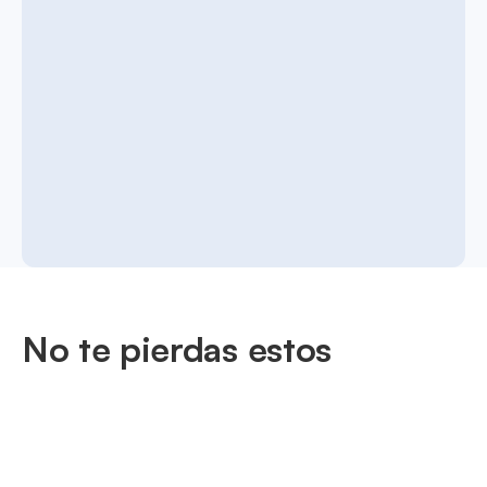
No te pierdas estos