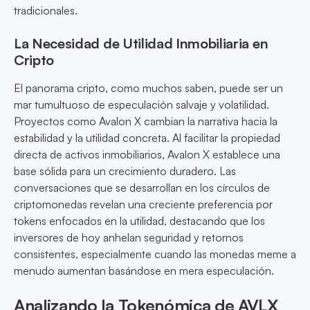
tradicionales.
La Necesidad de Utilidad Inmobiliaria en
Cripto
El panorama cripto, como muchos saben, puede ser un
mar tumultuoso de especulación salvaje y volatilidad.
Proyectos como Avalon X cambian la narrativa hacia la
estabilidad y la utilidad concreta. Al facilitar la propiedad
directa de activos inmobiliarios, Avalon X establece una
base sólida para un crecimiento duradero. Las
conversaciones que se desarrollan en los círculos de
criptomonedas revelan una creciente preferencia por
tokens enfocados en la utilidad, destacando que los
inversores de hoy anhelan seguridad y retornos
consistentes, especialmente cuando las monedas meme a
menudo aumentan basándose en mera especulación.
Analizando la Tokenómica de AVLX