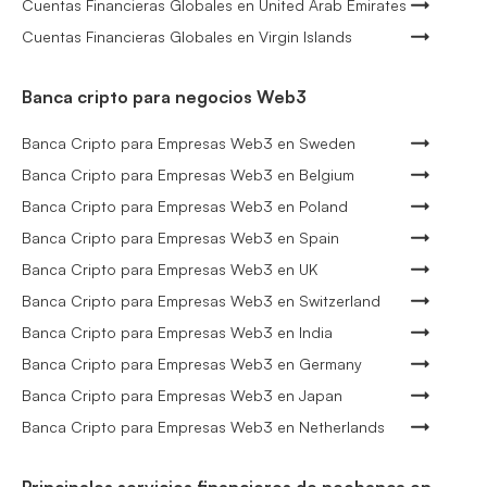
Cuentas Financieras Globales en United Arab Emirates
Cuentas Financieras Globales en Virgin Islands
Banca cripto para negocios Web3
Banca Cripto para Empresas Web3 en Sweden
Banca Cripto para Empresas Web3 en Belgium
Banca Cripto para Empresas Web3 en Poland
Banca Cripto para Empresas Web3 en Spain
Banca Cripto para Empresas Web3 en UK
Banca Cripto para Empresas Web3 en Switzerland
Banca Cripto para Empresas Web3 en India
Banca Cripto para Empresas Web3 en Germany
Banca Cripto para Empresas Web3 en Japan
Banca Cripto para Empresas Web3 en Netherlands