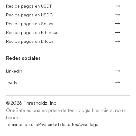
Recibe pagos en USDT
Recibe pagos en USDC
Recibe pagos en Solana
Recibe pagos en Ethereum
Recibe pagos en Bitcoin
Redes sociales
LinkedIn
Twitter
©
2026
Thresholdz, Inc
OneSafe es una empresa de tecnología financiera, no un
banco.
Términos de uso
Privacidad de datos
Aviso legal