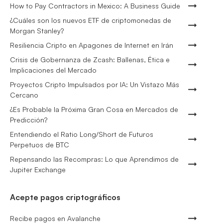
How to Pay Contractors in Mexico: A Business Guide
¿Cuáles son los nuevos ETF de criptomonedas de
Morgan Stanley?
Resiliencia Cripto en Apagones de Internet en Irán
Crisis de Gobernanza de Zcash: Ballenas, Ética e
Implicaciones del Mercado
Proyectos Cripto Impulsados por IA: Un Vistazo Más
Cercano
¿Es Probable la Próxima Gran Cosa en Mercados de
Predicción?
Entendiendo el Ratio Long/Short de Futuros
Perpetuos de BTC
Repensando las Recompras: Lo que Aprendimos de
Jupiter Exchange
Acepte pagos criptográficos
Recibe pagos en Avalanche