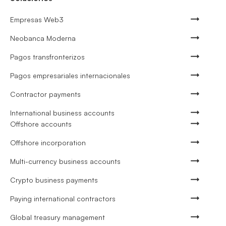
Empresas Web3
Neobanca Moderna
Pagos transfronterizos
Pagos empresariales internacionales
Contractor payments
International business accounts
Offshore accounts
Offshore incorporation
Multi-currency business accounts
Crypto business payments
Paying international contractors
Global treasury management