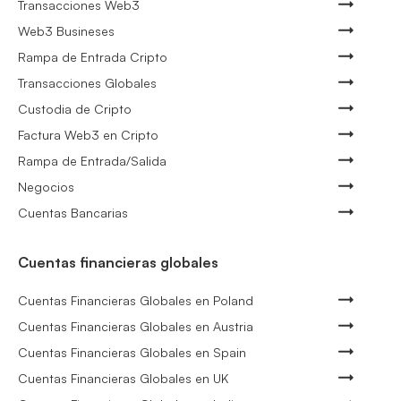
Transacciones Web3
Web3 Busineses
Rampa de Entrada Cripto
Transacciones Globales
Custodia de Cripto
Factura Web3 en Cripto
Rampa de Entrada/Salida
Negocios
Cuentas Bancarias
Cuentas financieras globales
Cuentas Financieras Globales en Poland
Cuentas Financieras Globales en Austria
Cuentas Financieras Globales en Spain
Cuentas Financieras Globales en UK