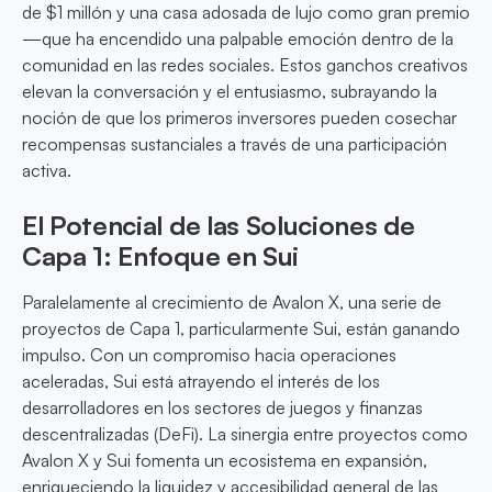
de $1 millón y una casa adosada de lujo como gran premio
—que ha encendido una palpable emoción dentro de la
comunidad en las redes sociales. Estos ganchos creativos
elevan la conversación y el entusiasmo, subrayando la
noción de que los primeros inversores pueden cosechar
recompensas sustanciales a través de una participación
activa.
El Potencial de las Soluciones de
Capa 1: Enfoque en Sui
Paralelamente al crecimiento de Avalon X, una serie de
proyectos de Capa 1, particularmente Sui, están ganando
impulso. Con un compromiso hacia operaciones
aceleradas, Sui está atrayendo el interés de los
desarrolladores en los sectores de juegos y finanzas
descentralizadas (DeFi). La sinergia entre proyectos como
Avalon X y Sui fomenta un ecosistema en expansión,
enriqueciendo la liquidez y accesibilidad general de las