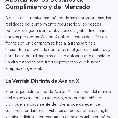
Cumplimiento y del Mercado
A pesar del atractivo magnético de las criptomonedas, las
realidades del cumplimiento regulatorio y los riesgos
operativos siguen siendo obstáculos significativos para
nuevos proyectos. Avalon X enfrenta estos desafíos de
frente con un compromiso hacia la transparencia,
haciéndolo a través de contratos inteligentes auditados y
beneficios de utilidad claros—un enfoque que establece
un alto estándar para futuros proyectos que buscan
aceptación general.
La Ventaja Distinta de Avalon X
El enfoque estratégico de Avalon X en activos del mundo
real no solo mejora su atractivo, sino que también lo
distingue marcadamente de tokens que carecen de
sustancia fundamental. Esta fusión de beneficios tangibles
y activos digitales representa un cambio notable en cómo