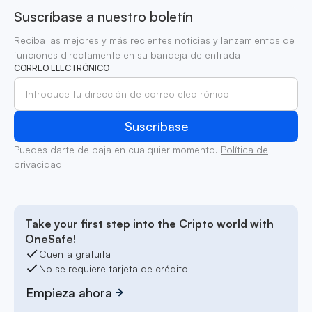
Suscríbase a nuestro boletín
Reciba las mejores y más recientes noticias y lanzamientos de
funciones directamente en su bandeja de entrada
CORREO ELECTRÓNICO
Puedes darte de baja en cualquier momento.
Política de
privacidad
Take your first step into the Cripto world with
OneSafe!
Cuenta gratuita
No se requiere tarjeta de crédito
Empieza ahora