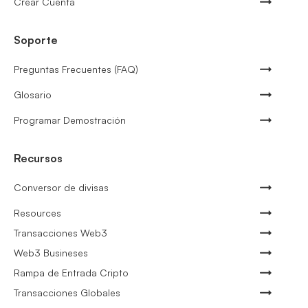
Crear Cuenta
Soporte
Preguntas Frecuentes (FAQ)
Glosario
Programar Demostración
Recursos
Conversor de divisas
Resources
Transacciones Web3
Web3 Busineses
Rampa de Entrada Cripto
Transacciones Globales