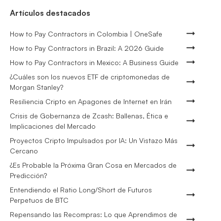
Artículos destacados
How to Pay Contractors in Colombia | OneSafe
How to Pay Contractors in Brazil: A 2026 Guide
How to Pay Contractors in Mexico: A Business Guide
¿Cuáles son los nuevos ETF de criptomonedas de
Morgan Stanley?
Resiliencia Cripto en Apagones de Internet en Irán
Crisis de Gobernanza de Zcash: Ballenas, Ética e
Implicaciones del Mercado
Proyectos Cripto Impulsados por IA: Un Vistazo Más
Cercano
¿Es Probable la Próxima Gran Cosa en Mercados de
Predicción?
Entendiendo el Ratio Long/Short de Futuros
Perpetuos de BTC
Repensando las Recompras: Lo que Aprendimos de