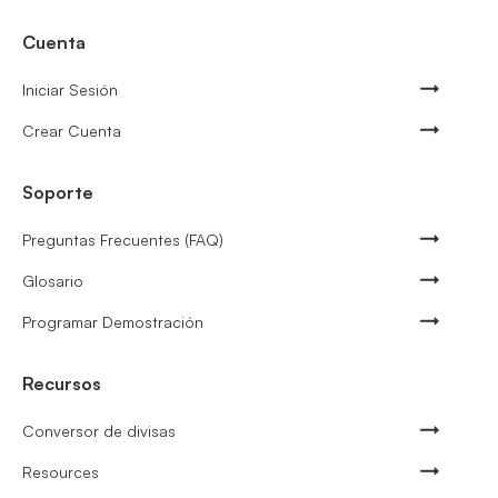
Cuenta
Iniciar Sesión
Crear Cuenta
Soporte
Preguntas Frecuentes (FAQ)
Glosario
Programar Demostración
Recursos
Conversor de divisas
Resources