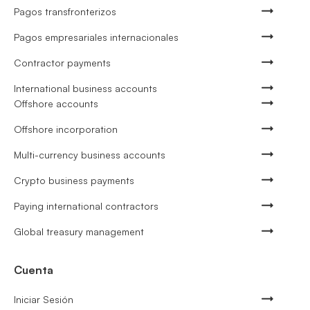
Pagos transfronterizos
Pagos empresariales internacionales
Contractor payments
International business accounts
Offshore accounts
Offshore incorporation
Multi-currency business accounts
Crypto business payments
Paying international contractors
Global treasury management
Cuenta
Iniciar Sesión