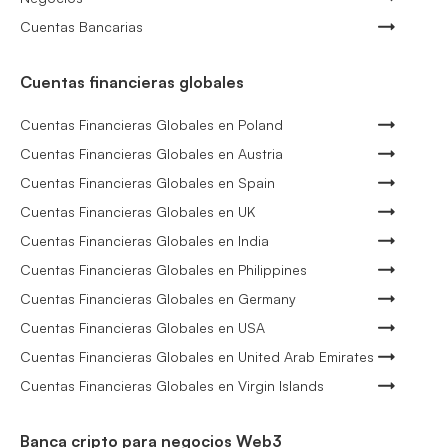
Cuentas Bancarias
Cuentas financieras globales
Cuentas Financieras Globales en Poland
Cuentas Financieras Globales en Austria
Cuentas Financieras Globales en Spain
Cuentas Financieras Globales en UK
Cuentas Financieras Globales en India
Cuentas Financieras Globales en Philippines
Cuentas Financieras Globales en Germany
Cuentas Financieras Globales en USA
Cuentas Financieras Globales en United Arab Emirates
Cuentas Financieras Globales en Virgin Islands
Banca cripto para negocios Web3