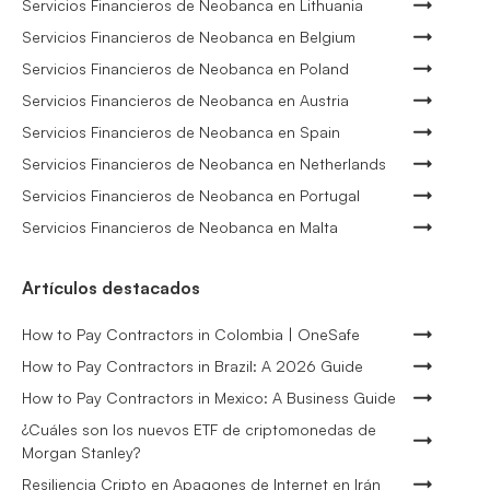
Servicios Financieros de Neobanca en Lithuania
Servicios Financieros de Neobanca en Belgium
Servicios Financieros de Neobanca en Poland
Servicios Financieros de Neobanca en Austria
Servicios Financieros de Neobanca en Spain
Servicios Financieros de Neobanca en Netherlands
Servicios Financieros de Neobanca en Portugal
Servicios Financieros de Neobanca en Malta
Artículos destacados
How to Pay Contractors in Colombia | OneSafe
How to Pay Contractors in Brazil: A 2026 Guide
How to Pay Contractors in Mexico: A Business Guide
¿Cuáles son los nuevos ETF de criptomonedas de
Morgan Stanley?
Resiliencia Cripto en Apagones de Internet en Irán