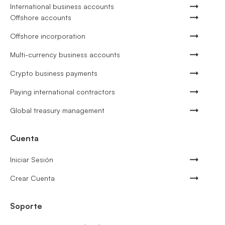
International business accounts
Offshore accounts
Offshore incorporation
Multi-currency business accounts
Crypto business payments
Paying international contractors
Global treasury management
Cuenta
Iniciar Sesión
Crear Cuenta
Soporte