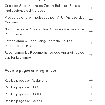
Crisis de Gobernanza de Zcash: Ballenas, Ética e
Implicaciones del Mercado
Proyectos Cripto Impulsados por IA: Un Vistazo Más
Cercano
¿Es Probable la Próxima Gran Cosa en Mercados de
Predicción?
Entendiendo el Ratio Long/Short de Futuros
Perpetuos de BTC
Repensando las Recompras: Lo que Aprendimos de
Jupiter Exchange
Acepte pagos criptográficos
Recibe pagos en Avalanche
Recibe pagos en USDT
Recibe pagos en USDC
Recibe pagos en Solana