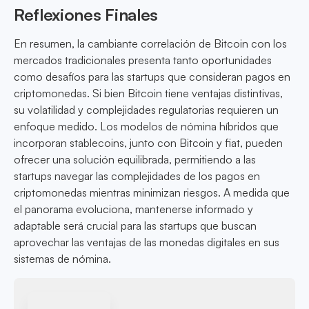
Reflexiones Finales
En resumen, la cambiante correlación de Bitcoin con los
mercados tradicionales presenta tanto oportunidades
como desafíos para las startups que consideran pagos en
criptomonedas. Si bien Bitcoin tiene ventajas distintivas,
su volatilidad y complejidades regulatorias requieren un
enfoque medido. Los modelos de nómina híbridos que
incorporan stablecoins, junto con Bitcoin y fiat, pueden
ofrecer una solución equilibrada, permitiendo a las
startups navegar las complejidades de los pagos en
criptomonedas mientras minimizan riesgos. A medida que
el panorama evoluciona, mantenerse informado y
adaptable será crucial para las startups que buscan
aprovechar las ventajas de las monedas digitales en sus
sistemas de nómina.