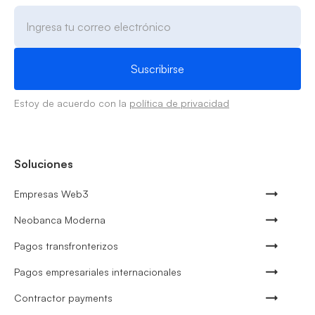
Estoy de acuerdo con la
política de privacidad
Soluciones
Empresas Web3
Neobanca Moderna
Pagos transfronterizos
Pagos empresariales internacionales
Contractor payments