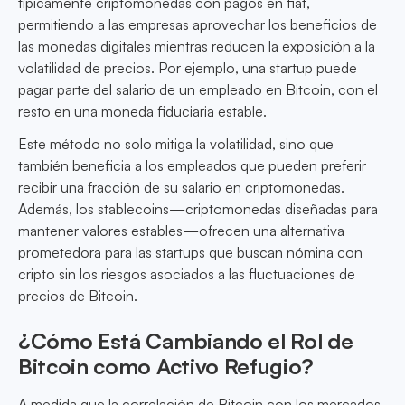
típicamente criptomonedas con pagos en fiat,
permitiendo a las empresas aprovechar los beneficios de
las monedas digitales mientras reducen la exposición a la
volatilidad de precios. Por ejemplo, una startup puede
pagar parte del salario de un empleado en Bitcoin, con el
resto en una moneda fiduciaria estable.
Este método no solo mitiga la volatilidad, sino que
también beneficia a los empleados que pueden preferir
recibir una fracción de su salario en criptomonedas.
Además, los stablecoins—criptomonedas diseñadas para
mantener valores estables—ofrecen una alternativa
prometedora para las startups que buscan nómina con
cripto sin los riesgos asociados a las fluctuaciones de
precios de Bitcoin.
¿Cómo Está Cambiando el Rol de
Bitcoin como Activo Refugio?
A medida que la correlación de Bitcoin con los mercados