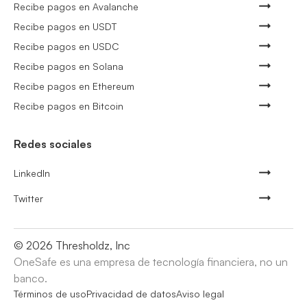
Recibe pagos en Avalanche
Recibe pagos en USDT
Recibe pagos en USDC
Recibe pagos en Solana
Recibe pagos en Ethereum
Recibe pagos en Bitcoin
Redes sociales
LinkedIn
Twitter
©
2026
Thresholdz, Inc
OneSafe es una empresa de tecnología financiera, no un
banco.
Términos de uso
Privacidad de datos
Aviso legal