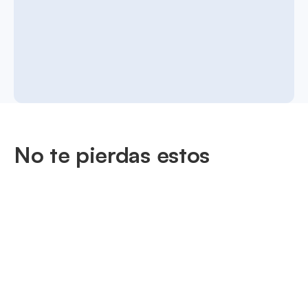
No te pierdas estos