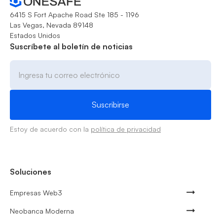
6415 S Fort Apache Road Ste 185 - 1196
Las Vegas, Nevada 89148
Estados Unidos
Suscríbete al boletín de noticias
Estoy de acuerdo con la
política de privacidad
Soluciones
Empresas Web3
Neobanca Moderna