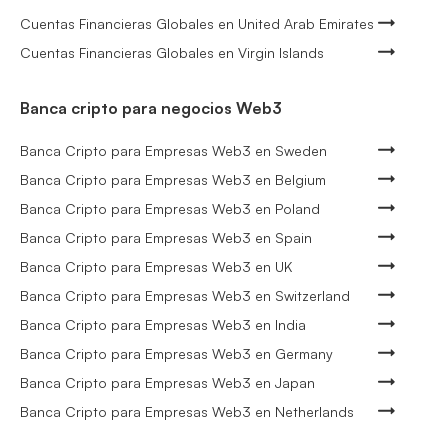
Cuentas Financieras Globales en United Arab Emirates
Cuentas Financieras Globales en Virgin Islands
Banca cripto para negocios Web3
Banca Cripto para Empresas Web3 en Sweden
Banca Cripto para Empresas Web3 en Belgium
Banca Cripto para Empresas Web3 en Poland
Banca Cripto para Empresas Web3 en Spain
Banca Cripto para Empresas Web3 en UK
Banca Cripto para Empresas Web3 en Switzerland
Banca Cripto para Empresas Web3 en India
Banca Cripto para Empresas Web3 en Germany
Banca Cripto para Empresas Web3 en Japan
Banca Cripto para Empresas Web3 en Netherlands