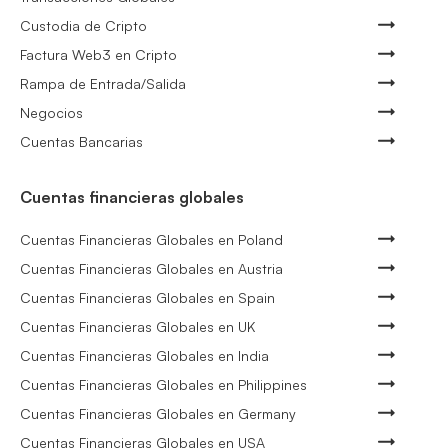
Custodia de Cripto
Factura Web3 en Cripto
Rampa de Entrada/Salida
Negocios
Cuentas Bancarias
Cuentas financieras globales
Cuentas Financieras Globales en Poland
Cuentas Financieras Globales en Austria
Cuentas Financieras Globales en Spain
Cuentas Financieras Globales en UK
Cuentas Financieras Globales en India
Cuentas Financieras Globales en Philippines
Cuentas Financieras Globales en Germany
Cuentas Financieras Globales en USA