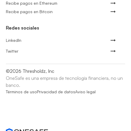
Recibe pagos en Ethereum
Recibe pagos en Bitcoin
Redes sociales
LinkedIn
Twitter
©
2026
Thresholdz, Inc
OneSafe es una empresa de tecnología financiera, no un
banco.
Términos de uso
Privacidad de datos
Aviso legal