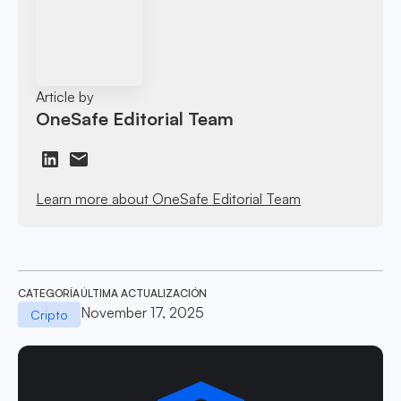
Article by
OneSafe Editorial Team
Learn more about OneSafe Editorial Team
CATEGORÍA
ÚLTIMA ACTUALIZACIÓN
November 17, 2025
Cripto