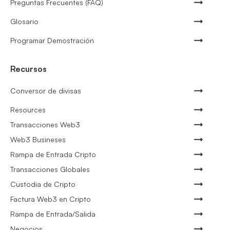
Preguntas Frecuentes (FAQ)
Glosario
Programar Demostración
Recursos
Conversor de divisas
Resources
Transacciones Web3
Web3 Busineses
Rampa de Entrada Cripto
Transacciones Globales
Custodia de Cripto
Factura Web3 en Cripto
Rampa de Entrada/Salida
Negocios