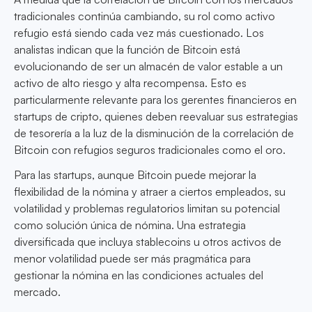
tradicionales continúa cambiando, su rol como activo
refugio está siendo cada vez más cuestionado. Los
analistas indican que la función de Bitcoin está
evolucionando de ser un almacén de valor estable a un
activo de alto riesgo y alta recompensa. Esto es
particularmente relevante para los gerentes financieros en
startups de cripto, quienes deben reevaluar sus estrategias
de tesorería a la luz de la disminución de la correlación de
Bitcoin con refugios seguros tradicionales como el oro.
Para las startups, aunque Bitcoin puede mejorar la
flexibilidad de la nómina y atraer a ciertos empleados, su
volatilidad y problemas regulatorios limitan su potencial
como solución única de nómina. Una estrategia
diversificada que incluya stablecoins u otros activos de
menor volatilidad puede ser más pragmática para
gestionar la nómina en las condiciones actuales del
mercado.