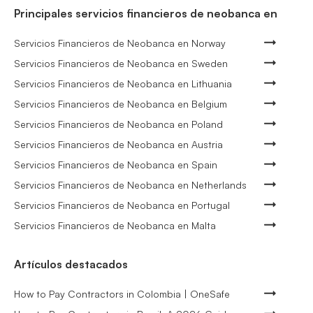
Principales servicios financieros de neobanca en
Servicios Financieros de Neobanca en Norway
Servicios Financieros de Neobanca en Sweden
Servicios Financieros de Neobanca en Lithuania
Servicios Financieros de Neobanca en Belgium
Servicios Financieros de Neobanca en Poland
Servicios Financieros de Neobanca en Austria
Servicios Financieros de Neobanca en Spain
Servicios Financieros de Neobanca en Netherlands
Servicios Financieros de Neobanca en Portugal
Servicios Financieros de Neobanca en Malta
Artículos destacados
How to Pay Contractors in Colombia | OneSafe