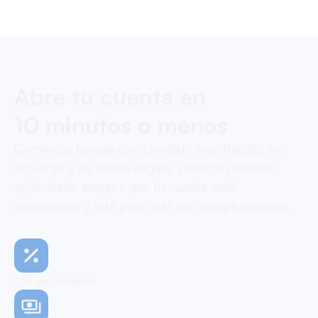
Pay contractors with OneSafe.
Abre tu cuenta en
10 minutos o menos
Comienza tu viaje con OneSafe hoy. Rápido, sin
esfuerzo y de forma segura, nuestro proceso
optimizado asegura que tu cuenta esté
configurada y lista para usar, sin complicaciones.
0% de comisión