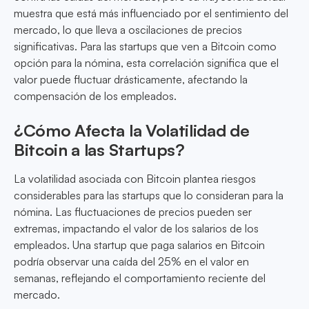
muestra que está más influenciado por el sentimiento del
mercado, lo que lleva a oscilaciones de precios
significativas. Para las startups que ven a Bitcoin como
opción para la nómina, esta correlación significa que el
valor puede fluctuar drásticamente, afectando la
compensación de los empleados.
¿Cómo Afecta la Volatilidad de
Bitcoin a las Startups?
La volatilidad asociada con Bitcoin plantea riesgos
considerables para las startups que lo consideran para la
nómina. Las fluctuaciones de precios pueden ser
extremas, impactando el valor de los salarios de los
empleados. Una startup que paga salarios en Bitcoin
podría observar una caída del 25% en el valor en
semanas, reflejando el comportamiento reciente del
mercado.