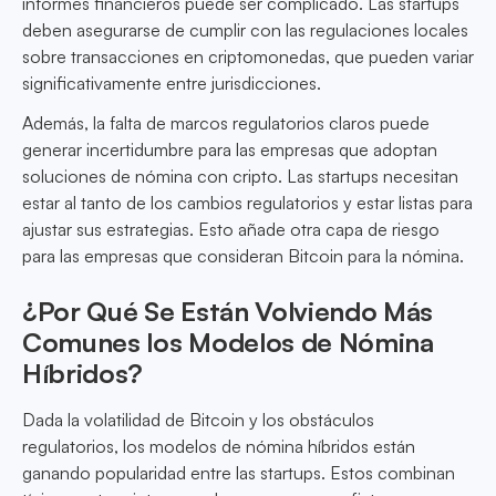
informes financieros puede ser complicado. Las startups
deben asegurarse de cumplir con las regulaciones locales
sobre transacciones en criptomonedas, que pueden variar
significativamente entre jurisdicciones.
Además, la falta de marcos regulatorios claros puede
generar incertidumbre para las empresas que adoptan
soluciones de nómina con cripto. Las startups necesitan
estar al tanto de los cambios regulatorios y estar listas para
ajustar sus estrategias. Esto añade otra capa de riesgo
para las empresas que consideran Bitcoin para la nómina.
¿Por Qué Se Están Volviendo Más
Comunes los Modelos de Nómina
Híbridos?
Dada la volatilidad de Bitcoin y los obstáculos
regulatorios, los modelos de nómina híbridos están
ganando popularidad entre las startups. Estos combinan