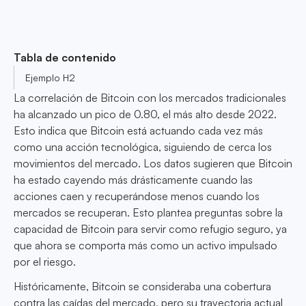
Tabla de contenido
Ejemplo H2
La correlación de Bitcoin con los mercados tradicionales
ha alcanzado un pico de 0.80, el más alto desde 2022.
Esto indica que Bitcoin está actuando cada vez más
como una acción tecnológica, siguiendo de cerca los
movimientos del mercado. Los datos sugieren que Bitcoin
ha estado cayendo más drásticamente cuando las
acciones caen y recuperándose menos cuando los
mercados se recuperan. Esto plantea preguntas sobre la
capacidad de Bitcoin para servir como refugio seguro, ya
que ahora se comporta más como un activo impulsado
por el riesgo.
Históricamente, Bitcoin se consideraba una cobertura
contra las caídas del mercado, pero su trayectoria actual