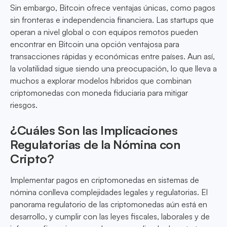
Sin embargo, Bitcoin ofrece ventajas únicas, como pagos
sin fronteras e independencia financiera. Las startups que
operan a nivel global o con equipos remotos pueden
encontrar en Bitcoin una opción ventajosa para
transacciones rápidas y económicas entre países. Aun así,
la volatilidad sigue siendo una preocupación, lo que lleva a
muchos a explorar modelos híbridos que combinan
criptomonedas con moneda fiduciaria para mitigar
riesgos.
¿Cuáles Son las Implicaciones
Regulatorias de la Nómina con
Cripto?
Implementar pagos en criptomonedas en sistemas de
nómina conlleva complejidades legales y regulatorias. El
panorama regulatorio de las criptomonedas aún está en
desarrollo, y cumplir con las leyes fiscales, laborales y de