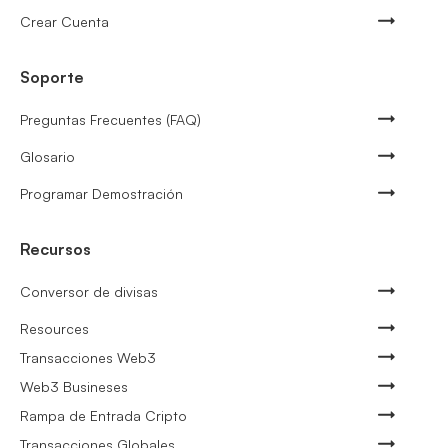
Crear Cuenta
Soporte
Preguntas Frecuentes (FAQ)
Glosario
Programar Demostración
Recursos
Conversor de divisas
Resources
Transacciones Web3
Web3 Busineses
Rampa de Entrada Cripto
Transacciones Globales