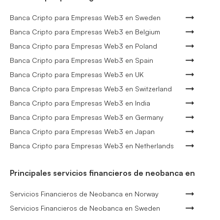
Banca Cripto para Empresas Web3 en Sweden
Banca Cripto para Empresas Web3 en Belgium
Banca Cripto para Empresas Web3 en Poland
Banca Cripto para Empresas Web3 en Spain
Banca Cripto para Empresas Web3 en UK
Banca Cripto para Empresas Web3 en Switzerland
Banca Cripto para Empresas Web3 en India
Banca Cripto para Empresas Web3 en Germany
Banca Cripto para Empresas Web3 en Japan
Banca Cripto para Empresas Web3 en Netherlands
Principales servicios financieros de neobanca en
Servicios Financieros de Neobanca en Norway
Servicios Financieros de Neobanca en Sweden