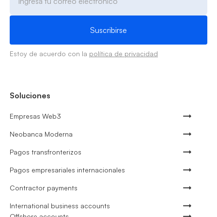
Estoy de acuerdo con la
política de privacidad
Soluciones
Empresas Web3
Neobanca Moderna
Pagos transfronterizos
Pagos empresariales internacionales
Contractor payments
International business accounts
Offshore accounts