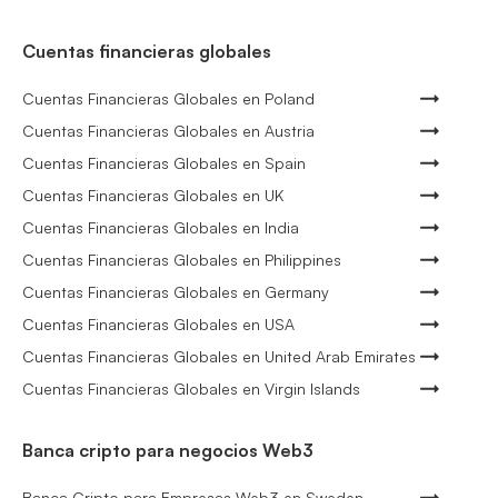
Cuentas financieras globales
Cuentas Financieras Globales en Poland
Cuentas Financieras Globales en Austria
Cuentas Financieras Globales en Spain
Cuentas Financieras Globales en UK
Cuentas Financieras Globales en India
Cuentas Financieras Globales en Philippines
Cuentas Financieras Globales en Germany
Cuentas Financieras Globales en USA
Cuentas Financieras Globales en United Arab Emirates
Cuentas Financieras Globales en Virgin Islands
Banca cripto para negocios Web3
Banca Cripto para Empresas Web3 en Sweden