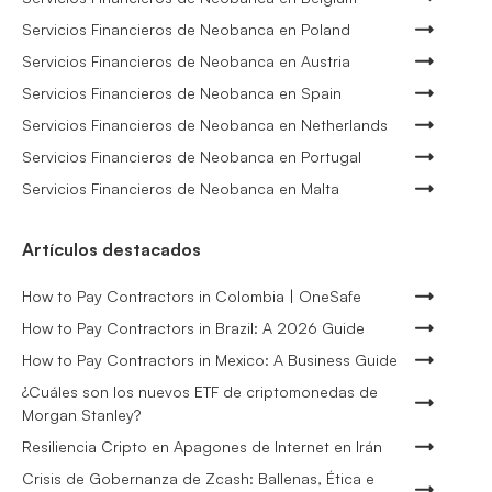
Servicios Financieros de Neobanca en Poland
Servicios Financieros de Neobanca en Austria
Servicios Financieros de Neobanca en Spain
Servicios Financieros de Neobanca en Netherlands
Servicios Financieros de Neobanca en Portugal
Servicios Financieros de Neobanca en Malta
Artículos destacados
How to Pay Contractors in Colombia | OneSafe
How to Pay Contractors in Brazil: A 2026 Guide
How to Pay Contractors in Mexico: A Business Guide
¿Cuáles son los nuevos ETF de criptomonedas de
Morgan Stanley?
Resiliencia Cripto en Apagones de Internet en Irán
Crisis de Gobernanza de Zcash: Ballenas, Ética e