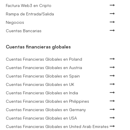
Factura Web3 en Cripto
Rampa de Entrada/Salida
Negocios
Cuentas Bancarias
Cuentas financieras globales
Cuentas Financieras Globales en Poland
Cuentas Financieras Globales en Austria
Cuentas Financieras Globales en Spain
Cuentas Financieras Globales en UK
Cuentas Financieras Globales en India
Cuentas Financieras Globales en Philippines
Cuentas Financieras Globales en Germany
Cuentas Financieras Globales en USA
Cuentas Financieras Globales en United Arab Emirates