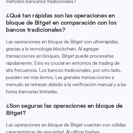
métodos bancarios tradicionales?
¿Qué tan rápidas son las operaciones en
bloque de Bitget en comparación con los
bancos tradicionales?
Las operaciones en bloque de Bitget son ultrarrápidas,
gracias a la tecnología blockchain. Al agregar
transacciones en bloques, Bitget puede procesarlas
rápidamente. Esto es crucial en entornos de trading de
alta frecuencia. Los bancos tradicionales, por otro lado,
pueden ser más lentos. Las grandes transacciones a
menudo se retrasan debido a la verificación manual y a las
horas bancarias limitadas.
¿Son seguras las operaciones en bloque de
Bitget?
Las operaciones en bloque de Bitget cuentan con sólidas
características de seguridad. Al utilizar hashes