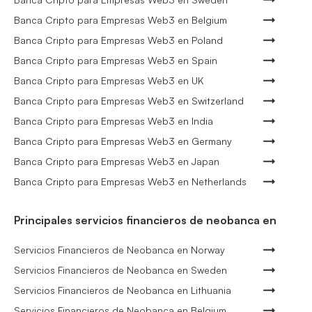
Banca Cripto para Empresas Web3 en Belgium
Banca Cripto para Empresas Web3 en Poland
Banca Cripto para Empresas Web3 en Spain
Banca Cripto para Empresas Web3 en UK
Banca Cripto para Empresas Web3 en Switzerland
Banca Cripto para Empresas Web3 en India
Banca Cripto para Empresas Web3 en Germany
Banca Cripto para Empresas Web3 en Japan
Banca Cripto para Empresas Web3 en Netherlands
Principales servicios financieros de neobanca en
Servicios Financieros de Neobanca en Norway
Servicios Financieros de Neobanca en Sweden
Servicios Financieros de Neobanca en Lithuania
Servicios Financieros de Neobanca en Belgium