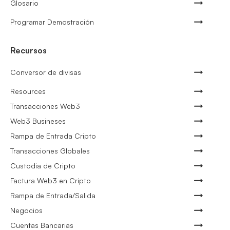
Glosario
Programar Demostración
Recursos
Conversor de divisas
Resources
Transacciones Web3
Web3 Busineses
Rampa de Entrada Cripto
Transacciones Globales
Custodia de Cripto
Factura Web3 en Cripto
Rampa de Entrada/Salida
Negocios
Cuentas Bancarias