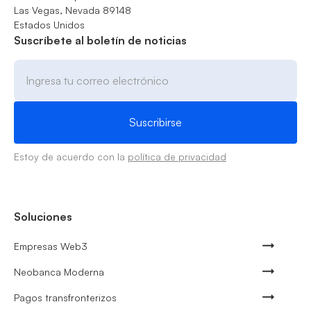
Las Vegas, Nevada 89148
Estados Unidos
Suscríbete al boletín de noticias
Estoy de acuerdo con la
política de privacidad
Soluciones
Empresas Web3
Neobanca Moderna
Pagos transfronterizos