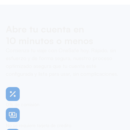
Abre tu cuenta en
10 minutos o menos
Comienza tu viaje con OneSafe hoy. Rápido, sin
esfuerzo y de forma segura, nuestro proceso
optimizado asegura que tu cuenta esté
configurada y lista para usar, sin complicaciones.
0% de comisión
No se requiere tarjeta de crédito