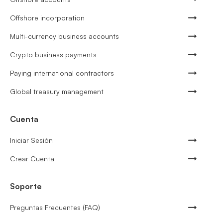
Offshore incorporation
Multi-currency business accounts
Crypto business payments
Paying international contractors
Global treasury management
Cuenta
Iniciar Sesión
Crear Cuenta
Soporte
Preguntas Frecuentes (FAQ)