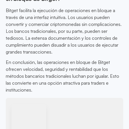
Bitget facilita la ejecución de operaciones en bloque a
través de una interfaz intuitiva. Los usuarios pueden
convertir y comerciar criptomonedas sin complicaciones.
Los bancos tradicionales, por su parte, pueden ser
tediosos. La extensa documentación y los controles de
cumplimiento pueden disuadir a los usuarios de ejecutar
grandes transacciones.
En conclusión, las operaciones en bloque de Bitget
ofrecen velocidad, seguridad y rentabilidad que los
métodos bancarios tradicionales luchan por igualar. Esto
las convierte en una opción atractiva para traders e
instituciones.