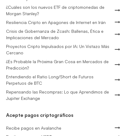
¿Cuáles son los nuevos ETF de criptomonedas de
Morgan Stanley?
Resiliencia Cripto en Apagones de Internet en Irán
Crisis de Gobernanza de Zcash: Ballenas, Ética e
Implicaciones del Mercado
Proyectos Cripto Impulsados por IA: Un Vistazo Más
Cercano
¿Es Probable la Próxima Gran Cosa en Mercados de
Predicción?
Entendiendo el Ratio Long/Short de Futuros
Perpetuos de BTC
Repensando las Recompras: Lo que Aprendimos de
Jupiter Exchange
Acepte pagos criptográficos
Recibe pagos en Avalanche