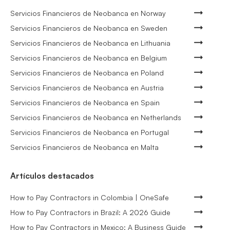
Servicios Financieros de Neobanca en Norway
Servicios Financieros de Neobanca en Sweden
Servicios Financieros de Neobanca en Lithuania
Servicios Financieros de Neobanca en Belgium
Servicios Financieros de Neobanca en Poland
Servicios Financieros de Neobanca en Austria
Servicios Financieros de Neobanca en Spain
Servicios Financieros de Neobanca en Netherlands
Servicios Financieros de Neobanca en Portugal
Servicios Financieros de Neobanca en Malta
Artículos destacados
How to Pay Contractors in Colombia | OneSafe
How to Pay Contractors in Brazil: A 2026 Guide
How to Pay Contractors in Mexico: A Business Guide