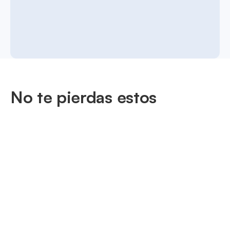
No te pierdas estos