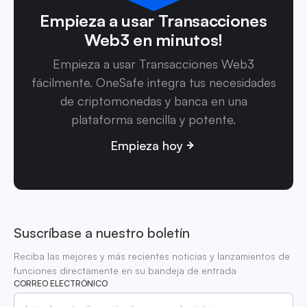
Empieza a usar Transacciones
Web3 en minutos!
Empieza a usar Transacciones Web3
fácilmente. OneSafe integra tus necesidades
de criptomonedas y banca en una
plataforma sencilla y potente.
Empieza hoy
Suscríbase a nuestro boletín
Reciba las mejores y más recientes noticias y lanzamientos de
funciones directamente en su bandeja de entrada
CORREO ELECTRÓNICO