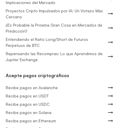
Implicaciones del Mercado
Proyectos Cripto Impulsados por IA: Un Vistazo Más
Cercano
¿Es Probable la Próxima Gran Cosa en Mercados de
Predicción?
Entendiendo el Ratio Long/Short de Futuros
Perpetuos de BTC
Repensando las Recompras: Lo que Aprendimos de
Jupiter Exchange
Acepte pagos criptográficos
Recibe pagos en Avalanche
Recibe pagos en USDT
Recibe pagos en USDC
Recibe pagos en Solana
Recibe pagos en Ethereum