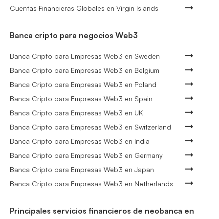
Cuentas Financieras Globales en Virgin Islands
Banca cripto para negocios Web3
Banca Cripto para Empresas Web3 en Sweden
Banca Cripto para Empresas Web3 en Belgium
Banca Cripto para Empresas Web3 en Poland
Banca Cripto para Empresas Web3 en Spain
Banca Cripto para Empresas Web3 en UK
Banca Cripto para Empresas Web3 en Switzerland
Banca Cripto para Empresas Web3 en India
Banca Cripto para Empresas Web3 en Germany
Banca Cripto para Empresas Web3 en Japan
Banca Cripto para Empresas Web3 en Netherlands
Principales servicios financieros de neobanca en