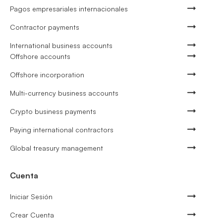
Pagos empresariales internacionales
Contractor payments
International business accounts
Offshore accounts
Offshore incorporation
Multi-currency business accounts
Crypto business payments
Paying international contractors
Global treasury management
Cuenta
Iniciar Sesión
Crear Cuenta