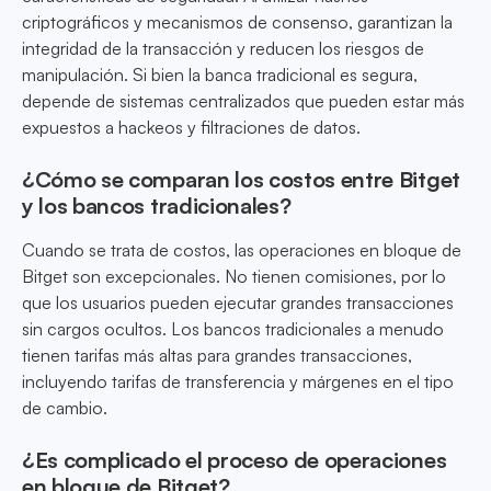
criptográficos y mecanismos de consenso, garantizan la
integridad de la transacción y reducen los riesgos de
manipulación. Si bien la banca tradicional es segura,
depende de sistemas centralizados que pueden estar más
expuestos a hackeos y filtraciones de datos.
¿Cómo se comparan los costos entre Bitget
y los bancos tradicionales?
Cuando se trata de costos, las operaciones en bloque de
Bitget son excepcionales. No tienen comisiones, por lo
que los usuarios pueden ejecutar grandes transacciones
sin cargos ocultos. Los bancos tradicionales a menudo
tienen tarifas más altas para grandes transacciones,
incluyendo tarifas de transferencia y márgenes en el tipo
de cambio.
¿Es complicado el proceso de operaciones
en bloque de Bitget?