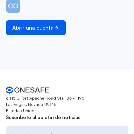
Transacciones ilimitadas
Abrir una cuenta
Programar una demo
6415 S Fort Apache Road Ste 185 - 1196
Las Vegas, Nevada 89148
Estados Unidos
Suscríbete al boletín de noticias