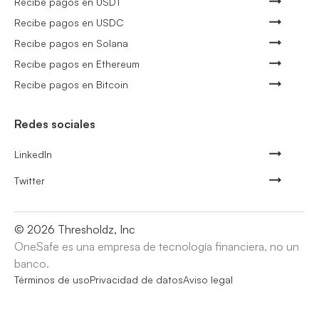
Recibe pagos en USDT
Recibe pagos en USDC
Recibe pagos en Solana
Recibe pagos en Ethereum
Recibe pagos en Bitcoin
Redes sociales
LinkedIn
Twitter
©
2026
Thresholdz, Inc
OneSafe es una empresa de tecnología financiera, no un
banco.
Términos de uso
Privacidad de datos
Aviso legal