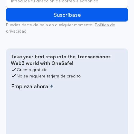
Puedes darte de baja en cualquier momento.
Política de
privacidad
Take your first step into the Transacciones
Web3 world with OneSafe!
Cuenta gratuita
No se requiere tarjeta de crédito
Empieza ahora