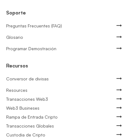
Soporte
Preguntas Frecuentes (FAQ)
Glosario
Programar Demostración
Recursos
Conversor de divisas
Resources
Transacciones Web3
Web3 Busineses
Rampa de Entrada Cripto
Transacciones Globales
Custodia de Cripto