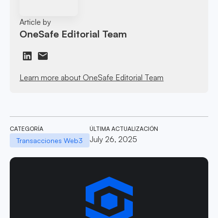
Article by
OneSafe Editorial Team
Learn more about OneSafe Editorial Team
CATEGORÍA
ÚLTIMA ACTUALIZACIÓN
July 26, 2025
Transacciones Web3