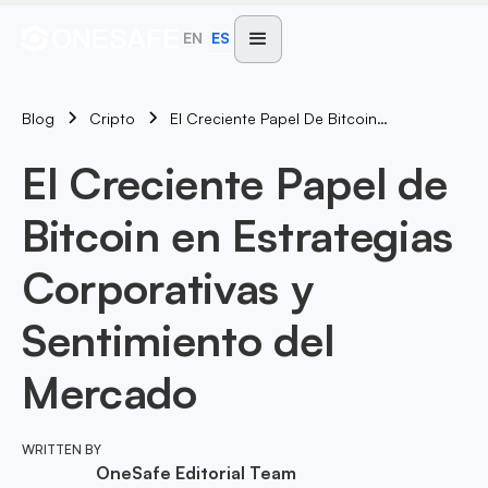
EN
ES
Blog
El Creciente Papel De Bitcoin En Estrategias Corporativas Y Sentimiento Del Mercado
Cripto
El Creciente Papel de
Bitcoin en Estrategias
Corporativas y
Sentimiento del
Mercado
WRITTEN BY
OneSafe Editorial Team