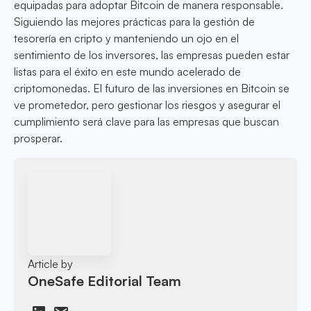
equipadas para adoptar Bitcoin de manera responsable.
Siguiendo las mejores prácticas para la gestión de
tesorería en cripto y manteniendo un ojo en el
sentimiento de los inversores, las empresas pueden estar
listas para el éxito en este mundo acelerado de
criptomonedas. El futuro de las inversiones en Bitcoin se
ve prometedor, pero gestionar los riesgos y asegurar el
cumplimiento será clave para las empresas que buscan
prosperar.
Article by
OneSafe Editorial Team