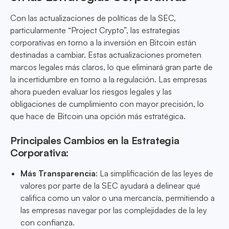
Con las actualizaciones de políticas de la SEC,
particularmente “Project Crypto”, las estrategias
corporativas en torno a la inversión en Bitcoin están
destinadas a cambiar. Estas actualizaciones prometen
marcos legales más claros, lo que eliminará gran parte de
la incertidumbre en torno a la regulación. Las empresas
ahora pueden evaluar los riesgos legales y las
obligaciones de cumplimiento con mayor precisión, lo
que hace de Bitcoin una opción más estratégica.
Principales Cambios en la Estrategia
Corporativa:
Más Transparencia
: La simplificación de las leyes de
valores por parte de la SEC ayudará a delinear qué
califica como un valor o una mercancía, permitiendo a
las empresas navegar por las complejidades de la ley
con confianza.