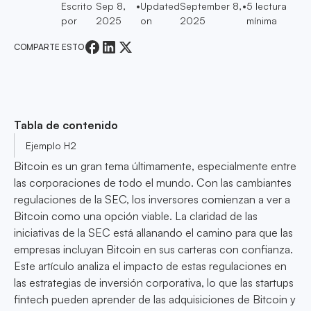
Escrito
Sep 8,
•
Updated
September 8,
•
5
lectura
por
2025
on
2025
mínima
COMPARTE ESTO
Tabla de contenido
Ejemplo H2
Bitcoin es un gran tema últimamente, especialmente entre
las corporaciones de todo el mundo. Con las cambiantes
regulaciones de la SEC, los inversores comienzan a ver a
Bitcoin como una opción viable. La claridad de las
iniciativas de la SEC está allanando el camino para que las
empresas incluyan Bitcoin en sus carteras con confianza.
Este artículo analiza el impacto de estas regulaciones en
las estrategias de inversión corporativa, lo que las startups
fintech pueden aprender de las adquisiciones de Bitcoin y