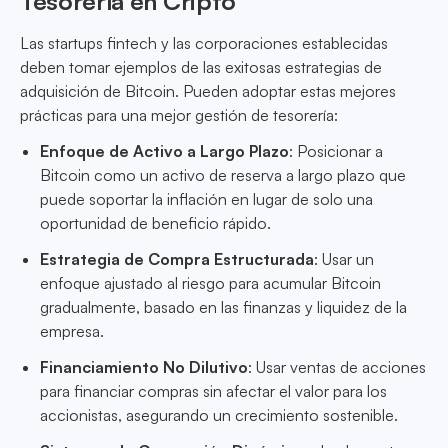
Tesorería en Cripto
Las startups fintech y las corporaciones establecidas
deben tomar ejemplos de las exitosas estrategias de
adquisición de Bitcoin. Pueden adoptar estas mejores
prácticas para una mejor gestión de tesorería:
Enfoque de Activo a Largo Plazo
: Posicionar a
Bitcoin como un activo de reserva a largo plazo que
puede soportar la inflación en lugar de solo una
oportunidad de beneficio rápido.
Estrategia de Compra Estructurada
: Usar un
enfoque ajustado al riesgo para acumular Bitcoin
gradualmente, basado en las finanzas y liquidez de la
empresa.
Financiamiento No Dilutivo
: Usar ventas de acciones
para financiar compras sin afectar el valor para los
accionistas, asegurando un crecimiento sostenible.