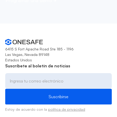
Programar una demo
6415 S Fort Apache Road Ste 185 - 1196
Las Vegas, Nevada 89148
Estados Unidos
Suscríbete al boletín de noticias
Estoy de acuerdo con la
política de privacidad