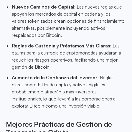
Nuevos Caminos de Capital
: Las nuevas reglas que
apoyan los mercados de capital en cadena y los
valores tokenizados crean opciones de financiamiento
alternativas, posiblemente incluyendo activos
respaldados por Bitcoin.
Reglas de Custodia y Préstamos Más Claras
: Las
pautas para la custodia de criptomonedas ayudarán a
reducir los riesgos operativos, facilitando una mejor
gestión de Bitcoin.
Aumento de la Confianza del Inversor
: Reglas
claras sobre ETFs de cripto y activos digitales
probablemente atraerán a más inversores
institucionales, lo que llevará a las corporaciones a
explorar Bitcoin como una inversión viable.
Mejores Prácticas de Gestión de