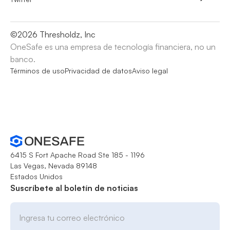
©
2026
Thresholdz, Inc
OneSafe es una empresa de tecnología financiera, no un
banco.
Términos de uso
Privacidad de datos
Aviso legal
6415 S Fort Apache Road Ste 185 - 1196
Las Vegas, Nevada 89148
Estados Unidos
Suscríbete al boletín de noticias