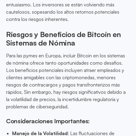
entusiasmo. Los inversores se están volviendo más
cautelosos, sopesando los altos retornos potenciales
contra los riesgos inherentes.
Riesgos y Beneficios de Bitcoin en
Sistemas de Nómina
Para las pymes en Europa, incluir Bitcoin en los sistemas
de nómina ofrece tanto oportunidades como desafíos.
Los beneficios potenciales incluyen atraer empleados y
clientes amigables con las criptomonedas, menores
riesgos de contracargos y pagos transfronterizos más
rápidos. Sin embargo, hay riesgos significativos debido a
la volatilidad de precios, la incertidumbre regulatoria y
problemas de ciberseguridad.
Consideraciones Importantes:
Manejo de la Volatilidad
: Las fluctuaciones de