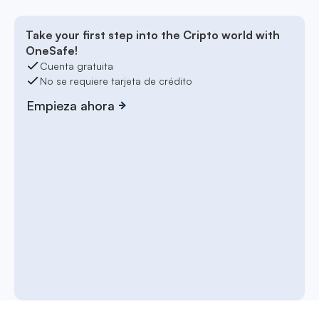
Take your first step into the Cripto world with
OneSafe!
Cuenta gratuita
No se requiere tarjeta de crédito
Empieza ahora