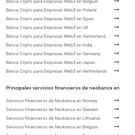
Banca Cripto para Empresas Web3 en Belgium
Banca Cripto para Empresas Web3 en Poland
Banca Cripto para Empresas Web3 en Spain
Banca Cripto para Empresas Web3 en UK
Banca Cripto para Empresas Web3 en Switzerland
Banca Cripto para Empresas Web3 en India
Banca Cripto para Empresas Web3 en Germany
Banca Cripto para Empresas Web3 en Japan
Banca Cripto para Empresas Web3 en Netherlands
Principales servicios financieros de neobanca en
Servicios Financieros de Neobanca en Norway
Servicios Financieros de Neobanca en Sweden
Servicios Financieros de Neobanca en Lithuania
Servicios Financieros de Neobanca en Belgium