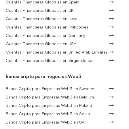
Cuentas Financieras Globales en Spain
Cuentas Financieras Globales en UK
Cuentas Financieras Globales en India
Cuentas Financieras Globales en Philippines
Cuentas Financieras Globales en Germany
Cuentas Financieras Globales en USA
Cuentas Financieras Globales en United Arab Emirates
Cuentas Financieras Globales en Virgin Islands
Banca cripto para negocios Web3
Banca Cripto para Empresas Web3 en Sweden
Banca Cripto para Empresas Web3 en Belgium
Banca Cripto para Empresas Web3 en Poland
Banca Cripto para Empresas Web3 en Spain
Banca Cripto para Empresas Web3 en UK