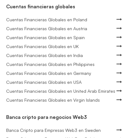
Cuentas financieras globales
Cuentas Financieras Globales en Poland
Cuentas Financieras Globales en Austria
Cuentas Financieras Globales en Spain
Cuentas Financieras Globales en UK
Cuentas Financieras Globales en India
Cuentas Financieras Globales en Philippines
Cuentas Financieras Globales en Germany
Cuentas Financieras Globales en USA
Cuentas Financieras Globales en United Arab Emirates
Cuentas Financieras Globales en Virgin Islands
Banca cripto para negocios Web3
Banca Cripto para Empresas Web3 en Sweden