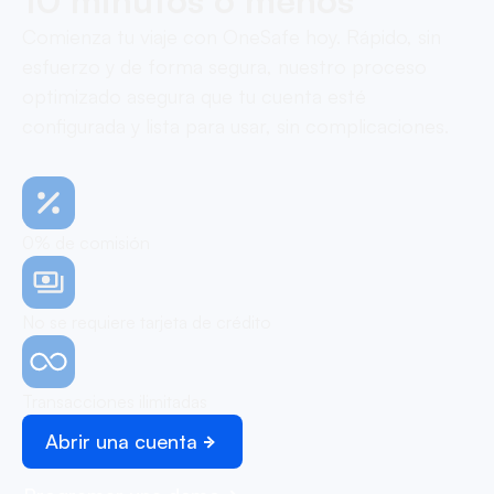
10 minutos o menos
Comienza tu viaje con OneSafe hoy. Rápido, sin
esfuerzo y de forma segura, nuestro proceso
optimizado asegura que tu cuenta esté
configurada y lista para usar, sin complicaciones.
0% de comisión
No se requiere tarjeta de crédito
Transacciones ilimitadas
Abrir una cuenta