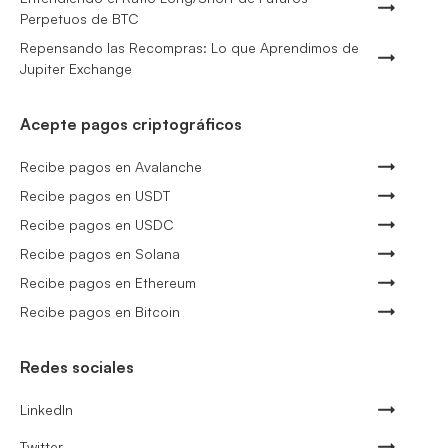
Perpetuos de BTC
Repensando las Recompras: Lo que Aprendimos de
Jupiter Exchange
Acepte pagos criptográficos
Recibe pagos en Avalanche
Recibe pagos en USDT
Recibe pagos en USDC
Recibe pagos en Solana
Recibe pagos en Ethereum
Recibe pagos en Bitcoin
Redes sociales
LinkedIn
Twitter