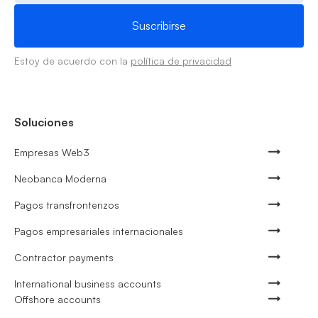
Estoy de acuerdo con la
política de privacidad
Soluciones
Empresas Web3
Neobanca Moderna
Pagos transfronterizos
Pagos empresariales internacionales
Contractor payments
International business accounts
Offshore accounts