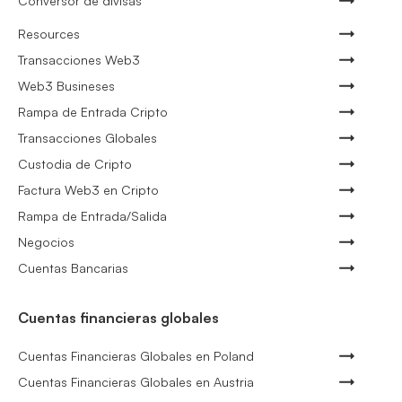
Conversor de divisas
Resources
Transacciones Web3
Web3 Busineses
Rampa de Entrada Cripto
Transacciones Globales
Custodia de Cripto
Factura Web3 en Cripto
Rampa de Entrada/Salida
Negocios
Cuentas Bancarias
Cuentas financieras globales
Cuentas Financieras Globales en Poland
Cuentas Financieras Globales en Austria