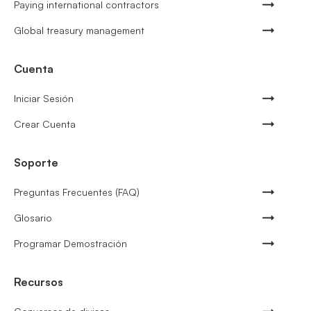
Paying international contractors
Global treasury management
Cuenta
Iniciar Sesión
Crear Cuenta
Soporte
Preguntas Frecuentes (FAQ)
Glosario
Programar Demostración
Recursos