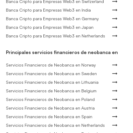
Banca Cripto para Empresas Web3 en Switzerland
Banca Cripto para Empresas Web3 en India
Banca Cripto para Empresas Web3 en Germany
Banca Cripto para Empresas Web3 en Japan
Banca Cripto para Empresas Web3 en Netherlands
Principales servicios financieros de neobanca en
Servicios Financieros de Neobanca en Norway
Servicios Financieros de Neobanca en Sweden
Servicios Financieros de Neobanca en Lithuania
Servicios Financieros de Neobanca en Belgium
Servicios Financieros de Neobanca en Poland
Servicios Financieros de Neobanca en Austria
Servicios Financieros de Neobanca en Spain
Servicios Financieros de Neobanca en Netherlands