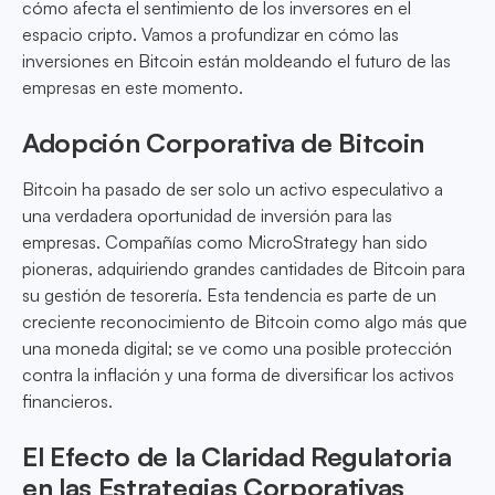
cómo afecta el sentimiento de los inversores en el
espacio cripto. Vamos a profundizar en cómo las
inversiones en Bitcoin están moldeando el futuro de las
empresas en este momento.
Adopción Corporativa de Bitcoin
Bitcoin ha pasado de ser solo un activo especulativo a
una verdadera oportunidad de inversión para las
empresas. Compañías como MicroStrategy han sido
pioneras, adquiriendo grandes cantidades de Bitcoin para
su gestión de tesorería. Esta tendencia es parte de un
creciente reconocimiento de Bitcoin como algo más que
una moneda digital; se ve como una posible protección
contra la inflación y una forma de diversificar los activos
financieros.
El Efecto de la Claridad Regulatoria
en las Estrategias Corporativas