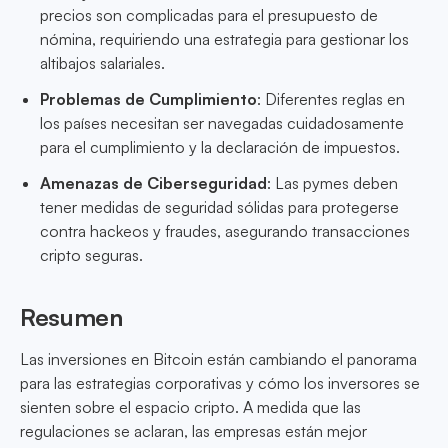
precios son complicadas para el presupuesto de
nómina, requiriendo una estrategia para gestionar los
altibajos salariales.
Problemas de Cumplimiento
: Diferentes reglas en
los países necesitan ser navegadas cuidadosamente
para el cumplimiento y la declaración de impuestos.
Amenazas de Ciberseguridad
: Las pymes deben
tener medidas de seguridad sólidas para protegerse
contra hackeos y fraudes, asegurando transacciones
cripto seguras.
Resumen
Las inversiones en Bitcoin están cambiando el panorama
para las estrategias corporativas y cómo los inversores se
sienten sobre el espacio cripto. A medida que las
regulaciones se aclaran, las empresas están mejor