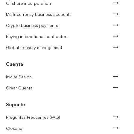
Offshore incorporation
Multi-currency business accounts
Crypto business payments
Paying international contractors
Global treasury management
Cuenta
Iniciar Sesión
Crear Cuenta
Soporte
Preguntas Frecuentes (FAQ)
Glosario