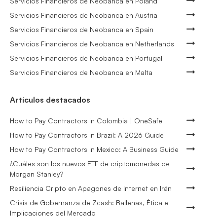
Servicios Financieros de Neobanca en Poland
Servicios Financieros de Neobanca en Austria
Servicios Financieros de Neobanca en Spain
Servicios Financieros de Neobanca en Netherlands
Servicios Financieros de Neobanca en Portugal
Servicios Financieros de Neobanca en Malta
Artículos destacados
How to Pay Contractors in Colombia | OneSafe
How to Pay Contractors in Brazil: A 2026 Guide
How to Pay Contractors in Mexico: A Business Guide
¿Cuáles son los nuevos ETF de criptomonedas de
Morgan Stanley?
Resiliencia Cripto en Apagones de Internet en Irán
Crisis de Gobernanza de Zcash: Ballenas, Ética e
Implicaciones del Mercado