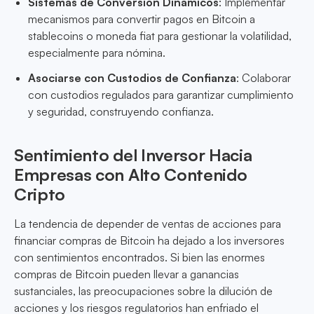
Sistemas de Conversión Dinámicos
: Implementar
mecanismos para convertir pagos en Bitcoin a
stablecoins o moneda fiat para gestionar la volatilidad,
especialmente para nómina.
Asociarse con Custodios de Confianza
: Colaborar
con custodios regulados para garantizar cumplimiento
y seguridad, construyendo confianza.
Sentimiento del Inversor Hacia
Empresas con Alto Contenido
Cripto
La tendencia de depender de ventas de acciones para
financiar compras de Bitcoin ha dejado a los inversores
con sentimientos encontrados. Si bien las enormes
compras de Bitcoin pueden llevar a ganancias
sustanciales, las preocupaciones sobre la dilución de
acciones y los riesgos regulatorios han enfriado el