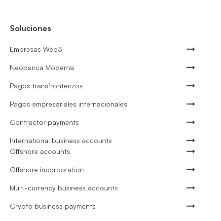
Soluciones
Empresas Web3
Neobanca Moderna
Pagos transfronterizos
Pagos empresariales internacionales
Contractor payments
International business accounts
Offshore accounts
Offshore incorporation
Multi-currency business accounts
Crypto business payments