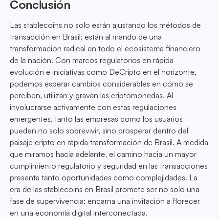
Conclusión
Las stablecoins no solo están ajustando los métodos de
transacción en Brasil; están al mando de una
transformación radical en todo el ecosistema financiero
de la nación. Con marcos regulatorios en rápida
evolución e iniciativas como DeCripto en el horizonte,
podemos esperar cambios considerables en cómo se
perciben, utilizan y gravan las criptomonedas. Al
involucrarse activamente con estas regulaciones
emergentes, tanto las empresas como los usuarios
pueden no solo sobrevivir, sino prosperar dentro del
paisaje cripto en rápida transformación de Brasil. A medida
que miramos hacia adelante, el camino hacia un mayor
cumplimiento regulatorio y seguridad en las transacciones
presenta tanto oportunidades como complejidades. La
era de las stablecoins en Brasil promete ser no solo una
fase de supervivencia; encarna una invitación a florecer
en una economía digital interconectada.