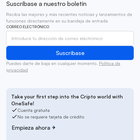
Suscríbase a nuestro boletín
Reciba las mejores y más recientes noticias y lanzamientos de
funciones directamente en su bandeja de entrada
CORREO ELECTRÓNICO
Puedes darte de baja en cualquier momento.
Política de
privacidad
Take your first step into the Cripto world with
OneSafe!
Cuenta gratuita
No se requiere tarjeta de crédito
Empieza ahora