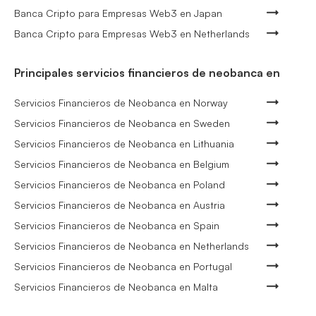
Banca Cripto para Empresas Web3 en Japan
Banca Cripto para Empresas Web3 en Netherlands
Principales servicios financieros de neobanca en
Servicios Financieros de Neobanca en Norway
Servicios Financieros de Neobanca en Sweden
Servicios Financieros de Neobanca en Lithuania
Servicios Financieros de Neobanca en Belgium
Servicios Financieros de Neobanca en Poland
Servicios Financieros de Neobanca en Austria
Servicios Financieros de Neobanca en Spain
Servicios Financieros de Neobanca en Netherlands
Servicios Financieros de Neobanca en Portugal
Servicios Financieros de Neobanca en Malta