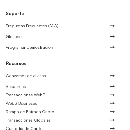
Soporte
Preguntas Frecuentes (FAQ)
Glosario
Programar Demostración
Recursos
Conversor de divisas
Resources
Transacciones Web3
Web3 Busineses
Rampa de Entrada Cripto
Transacciones Globales
Custodia de Cripto