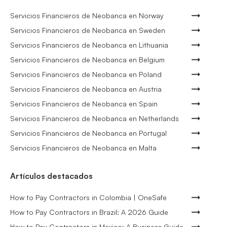
Servicios Financieros de Neobanca en Norway
Servicios Financieros de Neobanca en Sweden
Servicios Financieros de Neobanca en Lithuania
Servicios Financieros de Neobanca en Belgium
Servicios Financieros de Neobanca en Poland
Servicios Financieros de Neobanca en Austria
Servicios Financieros de Neobanca en Spain
Servicios Financieros de Neobanca en Netherlands
Servicios Financieros de Neobanca en Portugal
Servicios Financieros de Neobanca en Malta
Artículos destacados
How to Pay Contractors in Colombia | OneSafe
How to Pay Contractors in Brazil: A 2026 Guide
How to Pay Contractors in Mexico: A Business Guide