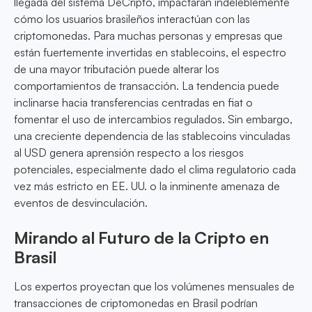
llegada del sistema DeCripto, impactarán indeleblemente
cómo los usuarios brasileños interactúan con las
criptomonedas. Para muchas personas y empresas que
están fuertemente invertidas en stablecoins, el espectro
de una mayor tributación puede alterar los
comportamientos de transacción. La tendencia puede
inclinarse hacia transferencias centradas en fiat o
fomentar el uso de intercambios regulados. Sin embargo,
una creciente dependencia de las stablecoins vinculadas
al USD genera aprensión respecto a los riesgos
potenciales, especialmente dado el clima regulatorio cada
vez más estricto en EE. UU. o la inminente amenaza de
eventos de desvinculación.
Mirando al Futuro de la Cripto en
Brasil
Los expertos proyectan que los volúmenes mensuales de
transacciones de criptomonedas en Brasil podrían