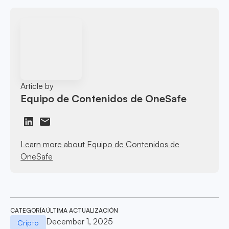
Article by
Equipo de Contenidos de OneSafe
Learn more about Equipo de Contenidos de
OneSafe
CATEGORÍA
ÚLTIMA ACTUALIZACIÓN
December 1, 2025
Cripto