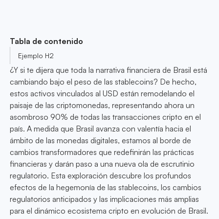
Tabla de contenido
Ejemplo H2
¿Y si te dijera que toda la narrativa financiera de Brasil está
cambiando bajo el peso de las stablecoins? De hecho,
estos activos vinculados al USD están remodelando el
paisaje de las criptomonedas, representando ahora un
asombroso 90% de todas las transacciones cripto en el
país. A medida que Brasil avanza con valentía hacia el
ámbito de las monedas digitales, estamos al borde de
cambios transformadores que redefinirán las prácticas
financieras y darán paso a una nueva ola de escrutinio
regulatorio. Esta exploración descubre los profundos
efectos de la hegemonía de las stablecoins, los cambios
regulatorios anticipados y las implicaciones más amplias
para el dinámico ecosistema cripto en evolución de Brasil.