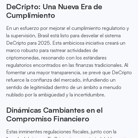
DeCripto: Una Nueva Era de
Cumplimiento
En un esfuerzo por mejorar el cumplimiento regulatorio y
la supervisión, Brasil está listo para desvelar el sistema
DeCripto para 2025. Esta ambiciosa iniciativa creará un
marco robusto para rastrear actividades de
criptomonedas, resonando con los estándares
regulatorios encontrados en las finanzas tradicionales. Al
fomentar una mayor transparencia, se prevé que DeCripto
refuerce la confianza del mercado, infundiendo un
sentido de legitimidad dentro de un ámbito a menudo
nublado por la ambigüedad y la incertidumbre.
Dinámicas Cambiantes en el
Compromiso Financiero
Estas inminentes regulaciones fiscales, junto con la