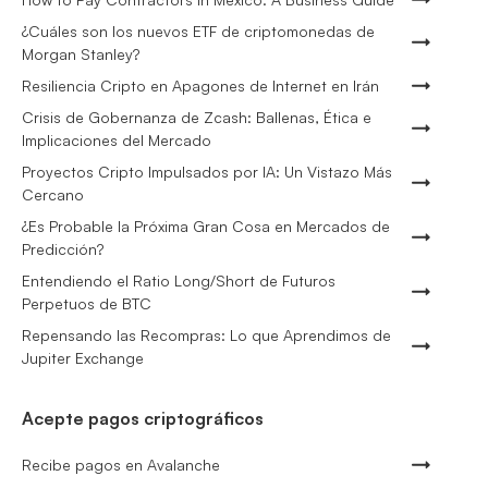
¿Cuáles son los nuevos ETF de criptomonedas de
Morgan Stanley?
Resiliencia Cripto en Apagones de Internet en Irán
Crisis de Gobernanza de Zcash: Ballenas, Ética e
Implicaciones del Mercado
Proyectos Cripto Impulsados por IA: Un Vistazo Más
Cercano
¿Es Probable la Próxima Gran Cosa en Mercados de
Predicción?
Entendiendo el Ratio Long/Short de Futuros
Perpetuos de BTC
Repensando las Recompras: Lo que Aprendimos de
Jupiter Exchange
Acepte pagos criptográficos
Recibe pagos en Avalanche