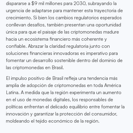
dispararse a $9 mil millones para 2030, subrayando la
urgencia de adaptarse para mantener esta trayectoria de
crecimiento. Si bien los cambios regulatorios esperados
conllevan desafíos, también presentan una oportunidad
única para que el paisaje de las criptomonedas madure
hacia un ecosistema financiero más coherente y
confiable. Abrazar la claridad regulatoria junto con
soluciones financieras innovadoras es imperativo para
fomentar un desarrollo sostenible dentro del dominio de
las criptomonedas en Brasil.
El impulso positivo de Brasil refleja una tendencia más
amplia de adopción de criptomonedas en toda América
Latina. A medida que la región experimenta un aumento
en el uso de monedas digitales, los responsables de
políticas enfrentan el delicado equilibrio entre fomentar la
innovación y garantizar la protección del consumidor,
moldeando el tejido económico de la región.