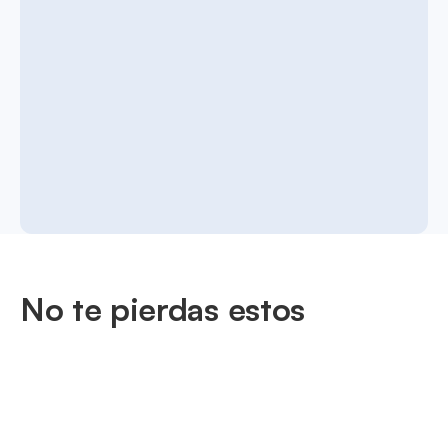
No te pierdas estos