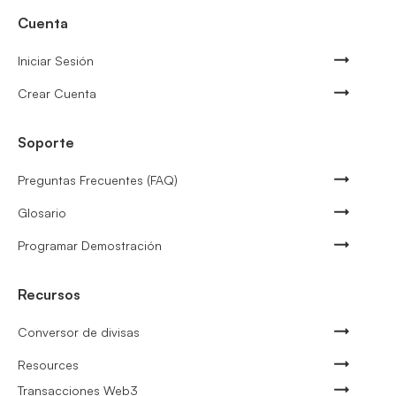
Cuenta
Iniciar Sesión
Crear Cuenta
Soporte
Preguntas Frecuentes (FAQ)
Glosario
Programar Demostración
Recursos
Conversor de divisas
Resources
Transacciones Web3