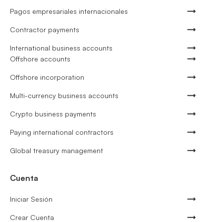
Pagos empresariales internacionales
Contractor payments
International business accounts
Offshore accounts
Offshore incorporation
Multi-currency business accounts
Crypto business payments
Paying international contractors
Global treasury management
Cuenta
Iniciar Sesión
Crear Cuenta