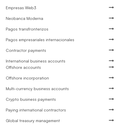
Empresas Web3
Neobanca Moderna
Pagos transfronterizos
Pagos empresariales internacionales
Contractor payments
International business accounts
Offshore accounts
Offshore incorporation
Multi-currency business accounts
Crypto business payments
Paying international contractors
Global treasury management