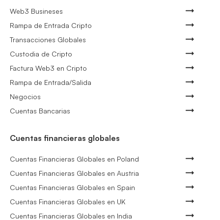
Web3 Busineses
Rampa de Entrada Cripto
Transacciones Globales
Custodia de Cripto
Factura Web3 en Cripto
Rampa de Entrada/Salida
Negocios
Cuentas Bancarias
Cuentas financieras globales
Cuentas Financieras Globales en Poland
Cuentas Financieras Globales en Austria
Cuentas Financieras Globales en Spain
Cuentas Financieras Globales en UK
Cuentas Financieras Globales en India