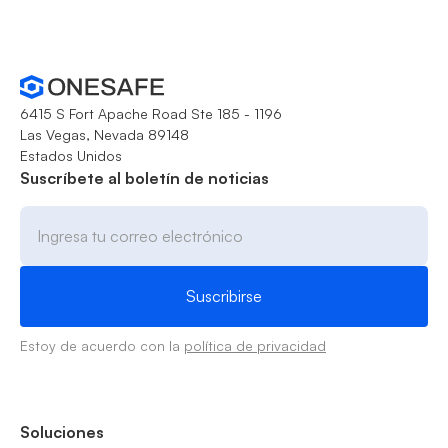
6415 S Fort Apache Road Ste 185 - 1196
Las Vegas, Nevada 89148
Estados Unidos
Suscríbete al boletín de noticias
Estoy de acuerdo con la
política de privacidad
Soluciones