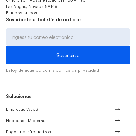
Las Vegas, Nevada 89148
Estados Unidos
Suscríbete al boletín de noticias
Estoy de acuerdo con la
política de privacidad
Soluciones
Empresas Web3
Neobanca Moderna
Pagos transfronterizos