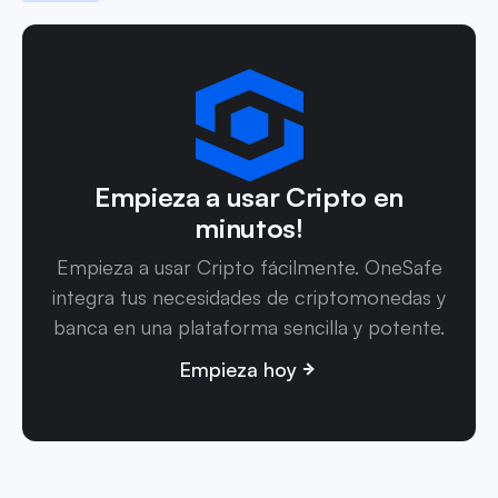
Empieza a usar Cripto en
minutos!
Empieza a usar Cripto fácilmente. OneSafe
integra tus necesidades de criptomonedas y
banca en una plataforma sencilla y potente.
Empieza hoy