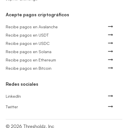
Acepte pagos criptográficos
Recibe pagos en Avalanche
Recibe pagos en USDT
Recibe pagos en USDC
Recibe pagos en Solana
Recibe pagos en Ethereum
Recibe pagos en Bitcoin
Redes sociales
LinkedIn
Twitter
©
2026
Thresholdz, Inc