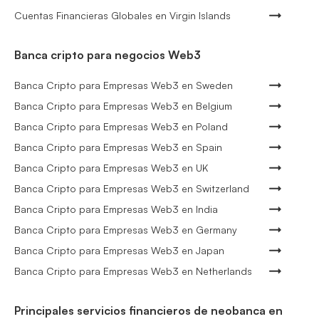
Cuentas Financieras Globales en Virgin Islands
Banca cripto para negocios Web3
Banca Cripto para Empresas Web3 en Sweden
Banca Cripto para Empresas Web3 en Belgium
Banca Cripto para Empresas Web3 en Poland
Banca Cripto para Empresas Web3 en Spain
Banca Cripto para Empresas Web3 en UK
Banca Cripto para Empresas Web3 en Switzerland
Banca Cripto para Empresas Web3 en India
Banca Cripto para Empresas Web3 en Germany
Banca Cripto para Empresas Web3 en Japan
Banca Cripto para Empresas Web3 en Netherlands
Principales servicios financieros de neobanca en