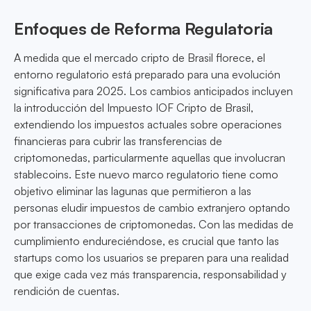
Enfoques de Reforma Regulatoria
A medida que el mercado cripto de Brasil florece, el
entorno regulatorio está preparado para una evolución
significativa para 2025. Los cambios anticipados incluyen
la introducción del Impuesto IOF Cripto de Brasil,
extendiendo los impuestos actuales sobre operaciones
financieras para cubrir las transferencias de
criptomonedas, particularmente aquellas que involucran
stablecoins. Este nuevo marco regulatorio tiene como
objetivo eliminar las lagunas que permitieron a las
personas eludir impuestos de cambio extranjero optando
por transacciones de criptomonedas. Con las medidas de
cumplimiento endureciéndose, es crucial que tanto las
startups como los usuarios se preparen para una realidad
que exige cada vez más transparencia, responsabilidad y
rendición de cuentas.