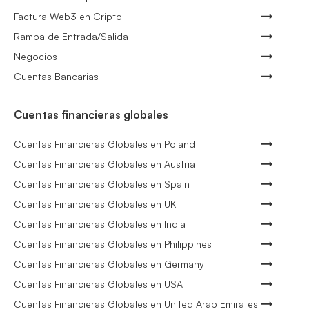
Factura Web3 en Cripto
Rampa de Entrada/Salida
Negocios
Cuentas Bancarias
Cuentas financieras globales
Cuentas Financieras Globales en Poland
Cuentas Financieras Globales en Austria
Cuentas Financieras Globales en Spain
Cuentas Financieras Globales en UK
Cuentas Financieras Globales en India
Cuentas Financieras Globales en Philippines
Cuentas Financieras Globales en Germany
Cuentas Financieras Globales en USA
Cuentas Financieras Globales en United Arab Emirates