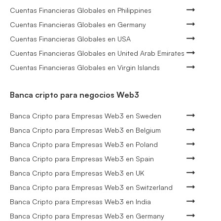
Cuentas Financieras Globales en Philippines
Cuentas Financieras Globales en Germany
Cuentas Financieras Globales en USA
Cuentas Financieras Globales en United Arab Emirates
Cuentas Financieras Globales en Virgin Islands
Banca cripto para negocios Web3
Banca Cripto para Empresas Web3 en Sweden
Banca Cripto para Empresas Web3 en Belgium
Banca Cripto para Empresas Web3 en Poland
Banca Cripto para Empresas Web3 en Spain
Banca Cripto para Empresas Web3 en UK
Banca Cripto para Empresas Web3 en Switzerland
Banca Cripto para Empresas Web3 en India
Banca Cripto para Empresas Web3 en Germany