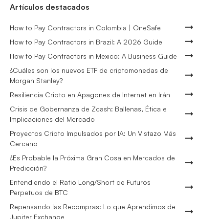
Artículos destacados
How to Pay Contractors in Colombia | OneSafe
How to Pay Contractors in Brazil: A 2026 Guide
How to Pay Contractors in Mexico: A Business Guide
¿Cuáles son los nuevos ETF de criptomonedas de
Morgan Stanley?
Resiliencia Cripto en Apagones de Internet en Irán
Crisis de Gobernanza de Zcash: Ballenas, Ética e
Implicaciones del Mercado
Proyectos Cripto Impulsados por IA: Un Vistazo Más
Cercano
¿Es Probable la Próxima Gran Cosa en Mercados de
Predicción?
Entendiendo el Ratio Long/Short de Futuros
Perpetuos de BTC
Repensando las Recompras: Lo que Aprendimos de
Jupiter Exchange