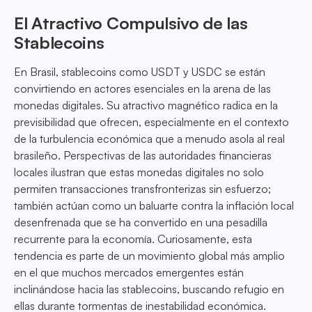
El Atractivo Compulsivo de las
Stablecoins
En Brasil, stablecoins como USDT y USDC se están
convirtiendo en actores esenciales en la arena de las
monedas digitales. Su atractivo magnético radica en la
previsibilidad que ofrecen, especialmente en el contexto
de la turbulencia económica que a menudo asola al real
brasileño. Perspectivas de las autoridades financieras
locales ilustran que estas monedas digitales no solo
permiten transacciones transfronterizas sin esfuerzo;
también actúan como un baluarte contra la inflación local
desenfrenada que se ha convertido en una pesadilla
recurrente para la economía. Curiosamente, esta
tendencia es parte de un movimiento global más amplio
en el que muchos mercados emergentes están
inclinándose hacia las stablecoins, buscando refugio en
ellas durante tormentas de inestabilidad económica.