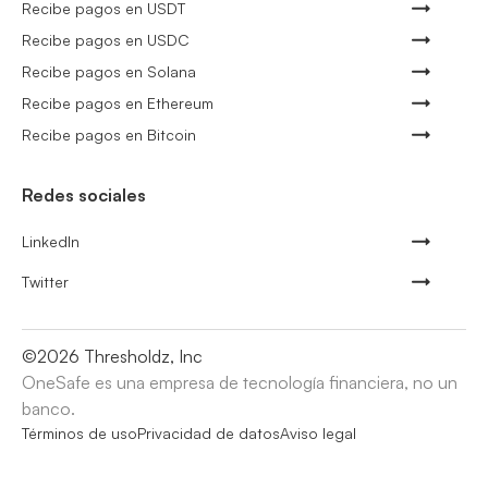
Recibe pagos en USDT
Recibe pagos en USDC
Recibe pagos en Solana
Recibe pagos en Ethereum
Recibe pagos en Bitcoin
Redes sociales
LinkedIn
Twitter
©
2026
Thresholdz, Inc
OneSafe es una empresa de tecnología financiera, no un
banco.
Términos de uso
Privacidad de datos
Aviso legal