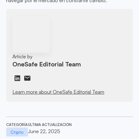
navegar por el mercado en constante cambio.
Article by
OneSafe Editorial Team
Learn more about OneSafe Editorial Team
CATEGORÍA
ÚLTIMA ACTUALIZACIÓN
June 22, 2025
Cripto