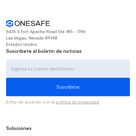
6415 S Fort Apache Road Ste 185 - 1196
Las Vegas, Nevada 89148
Estados Unidos
Suscríbete al boletín de noticias
Estoy de acuerdo con la
política de privacidad
Soluciones