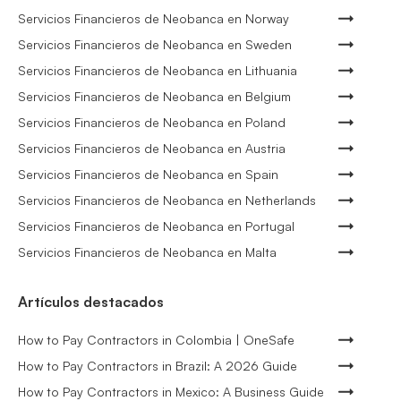
Servicios Financieros de Neobanca en Norway
Servicios Financieros de Neobanca en Sweden
Servicios Financieros de Neobanca en Lithuania
Servicios Financieros de Neobanca en Belgium
Servicios Financieros de Neobanca en Poland
Servicios Financieros de Neobanca en Austria
Servicios Financieros de Neobanca en Spain
Servicios Financieros de Neobanca en Netherlands
Servicios Financieros de Neobanca en Portugal
Servicios Financieros de Neobanca en Malta
Artículos destacados
How to Pay Contractors in Colombia | OneSafe
How to Pay Contractors in Brazil: A 2026 Guide
How to Pay Contractors in Mexico: A Business Guide