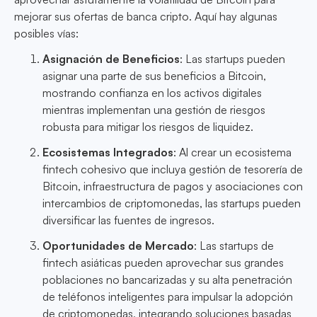
mejorar sus ofertas de banca cripto. Aquí hay algunas
posibles vías:
Asignación de Beneficios
: Las startups pueden
asignar una parte de sus beneficios a Bitcoin,
mostrando confianza en los activos digitales
mientras implementan una gestión de riesgos
robusta para mitigar los riesgos de liquidez.
Ecosistemas Integrados
: Al crear un ecosistema
fintech cohesivo que incluya gestión de tesorería de
Bitcoin, infraestructura de pagos y asociaciones con
intercambios de criptomonedas, las startups pueden
diversificar las fuentes de ingresos.
Oportunidades de Mercado
: Las startups de
fintech asiáticas pueden aprovechar sus grandes
poblaciones no bancarizadas y su alta penetración
de teléfonos inteligentes para impulsar la adopción
de criptomonedas, integrando soluciones basadas