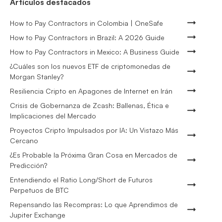
Artículos destacados
How to Pay Contractors in Colombia | OneSafe
How to Pay Contractors in Brazil: A 2026 Guide
How to Pay Contractors in Mexico: A Business Guide
¿Cuáles son los nuevos ETF de criptomonedas de
Morgan Stanley?
Resiliencia Cripto en Apagones de Internet en Irán
Crisis de Gobernanza de Zcash: Ballenas, Ética e
Implicaciones del Mercado
Proyectos Cripto Impulsados por IA: Un Vistazo Más
Cercano
¿Es Probable la Próxima Gran Cosa en Mercados de
Predicción?
Entendiendo el Ratio Long/Short de Futuros
Perpetuos de BTC
Repensando las Recompras: Lo que Aprendimos de
Jupiter Exchange