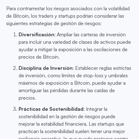
Para contrarrestar los riesgos asociados con la volatilidad
de Bitcoin, los traders y startups podrían considerar las
siguientes estrategias de gestión de riesgos:
Diversificación
: Ampliar las carteras de inversión
para incluir una variedad de clases de activos puede
ayudar a mitigar la exposición a las oscilaciones de
precios de Bitcoin.
Disciplina de Inversión
: Establecer reglas estrictas
de inversión, como límites de stop-loss y umbrales
máximos de exposición a Bitcoin, puede ayudar a
amortiguar las pérdidas durante las caídas de
precios.
Prácticas de Sostenibilidad
: Integrar la
sostenibilidad en la gestión de riesgos puede
mejorar la estabilidad financiera. Las startups que
practican la sostenibilidad suelen tener una mejor
resiliencia operativa, lo que puede proteger contra