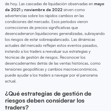
de hoy. Las cascadas de liquidación observadas en
mayo
de 2021
y
noviembre de 2022
sirven como
advertencias sobre los rápidos cambios en las
condiciones del mercado. Esos períodos vieron
correcciones de precios significativas que
desencadenaron liquidaciones generalizadas, subrayando
los riesgos de estar sobreapalancado. Las dinámicas
actuales del mercado reflejan estos eventos pasados,
instando a los traders a reevaluar sus estrategias y
técnicas de gestión de riesgos. Reconocer los
desencadenantes detrás de las ventas históricas, como
tensiones geopolíticas y cambios macroeconómicos,
puede ayudar a los traders a navegar por el panorama
actual.
¿Qué estrategias de gestión de
riesgos deben considerar los
traders?