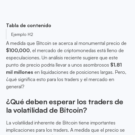
Tabla de contenido
Ejemplo H2
A medida que Bitcoin se acerca al monumental precio de
$100,000
, el mercado de criptomonedas está lleno de
especulaciones. Un análisis reciente sugiere que este
punto de precio podría llevar a unos asombrosos
$1.81
mil millones
en liquidaciones de posiciones largas. Pero,
¿qué significa esto para los traders y el mercado en
general?
¿Qué deben esperar los traders de
la volatilidad de Bitcoin?
La volatilidad inherente de Bitcoin tiene importantes
implicaciones para los traders. A medida que el precio se