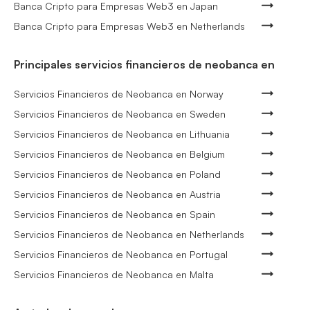
Banca Cripto para Empresas Web3 en Japan
Banca Cripto para Empresas Web3 en Netherlands
Principales servicios financieros de neobanca en
Servicios Financieros de Neobanca en Norway
Servicios Financieros de Neobanca en Sweden
Servicios Financieros de Neobanca en Lithuania
Servicios Financieros de Neobanca en Belgium
Servicios Financieros de Neobanca en Poland
Servicios Financieros de Neobanca en Austria
Servicios Financieros de Neobanca en Spain
Servicios Financieros de Neobanca en Netherlands
Servicios Financieros de Neobanca en Portugal
Servicios Financieros de Neobanca en Malta