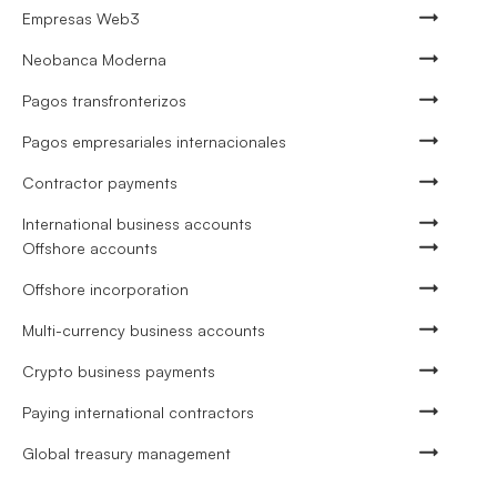
Empresas Web3
Neobanca Moderna
Pagos transfronterizos
Pagos empresariales internacionales
Contractor payments
International business accounts
Offshore accounts
Offshore incorporation
Multi-currency business accounts
Crypto business payments
Paying international contractors
Global treasury management