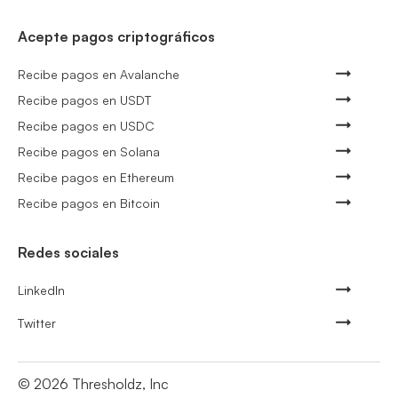
Acepte pagos criptográficos
Recibe pagos en Avalanche
Recibe pagos en USDT
Recibe pagos en USDC
Recibe pagos en Solana
Recibe pagos en Ethereum
Recibe pagos en Bitcoin
Redes sociales
LinkedIn
Twitter
©
2026
Thresholdz, Inc