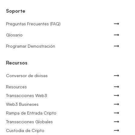
Soporte
Preguntas Frecuentes (FAQ)
Glosario
Programar Demostración
Recursos
Conversor de divisas
Resources
Transacciones Web3
Web3 Busineses
Rampa de Entrada Cripto
Transacciones Globales
Custodia de Cripto