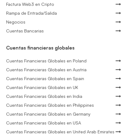
Factura Web3 en Cripto
Rampa de Entrada/Salida
Negocios
Cuentas Bancarias
Cuentas financieras globales
Cuentas Financieras Globales en Poland
Cuentas Financieras Globales en Austria
Cuentas Financieras Globales en Spain
Cuentas Financieras Globales en UK
Cuentas Financieras Globales en India
Cuentas Financieras Globales en Philippines
Cuentas Financieras Globales en Germany
Cuentas Financieras Globales en USA
Cuentas Financieras Globales en United Arab Emirates