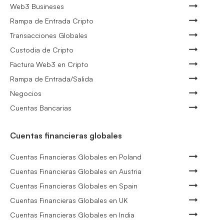
Web3 Busineses
Rampa de Entrada Cripto
Transacciones Globales
Custodia de Cripto
Factura Web3 en Cripto
Rampa de Entrada/Salida
Negocios
Cuentas Bancarias
Cuentas financieras globales
Cuentas Financieras Globales en Poland
Cuentas Financieras Globales en Austria
Cuentas Financieras Globales en Spain
Cuentas Financieras Globales en UK
Cuentas Financieras Globales en India