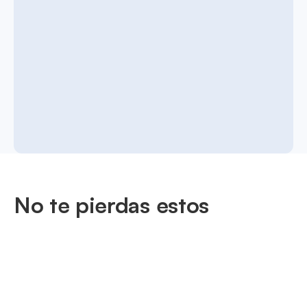
No te pierdas estos