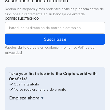
Suscríbase a nuestro boletín
Reciba las mejores y más recientes noticias y lanzamientos de
funciones directamente en su bandeja de entrada
CORREO ELECTRÓNICO
Puedes darte de baja en cualquier momento.
Política de
privacidad
Take your first step into the Cripto world with
OneSafe!
Cuenta gratuita
No se requiere tarjeta de crédito
Empieza ahora