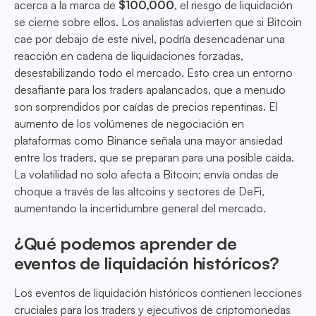
acerca a la marca de
$100,000
, el riesgo de liquidación
se cierne sobre ellos. Los analistas advierten que si Bitcoin
cae por debajo de este nivel, podría desencadenar una
reacción en cadena de liquidaciones forzadas,
desestabilizando todo el mercado. Esto crea un entorno
desafiante para los traders apalancados, que a menudo
son sorprendidos por caídas de precios repentinas. El
aumento de los volúmenes de negociación en
plataformas como Binance señala una mayor ansiedad
entre los traders, que se preparan para una posible caída.
La volatilidad no solo afecta a Bitcoin; envía ondas de
choque a través de las altcoins y sectores de DeFi,
aumentando la incertidumbre general del mercado.
¿Qué podemos aprender de
eventos de liquidación históricos?
Los eventos de liquidación históricos contienen lecciones
cruciales para los traders y ejecutivos de criptomonedas