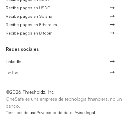
Recibe pagos en USDC
Recibe pagos en Solana
Recibe pagos en Ethereum
Recibe pagos en Bitcoin
Redes sociales
LinkedIn
Twitter
©
2026
Thresholdz, Inc
OneSafe es una empresa de tecnología financiera, no un
banco.
Términos de uso
Privacidad de datos
Aviso legal