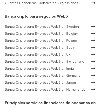
Cuentas Financieras Globales en Virgin Islands
Banca cripto para negocios Web3
Banca Cripto para Empresas Web3 en Sweden
Banca Cripto para Empresas Web3 en Belgium
Banca Cripto para Empresas Web3 en Poland
Banca Cripto para Empresas Web3 en Spain
Banca Cripto para Empresas Web3 en UK
Banca Cripto para Empresas Web3 en Switzerland
Banca Cripto para Empresas Web3 en India
Banca Cripto para Empresas Web3 en Germany
Banca Cripto para Empresas Web3 en Japan
Banca Cripto para Empresas Web3 en Netherlands
Principales servicios financieros de neobanca en