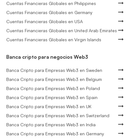
Cuentas Financieras Globales en Philippines
Cuentas Financieras Globales en Germany
Cuentas Financieras Globales en USA
Cuentas Financieras Globales en United Arab Emirates
Cuentas Financieras Globales en Virgin Islands
Banca cripto para negocios Web3
Banca Cripto para Empresas Web3 en Sweden
Banca Cripto para Empresas Web3 en Belgium
Banca Cripto para Empresas Web3 en Poland
Banca Cripto para Empresas Web3 en Spain
Banca Cripto para Empresas Web3 en UK
Banca Cripto para Empresas Web3 en Switzerland
Banca Cripto para Empresas Web3 en India
Banca Cripto para Empresas Web3 en Germany