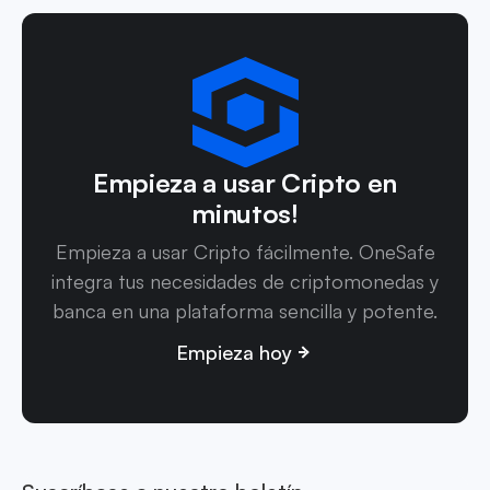
Empieza a usar Cripto en
minutos!
Empieza a usar Cripto fácilmente. OneSafe
integra tus necesidades de criptomonedas y
banca en una plataforma sencilla y potente.
Empieza hoy