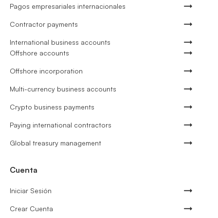
Pagos empresariales internacionales
Contractor payments
International business accounts
Offshore accounts
Offshore incorporation
Multi-currency business accounts
Crypto business payments
Paying international contractors
Global treasury management
Cuenta
Iniciar Sesión
Crear Cuenta