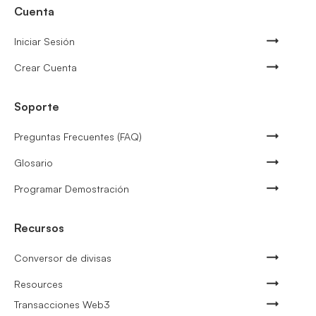
Cuenta
Iniciar Sesión
Crear Cuenta
Soporte
Preguntas Frecuentes (FAQ)
Glosario
Programar Demostración
Recursos
Conversor de divisas
Resources
Transacciones Web3