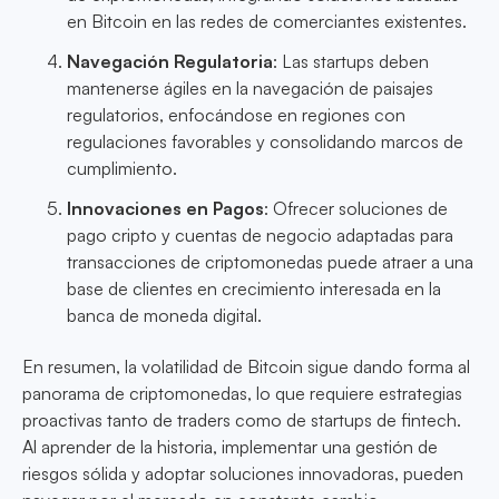
en Bitcoin en las redes de comerciantes existentes.
Navegación Regulatoria
: Las startups deben
mantenerse ágiles en la navegación de paisajes
regulatorios, enfocándose en regiones con
regulaciones favorables y consolidando marcos de
cumplimiento.
Innovaciones en Pagos
: Ofrecer soluciones de
pago cripto y cuentas de negocio adaptadas para
transacciones de criptomonedas puede atraer a una
base de clientes en crecimiento interesada en la
banca de moneda digital.
En resumen, la volatilidad de Bitcoin sigue dando forma al
panorama de criptomonedas, lo que requiere estrategias
proactivas tanto de traders como de startups de fintech.
Al aprender de la historia, implementar una gestión de
riesgos sólida y adoptar soluciones innovadoras, pueden