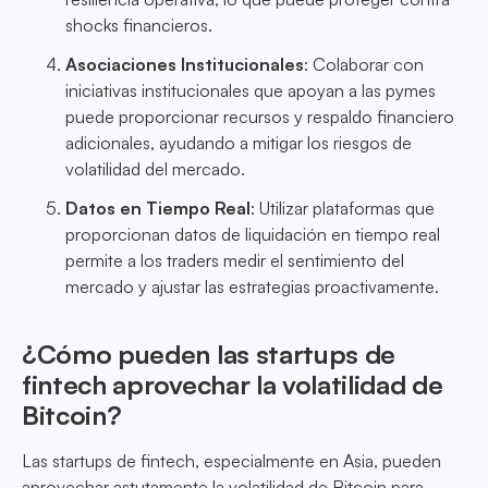
shocks financieros.
Asociaciones Institucionales
: Colaborar con
iniciativas institucionales que apoyan a las pymes
puede proporcionar recursos y respaldo financiero
adicionales, ayudando a mitigar los riesgos de
volatilidad del mercado.
Datos en Tiempo Real
: Utilizar plataformas que
proporcionan datos de liquidación en tiempo real
permite a los traders medir el sentimiento del
mercado y ajustar las estrategias proactivamente.
¿Cómo pueden las startups de
fintech aprovechar la volatilidad de
Bitcoin?
Las startups de fintech, especialmente en Asia, pueden
aprovechar astutamente la volatilidad de Bitcoin para