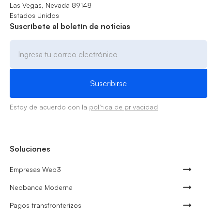
Las Vegas, Nevada 89148
Estados Unidos
Suscríbete al boletín de noticias
Estoy de acuerdo con la
política de privacidad
Soluciones
Empresas Web3
Neobanca Moderna
Pagos transfronterizos