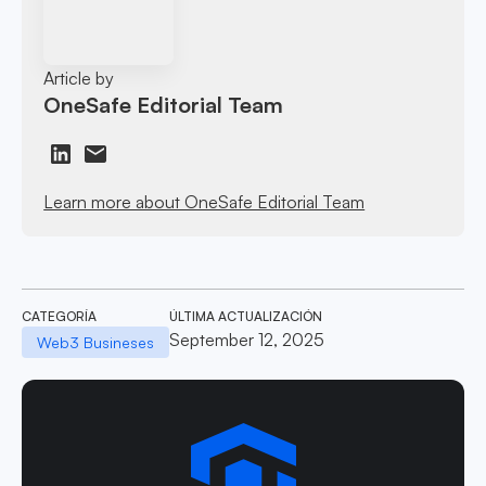
Article by
OneSafe Editorial Team
Learn more about OneSafe Editorial Team
CATEGORÍA
ÚLTIMA ACTUALIZACIÓN
September 12, 2025
Web3 Busineses