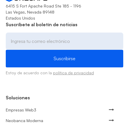
6415 S Fort Apache Road Ste 185 - 1196
Las Vegas, Nevada 89148
Estados Unidos
Suscríbete al boletín de noticias
Estoy de acuerdo con la
política de privacidad
Soluciones
Empresas Web3
Neobanca Moderna