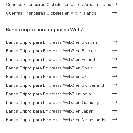
Cuentas Financieras Globales en United Arab Emirates
Cuentas Financieras Globales en Virgin Islands
Banca cripto para negocios Web3
Banca Cripto para Empresas Web3 en Sweden
Banca Cripto para Empresas Web3 en Belgium
Banca Cripto para Empresas Web3 en Poland
Banca Cripto para Empresas Web3 en Spain
Banca Cripto para Empresas Web3 en UK
Banca Cripto para Empresas Web3 en Switzerland
Banca Cripto para Empresas Web3 en India
Banca Cripto para Empresas Web3 en Germany
Banca Cripto para Empresas Web3 en Japan
Banca Cripto para Empresas Web3 en Netherlands