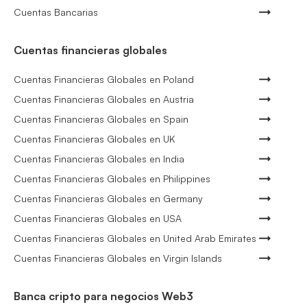
Cuentas Bancarias
Cuentas financieras globales
Cuentas Financieras Globales en Poland
Cuentas Financieras Globales en Austria
Cuentas Financieras Globales en Spain
Cuentas Financieras Globales en UK
Cuentas Financieras Globales en India
Cuentas Financieras Globales en Philippines
Cuentas Financieras Globales en Germany
Cuentas Financieras Globales en USA
Cuentas Financieras Globales en United Arab Emirates
Cuentas Financieras Globales en Virgin Islands
Banca cripto para negocios Web3