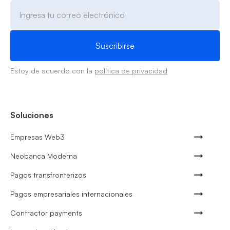
Estoy de acuerdo con la
política de privacidad
Soluciones
Empresas Web3
Neobanca Moderna
Pagos transfronterizos
Pagos empresariales internacionales
Contractor payments