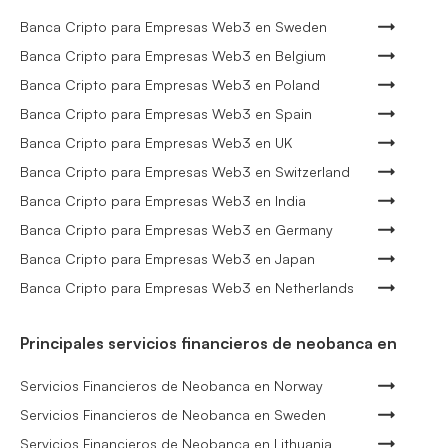
Banca Cripto para Empresas Web3 en Sweden
Banca Cripto para Empresas Web3 en Belgium
Banca Cripto para Empresas Web3 en Poland
Banca Cripto para Empresas Web3 en Spain
Banca Cripto para Empresas Web3 en UK
Banca Cripto para Empresas Web3 en Switzerland
Banca Cripto para Empresas Web3 en India
Banca Cripto para Empresas Web3 en Germany
Banca Cripto para Empresas Web3 en Japan
Banca Cripto para Empresas Web3 en Netherlands
Principales servicios financieros de neobanca en
Servicios Financieros de Neobanca en Norway
Servicios Financieros de Neobanca en Sweden
Servicios Financieros de Neobanca en Lithuania