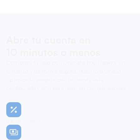
Abre tu cuenta en
10 minutos o menos
Comienza tu viaje con OneSafe hoy. Rápido, sin
esfuerzo y de forma segura, nuestro proceso
optimizado asegura que tu cuenta esté
configurada y lista para usar, sin complicaciones.
0% de comisión