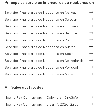
Principales servicios financieros de neobanca en
Servicios Financieros de Neobanca en Norway
Servicios Financieros de Neobanca en Sweden
Servicios Financieros de Neobanca en Lithuania
Servicios Financieros de Neobanca en Belgium
Servicios Financieros de Neobanca en Poland
Servicios Financieros de Neobanca en Austria
Servicios Financieros de Neobanca en Spain
Servicios Financieros de Neobanca en Netherlands
Servicios Financieros de Neobanca en Portugal
Servicios Financieros de Neobanca en Malta
Artículos destacados
How to Pay Contractors in Colombia | OneSafe
How to Pay Contractors in Brazil: A 2026 Guide