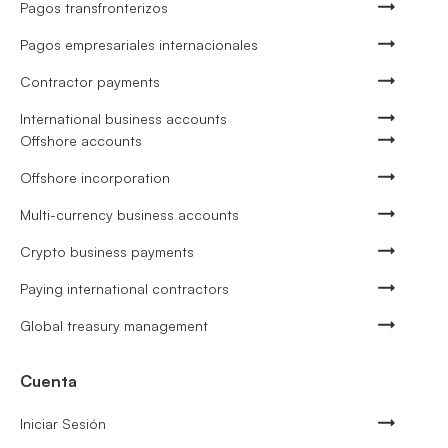
Pagos transfronterizos
Pagos empresariales internacionales
Contractor payments
International business accounts
Offshore accounts
Offshore incorporation
Multi-currency business accounts
Crypto business payments
Paying international contractors
Global treasury management
Cuenta
Iniciar Sesión