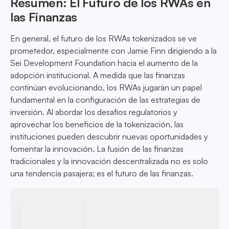
Resumen: El Futuro de los RWAs en
las Finanzas
En general, el futuro de los RWAs tokenizados se ve
prometedor, especialmente con Jamie Finn dirigiendo a la
Sei Development Foundation hacia el aumento de la
adopción institucional. A medida que las finanzas
continúan evolucionando, los RWAs jugarán un papel
fundamental en la configuración de las estrategias de
inversión. Al abordar los desafíos regulatorios y
aprovechar los beneficios de la tokenización, las
instituciones pueden descubrir nuevas oportunidades y
fomentar la innovación. La fusión de las finanzas
tradicionales y la innovación descentralizada no es solo
una tendencia pasajera; es el futuro de las finanzas.