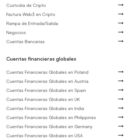
Custodia de Cripto
Factura Web3 en Cripto
Rampa de Entrada/Salida
Negocios
Cuentas Bancarias
Cuentas financieras globales
Cuentas Financieras Globales en Poland
Cuentas Financieras Globales en Austria
Cuentas Financieras Globales en Spain
Cuentas Financieras Globales en UK
Cuentas Financieras Globales en India
Cuentas Financieras Globales en Philippines
Cuentas Financieras Globales en Germany
Cuentas Financieras Globales en USA