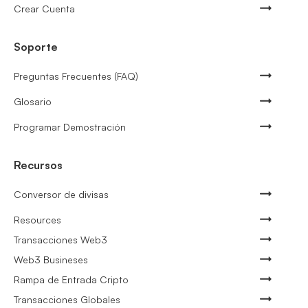
Crear Cuenta
Soporte
Preguntas Frecuentes (FAQ)
Glosario
Programar Demostración
Recursos
Conversor de divisas
Resources
Transacciones Web3
Web3 Busineses
Rampa de Entrada Cripto
Transacciones Globales