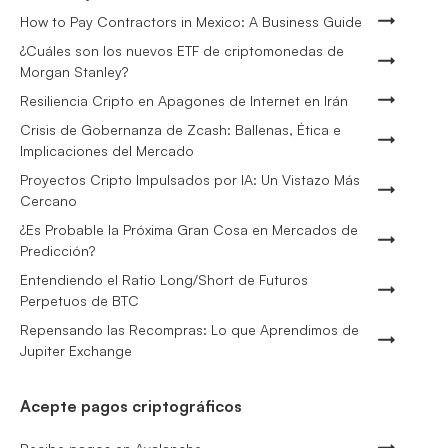
How to Pay Contractors in Mexico: A Business Guide
¿Cuáles son los nuevos ETF de criptomonedas de
Morgan Stanley?
Resiliencia Cripto en Apagones de Internet en Irán
Crisis de Gobernanza de Zcash: Ballenas, Ética e
Implicaciones del Mercado
Proyectos Cripto Impulsados por IA: Un Vistazo Más
Cercano
¿Es Probable la Próxima Gran Cosa en Mercados de
Predicción?
Entendiendo el Ratio Long/Short de Futuros
Perpetuos de BTC
Repensando las Recompras: Lo que Aprendimos de
Jupiter Exchange
Acepte pagos criptográficos