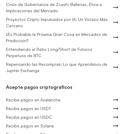
Crisis de Gobernanza de Zcash: Ballenas, Ética e
Implicaciones del Mercado
Proyectos Cripto Impulsados por IA: Un Vistazo Más
Cercano
¿Es Probable la Próxima Gran Cosa en Mercados de
Predicción?
Entendiendo el Ratio Long/Short de Futuros
Perpetuos de BTC
Repensando las Recompras: Lo que Aprendimos de
Jupiter Exchange
Acepte pagos criptográficos
Recibe pagos en Avalanche
Recibe pagos en USDT
Recibe pagos en USDC
Recibe pagos en Solana