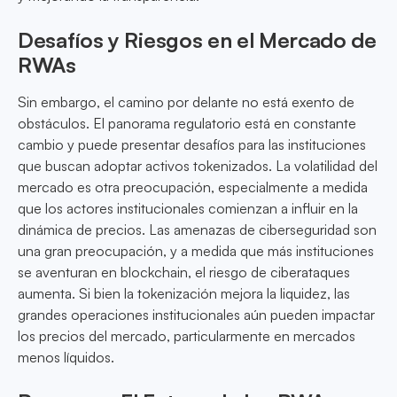
Desafíos y Riesgos en el Mercado de
RWAs
Sin embargo, el camino por delante no está exento de
obstáculos. El panorama regulatorio está en constante
cambio y puede presentar desafíos para las instituciones
que buscan adoptar activos tokenizados. La volatilidad del
mercado es otra preocupación, especialmente a medida
que los actores institucionales comienzan a influir en la
dinámica de precios. Las amenazas de ciberseguridad son
una gran preocupación, y a medida que más instituciones
se aventuran en blockchain, el riesgo de ciberataques
aumenta. Si bien la tokenización mejora la liquidez, las
grandes operaciones institucionales aún pueden impactar
los precios del mercado, particularmente en mercados
menos líquidos.