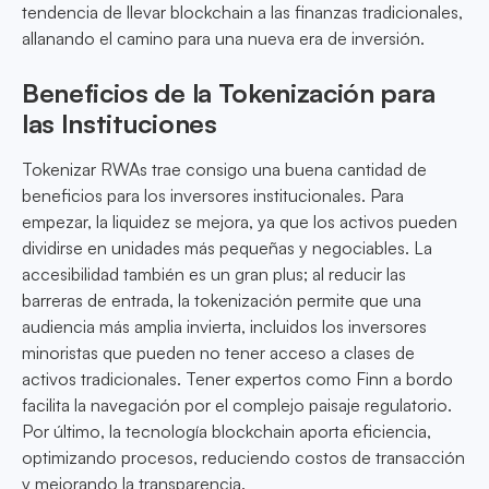
tendencia de llevar blockchain a las finanzas tradicionales,
allanando el camino para una nueva era de inversión.
Beneficios de la Tokenización para
las Instituciones
Tokenizar RWAs trae consigo una buena cantidad de
beneficios para los inversores institucionales. Para
empezar, la liquidez se mejora, ya que los activos pueden
dividirse en unidades más pequeñas y negociables. La
accesibilidad también es un gran plus; al reducir las
barreras de entrada, la tokenización permite que una
audiencia más amplia invierta, incluidos los inversores
minoristas que pueden no tener acceso a clases de
activos tradicionales. Tener expertos como Finn a bordo
facilita la navegación por el complejo paisaje regulatorio.
Por último, la tecnología blockchain aporta eficiencia,
optimizando procesos, reduciendo costos de transacción
y mejorando la transparencia.