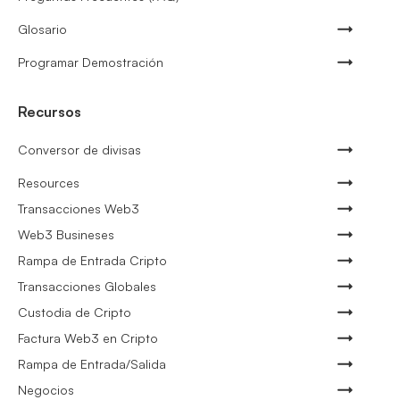
Glosario
Programar Demostración
Recursos
Conversor de divisas
Resources
Transacciones Web3
Web3 Busineses
Rampa de Entrada Cripto
Transacciones Globales
Custodia de Cripto
Factura Web3 en Cripto
Rampa de Entrada/Salida
Negocios