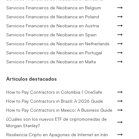
Servicios Financieros de Neobanca en Belgium
Servicios Financieros de Neobanca en Poland
Servicios Financieros de Neobanca en Austria
Servicios Financieros de Neobanca en Spain
Servicios Financieros de Neobanca en Netherlands
Servicios Financieros de Neobanca en Portugal
Servicios Financieros de Neobanca en Malta
Artículos destacados
How to Pay Contractors in Colombia | OneSafe
How to Pay Contractors in Brazil: A 2026 Guide
How to Pay Contractors in Mexico: A Business Guide
¿Cuáles son los nuevos ETF de criptomonedas de
Morgan Stanley?
Resiliencia Cripto en Apagones de Internet en Irán