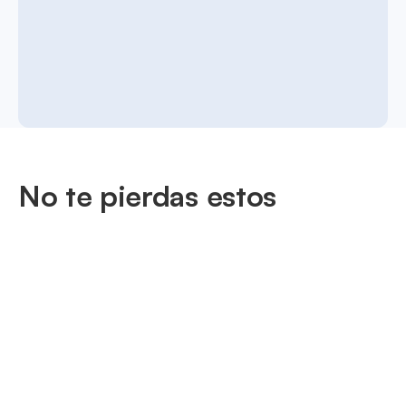
No te pierdas estos