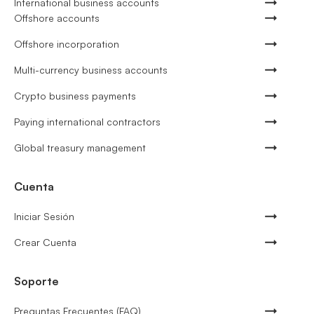
International business accounts
Offshore accounts
Offshore incorporation
Multi-currency business accounts
Crypto business payments
Paying international contractors
Global treasury management
Cuenta
Iniciar Sesión
Crear Cuenta
Soporte
Preguntas Frecuentes (FAQ)