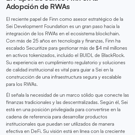
Adopción de RWAs
El reciente papel de Finn como asesor estratégico de la
Sei Development Foundation es un gran paso hacia la
integración de los RWAs en el ecosistema blockchain.
Con más de 25 años en tecnología y finanzas, Finn ha
escalado Securitize para gestionar más de $4 mil millones
en activos tokenizados, incluido el BUIDL de BlackRock.
Su experiencia en cumplimiento regulatorio y soluciones
de calidad institucional es vital para guiar a Sei en la
construcción de una infraestructura segura y escalable
para los RWAs.
Él señala la necesidad de un marco sólido que conecte las
finanzas tradicionales y las descentralizadas. Según él, Sei
está en una posición privilegiada para convertirse en la
cadena de referencia para desarrollar productos
institucionales que puedan ser utilizados de manera
efectiva en DeFi. Su visión está en línea con la creciente