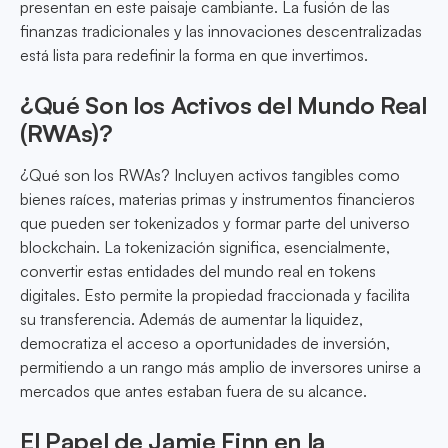
presentan en este paisaje cambiante. La fusión de las
finanzas tradicionales y las innovaciones descentralizadas
está lista para redefinir la forma en que invertimos.
¿Qué Son los Activos del Mundo Real
(RWAs)?
¿Qué son los RWAs? Incluyen activos tangibles como
bienes raíces, materias primas y instrumentos financieros
que pueden ser tokenizados y formar parte del universo
blockchain. La tokenización significa, esencialmente,
convertir estas entidades del mundo real en tokens
digitales. Esto permite la propiedad fraccionada y facilita
su transferencia. Además de aumentar la liquidez,
democratiza el acceso a oportunidades de inversión,
permitiendo a un rango más amplio de inversores unirse a
mercados que antes estaban fuera de su alcance.
El Papel de Jamie Finn en la