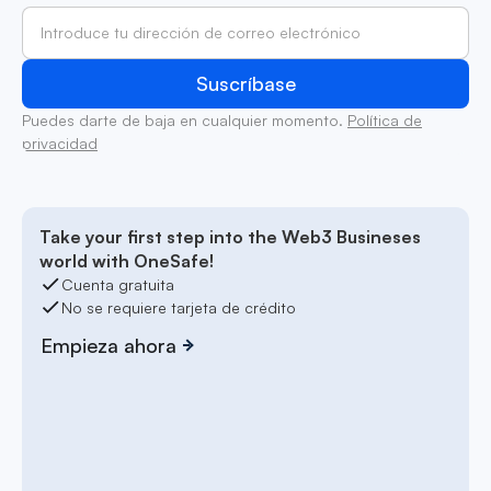
Puedes darte de baja en cualquier momento.
Política de
privacidad
Take your first step into the Web3 Busineses
world with OneSafe!
Cuenta gratuita
No se requiere tarjeta de crédito
Empieza ahora