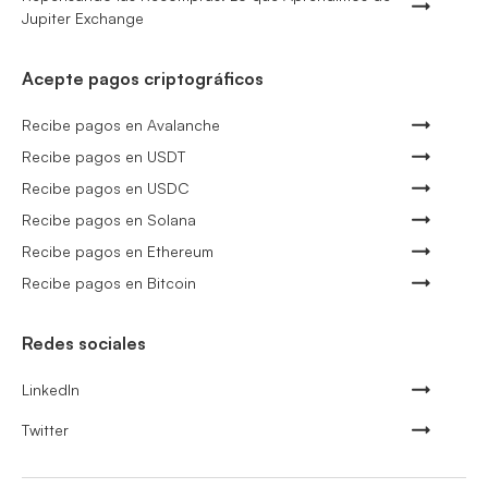
Jupiter Exchange
Acepte pagos criptográficos
Recibe pagos en Avalanche
Recibe pagos en USDT
Recibe pagos en USDC
Recibe pagos en Solana
Recibe pagos en Ethereum
Recibe pagos en Bitcoin
Redes sociales
LinkedIn
Twitter