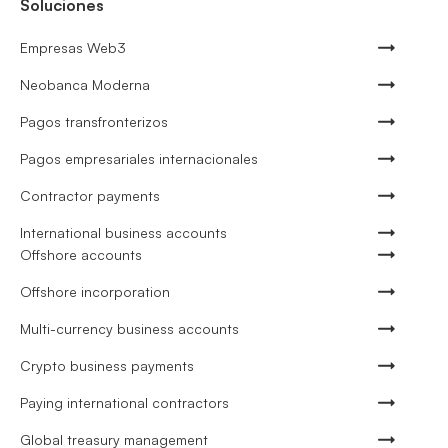
Soluciones
Empresas Web3
Neobanca Moderna
Pagos transfronterizos
Pagos empresariales internacionales
Contractor payments
International business accounts
Offshore accounts
Offshore incorporation
Multi-currency business accounts
Crypto business payments
Paying international contractors
Global treasury management