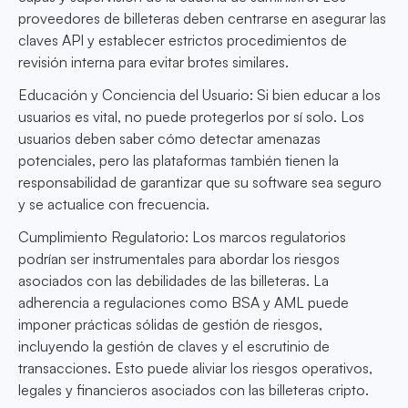
proveedores de billeteras deben centrarse en asegurar las
claves API y establecer estrictos procedimientos de
revisión interna para evitar brotes similares.
Educación y Conciencia del Usuario: Si bien educar a los
usuarios es vital, no puede protegerlos por sí solo. Los
usuarios deben saber cómo detectar amenazas
potenciales, pero las plataformas también tienen la
responsabilidad de garantizar que su software sea seguro
y se actualice con frecuencia.
Cumplimiento Regulatorio: Los marcos regulatorios
podrían ser instrumentales para abordar los riesgos
asociados con las debilidades de las billeteras. La
adherencia a regulaciones como BSA y AML puede
imponer prácticas sólidas de gestión de riesgos,
incluyendo la gestión de claves y el escrutinio de
transacciones. Esto puede aliviar los riesgos operativos,
legales y financieros asociados con las billeteras cripto.