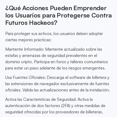
¿Qué Acciones Pueden Emprender
los Usuarios para Protegerse Contra
Futuros Hackeos?
Para proteger sus activos, los usuarios deben adoptar
ciertas mejores prácticas:
Mantente Informado: Mantente actualizado sobre las
estafas y amenazas de seguridad prevalentes en el
dominio cripto. Participa en foros y talleres comunitarios
para estar un paso adelante de los riesgos emergentes.
Usa Fuentes Oficiales: Descarga el software de billetera y
las extensiones de navegador exclusivamente de fuentes
oficiales. Valida las actualizaciones antes de la instalación.
Activa las Características de Seguridad: Activa la
autenticación de dos factores (2FA) y otras medidas de
seguridad ofrecidas por los proveedores de billeteras.