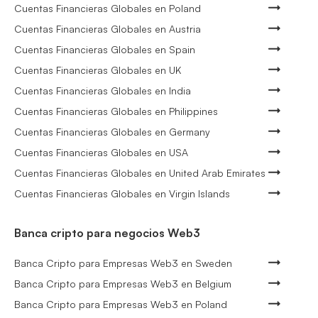
Cuentas Financieras Globales en Poland
Cuentas Financieras Globales en Austria
Cuentas Financieras Globales en Spain
Cuentas Financieras Globales en UK
Cuentas Financieras Globales en India
Cuentas Financieras Globales en Philippines
Cuentas Financieras Globales en Germany
Cuentas Financieras Globales en USA
Cuentas Financieras Globales en United Arab Emirates
Cuentas Financieras Globales en Virgin Islands
Banca cripto para negocios Web3
Banca Cripto para Empresas Web3 en Sweden
Banca Cripto para Empresas Web3 en Belgium
Banca Cripto para Empresas Web3 en Poland