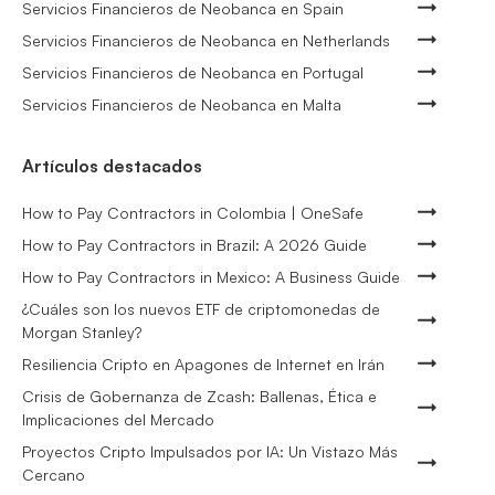
Servicios Financieros de Neobanca en Spain
Servicios Financieros de Neobanca en Netherlands
Servicios Financieros de Neobanca en Portugal
Servicios Financieros de Neobanca en Malta
Artículos destacados
How to Pay Contractors in Colombia | OneSafe
How to Pay Contractors in Brazil: A 2026 Guide
How to Pay Contractors in Mexico: A Business Guide
¿Cuáles son los nuevos ETF de criptomonedas de
Morgan Stanley?
Resiliencia Cripto en Apagones de Internet en Irán
Crisis de Gobernanza de Zcash: Ballenas, Ética e
Implicaciones del Mercado
Proyectos Cripto Impulsados por IA: Un Vistazo Más
Cercano