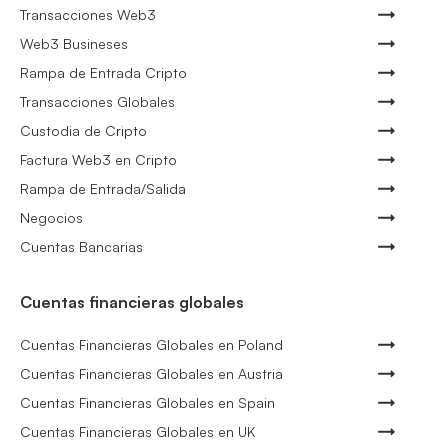
Transacciones Web3
Web3 Busineses
Rampa de Entrada Cripto
Transacciones Globales
Custodia de Cripto
Factura Web3 en Cripto
Rampa de Entrada/Salida
Negocios
Cuentas Bancarias
Cuentas financieras globales
Cuentas Financieras Globales en Poland
Cuentas Financieras Globales en Austria
Cuentas Financieras Globales en Spain
Cuentas Financieras Globales en UK