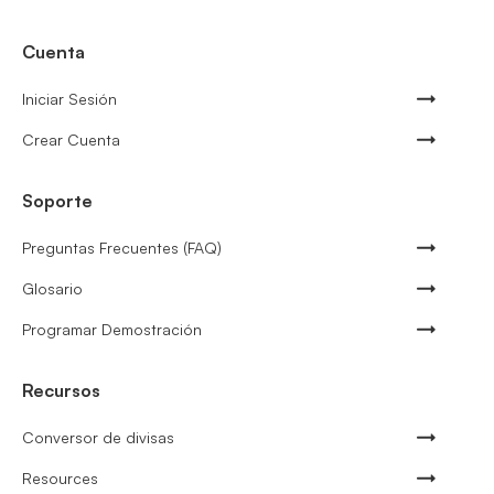
Cuenta
Iniciar Sesión
Crear Cuenta
Soporte
Preguntas Frecuentes (FAQ)
Glosario
Programar Demostración
Recursos
Conversor de divisas
Resources