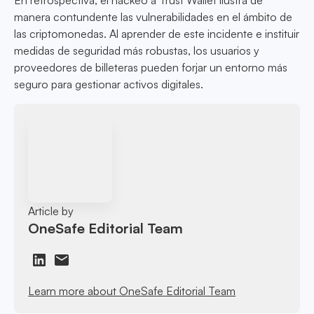
En retrospectiva, el hackeo a Trust Wallet ilustra de
manera contundente las vulnerabilidades en el ámbito de
las criptomonedas. Al aprender de este incidente e instituir
medidas de seguridad más robustas, los usuarios y
proveedores de billeteras pueden forjar un entorno más
seguro para gestionar activos digitales.
Article by
OneSafe Editorial Team
Learn more about OneSafe Editorial Team