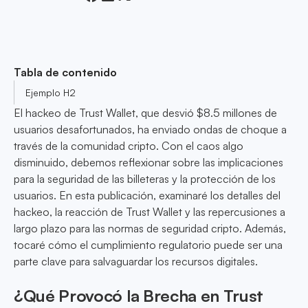
Tabla de contenido
Ejemplo H2
El hackeo de Trust Wallet, que desvió $8.5 millones de
usuarios desafortunados, ha enviado ondas de choque a
través de la comunidad cripto. Con el caos algo
disminuido, debemos reflexionar sobre las implicaciones
para la seguridad de las billeteras y la protección de los
usuarios. En esta publicación, examinaré los detalles del
hackeo, la reacción de Trust Wallet y las repercusiones a
largo plazo para las normas de seguridad cripto. Además,
tocaré cómo el cumplimiento regulatorio puede ser una
parte clave para salvaguardar los recursos digitales.
¿Qué Provocó la Brecha en Trust