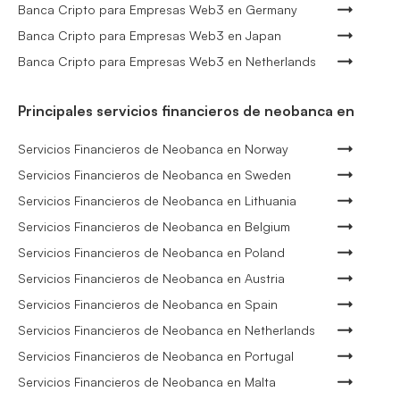
Banca Cripto para Empresas Web3 en Germany
Banca Cripto para Empresas Web3 en Japan
Banca Cripto para Empresas Web3 en Netherlands
Principales servicios financieros de neobanca en
Servicios Financieros de Neobanca en Norway
Servicios Financieros de Neobanca en Sweden
Servicios Financieros de Neobanca en Lithuania
Servicios Financieros de Neobanca en Belgium
Servicios Financieros de Neobanca en Poland
Servicios Financieros de Neobanca en Austria
Servicios Financieros de Neobanca en Spain
Servicios Financieros de Neobanca en Netherlands
Servicios Financieros de Neobanca en Portugal
Servicios Financieros de Neobanca en Malta