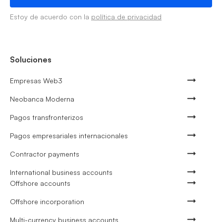
Estoy de acuerdo con la
política de privacidad
Soluciones
Empresas Web3
Neobanca Moderna
Pagos transfronterizos
Pagos empresariales internacionales
Contractor payments
International business accounts
Offshore accounts
Offshore incorporation
Multi-currency business accounts