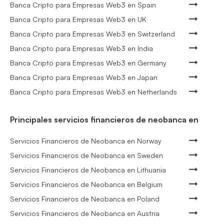
Banca Cripto para Empresas Web3 en Spain
Banca Cripto para Empresas Web3 en UK
Banca Cripto para Empresas Web3 en Switzerland
Banca Cripto para Empresas Web3 en India
Banca Cripto para Empresas Web3 en Germany
Banca Cripto para Empresas Web3 en Japan
Banca Cripto para Empresas Web3 en Netherlands
Principales servicios financieros de neobanca en
Servicios Financieros de Neobanca en Norway
Servicios Financieros de Neobanca en Sweden
Servicios Financieros de Neobanca en Lithuania
Servicios Financieros de Neobanca en Belgium
Servicios Financieros de Neobanca en Poland
Servicios Financieros de Neobanca en Austria