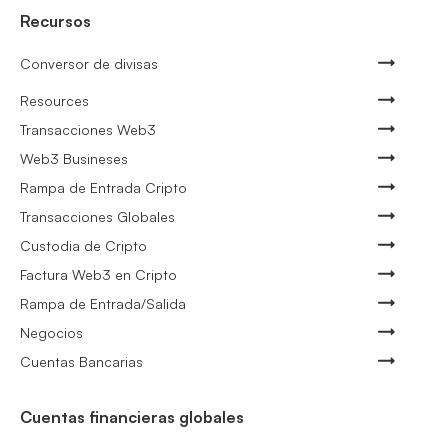
Recursos
Conversor de divisas
Resources
Transacciones Web3
Web3 Busineses
Rampa de Entrada Cripto
Transacciones Globales
Custodia de Cripto
Factura Web3 en Cripto
Rampa de Entrada/Salida
Negocios
Cuentas Bancarias
Cuentas financieras globales