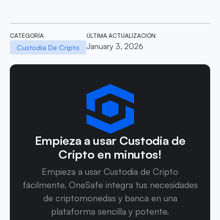
CATEGORÍA
ÚLTIMA ACTUALIZACIÓN
January 3, 2026
Custodia De Cripto
Empieza a usar Custodia de
Cripto en minutos!
Empieza a usar Custodia de Cripto
fácilmente. OneSafe integra tus necesidades
de criptomonedas y banca en una
plataforma sencilla y potente.