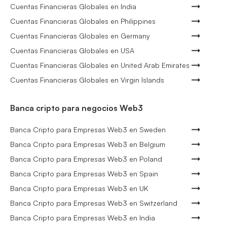
Cuentas Financieras Globales en India
Cuentas Financieras Globales en Philippines
Cuentas Financieras Globales en Germany
Cuentas Financieras Globales en USA
Cuentas Financieras Globales en United Arab Emirates
Cuentas Financieras Globales en Virgin Islands
Banca cripto para negocios Web3
Banca Cripto para Empresas Web3 en Sweden
Banca Cripto para Empresas Web3 en Belgium
Banca Cripto para Empresas Web3 en Poland
Banca Cripto para Empresas Web3 en Spain
Banca Cripto para Empresas Web3 en UK
Banca Cripto para Empresas Web3 en Switzerland
Banca Cripto para Empresas Web3 en India