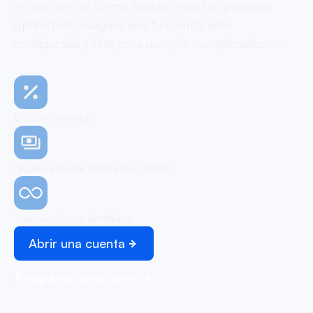
esfuerzo y de forma segura, nuestro proceso
optimizado asegura que tu cuenta esté
configurada y lista para usar, sin complicaciones.
0% de comisión
No se requiere tarjeta de crédito
Transacciones ilimitadas
Abrir una cuenta
Programar una demo