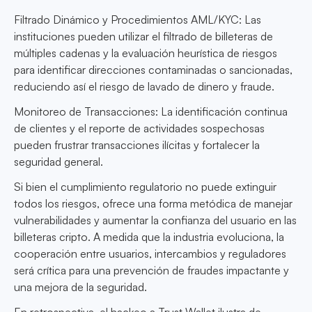
Filtrado Dinámico y Procedimientos AML/KYC: Las
instituciones pueden utilizar el filtrado de billeteras de
múltiples cadenas y la evaluación heurística de riesgos
para identificar direcciones contaminadas o sancionadas,
reduciendo así el riesgo de lavado de dinero y fraude.
Monitoreo de Transacciones: La identificación continua
de clientes y el reporte de actividades sospechosas
pueden frustrar transacciones ilícitas y fortalecer la
seguridad general.
Si bien el cumplimiento regulatorio no puede extinguir
todos los riesgos, ofrece una forma metódica de manejar
vulnerabilidades y aumentar la confianza del usuario en las
billeteras cripto. A medida que la industria evoluciona, la
cooperación entre usuarios, intercambios y reguladores
será crítica para una prevención de fraudes impactante y
una mejora de la seguridad.