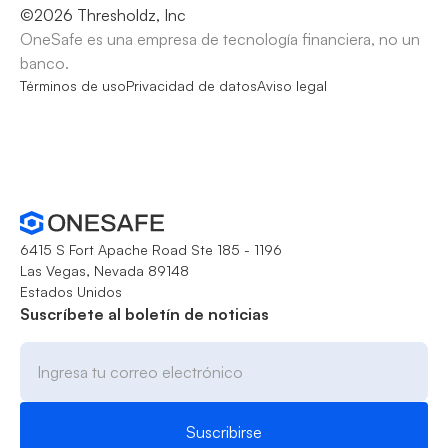
©
2026
Thresholdz, Inc
OneSafe es una empresa de tecnología financiera, no un
banco.
Términos de uso
Privacidad de datos
Aviso legal
6415 S Fort Apache Road Ste 185 - 1196
Las Vegas, Nevada 89148
Estados Unidos
Suscríbete al boletín de noticias