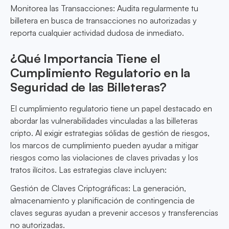
Monitorea las Transacciones: Audita regularmente tu
billetera en busca de transacciones no autorizadas y
reporta cualquier actividad dudosa de inmediato.
¿Qué Importancia Tiene el
Cumplimiento Regulatorio en la
Seguridad de las Billeteras?
El cumplimiento regulatorio tiene un papel destacado en
abordar las vulnerabilidades vinculadas a las billeteras
cripto. Al exigir estrategias sólidas de gestión de riesgos,
los marcos de cumplimiento pueden ayudar a mitigar
riesgos como las violaciones de claves privadas y los
tratos ilícitos. Las estrategias clave incluyen:
Gestión de Claves Criptográficas: La generación,
almacenamiento y planificación de contingencia de
claves seguras ayudan a prevenir accesos y transferencias
no autorizadas.