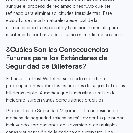
aunque el proceso de reclamaciones tuvo que ser
refinado para eliminar solicitudes fraudulentas. Este
episodio destaca la naturaleza esencial de la
comunicación transparente y la acción inmediata para
mantener la confianza del usuario en medio de una crisis.
¿Cuáles Son las Consecuencias
Futuras para los Estándares de
Seguridad de Billeteras?
El hackeo a Trust Wallet ha suscitado importantes
preocupaciones sobre los estándares de seguridad de las
billeteras cripto. A medida que la industria asimila este
incidente, surgen varias conclusiones cruciales:
Protocolos de Seguridad Mejorados: La necesidad de
medidas de seguridad sólidas es más evidente que nunca,
incluyendo aprobaciones de lanzamiento en múltiples
capas y supervisión de la cadena de suministro. Los