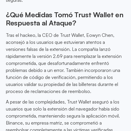
seguras.
¿Qué Medidas Tomó Trust Wallet en
Respuesta al Ataque?
Tras el hackeo, la CEO de Trust Wallet, Eowyn Chen,
aconsejó a los usuarios que estuvieran atentos a
versiones falsas de la extensión. La compañía lanzó
rápidamente la versión 2.69 para reemplazar la extensión
comprometida, que desafortunadamente enfrentó
problemas debido a un error. También incorporaron una
función de código de verificación, permitiendo a los
usuarios validar su propiedad de las billeteras durante el
proceso de reclamaciones de reembolso.
A pesar de las complejidades, Trust Wallet aseguró a los
usuarios que solo la extensión del navegador había sido
comprometida, manteniendo segura la aplicación móvil.
Binance, su empresa matriz, se comprometió a
reembolsar completamente a las víctimas verificadas,