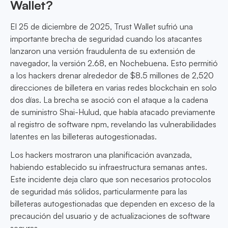
Wallet?
El 25 de diciembre de 2025, Trust Wallet sufrió una
importante brecha de seguridad cuando los atacantes
lanzaron una versión fraudulenta de su extensión de
navegador, la versión 2.68, en Nochebuena. Esto permitió
a los hackers drenar alrededor de $8.5 millones de 2,520
direcciones de billetera en varias redes blockchain en solo
dos días. La brecha se asoció con el ataque a la cadena
de suministro Shai-Hulud, que había atacado previamente
al registro de software npm, revelando las vulnerabilidades
latentes en las billeteras autogestionadas.
Los hackers mostraron una planificación avanzada,
habiendo establecido su infraestructura semanas antes.
Este incidente deja claro que son necesarios protocolos
de seguridad más sólidos, particularmente para las
billeteras autogestionadas que dependen en exceso de la
precaución del usuario y de actualizaciones de software