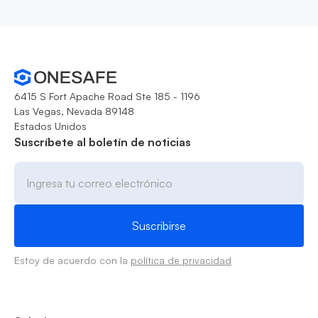
6415 S Fort Apache Road Ste 185 - 1196
Las Vegas, Nevada 89148
Estados Unidos
Suscríbete al boletín de noticias
Estoy de acuerdo con la
política de privacidad