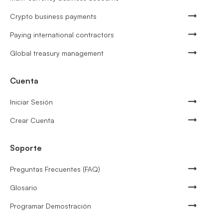
Crypto business payments
Paying international contractors
Global treasury management
Cuenta
Iniciar Sesión
Crear Cuenta
Soporte
Preguntas Frecuentes (FAQ)
Glosario
Programar Demostración