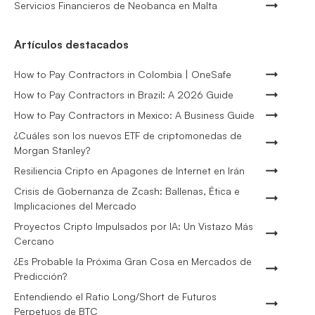
Servicios Financieros de Neobanca en Malta
Artículos destacados
How to Pay Contractors in Colombia | OneSafe
How to Pay Contractors in Brazil: A 2026 Guide
How to Pay Contractors in Mexico: A Business Guide
¿Cuáles son los nuevos ETF de criptomonedas de
Morgan Stanley?
Resiliencia Cripto en Apagones de Internet en Irán
Crisis de Gobernanza de Zcash: Ballenas, Ética e
Implicaciones del Mercado
Proyectos Cripto Impulsados por IA: Un Vistazo Más
Cercano
¿Es Probable la Próxima Gran Cosa en Mercados de
Predicción?
Entendiendo el Ratio Long/Short de Futuros
Perpetuos de BTC