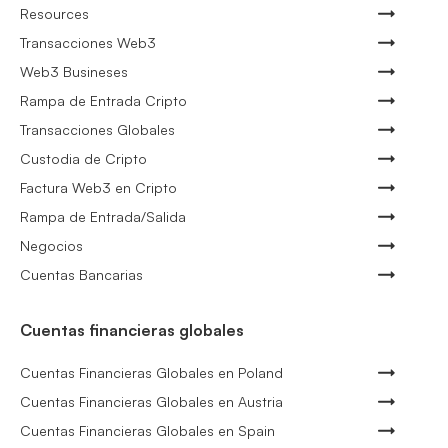
Resources
Transacciones Web3
Web3 Busineses
Rampa de Entrada Cripto
Transacciones Globales
Custodia de Cripto
Factura Web3 en Cripto
Rampa de Entrada/Salida
Negocios
Cuentas Bancarias
Cuentas financieras globales
Cuentas Financieras Globales en Poland
Cuentas Financieras Globales en Austria
Cuentas Financieras Globales en Spain