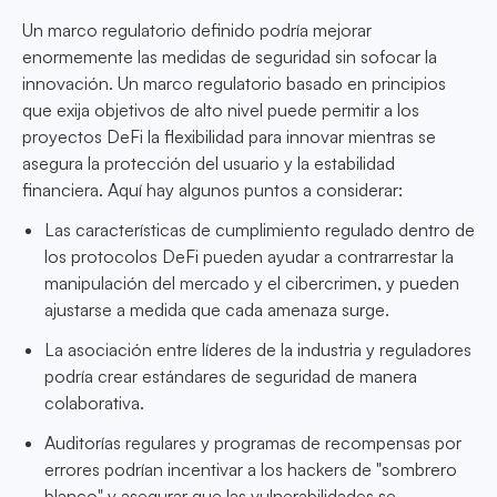
Un marco regulatorio definido podría mejorar
enormemente las medidas de seguridad sin sofocar la
innovación. Un marco regulatorio basado en principios
que exija objetivos de alto nivel puede permitir a los
proyectos DeFi la flexibilidad para innovar mientras se
asegura la protección del usuario y la estabilidad
financiera. Aquí hay algunos puntos a considerar:
Las características de cumplimiento regulado dentro de
los protocolos DeFi pueden ayudar a contrarrestar la
manipulación del mercado y el cibercrimen, y pueden
ajustarse a medida que cada amenaza surge.
La asociación entre líderes de la industria y reguladores
podría crear estándares de seguridad de manera
colaborativa.
Auditorías regulares y programas de recompensas por
errores podrían incentivar a los hackers de "sombrero
blanco" y asegurar que las vulnerabilidades se