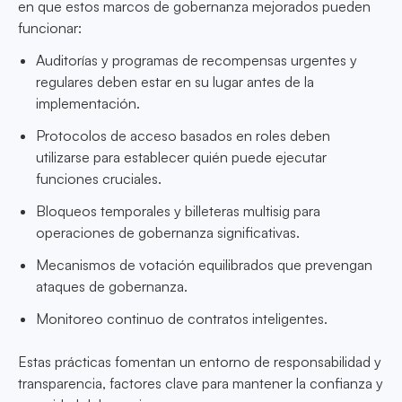
en que estos marcos de gobernanza mejorados pueden
funcionar:
Auditorías y programas de recompensas urgentes y
regulares deben estar en su lugar antes de la
implementación.
Protocolos de acceso basados en roles deben
utilizarse para establecer quién puede ejecutar
funciones cruciales.
Bloqueos temporales y billeteras multisig para
operaciones de gobernanza significativas.
Mecanismos de votación equilibrados que prevengan
ataques de gobernanza.
Monitoreo continuo de contratos inteligentes.
Estas prácticas fomentan un entorno de responsabilidad y
transparencia, factores clave para mantener la confianza y