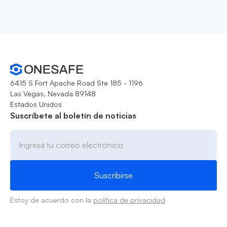
6415 S Fort Apache Road Ste 185 - 1196
Las Vegas, Nevada 89148
Estados Unidos
Suscríbete al boletín de noticias
Estoy de acuerdo con la
política de privacidad