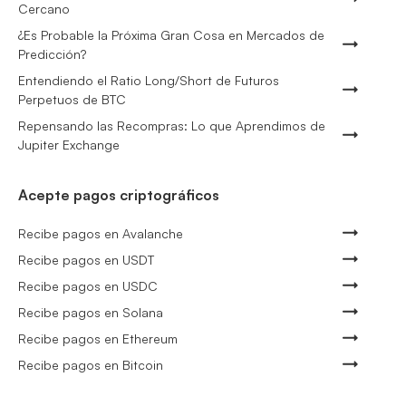
Cercano
¿Es Probable la Próxima Gran Cosa en Mercados de
Predicción?
Entendiendo el Ratio Long/Short de Futuros
Perpetuos de BTC
Repensando las Recompras: Lo que Aprendimos de
Jupiter Exchange
Acepte pagos criptográficos
Recibe pagos en Avalanche
Recibe pagos en USDT
Recibe pagos en USDC
Recibe pagos en Solana
Recibe pagos en Ethereum
Recibe pagos en Bitcoin