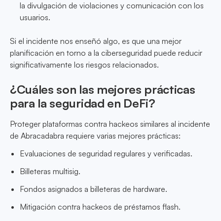
la divulgación de violaciones y comunicación con los
usuarios.
Si el incidente nos enseñó algo, es que una mejor
planificación en torno a la ciberseguridad puede reducir
significativamente los riesgos relacionados.
¿Cuáles son las mejores prácticas
para la seguridad en DeFi?
Proteger plataformas contra hackeos similares al incidente
de Abracadabra requiere varias mejores prácticas:
Evaluaciones de seguridad regulares y verificadas.
Billeteras multisig.
Fondos asignados a billeteras de hardware.
Mitigación contra hackeos de préstamos flash.