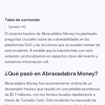
Tabla de contenido
Ejemplo H2
El reciente hackeo de Abracadabra Money ha planteado
preguntas cruciales sobre las vulnerabilidades en las
plataformas DeFi y las lecciones que se pueden extraer de
este incidente. A medida que la industria lidia con esta
violación, profundizamos en aspectos clave del evento y
extraemos información útil.
¿Qué pasó en Abracadabra Money?
Abracadabra Money fue recientemente víctima de un
devastador hackeo que resultó en una pérdida asombrosa
de $1.7 millones, con los fondos lavados rápidamente a
través de Tornado Cash. Este incidente ha reavivado las