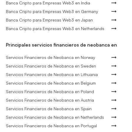
Banca Cripto para Empresas Web3 en India
Banca Cripto para Empresas Web3 en Germany
Banca Cripto para Empresas Web3 en Japan
Banca Cripto para Empresas Web3 en Netherlands
Principales servicios financieros de neobanca en
Servicios Financieros de Neobanca en Norway
Servicios Financieros de Neobanca en Sweden
Servicios Financieros de Neobanca en Lithuania
Servicios Financieros de Neobanca en Belgium
Servicios Financieros de Neobanca en Poland
Servicios Financieros de Neobanca en Austria
Servicios Financieros de Neobanca en Spain
Servicios Financieros de Neobanca en Netherlands
Servicios Financieros de Neobanca en Portugal