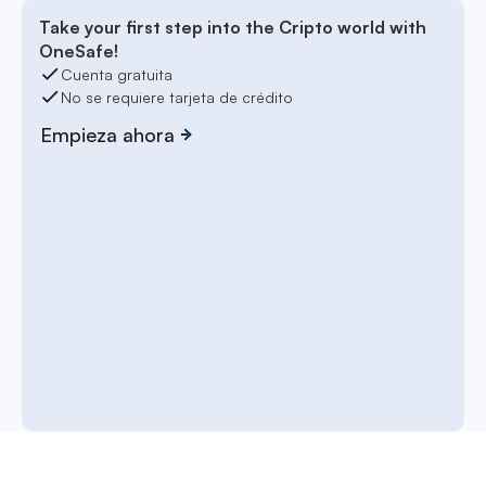
Take your first step into the Cripto world with
OneSafe!
Cuenta gratuita
No se requiere tarjeta de crédito
Empieza ahora