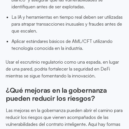
identifiquen antes de ser explotadas.
La IA y herramientas en tiempo real deben ser utilizadas
para atrapar transacciones inusuales y fraudes antes de
que escalen.
Aplicar estándares básicos de AML/CFT utilizando
tecnología conocida en la industria.
Usar el escrutinio regulatorio como una espada, en lugar
de una pared, podría fortalecer la seguridad en DeFi
mientras se sigue fomentando la innovación.
¿Qué mejoras en la gobernanza
pueden reducir los riesgos?
Las mejoras en la gobernanza pueden abrir el camino para
reducir los riesgos que vienen acompañados de las
vulnerabilidades del contrato inteligente. Aquí hay formas