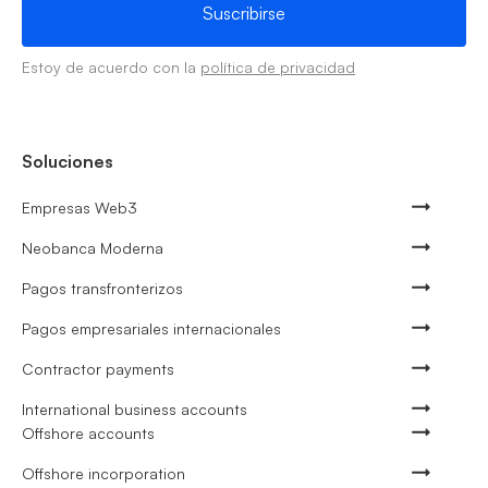
Estoy de acuerdo con la
política de privacidad
Soluciones
Empresas Web3
Neobanca Moderna
Pagos transfronterizos
Pagos empresariales internacionales
Contractor payments
International business accounts
Offshore accounts
Offshore incorporation