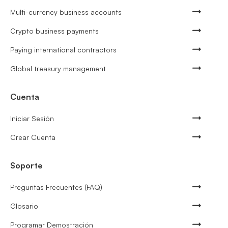
Multi-currency business accounts
Crypto business payments
Paying international contractors
Global treasury management
Cuenta
Iniciar Sesión
Crear Cuenta
Soporte
Preguntas Frecuentes (FAQ)
Glosario
Programar Demostración