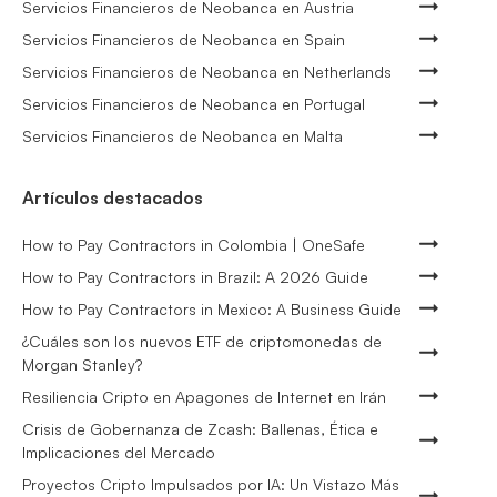
Servicios Financieros de Neobanca en Austria
Servicios Financieros de Neobanca en Spain
Servicios Financieros de Neobanca en Netherlands
Servicios Financieros de Neobanca en Portugal
Servicios Financieros de Neobanca en Malta
Artículos destacados
How to Pay Contractors in Colombia | OneSafe
How to Pay Contractors in Brazil: A 2026 Guide
How to Pay Contractors in Mexico: A Business Guide
¿Cuáles son los nuevos ETF de criptomonedas de
Morgan Stanley?
Resiliencia Cripto en Apagones de Internet en Irán
Crisis de Gobernanza de Zcash: Ballenas, Ética e
Implicaciones del Mercado
Proyectos Cripto Impulsados por IA: Un Vistazo Más