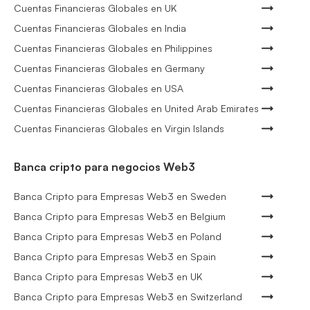
Cuentas Financieras Globales en UK
Cuentas Financieras Globales en India
Cuentas Financieras Globales en Philippines
Cuentas Financieras Globales en Germany
Cuentas Financieras Globales en USA
Cuentas Financieras Globales en United Arab Emirates
Cuentas Financieras Globales en Virgin Islands
Banca cripto para negocios Web3
Banca Cripto para Empresas Web3 en Sweden
Banca Cripto para Empresas Web3 en Belgium
Banca Cripto para Empresas Web3 en Poland
Banca Cripto para Empresas Web3 en Spain
Banca Cripto para Empresas Web3 en UK
Banca Cripto para Empresas Web3 en Switzerland