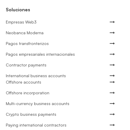
Soluciones
Empresas Web3
Neobanca Moderna
Pagos transfronterizos
Pagos empresariales internacionales
Contractor payments
International business accounts
Offshore accounts
Offshore incorporation
Multi-currency business accounts
Crypto business payments
Paying international contractors