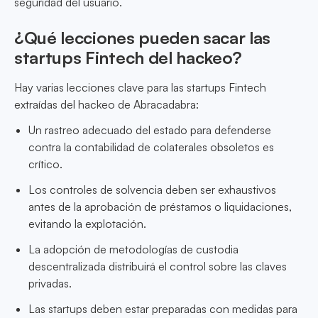
seguridad del usuario.
¿Qué lecciones pueden sacar las
startups Fintech del hackeo?
Hay varias lecciones clave para las startups Fintech
extraídas del hackeo de Abracadabra:
Un rastreo adecuado del estado para defenderse
contra la contabilidad de colaterales obsoletos es
crítico.
Los controles de solvencia deben ser exhaustivos
antes de la aprobación de préstamos o liquidaciones,
evitando la explotación.
La adopción de metodologías de custodia
descentralizada distribuirá el control sobre las claves
privadas.
Las startups deben estar preparadas con medidas para