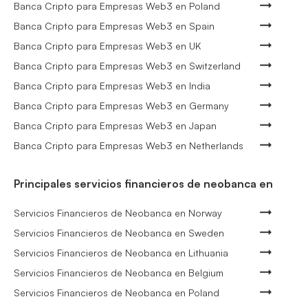
Banca Cripto para Empresas Web3 en Poland
Banca Cripto para Empresas Web3 en Spain
Banca Cripto para Empresas Web3 en UK
Banca Cripto para Empresas Web3 en Switzerland
Banca Cripto para Empresas Web3 en India
Banca Cripto para Empresas Web3 en Germany
Banca Cripto para Empresas Web3 en Japan
Banca Cripto para Empresas Web3 en Netherlands
Principales servicios financieros de neobanca en
Servicios Financieros de Neobanca en Norway
Servicios Financieros de Neobanca en Sweden
Servicios Financieros de Neobanca en Lithuania
Servicios Financieros de Neobanca en Belgium
Servicios Financieros de Neobanca en Poland