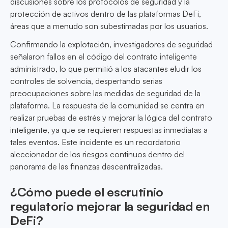
discusiones sobre los protocolos de seguridad y la
protección de activos dentro de las plataformas DeFi,
áreas que a menudo son subestimadas por los usuarios.
Confirmando la explotación, investigadores de seguridad
señalaron fallos en el código del contrato inteligente
administrado, lo que permitió a los atacantes eludir los
controles de solvencia, despertando serias
preocupaciones sobre las medidas de seguridad de la
plataforma. La respuesta de la comunidad se centra en
realizar pruebas de estrés y mejorar la lógica del contrato
inteligente, ya que se requieren respuestas inmediatas a
tales eventos. Este incidente es un recordatorio
aleccionador de los riesgos continuos dentro del
panorama de las finanzas descentralizadas.
¿Cómo puede el escrutinio
regulatorio mejorar la seguridad en
DeFi?