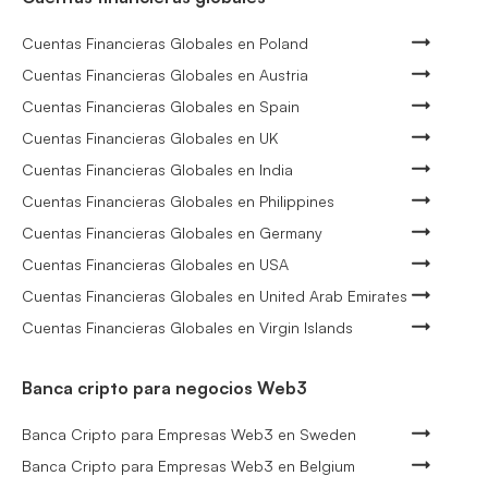
Cuentas Financieras Globales en Poland
Cuentas Financieras Globales en Austria
Cuentas Financieras Globales en Spain
Cuentas Financieras Globales en UK
Cuentas Financieras Globales en India
Cuentas Financieras Globales en Philippines
Cuentas Financieras Globales en Germany
Cuentas Financieras Globales en USA
Cuentas Financieras Globales en United Arab Emirates
Cuentas Financieras Globales en Virgin Islands
Banca cripto para negocios Web3
Banca Cripto para Empresas Web3 en Sweden
Banca Cripto para Empresas Web3 en Belgium