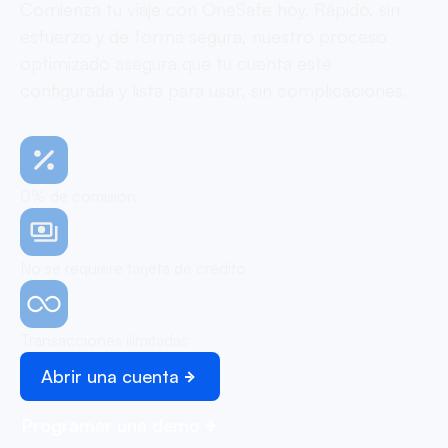
Comienza tu viaje con OneSafe hoy. Rápido, sin
esfuerzo y de forma segura, nuestro proceso
optimizado asegura que tu cuenta esté
configurada y lista para usar, sin complicaciones.
0% de comisión
No se requiere tarjeta de crédito
Transacciones ilimitadas
Abrir una cuenta
Programar una demo