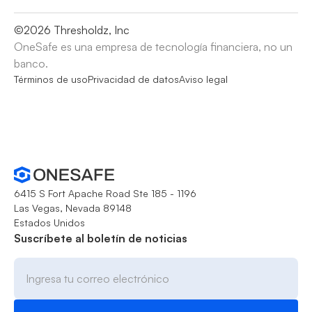
©
2026
Thresholdz, Inc
OneSafe es una empresa de tecnología financiera, no un
banco.
Términos de uso
Privacidad de datos
Aviso legal
6415 S Fort Apache Road Ste 185 - 1196
Las Vegas, Nevada 89148
Estados Unidos
Suscríbete al boletín de noticias