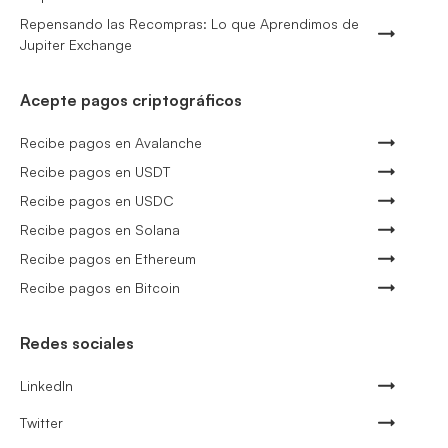
Repensando las Recompras: Lo que Aprendimos de
Jupiter Exchange
Acepte pagos criptográficos
Recibe pagos en Avalanche
Recibe pagos en USDT
Recibe pagos en USDC
Recibe pagos en Solana
Recibe pagos en Ethereum
Recibe pagos en Bitcoin
Redes sociales
LinkedIn
Twitter