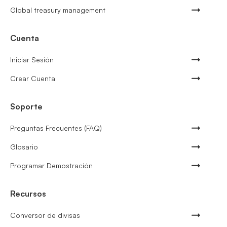
Global treasury management
Cuenta
Iniciar Sesión
Crear Cuenta
Soporte
Preguntas Frecuentes (FAQ)
Glosario
Programar Demostración
Recursos
Conversor de divisas