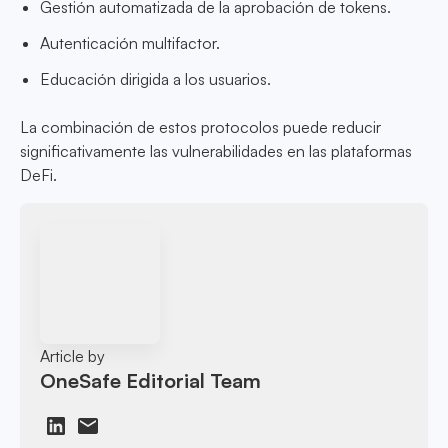
Gestión automatizada de la aprobación de tokens.
Autenticación multifactor.
Educación dirigida a los usuarios.
La combinación de estos protocolos puede reducir
significativamente las vulnerabilidades en las plataformas
DeFi.
Article by
OneSafe Editorial Team