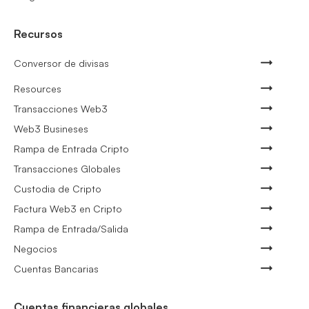
Recursos
Conversor de divisas
Resources
Transacciones Web3
Web3 Busineses
Rampa de Entrada Cripto
Transacciones Globales
Custodia de Cripto
Factura Web3 en Cripto
Rampa de Entrada/Salida
Negocios
Cuentas Bancarias
Cuentas financieras globales