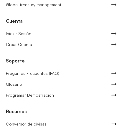
Global treasury management
Cuenta
Iniciar Sesión
Crear Cuenta
Soporte
Preguntas Frecuentes (FAQ)
Glosario
Programar Demostración
Recursos
Conversor de divisas