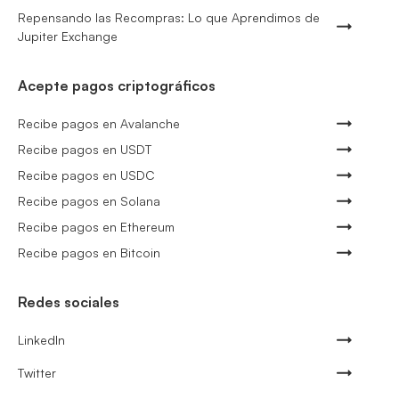
Repensando las Recompras: Lo que Aprendimos de
Jupiter Exchange
Acepte pagos criptográficos
Recibe pagos en Avalanche
Recibe pagos en USDT
Recibe pagos en USDC
Recibe pagos en Solana
Recibe pagos en Ethereum
Recibe pagos en Bitcoin
Redes sociales
LinkedIn
Twitter