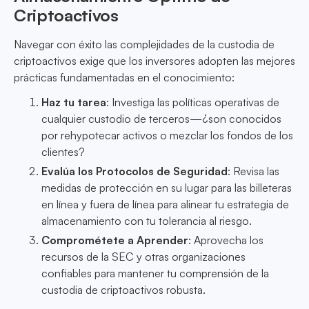
Criptoactivos
Navegar con éxito las complejidades de la custodia de
criptoactivos exige que los inversores adopten las mejores
prácticas fundamentadas en el conocimiento:
Haz tu tarea
: Investiga las políticas operativas de
cualquier custodio de terceros—¿son conocidos
por rehypotecar activos o mezclar los fondos de los
clientes?
Evalúa los Protocolos de Seguridad
: Revisa las
medidas de protección en su lugar para las billeteras
en línea y fuera de línea para alinear tu estrategia de
almacenamiento con tu tolerancia al riesgo.
Comprométete a Aprender
: Aprovecha los
recursos de la SEC y otras organizaciones
confiables para mantener tu comprensión de la
custodia de criptoactivos robusta.