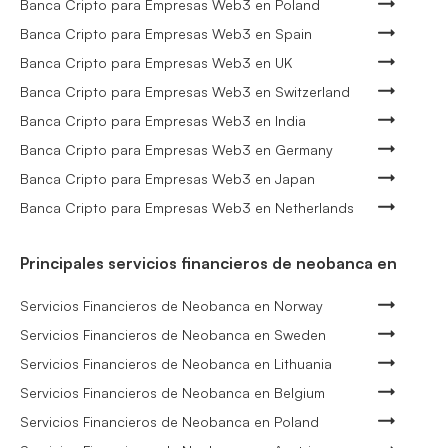
Banca Cripto para Empresas Web3 en Poland
Banca Cripto para Empresas Web3 en Spain
Banca Cripto para Empresas Web3 en UK
Banca Cripto para Empresas Web3 en Switzerland
Banca Cripto para Empresas Web3 en India
Banca Cripto para Empresas Web3 en Germany
Banca Cripto para Empresas Web3 en Japan
Banca Cripto para Empresas Web3 en Netherlands
Principales servicios financieros de neobanca en
Servicios Financieros de Neobanca en Norway
Servicios Financieros de Neobanca en Sweden
Servicios Financieros de Neobanca en Lithuania
Servicios Financieros de Neobanca en Belgium
Servicios Financieros de Neobanca en Poland