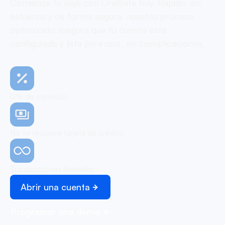
Comienza tu viaje con OneSafe hoy. Rápido, sin
esfuerzo y de forma segura, nuestro proceso
optimizado asegura que tu cuenta esté
configurada y lista para usar, sin complicaciones.
0% de comisión
No se requiere tarjeta de crédito
Transacciones ilimitadas
Abrir una cuenta
Programar una demo