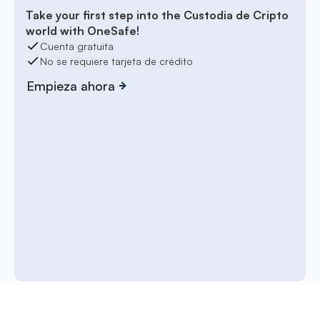
Take your first step into the Custodia de Cripto
world with OneSafe!
Cuenta gratuita
No se requiere tarjeta de crédito
Empieza ahora