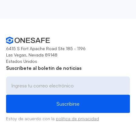
6415 S Fort Apache Road Ste 185 - 1196
Las Vegas, Nevada 89148
Estados Unidos
Suscríbete al boletín de noticias
Estoy de acuerdo con la
política de privacidad