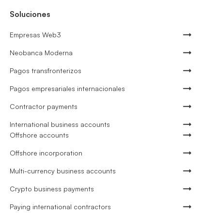
Soluciones
Empresas Web3
Neobanca Moderna
Pagos transfronterizos
Pagos empresariales internacionales
Contractor payments
International business accounts
Offshore accounts
Offshore incorporation
Multi-currency business accounts
Crypto business payments
Paying international contractors