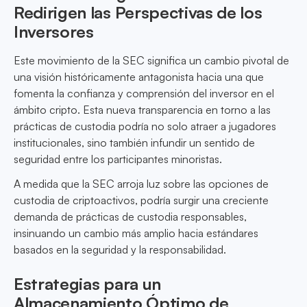
Redirigen las Perspectivas de los
Inversores
Este movimiento de la SEC significa un cambio pivotal de
una visión históricamente antagonista hacia una que
fomenta la confianza y comprensión del inversor en el
ámbito cripto. Esta nueva transparencia en torno a las
prácticas de custodia podría no solo atraer a jugadores
institucionales, sino también infundir un sentido de
seguridad entre los participantes minoristas.
A medida que la SEC arroja luz sobre las opciones de
custodia de criptoactivos, podría surgir una creciente
demanda de prácticas de custodia responsables,
insinuando un cambio más amplio hacia estándares
basados en la seguridad y la responsabilidad.
Estrategias para un
Almacenamiento Óptimo de