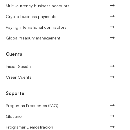
Multi-currency business accounts
Crypto business payments
Paying international contractors
Global treasury management
Cuenta
Iniciar Sesión
Crear Cuenta
Soporte
Preguntas Frecuentes (FAQ)
Glosario
Programar Demostración