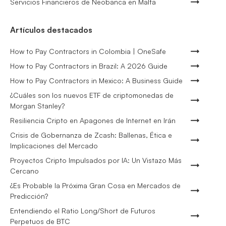
Servicios Financieros de Neobanca en Malta
Artículos destacados
How to Pay Contractors in Colombia | OneSafe
How to Pay Contractors in Brazil: A 2026 Guide
How to Pay Contractors in Mexico: A Business Guide
¿Cuáles son los nuevos ETF de criptomonedas de
Morgan Stanley?
Resiliencia Cripto en Apagones de Internet en Irán
Crisis de Gobernanza de Zcash: Ballenas, Ética e
Implicaciones del Mercado
Proyectos Cripto Impulsados por IA: Un Vistazo Más
Cercano
¿Es Probable la Próxima Gran Cosa en Mercados de
Predicción?
Entendiendo el Ratio Long/Short de Futuros
Perpetuos de BTC