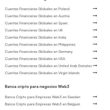
Cuentas Financieras Globales en Poland
Cuentas Financieras Globales en Austria
Cuentas Financieras Globales en Spain
Cuentas Financieras Globales en UK
Cuentas Financieras Globales en India
Cuentas Financieras Globales en Philippines
Cuentas Financieras Globales en Germany
Cuentas Financieras Globales en USA
Cuentas Financieras Globales en United Arab Emirates
Cuentas Financieras Globales en Virgin Islands
Banca cripto para negocios Web3
Banca Cripto para Empresas Web3 en Sweden
Banca Cripto para Empresas Web3 en Belgium