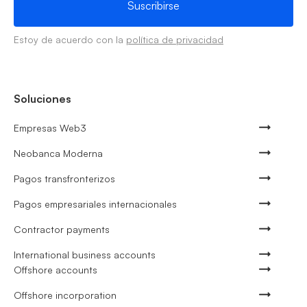
Estoy de acuerdo con la
política de privacidad
Soluciones
Empresas Web3
Neobanca Moderna
Pagos transfronterizos
Pagos empresariales internacionales
Contractor payments
International business accounts
Offshore accounts
Offshore incorporation