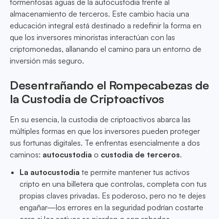
tormentosas aguas de la autocustodia frente al
almacenamiento de terceros. Este cambio hacia una
educación integral está destinado a redefinir la forma en
que los inversores minoristas interactúan con las
criptomonedas, allanando el camino para un entorno de
inversión más seguro.
Desentrañando el Rompecabezas de
la Custodia de Criptoactivos
En su esencia, la custodia de criptoactivos abarca las
múltiples formas en que los inversores pueden proteger
sus fortunas digitales. Te enfrentas esencialmente a dos
caminos:
autocustodia
o
custodia de terceros
.
La autocustodia
te permite mantener tus activos
cripto en una billetera que controlas, completa con tus
propias claves privadas. Es poderoso, pero no te dejes
engañar—los errores en la seguridad podrían costarte