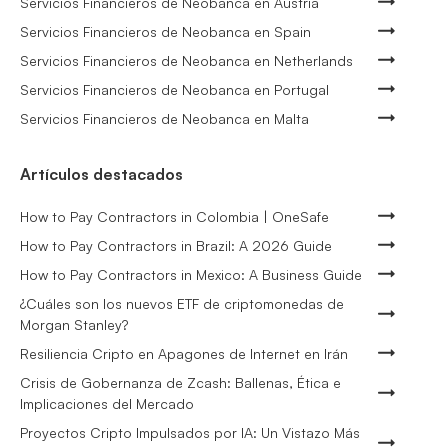
Servicios Financieros de Neobanca en Austria
Servicios Financieros de Neobanca en Spain
Servicios Financieros de Neobanca en Netherlands
Servicios Financieros de Neobanca en Portugal
Servicios Financieros de Neobanca en Malta
Artículos destacados
How to Pay Contractors in Colombia | OneSafe
How to Pay Contractors in Brazil: A 2026 Guide
How to Pay Contractors in Mexico: A Business Guide
¿Cuáles son los nuevos ETF de criptomonedas de
Morgan Stanley?
Resiliencia Cripto en Apagones de Internet en Irán
Crisis de Gobernanza de Zcash: Ballenas, Ética e
Implicaciones del Mercado
Proyectos Cripto Impulsados por IA: Un Vistazo Más