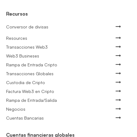
Recursos
Conversor de divisas
Resources
Transacciones Web3
Web3 Busineses
Rampa de Entrada Cripto
Transacciones Globales
Custodia de Cripto
Factura Web3 en Cripto
Rampa de Entrada/Salida
Negocios
Cuentas Bancarias
Cuentas financieras globales