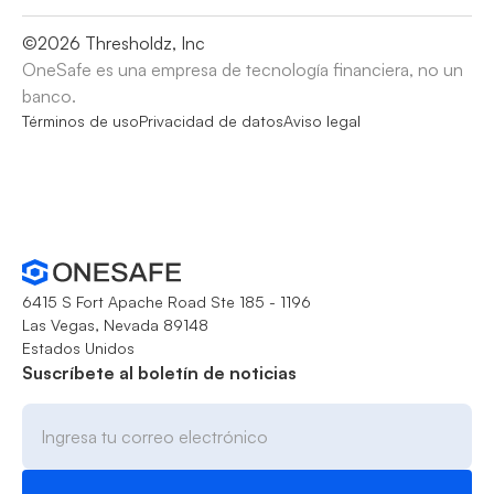
©
2026
Thresholdz, Inc
OneSafe es una empresa de tecnología financiera, no un
banco.
Términos de uso
Privacidad de datos
Aviso legal
6415 S Fort Apache Road Ste 185 - 1196
Las Vegas, Nevada 89148
Estados Unidos
Suscríbete al boletín de noticias