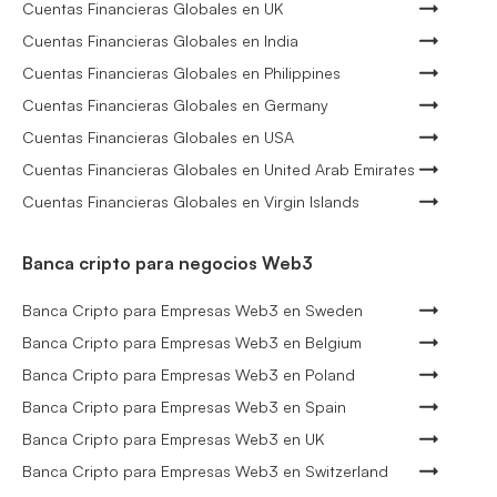
Cuentas Financieras Globales en UK
Cuentas Financieras Globales en India
Cuentas Financieras Globales en Philippines
Cuentas Financieras Globales en Germany
Cuentas Financieras Globales en USA
Cuentas Financieras Globales en United Arab Emirates
Cuentas Financieras Globales en Virgin Islands
Banca cripto para negocios Web3
Banca Cripto para Empresas Web3 en Sweden
Banca Cripto para Empresas Web3 en Belgium
Banca Cripto para Empresas Web3 en Poland
Banca Cripto para Empresas Web3 en Spain
Banca Cripto para Empresas Web3 en UK
Banca Cripto para Empresas Web3 en Switzerland