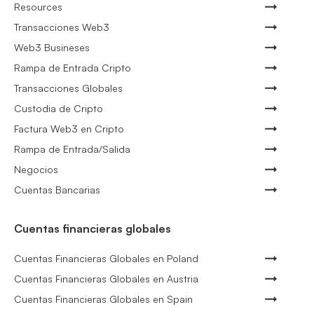
Resources
Transacciones Web3
Web3 Busineses
Rampa de Entrada Cripto
Transacciones Globales
Custodia de Cripto
Factura Web3 en Cripto
Rampa de Entrada/Salida
Negocios
Cuentas Bancarias
Cuentas financieras globales
Cuentas Financieras Globales en Poland
Cuentas Financieras Globales en Austria
Cuentas Financieras Globales en Spain