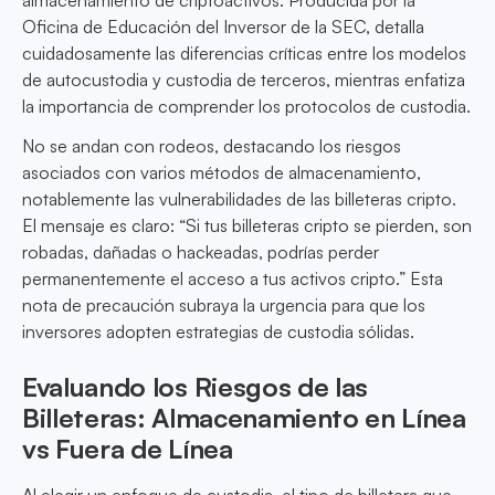
almacenamiento de criptoactivos. Producida por la
Oficina de Educación del Inversor de la SEC, detalla
cuidadosamente las diferencias críticas entre los modelos
de autocustodia y custodia de terceros, mientras enfatiza
la importancia de comprender los protocolos de custodia.
No se andan con rodeos, destacando los riesgos
asociados con varios métodos de almacenamiento,
notablemente las vulnerabilidades de las billeteras cripto.
El mensaje es claro: “Si tus billeteras cripto se pierden, son
robadas, dañadas o hackeadas, podrías perder
permanentemente el acceso a tus activos cripto.” Esta
nota de precaución subraya la urgencia para que los
inversores adopten estrategias de custodia sólidas.
Evaluando los Riesgos de las
Billeteras: Almacenamiento en Línea
vs Fuera de Línea