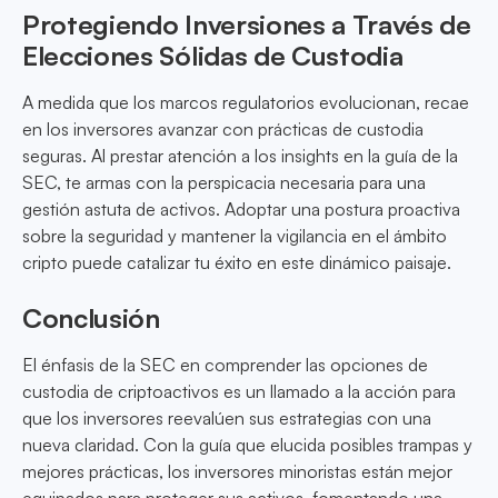
Protegiendo Inversiones a Través de
Elecciones Sólidas de Custodia
A medida que los marcos regulatorios evolucionan, recae
en los inversores avanzar con prácticas de custodia
seguras. Al prestar atención a los insights en la guía de la
SEC, te armas con la perspicacia necesaria para una
gestión astuta de activos. Adoptar una postura proactiva
sobre la seguridad y mantener la vigilancia en el ámbito
cripto puede catalizar tu éxito en este dinámico paisaje.
Conclusión
El énfasis de la SEC en comprender las opciones de
custodia de criptoactivos es un llamado a la acción para
que los inversores reevalúen sus estrategias con una
nueva claridad. Con la guía que elucida posibles trampas y
mejores prácticas, los inversores minoristas están mejor