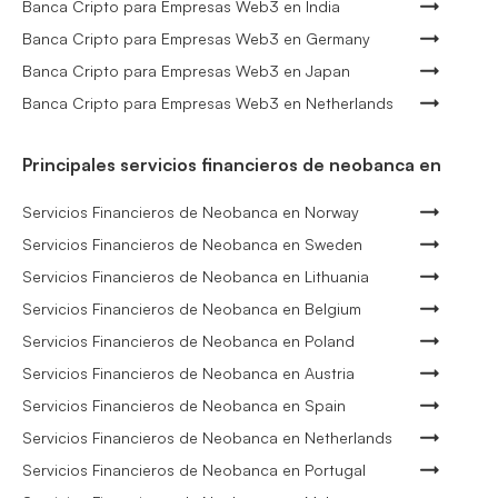
Banca Cripto para Empresas Web3 en India
Banca Cripto para Empresas Web3 en Germany
Banca Cripto para Empresas Web3 en Japan
Banca Cripto para Empresas Web3 en Netherlands
Principales servicios financieros de neobanca en
Servicios Financieros de Neobanca en Norway
Servicios Financieros de Neobanca en Sweden
Servicios Financieros de Neobanca en Lithuania
Servicios Financieros de Neobanca en Belgium
Servicios Financieros de Neobanca en Poland
Servicios Financieros de Neobanca en Austria
Servicios Financieros de Neobanca en Spain
Servicios Financieros de Neobanca en Netherlands
Servicios Financieros de Neobanca en Portugal