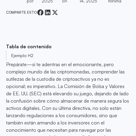
por
2025
on
14, 2025
mínima
COMPARTE ESTO
Tabla de contenido
Ejemplo H2
Prepárate—si te adentras en el emocionante, pero
complejo mundo de las criptomonedas, comprender las
sutilezas de la custodia de criptoactivos ya no es
opcional; es imperativo. La Comisión de Bolsa y Valores
de EE. UU. (SEC) está elevando su juego, dejando de lado
la confusión sobre cómo almacenar de manera segura los
activos digitales. Con su última directiva, no solo están
lanzando regulaciones a los consumidores, sino que
también están armando a los inversores con el
conocimiento que necesitan para navegar por las