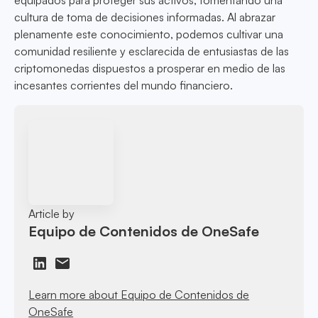
equipados para proteger sus activos, fomentando una
cultura de toma de decisiones informadas. Al abrazar
plenamente este conocimiento, podemos cultivar una
comunidad resiliente y esclarecida de entusiastas de las
criptomonedas dispuestos a prosperar en medio de las
incesantes corrientes del mundo financiero.
Article by
Equipo de Contenidos de OneSafe
Learn more about Equipo de Contenidos de
OneSafe