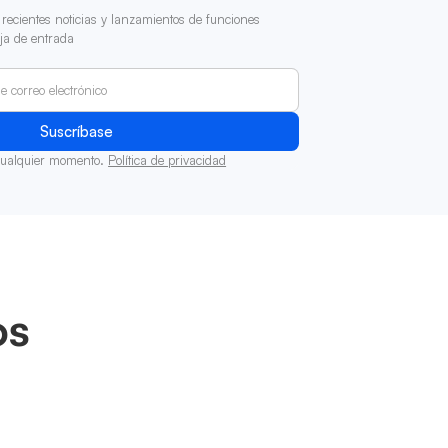
recientes noticias y lanzamientos de funciones
ja de entrada
cualquier momento.
Política de privacidad
os