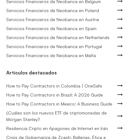
Servicios Financieros de Neobanca en Belgium
Servicios Financieros de Neobanca en Poland
Servicios Financieros de Neobanca en Austria
Servicios Financieros de Neobanca en Spain
Servicios Financieros de Neobanca en Netherlands
Servicios Financieros de Neobanca en Portugal
Servicios Financieros de Neobanca en Malta
Artículos destacados
How to Pay Contractors in Colombia | OneSafe
How to Pay Contractors in Brazil: A 2026 Guide
How to Pay Contractors in Mexico: A Business Guide
¿Cuáles son los nuevos ETF de criptomonedas de
Morgan Stanley?
Resiliencia Cripto en Apagones de Internet en Irán
Crisis de Gobernanza de Zcash: Ballenas, Ética e