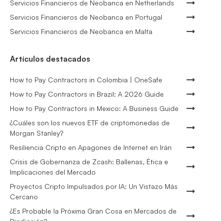
Servicios Financieros de Neobanca en Netherlands
Servicios Financieros de Neobanca en Portugal
Servicios Financieros de Neobanca en Malta
Artículos destacados
How to Pay Contractors in Colombia | OneSafe
How to Pay Contractors in Brazil: A 2026 Guide
How to Pay Contractors in Mexico: A Business Guide
¿Cuáles son los nuevos ETF de criptomonedas de
Morgan Stanley?
Resiliencia Cripto en Apagones de Internet en Irán
Crisis de Gobernanza de Zcash: Ballenas, Ética e
Implicaciones del Mercado
Proyectos Cripto Impulsados por IA: Un Vistazo Más
Cercano
¿Es Probable la Próxima Gran Cosa en Mercados de