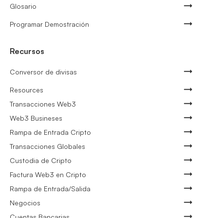
Glosario
Programar Demostración
Recursos
Conversor de divisas
Resources
Transacciones Web3
Web3 Busineses
Rampa de Entrada Cripto
Transacciones Globales
Custodia de Cripto
Factura Web3 en Cripto
Rampa de Entrada/Salida
Negocios
Cuentas Bancarias