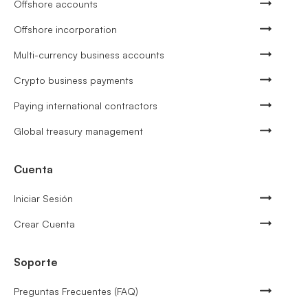
Offshore accounts
Offshore incorporation
Multi-currency business accounts
Crypto business payments
Paying international contractors
Global treasury management
Cuenta
Iniciar Sesión
Crear Cuenta
Soporte
Preguntas Frecuentes (FAQ)