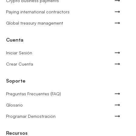
Crypto business payments
Paying international contractors
Global treasury management
Cuenta
Iniciar Sesión
Crear Cuenta
Soporte
Preguntas Frecuentes (FAQ)
Glosario
Programar Demostración
Recursos