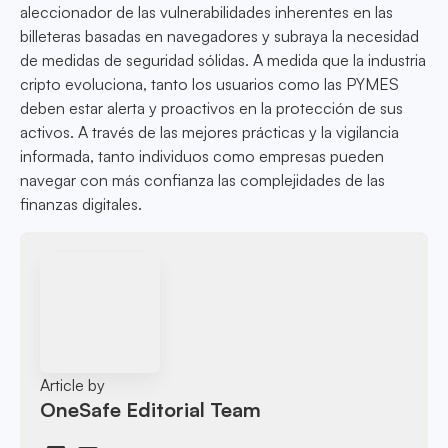
aleccionador de las vulnerabilidades inherentes en las
billeteras basadas en navegadores y subraya la necesidad
de medidas de seguridad sólidas. A medida que la industria
cripto evoluciona, tanto los usuarios como las PYMES
deben estar alerta y proactivos en la protección de sus
activos. A través de las mejores prácticas y la vigilancia
informada, tanto individuos como empresas pueden
navegar con más confianza las complejidades de las
finanzas digitales.
Article by
OneSafe Editorial Team