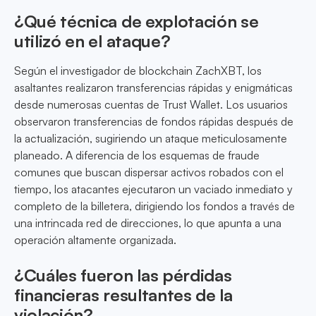
¿Qué técnica de explotación se
utilizó en el ataque?
Según el investigador de blockchain ZachXBT, los
asaltantes realizaron transferencias rápidas y enigmáticas
desde numerosas cuentas de Trust Wallet. Los usuarios
observaron transferencias de fondos rápidas después de
la actualización, sugiriendo un ataque meticulosamente
planeado. A diferencia de los esquemas de fraude
comunes que buscan dispersar activos robados con el
tiempo, los atacantes ejecutaron un vaciado inmediato y
completo de la billetera, dirigiendo los fondos a través de
una intrincada red de direcciones, lo que apunta a una
operación altamente organizada.
¿Cuáles fueron las pérdidas
financieras resultantes de la
violación?