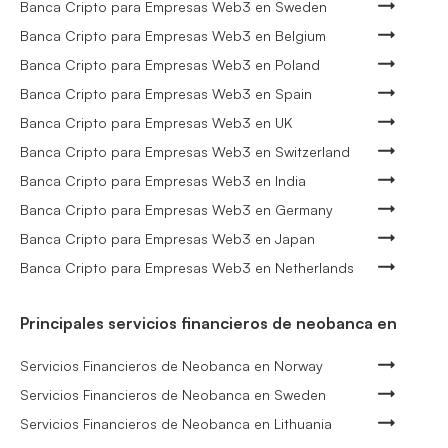
Banca Cripto para Empresas Web3 en Sweden
Banca Cripto para Empresas Web3 en Belgium
Banca Cripto para Empresas Web3 en Poland
Banca Cripto para Empresas Web3 en Spain
Banca Cripto para Empresas Web3 en UK
Banca Cripto para Empresas Web3 en Switzerland
Banca Cripto para Empresas Web3 en India
Banca Cripto para Empresas Web3 en Germany
Banca Cripto para Empresas Web3 en Japan
Banca Cripto para Empresas Web3 en Netherlands
Principales servicios financieros de neobanca en
Servicios Financieros de Neobanca en Norway
Servicios Financieros de Neobanca en Sweden
Servicios Financieros de Neobanca en Lithuania