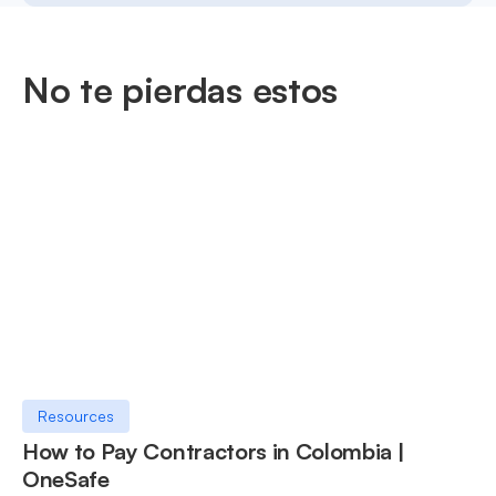
No te pierdas estos
Resources
How to Pay Contractors in Colombia |
OneSafe