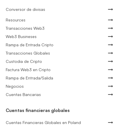
Conversor de divisas
Resources
Transacciones Web3
Web3 Busineses
Rampa de Entrada Cripto
Transacciones Globales
Custodia de Cripto
Factura Web3 en Cripto
Rampa de Entrada/Salida
Negocios
Cuentas Bancarias
Cuentas financieras globales
Cuentas Financieras Globales en Poland