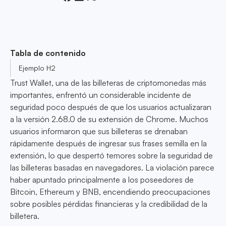
Tabla de contenido
Ejemplo H2
Trust Wallet, una de las billeteras de criptomonedas más
importantes, enfrentó un considerable incidente de
seguridad poco después de que los usuarios actualizaran
a la versión 2.68.0 de su extensión de Chrome. Muchos
usuarios informaron que sus billeteras se drenaban
rápidamente después de ingresar sus frases semilla en la
extensión, lo que despertó temores sobre la seguridad de
las billeteras basadas en navegadores. La violación parece
haber apuntado principalmente a los poseedores de
Bitcoin, Ethereum y BNB, encendiendo preocupaciones
sobre posibles pérdidas financieras y la credibilidad de la
billetera.