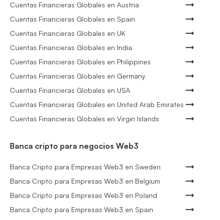
Cuentas Financieras Globales en Austria
Cuentas Financieras Globales en Spain
Cuentas Financieras Globales en UK
Cuentas Financieras Globales en India
Cuentas Financieras Globales en Philippines
Cuentas Financieras Globales en Germany
Cuentas Financieras Globales en USA
Cuentas Financieras Globales en United Arab Emirates
Cuentas Financieras Globales en Virgin Islands
Banca cripto para negocios Web3
Banca Cripto para Empresas Web3 en Sweden
Banca Cripto para Empresas Web3 en Belgium
Banca Cripto para Empresas Web3 en Poland
Banca Cripto para Empresas Web3 en Spain