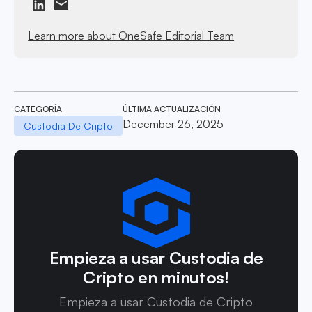
Learn more about OneSafe Editorial Team
CATEGORÍA
ÚLTIMA ACTUALIZACIÓN
December 26, 2025
Custodia De Cripto
Empieza a usar Custodia de
Cripto en minutos!
Empieza a usar Custodia de Cripto