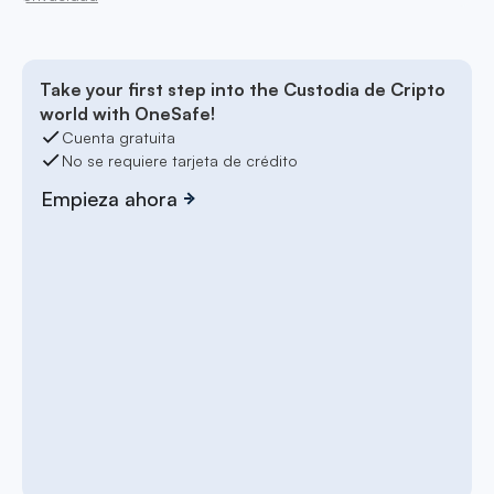
Take your first step into the Custodia de Cripto
world with OneSafe!
Cuenta gratuita
No se requiere tarjeta de crédito
Empieza ahora