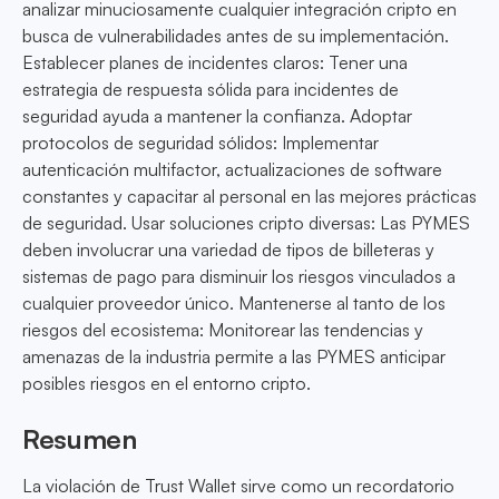
analizar minuciosamente cualquier integración cripto en
busca de vulnerabilidades antes de su implementación.
Establecer planes de incidentes claros: Tener una
estrategia de respuesta sólida para incidentes de
seguridad ayuda a mantener la confianza. Adoptar
protocolos de seguridad sólidos: Implementar
autenticación multifactor, actualizaciones de software
constantes y capacitar al personal en las mejores prácticas
de seguridad. Usar soluciones cripto diversas: Las PYMES
deben involucrar una variedad de tipos de billeteras y
sistemas de pago para disminuir los riesgos vinculados a
cualquier proveedor único. Mantenerse al tanto de los
riesgos del ecosistema: Monitorear las tendencias y
amenazas de la industria permite a las PYMES anticipar
posibles riesgos en el entorno cripto.
Resumen
La violación de Trust Wallet sirve como un recordatorio