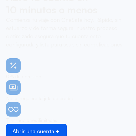
10 minutos o menos
Comienza tu viaje con OneSafe hoy. Rápido, sin
esfuerzo y de forma segura, nuestro proceso
optimizado asegura que tu cuenta esté
configurada y lista para usar, sin complicaciones.
0% de comisión
No se requiere tarjeta de crédito
Transacciones ilimitadas
Abrir una cuenta