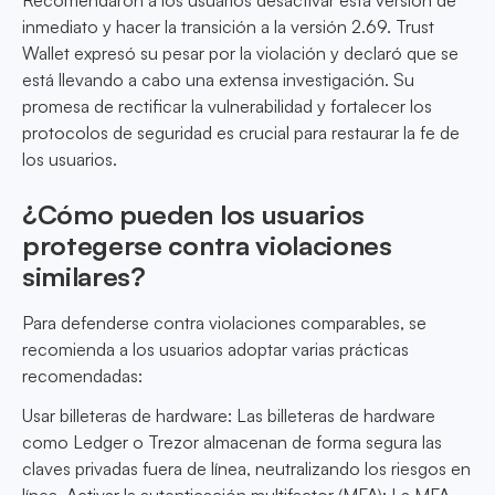
Recomendaron a los usuarios desactivar esta versión de
inmediato y hacer la transición a la versión 2.69. Trust
Wallet expresó su pesar por la violación y declaró que se
está llevando a cabo una extensa investigación. Su
promesa de rectificar la vulnerabilidad y fortalecer los
protocolos de seguridad es crucial para restaurar la fe de
los usuarios.
¿Cómo pueden los usuarios
protegerse contra violaciones
similares?
Para defenderse contra violaciones comparables, se
recomienda a los usuarios adoptar varias prácticas
recomendadas:
Usar billeteras de hardware: Las billeteras de hardware
como Ledger o Trezor almacenan de forma segura las
claves privadas fuera de línea, neutralizando los riesgos en