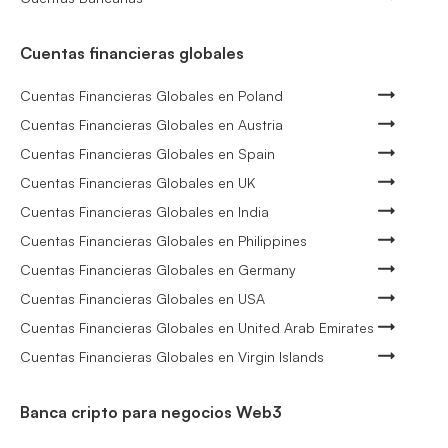
Cuentas financieras globales
Cuentas Financieras Globales en Poland
Cuentas Financieras Globales en Austria
Cuentas Financieras Globales en Spain
Cuentas Financieras Globales en UK
Cuentas Financieras Globales en India
Cuentas Financieras Globales en Philippines
Cuentas Financieras Globales en Germany
Cuentas Financieras Globales en USA
Cuentas Financieras Globales en United Arab Emirates
Cuentas Financieras Globales en Virgin Islands
Banca cripto para negocios Web3