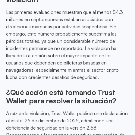
Las primeras evaluaciones muestran que al menos $4.3
millones en criptomonedas estaban asociados con
direcciones marcadas por actividad sospechosa. Sin
embargo, este número probablemente subestima las
pérdidas totales, ya que un considerable número de
incidentes permanece no reportado. La violación ha
llamado la atención sobre el mayor impacto en los
usuarios que dependen de billeteras basadas en
navegadores, especialmente mientras el sector cripto
lucha con crecientes desafíos de seguridad.
¿Qué acción está tomando Trust
Wallet para resolver la situación?
A raíz de la violación, Trust Wallet publicó una declaración
oficial el 26 de diciembre de 2025, admitiendo una
deficiencia de seguridad en la versión 2.68.