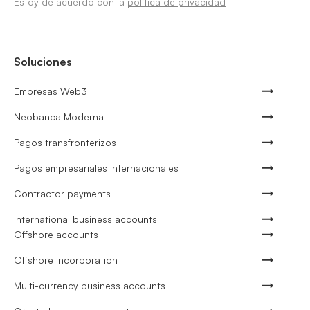
Estoy de acuerdo con la
política de privacidad
Soluciones
Empresas Web3
Neobanca Moderna
Pagos transfronterizos
Pagos empresariales internacionales
Contractor payments
International business accounts
Offshore accounts
Offshore incorporation
Multi-currency business accounts