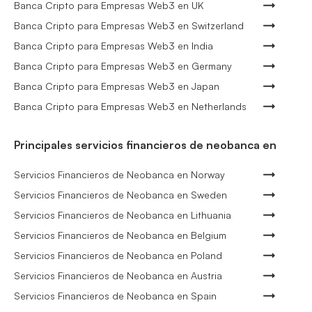
Banca Cripto para Empresas Web3 en UK
Banca Cripto para Empresas Web3 en Switzerland
Banca Cripto para Empresas Web3 en India
Banca Cripto para Empresas Web3 en Germany
Banca Cripto para Empresas Web3 en Japan
Banca Cripto para Empresas Web3 en Netherlands
Principales servicios financieros de neobanca en
Servicios Financieros de Neobanca en Norway
Servicios Financieros de Neobanca en Sweden
Servicios Financieros de Neobanca en Lithuania
Servicios Financieros de Neobanca en Belgium
Servicios Financieros de Neobanca en Poland
Servicios Financieros de Neobanca en Austria
Servicios Financieros de Neobanca en Spain