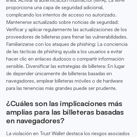
línea. Activar la autenticación multifactor (MFA): La MFA
proporciona una capa de seguridad adicional,
complicando los intentos de acceso no autorizado.
Mantenerse actualizado sobre noticias de seguridad:
Verificar y aplicar regularmente las actualizaciones de los
proveedores de billeteras para frenar las vulnerabilidades.
Familiarizarse con los ataques de phishing: La conciencia
de las tácticas de phishing ayuda a los usuarios a evitar
hacer clic en enlaces dudosos o compartir información
sensible. Diversificar las estrategias de billetera: En lugar
de depender únicamente de billeteras basadas en
navegadores, emplear billeteras móviles o de hardware
para las tenencias más grandes puede ser prudente.
¿Cuáles son las implicaciones más
amplias para las billeteras basadas
en navegadores?
La violación en Trust Wallet destaca los riesgos asociados