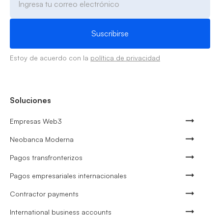
Estoy de acuerdo con la
política de privacidad
Soluciones
Empresas Web3
Neobanca Moderna
Pagos transfronterizos
Pagos empresariales internacionales
Contractor payments
International business accounts