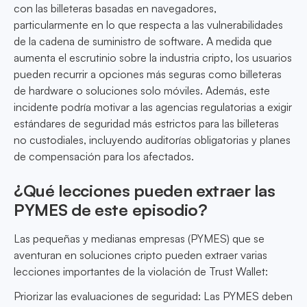
con las billeteras basadas en navegadores,
particularmente en lo que respecta a las vulnerabilidades
de la cadena de suministro de software. A medida que
aumenta el escrutinio sobre la industria cripto, los usuarios
pueden recurrir a opciones más seguras como billeteras
de hardware o soluciones solo móviles. Además, este
incidente podría motivar a las agencias regulatorias a exigir
estándares de seguridad más estrictos para las billeteras
no custodiales, incluyendo auditorías obligatorias y planes
de compensación para los afectados.
¿Qué lecciones pueden extraer las
PYMES de este episodio?
Las pequeñas y medianas empresas (PYMES) que se
aventuran en soluciones cripto pueden extraer varias
lecciones importantes de la violación de Trust Wallet:
Priorizar las evaluaciones de seguridad: Las PYMES deben