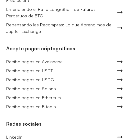
Predicción?
Entendiendo el Ratio Long/Short de Futuros
Perpetuos de BTC
Repensando las Recompras: Lo que Aprendimos de
Jupiter Exchange
Acepte pagos criptográficos
Recibe pagos en Avalanche
Recibe pagos en USDT
Recibe pagos en USDC
Recibe pagos en Solana
Recibe pagos en Ethereum
Recibe pagos en Bitcoin
Redes sociales
LinkedIn