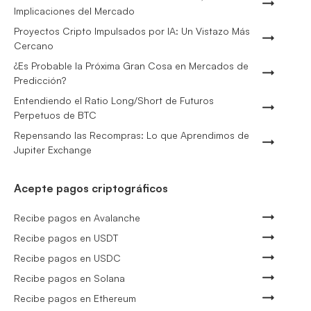
Implicaciones del Mercado
Proyectos Cripto Impulsados por IA: Un Vistazo Más
Cercano
¿Es Probable la Próxima Gran Cosa en Mercados de
Predicción?
Entendiendo el Ratio Long/Short de Futuros
Perpetuos de BTC
Repensando las Recompras: Lo que Aprendimos de
Jupiter Exchange
Acepte pagos criptográficos
Recibe pagos en Avalanche
Recibe pagos en USDT
Recibe pagos en USDC
Recibe pagos en Solana
Recibe pagos en Ethereum