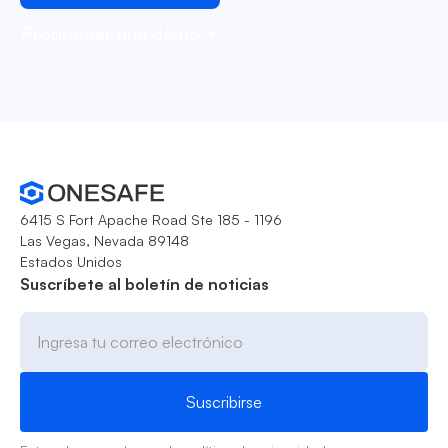
Programar una demo
6415 S Fort Apache Road Ste 185 - 1196
Las Vegas, Nevada 89148
Estados Unidos
Suscríbete al boletín de noticias