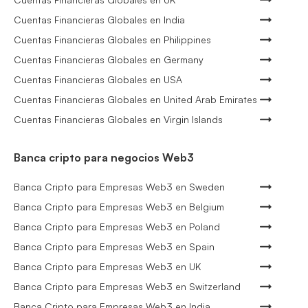
Cuentas Financieras Globales en India
Cuentas Financieras Globales en Philippines
Cuentas Financieras Globales en Germany
Cuentas Financieras Globales en USA
Cuentas Financieras Globales en United Arab Emirates
Cuentas Financieras Globales en Virgin Islands
Banca cripto para negocios Web3
Banca Cripto para Empresas Web3 en Sweden
Banca Cripto para Empresas Web3 en Belgium
Banca Cripto para Empresas Web3 en Poland
Banca Cripto para Empresas Web3 en Spain
Banca Cripto para Empresas Web3 en UK
Banca Cripto para Empresas Web3 en Switzerland
Banca Cripto para Empresas Web3 en India