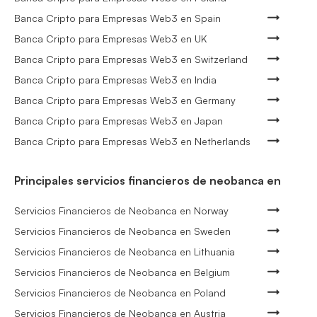
Banca Cripto para Empresas Web3 en Spain
Banca Cripto para Empresas Web3 en UK
Banca Cripto para Empresas Web3 en Switzerland
Banca Cripto para Empresas Web3 en India
Banca Cripto para Empresas Web3 en Germany
Banca Cripto para Empresas Web3 en Japan
Banca Cripto para Empresas Web3 en Netherlands
Principales servicios financieros de neobanca en
Servicios Financieros de Neobanca en Norway
Servicios Financieros de Neobanca en Sweden
Servicios Financieros de Neobanca en Lithuania
Servicios Financieros de Neobanca en Belgium
Servicios Financieros de Neobanca en Poland
Servicios Financieros de Neobanca en Austria