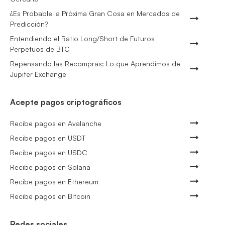
¿Es Probable la Próxima Gran Cosa en Mercados de
Predicción?
Entendiendo el Ratio Long/Short de Futuros
Perpetuos de BTC
Repensando las Recompras: Lo que Aprendimos de
Jupiter Exchange
Acepte pagos criptográficos
Recibe pagos en Avalanche
Recibe pagos en USDT
Recibe pagos en USDC
Recibe pagos en Solana
Recibe pagos en Ethereum
Recibe pagos en Bitcoin
Redes sociales