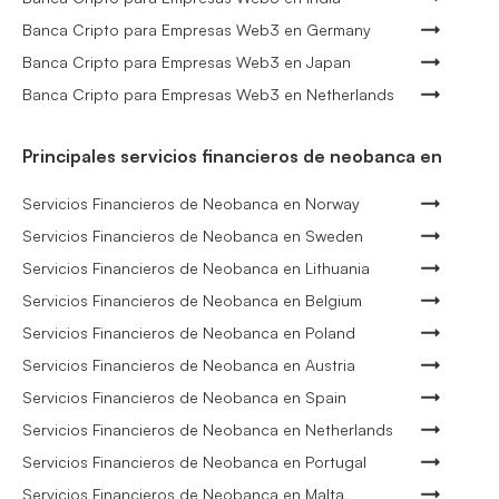
Banca Cripto para Empresas Web3 en Germany
Banca Cripto para Empresas Web3 en Japan
Banca Cripto para Empresas Web3 en Netherlands
Principales servicios financieros de neobanca en
Servicios Financieros de Neobanca en Norway
Servicios Financieros de Neobanca en Sweden
Servicios Financieros de Neobanca en Lithuania
Servicios Financieros de Neobanca en Belgium
Servicios Financieros de Neobanca en Poland
Servicios Financieros de Neobanca en Austria
Servicios Financieros de Neobanca en Spain
Servicios Financieros de Neobanca en Netherlands
Servicios Financieros de Neobanca en Portugal
Servicios Financieros de Neobanca en Malta