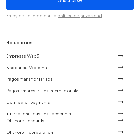
Estoy de acuerdo con la
política de privacidad
Soluciones
Empresas Web3
Neobanca Moderna
Pagos transfronterizos
Pagos empresariales internacionales
Contractor payments
International business accounts
Offshore accounts
Offshore incorporation