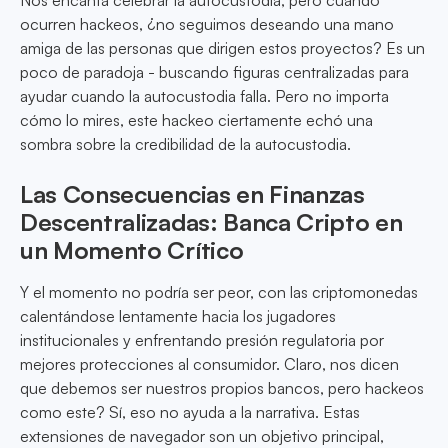
Nos encanta celebrar la autocustodia, pero cuando
ocurren hackeos, ¿no seguimos deseando una mano
amiga de las personas que dirigen estos proyectos? Es un
poco de paradoja - buscando figuras centralizadas para
ayudar cuando la autocustodia falla. Pero no importa
cómo lo mires, este hackeo ciertamente echó una
sombra sobre la credibilidad de la autocustodia.
Las Consecuencias en Finanzas
Descentralizadas: Banca Cripto en
un Momento Crítico
Y el momento no podría ser peor, con las criptomonedas
calentándose lentamente hacia los jugadores
institucionales y enfrentando presión regulatoria por
mejores protecciones al consumidor. Claro, nos dicen
que debemos ser nuestros propios bancos, pero hackeos
como este? Sí, eso no ayuda a la narrativa. Estas
extensiones de navegador son un objetivo principal,