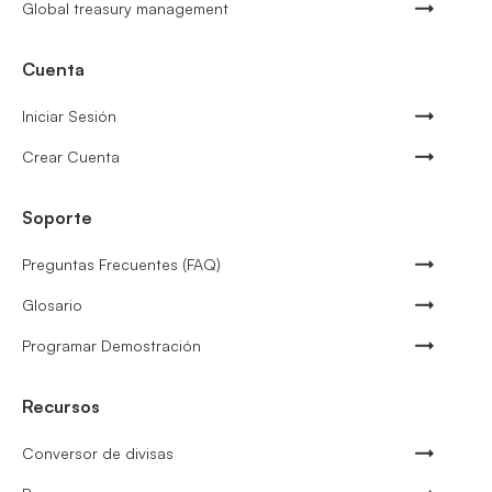
Global treasury management
Cuenta
Iniciar Sesión
Crear Cuenta
Soporte
Preguntas Frecuentes (FAQ)
Glosario
Programar Demostración
Recursos
Conversor de divisas