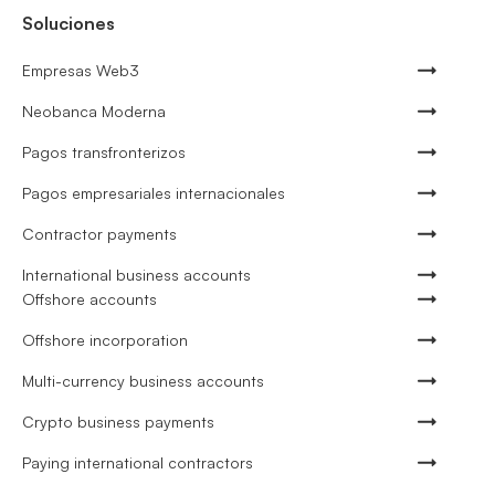
Soluciones
Empresas Web3
Neobanca Moderna
Pagos transfronterizos
Pagos empresariales internacionales
Contractor payments
International business accounts
Offshore accounts
Offshore incorporation
Multi-currency business accounts
Crypto business payments
Paying international contractors