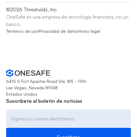
©
2026
Thresholdz, Inc
OneSafe es una empresa de tecnología financiera, no un
banco.
Términos de uso
Privacidad de datos
Aviso legal
6415 S Fort Apache Road Ste 185 - 1196
Las Vegas, Nevada 89148
Estados Unidos
Suscríbete al boletín de noticias