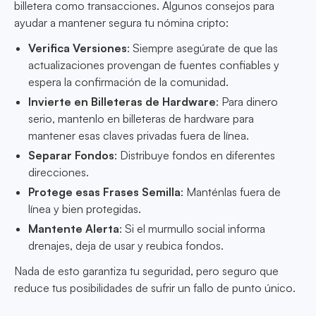
billetera como transacciones. Algunos consejos para
ayudar a mantener segura tu nómina cripto:
Verifica Versiones
: Siempre asegúrate de que las
actualizaciones provengan de fuentes confiables y
espera la confirmación de la comunidad.
Invierte en Billeteras de Hardware
: Para dinero
serio, mantenlo en billeteras de hardware para
mantener esas claves privadas fuera de línea.
Separar Fondos
: Distribuye fondos en diferentes
direcciones.
Protege esas Frases Semilla
: Manténlas fuera de
línea y bien protegidas.
Mantente Alerta
: Si el murmullo social informa
drenajes, deja de usar y reubica fondos.
Nada de esto garantiza tu seguridad, pero seguro que
reduce tus posibilidades de sufrir un fallo de punto único.