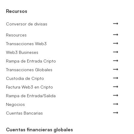
Recursos
Conversor de divisas
Resources
Transacciones Web3
Web3 Busineses
Rampa de Entrada Cripto
Transacciones Globales
Custodia de Cripto
Factura Web3 en Cripto
Rampa de Entrada/Salida
Negocios
Cuentas Bancarias
Cuentas financieras globales