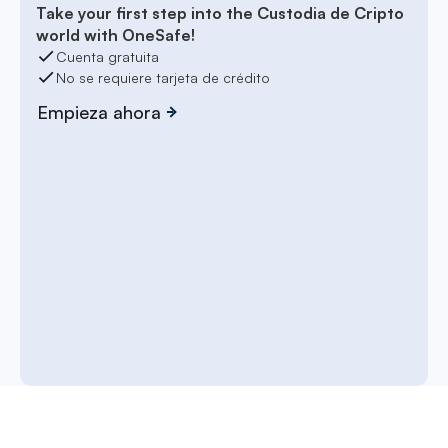
Take your first step into the Custodia de Cripto
world with OneSafe!
Cuenta gratuita
No se requiere tarjeta de crédito
Empieza ahora