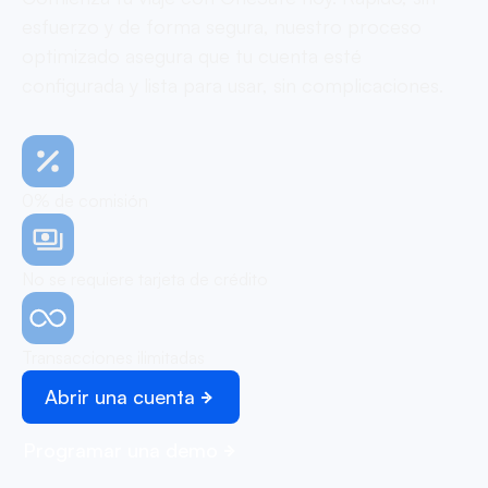
esfuerzo y de forma segura, nuestro proceso
optimizado asegura que tu cuenta esté
configurada y lista para usar, sin complicaciones.
0% de comisión
No se requiere tarjeta de crédito
Transacciones ilimitadas
Abrir una cuenta
Programar una demo