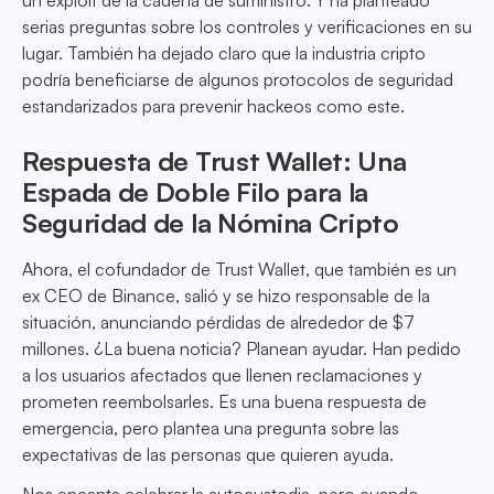
un exploit de la cadena de suministro. Y ha planteado
serias preguntas sobre los controles y verificaciones en su
lugar. También ha dejado claro que la industria cripto
podría beneficiarse de algunos protocolos de seguridad
estandarizados para prevenir hackeos como este.
Respuesta de Trust Wallet: Una
Espada de Doble Filo para la
Seguridad de la Nómina Cripto
Ahora, el cofundador de Trust Wallet, que también es un
ex CEO de Binance, salió y se hizo responsable de la
situación, anunciando pérdidas de alrededor de $7
millones. ¿La buena noticia? Planean ayudar. Han pedido
a los usuarios afectados que llenen reclamaciones y
prometen reembolsarles. Es una buena respuesta de
emergencia, pero plantea una pregunta sobre las
expectativas de las personas que quieren ayuda.