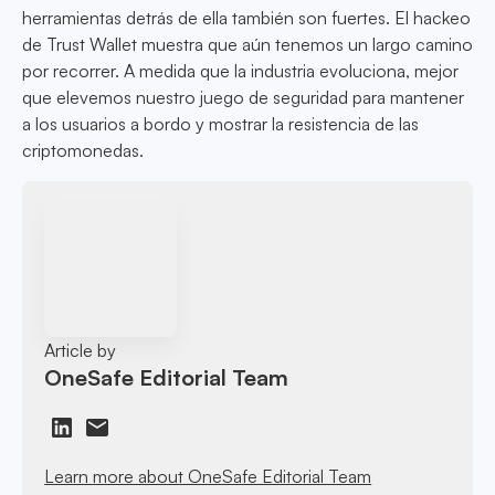
herramientas detrás de ella también son fuertes. El hackeo
de Trust Wallet muestra que aún tenemos un largo camino
por recorrer. A medida que la industria evoluciona, mejor
que elevemos nuestro juego de seguridad para mantener
a los usuarios a bordo y mostrar la resistencia de las
criptomonedas.
Article by
OneSafe Editorial Team
Learn more about OneSafe Editorial Team