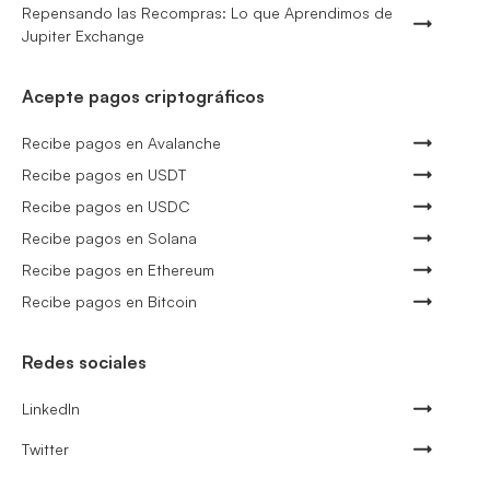
Repensando las Recompras: Lo que Aprendimos de
Jupiter Exchange
Acepte pagos criptográficos
Recibe pagos en Avalanche
Recibe pagos en USDT
Recibe pagos en USDC
Recibe pagos en Solana
Recibe pagos en Ethereum
Recibe pagos en Bitcoin
Redes sociales
LinkedIn
Twitter