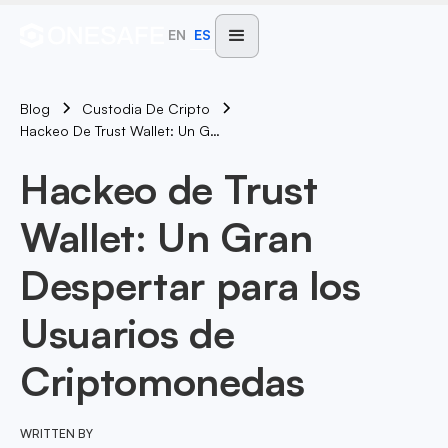
EN
ES
Blog
Custodia De Cripto
Hackeo De Trust Wallet: Un Gran Despertar Para Los Usuarios De Criptomonedas
Hackeo de Trust
Wallet: Un Gran
Despertar para los
Usuarios de
Criptomonedas
WRITTEN BY