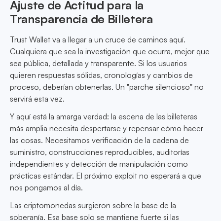
Ajuste de Actitud para la
Transparencia de Billetera
Trust Wallet va a llegar a un cruce de caminos aquí.
Cualquiera que sea la investigación que ocurra, mejor que
sea pública, detallada y transparente. Si los usuarios
quieren respuestas sólidas, cronologías y cambios de
proceso, deberían obtenerlas. Un "parche silencioso" no
servirá esta vez.
Y aquí está la amarga verdad: la escena de las billeteras
más amplia necesita despertarse y repensar cómo hacer
las cosas. Necesitamos verificación de la cadena de
suministro, construcciones reproducibles, auditorías
independientes y detección de manipulación como
prácticas estándar. El próximo exploit no esperará a que
nos pongamos al día.
Las criptomonedas surgieron sobre la base de la
soberanía. Esa base solo se mantiene fuerte si las