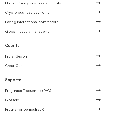
Multi-currency business accounts
Crypto business payments
Paying international contractors
Global treasury management
Cuenta
Iniciar Sesión
Crear Cuenta
Soporte
Preguntas Frecuentes (FAQ)
Glosario
Programar Demostración