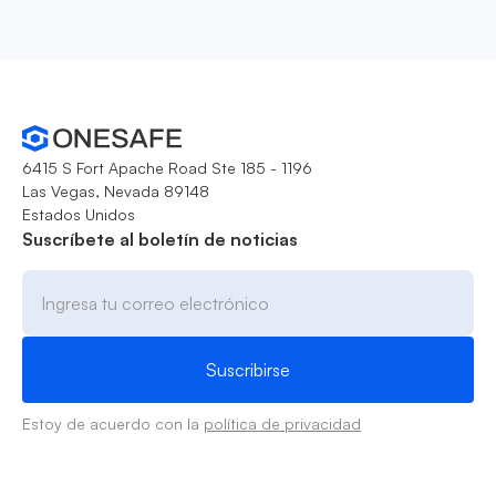
6415 S Fort Apache Road Ste 185 - 1196
Las Vegas, Nevada 89148
Estados Unidos
Suscríbete al boletín de noticias
Estoy de acuerdo con la
política de privacidad