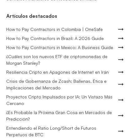
Artículos destacados
How to Pay Contractors in Colombia | OneSafe
How to Pay Contractors in Brazil: A 2026 Guide
How to Pay Contractors in Mexico: A Business Guide
¿Cuáles son los nuevos ETF de criptomonedas de
Morgan Stanley?
Resiliencia Cripto en Apagones de Internet en Irán
Crisis de Gobernanza de Zcash: Ballenas, Ética e
Implicaciones del Mercado
Proyectos Cripto Impulsados por IA: Un Vistazo Más
Cercano
¿Es Probable la Próxima Gran Cosa en Mercados de
Predicción?
Entendiendo el Ratio Long/Short de Futuros
Perpetuos de BTC