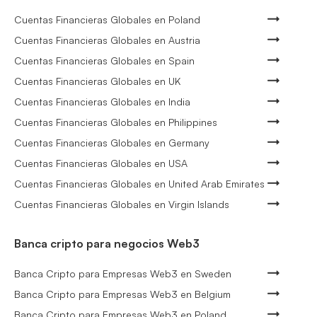
Cuentas Financieras Globales en Poland
Cuentas Financieras Globales en Austria
Cuentas Financieras Globales en Spain
Cuentas Financieras Globales en UK
Cuentas Financieras Globales en India
Cuentas Financieras Globales en Philippines
Cuentas Financieras Globales en Germany
Cuentas Financieras Globales en USA
Cuentas Financieras Globales en United Arab Emirates
Cuentas Financieras Globales en Virgin Islands
Banca cripto para negocios Web3
Banca Cripto para Empresas Web3 en Sweden
Banca Cripto para Empresas Web3 en Belgium
Banca Cripto para Empresas Web3 en Poland