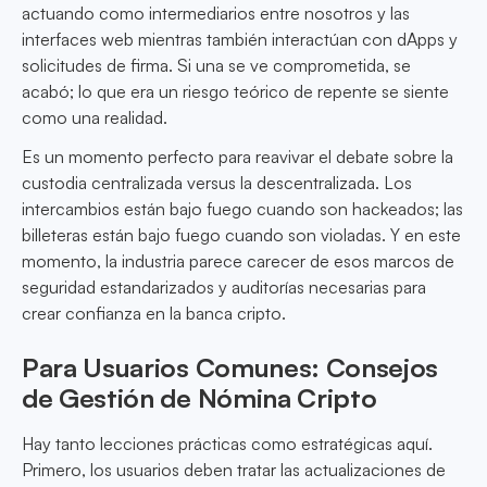
actuando como intermediarios entre nosotros y las
interfaces web mientras también interactúan con dApps y
solicitudes de firma. Si una se ve comprometida, se
acabó; lo que era un riesgo teórico de repente se siente
como una realidad.
Es un momento perfecto para reavivar el debate sobre la
custodia centralizada versus la descentralizada. Los
intercambios están bajo fuego cuando son hackeados; las
billeteras están bajo fuego cuando son violadas. Y en este
momento, la industria parece carecer de esos marcos de
seguridad estandarizados y auditorías necesarias para
crear confianza en la banca cripto.
Para Usuarios Comunes: Consejos
de Gestión de Nómina Cripto
Hay tanto lecciones prácticas como estratégicas aquí.
Primero, los usuarios deben tratar las actualizaciones de