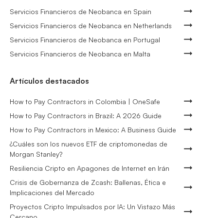
Servicios Financieros de Neobanca en Spain
Servicios Financieros de Neobanca en Netherlands
Servicios Financieros de Neobanca en Portugal
Servicios Financieros de Neobanca en Malta
Artículos destacados
How to Pay Contractors in Colombia | OneSafe
How to Pay Contractors in Brazil: A 2026 Guide
How to Pay Contractors in Mexico: A Business Guide
¿Cuáles son los nuevos ETF de criptomonedas de
Morgan Stanley?
Resiliencia Cripto en Apagones de Internet en Irán
Crisis de Gobernanza de Zcash: Ballenas, Ética e
Implicaciones del Mercado
Proyectos Cripto Impulsados por IA: Un Vistazo Más
Cercano