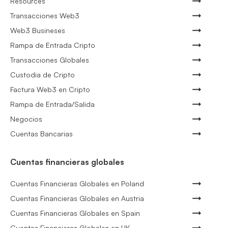
Resources
Transacciones Web3
Web3 Busineses
Rampa de Entrada Cripto
Transacciones Globales
Custodia de Cripto
Factura Web3 en Cripto
Rampa de Entrada/Salida
Negocios
Cuentas Bancarias
Cuentas financieras globales
Cuentas Financieras Globales en Poland
Cuentas Financieras Globales en Austria
Cuentas Financieras Globales en Spain
Cuentas Financieras Globales en UK