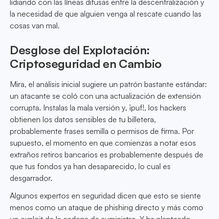
lidiando con las líneas difusas entre la descentralización y
la necesidad de que alguien venga al rescate cuando las
cosas van mal.
Desglose del Explotación:
Criptoseguridad en Cambio
Mira, el análisis inicial sugiere un patrón bastante estándar:
un atacante se coló con una actualización de extensión
corrupta. Instalas la mala versión y, ¡puf!, los hackers
obtienen los datos sensibles de tu billetera,
probablemente frases semilla o permisos de firma. Por
supuesto, el momento en que comienzas a notar esos
extraños retiros bancarios es probablemente después de
que tus fondos ya han desaparecido, lo cual es
desgarrador.
Algunos expertos en seguridad dicen que esto se siente
menos como un ataque de phishing directo y más como